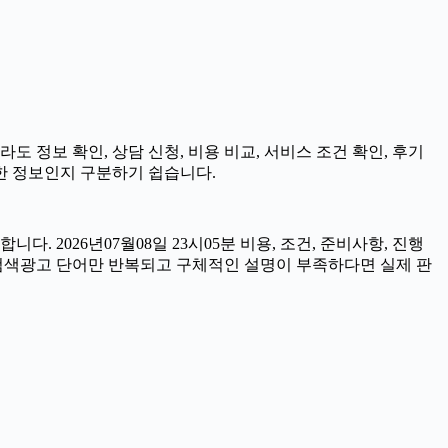
도 정보 확인, 상담 신청, 비용 비교, 서비스 조건 확인, 후기
요한 정보인지 구분하기 쉽습니다.
 2026년07월08일 23시05분 비용, 조건, 준비사항, 진행
 검색광고 단어만 반복되고 구체적인 설명이 부족하다면 실제 판