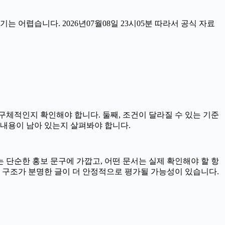
어렵습니다. 2026년07월08일 23시05분 따라서 공식 자료
 구체적인지 확인해야 합니다. 둘째, 조건이 달라질 수 있는 기준
 내용이 남아 있는지 살펴봐야 합니다.
는 단순한 홍보 문구에 가깝고, 어떤 문서는 실제 확인해야 할 항
 구조가 분명한 글이 더 안정적으로 평가될 가능성이 있습니다.