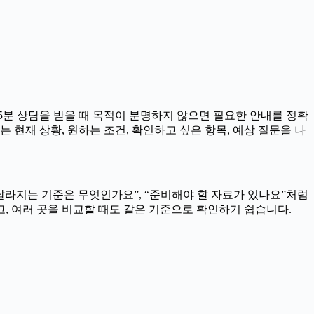
05분 상담을 받을 때 목적이 분명하지 않으면 필요한 안내를 정확
현재 상황, 원하는 조건, 확인하고 싶은 항목, 예상 질문을 나
달라지는 기준은 무엇인가요”, “준비해야 할 자료가 있나요”처럼
있고, 여러 곳을 비교할 때도 같은 기준으로 확인하기 쉽습니다.