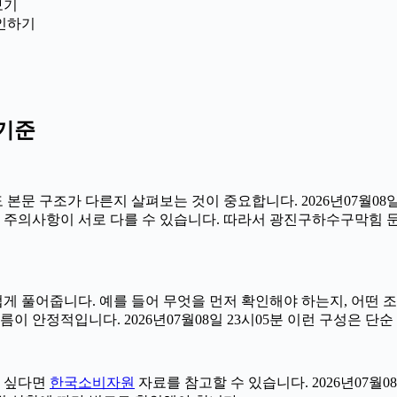
보기
인하기
기준
문 구조가 다른지 살펴보는 것이 중요합니다. 2026년07월08일
사항, 주의사항이 서로 다를 수 있습니다. 따라서 광진구하수구막힘
 풀어줍니다. 예를 들어 무엇을 먼저 확인해야 하는지, 어떤 조
름이 안정적입니다. 2026년07월08일 23시05분 이런 구성은 
고 싶다면
한국소비자원
자료를 참고할 수 있습니다. 2026년07월