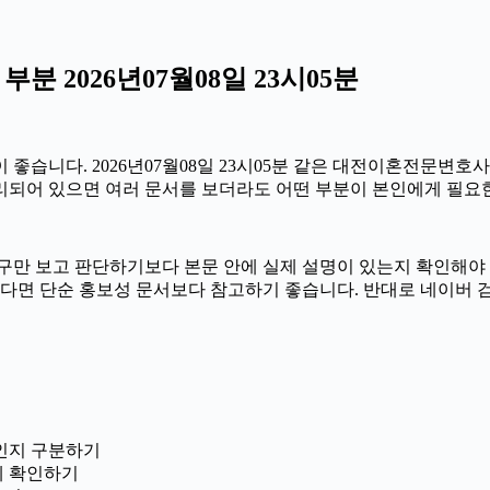
 2026년07월08일 23시05분
습니다. 2026년07월08일 23시05분 같은 대전이혼전문변호사라
 정리되어 있으면 여러 문서를 보더라도 어떤 부분이 본인에게 필
 보고 판단하기보다 본문 안에 실제 설명이 있는지 확인해야 합니다.
있다면 단순 홍보성 문서보다 참고하기 좋습니다. 반대로 네이버
인지 구분하기
께 확인하기