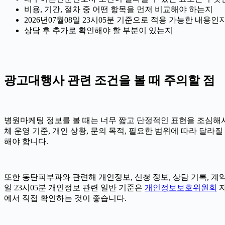
비용, 기간, 절차 중 어떤 항목을 먼저 비교해야 하는지
2026년07월08일 23시05분 기준으로 적용 가능한 내용인
상담 후 추가로 확인해야 할 부분이 있는지
광고대행사 관련 조건을 볼 때 주의할 점
병원마케팅 정보를 볼 때는 너무 짧고 단정적인 표현을 조심해서 확
체 운영 기준, 개인 상황, 문의 목적, 필요한 범위에 따라 달
해야 합니다.
또한 동탄피부과와 관련해 개인정보, 신청 정보, 상담 기록, 계약
일 23시05분 개인정보 관련 일반 기준은
개인정보보호위원회
자
에서 직접 확인하는 것이 좋습니다.