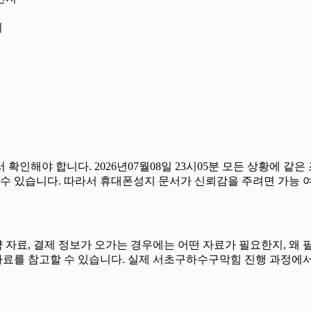
지
인해야 합니다. 2026년07월08일 23시05분 모든 상황에 같은 
라질 수 있습니다. 따라서 휴대폰성지 문서가 신뢰감을 주려면 가능
 자료, 결제 정보가 오가는 경우에는 어떤 자료가 필요한지, 왜 필
료를 참고할 수 있습니다. 실제 서초구하수구막힘 진행 과정에서