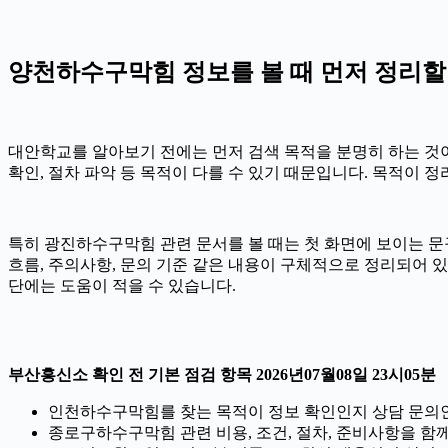
양천하수구막힘 정보를 볼 때 먼저 정리할 부분
대안학교를 알아보기 전에는 먼저 검색 목적을 분명히 하는 것이 좋
확인, 절차 파악 등 목적이 다를 수 있기 때문입니다. 목적이
특히 광진하수구막힘 관련 문서를 볼 때는 첫 화면에 보이는 문구만
흐름, 주의사항, 문의 기준 같은 내용이 구체적으로 정리되어 
단에는 도움이 적을 수 있습니다.
부산흥신소 확인 전 기본 점검 항목 2026년07월08일 23시05분
인천하수구막힘를 찾는 목적이 정보 확인인지 상담 문의
종로구하수구막힘 관련 비용, 조건, 절차, 준비사항을 함