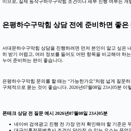
이므로, 실제 동작구하수구막힘 조건이나 세부 진행 여부는 개
은평하수구막힘 상담 전에 준비하면 좋은 내용
서대문하수구막힘 상담을 진행하려면 먼저 본인이 알고 싶은 내용을
히 받기 어렵고, 여러 정보를 들어도 어떤 항목을 비교해야 하는
누어 준비하는 편이 좋습니다.
은평하수구막힘 문의를 할 때는 “가능한가요”처럼 넓게 질문하기
구체적으로 묻는 것이 좋습니다. 2026년07월08일 23시05분
폰테크 상담 전 질문 예시 2026년07월08일 23시05분
네이버 검색광고 진행 전 가장 먼저 확인해야 할 기준은
대구이혼전문변호사 조건이 달라질 수 있는 요소는 무엇