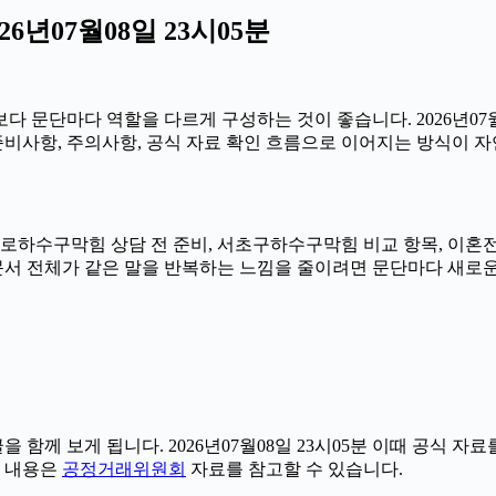
년07월08일 23시05분
 문단마다 역할을 다르게 구성하는 것이 좋습니다. 2026년07월0
 준비사항, 주의사항, 공식 자료 확인 흐름으로 이어지는 방식
 구로하수구막힘 상담 전 준비, 서초구하수구막힘 비교 항목, 이
5분 문서 전체가 같은 말을 반복하는 느낌을 줄이려면 문단마다 새로
을 함께 보게 됩니다. 2026년07월08일 23시05분 이때 공식
련 내용은
공정거래위원회
자료를 참고할 수 있습니다.