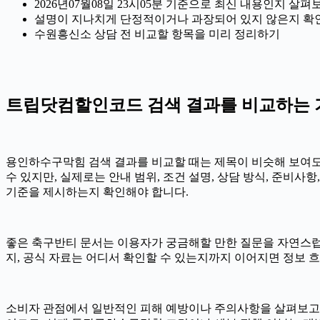
2026년07월08일 23시05분 기준으로 최신 내용인지 살펴
설명이 지나치게 단정적이거나 과장되어 있지 않은지 확
수원흥신소 상담 전 비교할 항목을 미리 정리하기
트립닷컴할인코드 검색 결과를 비교하는 
용인하수구막힘 검색 결과를 비교할 때는 제목이 비슷해 보여도 본
수 있지만, 실제로는 안내 범위, 조건 설명, 상담 방식, 준비
기준을 제시하는지 확인해야 합니다.
좋은 축구반티 문서는 이용자가 궁금해할 만한 질문을 자연스럽게
지, 공식 자료는 어디서 확인할 수 있는지까지 이어지면 정보 흐
소비자 관점에서 일반적인 피해 예방이나 주의사항을 살펴보