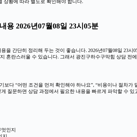
별 상황에 따라 별도로 확인해야 합니다.
 2026년07월08일 23시05분
 간단히 정리해 두는 것이 좋습니다. 2026년07월08일 23시
지 혼란스러울 수 있습니다. 그래서 광진구하수구막힘 상담 전에는 
보다 “어떤 조건을 먼저 확인해야 하나요”, “비용이나 절차가 
 이렇게 질문하면 상담 과정에서 필요한 내용을 빠르게 파악할 수 
 무엇인지
인지