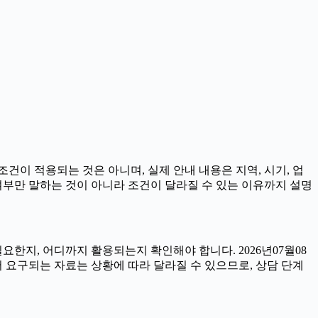
조건이 적용되는 것은 아니며, 실제 안내 내용은 지역, 시기, 업
 여부만 말하는 것이 아니라 조건이 달라질 수 있는 이유까지 설명
요한지, 어디까지 활용되는지 확인해야 합니다. 2026년07월08
 요구되는 자료는 상황에 따라 달라질 수 있으므로, 상담 단계