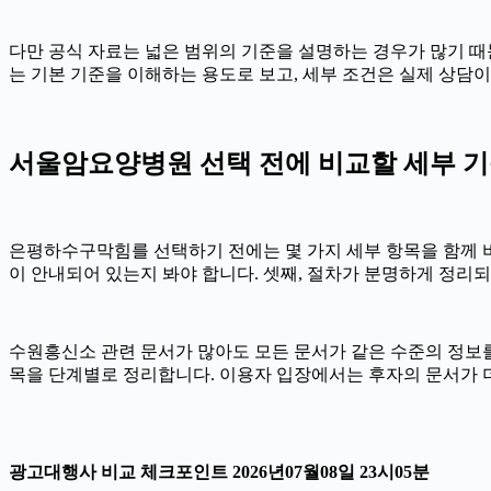
다만 공식 자료는 넓은 범위의 기준을 설명하는 경우가 많기 때문
는 기본 기준을 이해하는 용도로 보고, 세부 조건은 실제 상담
서울암요양병원 선택 전에 비교할 세부 기준 2
은평하수구막힘를 선택하기 전에는 몇 가지 세부 항목을 함께 비교하
이 안내되어 있는지 봐야 합니다. 셋째, 절차가 분명하게 정리되
수원흥신소 관련 문서가 많아도 모든 문서가 같은 수준의 정보를 제
목을 단계별로 정리합니다. 이용자 입장에서는 후자의 문서가 더
광고대행사 비교 체크포인트 2026년07월08일 23시05분