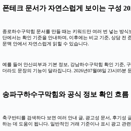
폰테크 문서가 자연스럽게 보이는 구성 2026
종로하수구막힘 문서를 만들 때는 키워드만 여러 번 넣는 방식보다
단에서는 확인 기준을 안내하며, 이후에는 비교 기준, 상담 전
문맥 안에서 자연스럽게 읽힐 수 있습니다.
예를 들어 안산피부과 기본 정보, 강남하수구막힘 확인 기준,
더라도 문장의 기능이 달라집니다. 2026년07월08일 23시0
송파구하수구막힘와 공식 정보 확인 흐름
축구반티를 검색하다 보면 여러 안내 글, 광고성 문서, 후기성 글
하는 데 도움이 됩니다. 일반적인 거래 기준이나 표시 광고 관