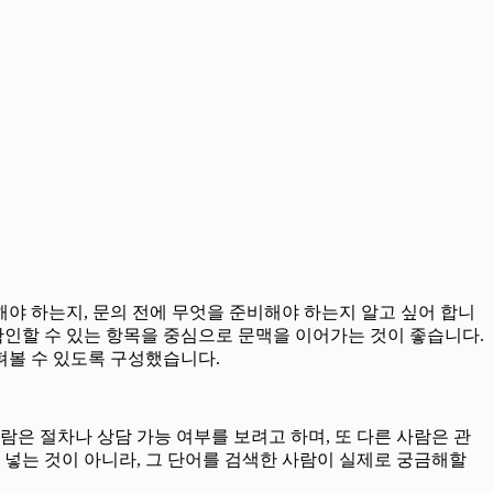
야 하는지, 문의 전에 무엇을 준비해야 하는지 알고 싶어 합니
 확인할 수 있는 항목을 중심으로 문맥을 이어가는 것이 좋습니다.
살펴볼 수 있도록 구성했습니다.
은 절차나 상담 가능 여부를 보려고 하며, 또 다른 사람은 관
이 넣는 것이 아니라, 그 단어를 검색한 사람이 실제로 궁금해할