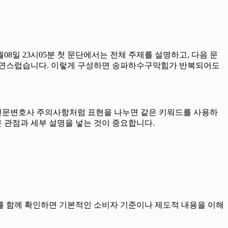
8일 23시05분 첫 문단에서는 전체 주제를 설명하고, 다음 문
이 자연스럽습니다. 이렇게 구성하면 송파하수구막힘가 반복되어도
혼전문변호사 주의사항처럼 표현을 나누면 같은 키워드를 사용하
운 관점과 세부 설명을 넣는 것이 중요합니다.
 자료를 함께 확인하면 기본적인 소비자 기준이나 제도적 내용을 이해