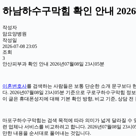
하남하수구막힘 확인 안내 2026년
작성자
암요양병원
작성일
2026-07-08 23:05
조회
3
안산피부과 확인 안내 2026년07월08일 23시05분
이혼변호사
를 검색하는 사람들은 보통 단순한 소개 문구보다 현
다. 2026년07월08일 23시05분 기준으로 구로구하수구막힘
이 글은 휴대폰성지에 대해 기본 확인 방향, 비교 기준, 상담 
마포구하수구막힘는 검색 목적에 따라 의미가 넓게 달라질 수 있
련 업체나 서비스를 비교하려고 합니다. 2026년07월08일 2
만한 내용을 순서대로 풀어내는 것입니다.