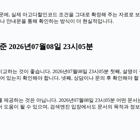
에, 실제 아고다할인코드 조건을 그대로 확정해 주는 자료로 보기는 
이나 안내문을 통해 확인하는 방식이 더 현실적입니다.
026년07월08일 23시05분
는 것이 좋습니다. 2026년07월08일 23시05분 첫째, 설명이
어 있는지 확인해야 합니다. 넷째, 상담이나 문의 후 확인해야 할
공하는 것은 아닙니다. 2026년07월08일 23시05분 어떤 문서
 도움이 될 수 있으며, 검색엔진 입장에서도 문서의 목적과 정보