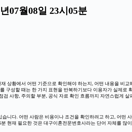
07월08일 23시05분
재 상황에서 어떤 기준으로 확인해야 하는지, 어떤 내용을 비교해
 정보를 구성할 때는 한 가지 표현을 반복하기보다 이용자가 실제로
전 점검 사항, 주의할 부분, 공식 자료 확인 흐름까지 자연스럽게 
습니다. 어떤 사람은 비용이나 조건을 확인하려고 하고, 어떤 사람
3시05분 현재 필요한 것은 대구이혼전문변호사라는 단어 자체를 많