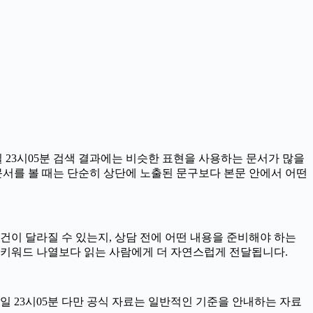
 23시05분 검색 결과에는 비슷한 표현을 사용하는 문서가 많을
 문서를 볼 때는 단순히 상단에 노출된 문구보다 본문 안에서 어떤
건이 달라질 수 있는지, 상담 전에 어떤 내용을 준비해야 하는
단순 키워드 나열보다 읽는 사람에게 더 자연스럽게 전달됩니다.
08일 23시05분 다만 공식 자료는 일반적인 기준을 안내하는 자료