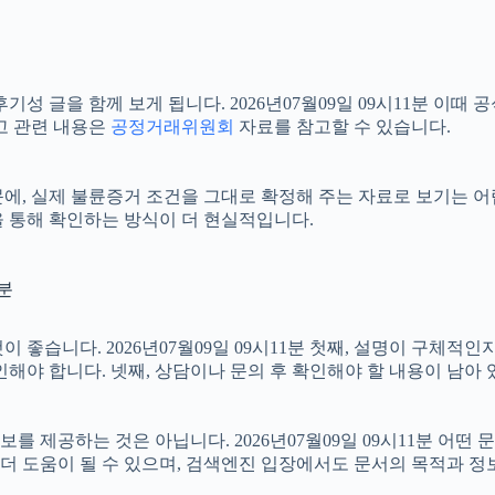
기성 글을 함께 보게 됩니다. 2026년07월09일 09시11분 이
고 관련 내용은
공정거래위원회
자료를 참고할 수 있습니다.
, 실제 불륜증거 조건을 그대로 확정해 주는 자료로 보기는 어렵습니
을 통해 확인하는 방식이 더 현실적입니다.
1분
좋습니다. 2026년07월09일 09시11분 첫째, 설명이 구체적인
인해야 합니다. 넷째, 상담이나 문의 후 확인해야 할 내용이 남아
 제공하는 것은 아닙니다. 2026년07월09일 09시11분 어떤 
더 도움이 될 수 있으며, 검색엔진 입장에서도 문서의 목적과 정