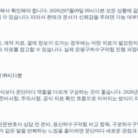
확인해야 합니다. 2026년07월09일 09시11분 모든 상황에 같
라질 수 있습니다. 따라서 폰테크 문서가 신뢰감을 주려면 가능 여
 계약 자료, 결제 정보가 오가는 경우에는 어떤 자료가 필요한지, 
회
자료를 참고할 수 있습니다. 실제 은평구하수구막힘 진행 과정에
09시11분
다 문단마다 역할을 다르게 구성하는 것이 좋습니다. 2026년07
 준비사항, 주의사항, 공식 자료 확인 흐름으로 이어지는 방식이
혼전문변호사 상담 전 준비, 용산하수구막힘 비교 항목, 구로하
 전체가 같은 말을 반복하는 느낌을 줄이려면 문단마다 새로운 관점과