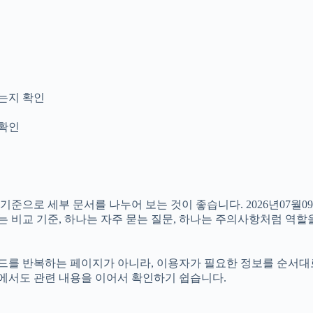
는지 확인
 확인
기준으로 세부 문서를 나누어 보는 것이 좋습니다. 2026년07월0
나는 비교 기준, 하나는 자주 묻는 질문, 하나는 주의사항처럼 역
반복하는 페이지가 아니라, 이용자가 필요한 정보를 순서대로 확인할
장에서도 관련 내용을 이어서 확인하기 쉽습니다.