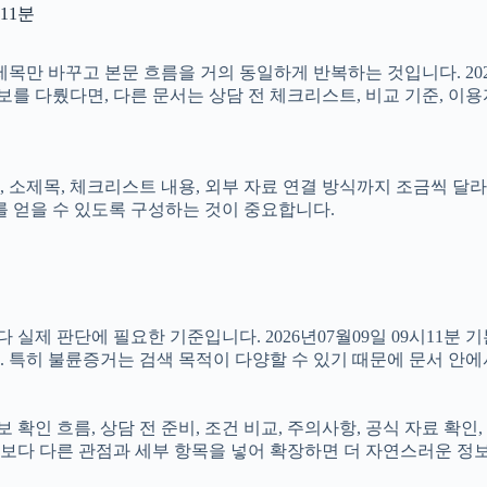
11분
목만 바꾸고 본문 흐름을 거의 동일하게 반복하는 것입니다. 202
를 다뤘다면, 다른 문서는 상담 전 체크리스트, 비교 기준, 이용자
제목, 체크리스트 내용, 외부 자료 연결 방식까지 조금씩 달라져야 
를 얻을 수 있도록 구성하는 것이 중요합니다.
 판단에 필요한 기준입니다. 2026년07월09일 09시11분 기본 
 특히 불륜증거는 검색 목적이 다양할 수 있기 때문에 문서 안에
정보 확인 흐름, 상담 전 준비, 조건 비교, 주의사항, 공식 자료 
보다 다른 관점과 세부 항목을 넣어 확장하면 더 자연스러운 정보