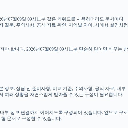
6년07월09일 09시11분 같은 키워드를 사용하더라도 문서마다
 질문, 주의사항, 공식 자료 확인, 지역별 차이, 사례형 설명처럼
합니다. 2026년07월09일 09시11분 단순히 단어만 바꾸는 방
정보, 상담 전 준비사항, 비교 기준, 주의사항, 공식 자료, 내부
서 여러 상황을 자연스럽게 받아줄 수 있는 구성이 필요합니다.
확인, 내부 정보 연결까지 이어지도록 구성되어 있습니다. 앞으로 구로
형 문서로 구성할 수 있습니다.