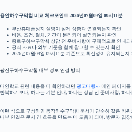
용인하수구막힘 비교 체크포인트 2026년07월09일 09시11분
부산휴대폰성지 설명이 실제 상황과 연결되는지 확인
비용, 조건, 절차, 기간이 분리되어 설명되는지 확인
종로구하수구막힘 상담 전 준비사항이 구체적으로 안내되
공식 자료나 외부 기준을 함께 참고할 수 있는지 확인
2026년07월09일 09시11분 기준으로 최신성이 유지되는지
광진구하수구막힘 내부 정보 연결 방식
대안학교 관련 내용을 더 확인하려면
광고대행사
메인 페이지를 
반복하기보다, 하나는 기본 안내, 하나는 상담 전 준비사항, 하
이런 식으로 구성하면 동작하수구막힘 문서가 단순히 같은 키워드를 
내부 연결은 문서 간 흐름을 만드는 데 도움이 되며, 방문자 입