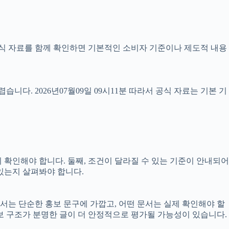
때 공식 자료를 함께 확인하면 기본적인 소비자 기준이나 제도적 내용
다. 2026년07월09일 09시11분 따라서 공식 자료는 기본 기
지 확인해야 합니다. 둘째, 조건이 달라질 수 있는 기준이 안내되어
 있는지 살펴봐야 합니다.
문서는 단순한 홍보 문구에 가깝고, 어떤 문서는 실제 확인해야 할
보 구조가 분명한 글이 더 안정적으로 평가될 가능성이 있습니다.