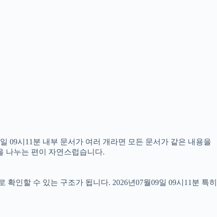
9일 09시11분 내부 문서가 여러 개라면 모든 문서가 같은 내용을
할을 나누는 편이 자연스럽습니다.
 수 있는 구조가 됩니다. 2026년07월09일 09시11분 특히