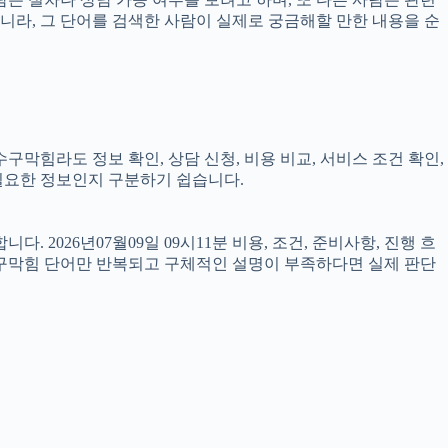
아니라, 그 단어를 검색한 사람이 실제로 궁금해할 만한 내용을 순
구막힘라도 정보 확인, 상담 신청, 비용 비교, 서비스 조건 확인,
 필요한 정보인지 구분하기 쉽습니다.
2026년07월09일 09시11분 비용, 조건, 준비사항, 진행 흐
수구막힘 단어만 반복되고 구체적인 설명이 부족하다면 실제 판단