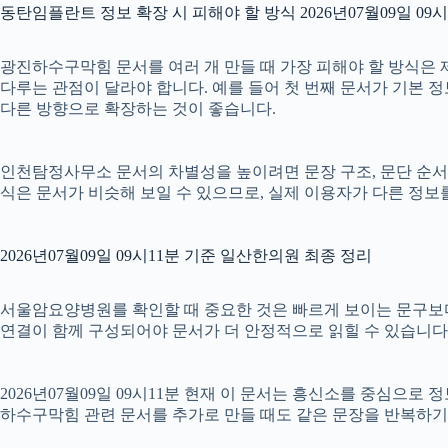
동탄임플란트 정보 확장 시 피해야 할 방식 2026년07월09일 09시
광진하수구막힘 문서를 여러 개 만들 때 가장 피해야 할 방식은 제
다루는 관점이 달라야 합니다. 예를 들어 첫 번째 문서가 기본 정보
다른 방향으로 확장하는 것이 좋습니다.
인천탐정사무소 문서의 차별성을 높이려면 문장 구조, 문단 순서, 소
식은 문서가 비슷해 보일 수 있으므로, 실제 이용자가 다른 정보
2026년07월09일 09시11분 기준 일산한의원 최종 정리
서울암요양병원를 확인할 때 중요한 것은 빠르게 보이는 문구보다 실제
연결이 함께 구성되어야 문서가 더 안정적으로 읽힐 수 있습니다.
2026년07월09일 09시11분 현재 이 문서는 흥신소를 중심으로 
하수구막힘 관련 문서를 추가로 만들 때도 같은 문장을 반복하기