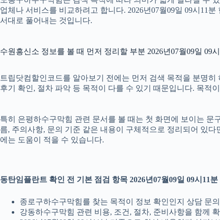
업체나 서비스를 비교하려고 합니다. 2026년07월09일 09시1
서대로 풀어내는 것입니다.
수원흥신소 정보를 볼 때 먼저 정리할 부분 2026년07월09일 09시
트립닷컴할인코드를 알아보기 전에는 먼저 검색 목적을 분명히 하는 
후기 확인, 절차 파악 등 목적이 다를 수 있기 때문입니다. 목
특히 은평하수구막힘 관련 문서를 볼 때는 첫 화면에 보이는 문구만 
름, 주의사항, 문의 기준 같은 내용이 구체적으로 정리되어 있
에는 도움이 적을 수 있습니다.
동탄임플란트 확인 전 기본 점검 항목 2026년07월09일 09시11분
종로구하수구막힘를 찾는 목적이 정보 확인인지 상담 문
강동하수구막힘 관련 비용, 조건, 절차, 준비사항을 함께 