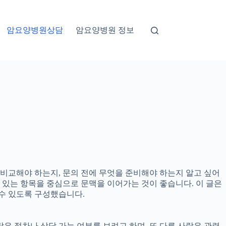
암요양병원상담
암요양병원 정보
 비교해야 하는지, 문의 전에 무엇을 준비해야 하는지 알고 싶어
수 있는 항목을 중심으로 문맥을 이어가는 것이 좋습니다. 이 글은
 수 있도록 구성했습니다.
은 절차나 상담 가능 여부를 보려고 하며, 또 다른 사람은 관련