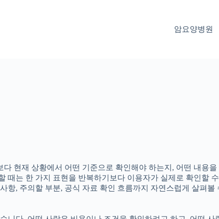
암요양병원
보다 현재 상황에서 어떤 기준으로 확인해야 하는지, 어떤 내용을
 구성할 때는 한 가지 표현을 반복하기보다 이용자가 실제로 확인할 
 사항, 주의할 부분, 공식 자료 확인 흐름까지 자연스럽게 살펴볼
니다. 어떤 사람은 비용이나 조건을 확인하려고 하고, 어떤 사람