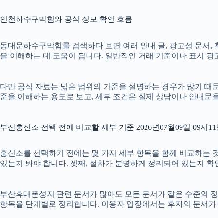
인천하수구막힘와 공식 정보 확인 흐름
동대문하수구막힘를 검색하다 보면 여러 안내 글, 광고성 문서, 후
을 이해하는 데 도움이 됩니다. 일반적인 거래 기준이나 표시 광
다만 공식 자료는 넓은 범위의 기준을 설명하는 경우가 많기 때문에
준을 이해하는 용도로 보고, 세부 조건은 실제 상담이나 안내문
부산흥신소 선택 전에 비교할 세부 기준 2026년07월09일 09시1
흥신소를 선택하기 전에는 몇 가지 세부 항목을 함께 비교하는 것이 
있는지 봐야 합니다. 셋째, 절차가 분명하게 정리되어 있는지 확
부산휴대폰성지 관련 문서가 많아도 모든 문서가 같은 수준의 정보를
항목을 단계별로 정리합니다. 이용자 입장에서는 후자의 문서가 