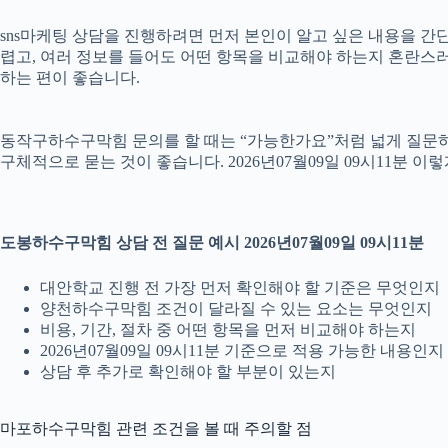
sns마케팅 상담을 진행하려면 먼저 본인이 알고 싶은 내용을 간단히
렵고, 여러 정보를 들어도 어떤 항목을 비교해야 하는지 혼란스러
하는 편이 좋습니다.
동작구하수구막힘 문의를 할 때는 “가능한가요”처럼 넓게 질문하기
구체적으로 묻는 것이 좋습니다. 2026년07월09일 09시11분
도봉하수구막힘 상담 전 질문 예시 2026년07월09일 09시11분
대안학교 진행 전 가장 먼저 확인해야 할 기준은 무엇인지
양천하수구막힘 조건이 달라질 수 있는 요소는 무엇인지
비용, 기간, 절차 중 어떤 항목을 먼저 비교해야 하는지
2026년07월09일 09시11분 기준으로 적용 가능한 내용인지
상담 후 추가로 확인해야 할 부분이 있는지
마포하수구막힘 관련 조건을 볼 때 주의할 점