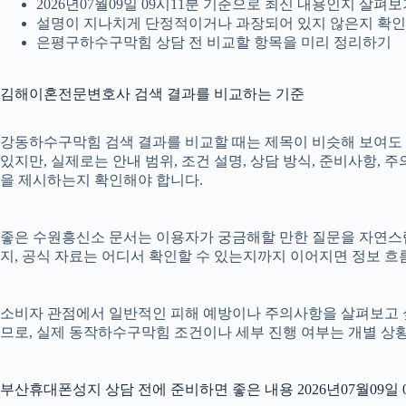
2026년07월09일 09시11분 기준으로 최신 내용인지 살펴
설명이 지나치게 단정적이거나 과장되어 있지 않은지 확
은평구하수구막힘 상담 전 비교할 항목을 미리 정리하기
김해이혼전문변호사 검색 결과를 비교하는 기준
강동하수구막힘 검색 결과를 비교할 때는 제목이 비슷해 보여도 본문
있지만, 실제로는 안내 범위, 조건 설명, 상담 방식, 준비사항,
을 제시하는지 확인해야 합니다.
좋은 수원흥신소 문서는 이용자가 궁금해할 만한 질문을 자연스럽게
지, 공식 자료는 어디서 확인할 수 있는지까지 이어지면 정보 흐름
소비자 관점에서 일반적인 피해 예방이나 주의사항을 살펴보고
므로, 실제 동작하수구막힘 조건이나 세부 진행 여부는 개별 상
부산휴대폰성지 상담 전에 준비하면 좋은 내용 2026년07월09일 