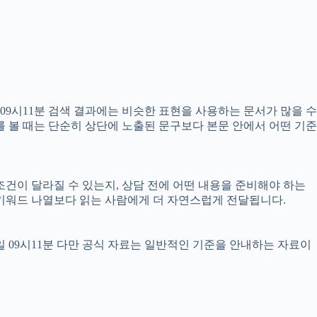
09시11분 검색 결과에는 비슷한 표현을 사용하는 문서가 많을 수
를 볼 때는 단순히 상단에 노출된 문구보다 본문 안에서 어떤 기준
건이 달라질 수 있는지, 상담 전에 어떤 내용을 준비해야 하는
순 키워드 나열보다 읽는 사람에게 더 자연스럽게 전달됩니다.
9일 09시11분 다만 공식 자료는 일반적인 기준을 안내하는 자료이