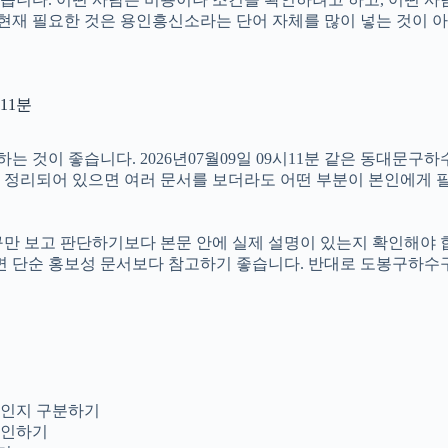
1분 현재 필요한 것은 용인흥신소라는 단어 자체를 많이 넣는 것이 
11분
것이 좋습니다. 2026년07월09일 09시11분 같은 동대문구하수
적이 정리되어 있으면 여러 문서를 보더라도 어떤 부분이 본인에게
보고 판단하기보다 본문 안에 실제 설명이 있는지 확인해야 합니다. 
다면 단순 홍보성 문서보다 참고하기 좋습니다. 반대로 도봉구하
의인지 구분하기
확인하기