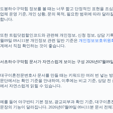
도봉하수구막힘 정보를 볼 때는 너무 짧고 단정적인 표현을 조심해서 
업체 운영 기준, 개인 상황, 문의 목적, 필요한 범위에 따라 달
합니다.
또한 트립닷컴할인코드와 관련해 개인정보, 신청 정보, 상담 기록,
월09일 09시11분 개인정보 관련 일반 기준은
개인정보보호위원
계에서 직접 확인하는 것이 좋습니다.
서초하수구막힘 문서가 자연스럽게 보이는 구성 2026년07월09일 
대구이혼전문변호사 문서를 만들 때는 키워드만 여러 번 넣는 방식보
문단에서는 확인 기준을 안내하며, 이후에는 비교 기준, 상담 전
에서 자연스럽게 읽힐 수 있습니다.
예를 들어 야구반티 기본 정보, 광교피부과 확인 기준, 대구이
문장의 기능이 달라집니다. 2026년07월09일 09시11분 문서