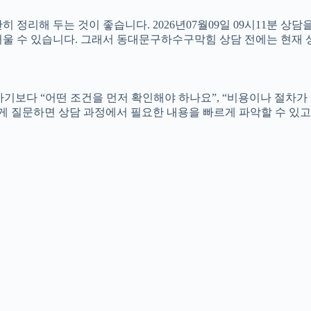
 정리해 두는 것이 좋습니다. 2026년07월09일 09시11분 상
울 수 있습니다. 그래서 동대문구하수구막힘 상담 전에는 현재 상황
보다 “어떤 조건을 먼저 확인해야 하나요”, “비용이나 절차가 
 이렇게 질문하면 상담 과정에서 필요한 내용을 빠르게 파악할 수 있