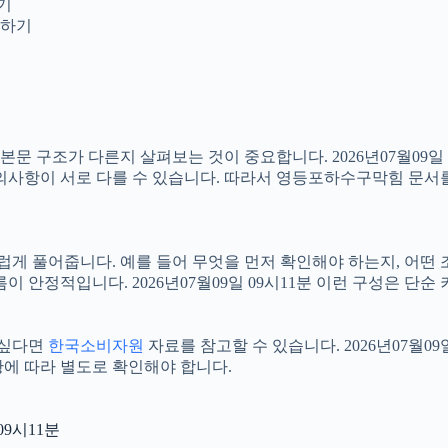
보기
인하기
 구조가 다른지 살펴보는 것이 중요합니다. 2026년07월09일 
 주의사항이 서로 다를 수 있습니다. 따라서 영등포하수구막힘 문서
 풀어줍니다. 예를 들어 무엇을 먼저 확인해야 하는지, 어떤 조
이 안정적입니다. 2026년07월09일 09시11분 이런 구성은 단
 싶다면
한국소비자원
자료를 참고할 수 있습니다. 2026년07월0
황에 따라 별도로 확인해야 합니다.
09시11분