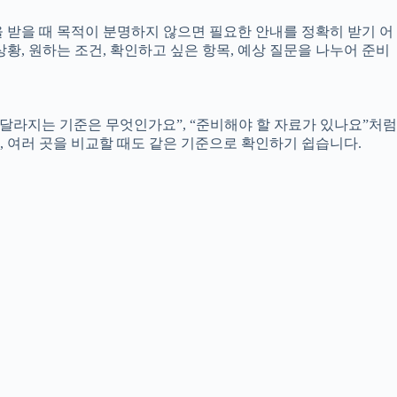
담을 받을 때 목적이 분명하지 않으면 필요한 안내를 정확히 받기 어
, 원하는 조건, 확인하고 싶은 항목, 예상 질문을 나누어 준비
달라지는 기준은 무엇인가요”, “준비해야 할 자료가 있나요”처럼
고, 여러 곳을 비교할 때도 같은 기준으로 확인하기 쉽습니다.