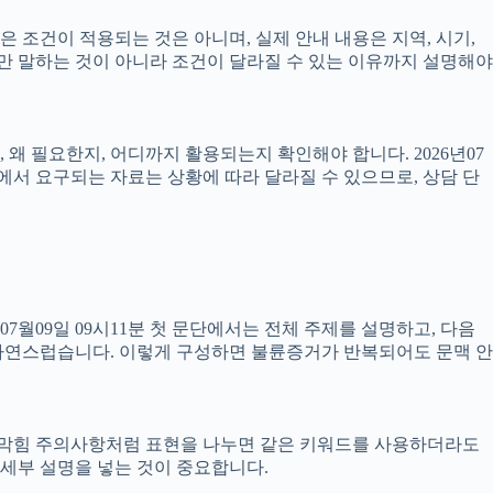
은 조건이 적용되는 것은 아니며, 실제 안내 내용은 지역, 시기,
부만 말하는 것이 아니라 조건이 달라질 수 있는 이유까지 설명해야
왜 필요한지, 어디까지 활용되는지 확인해야 합니다. 2026년07
서 요구되는 자료는 상황에 따라 달라질 수 있으므로, 상담 단
월09일 09시11분 첫 문단에서는 전체 주제를 설명하고, 다음
 자연스럽습니다. 이렇게 구성하면 불륜증거가 반복되어도 문맥 안
수구막힘 주의사항처럼 표현을 나누면 같은 키워드를 사용하더라도
 세부 설명을 넣는 것이 중요합니다.