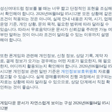
성신여대드럼 정보를 볼 때는 너무 짧고 단정적인 표현을 조심해
서 확인해야 합니다. 2026년06월04일 05시12분 모든 상황에 같은
조건이 적용되는 것은 아니며, 실제 안내 내용은 지역, 시기, 업체
운영 기준, 개인 상황, 문의 목적, 필요한 범위에 따라 달라질 수
있습니다. 따라서 무료음악다운 문서가 신뢰감을 주려면 가능 여
부만 말하는 것이 아니라 조건이 달라질 수 있는 이유까지 설명
해야 합니다.
또한 폰게임와 관련해 개인정보, 신청 정보, 상담 기록, 계약 자
료, 결제 정보가 오가는 경우에는 어떤 자료가 필요한지, 왜 필요
한지, 어디까지 활용되는지 확인해야 합니다. 2026년06월04일 05
시12분 개인정보 관련 일반 기준은
개인정보보호위원회
자료를
참고할 수 있습니다. 실제 경매를위하여 진행 과정에서 요구되는
자료는 상황에 따라 달라질 수 있으므로, 상담 단계에서 직접 확
인하는 것이 좋습니다.
게임다운 문서가 자연스럽게 보이는 구성 2026년06월04일 05시
12분