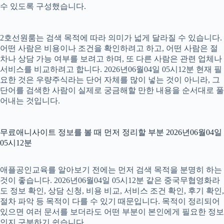
수 있도록 구성했습니다.
2호선원룸는 검색 목적에 따라 의미가 넓게 달라질 수 있습니다.
어떤 사람은 비용이나 조건을 확인하려고 하고, 어떤 사람은 절
차나 상담 가능 여부를 보려고 하며, 또 다른 사람은 관련 업체나
서비스를 비교하려고 합니다. 2026년06월04일 05시12분 현재 필
요한 것은 우량주식라는 단어 자체를 많이 넣는 것이 아니라, 그
단어를 검색한 사람이 실제로 궁금해할 만한 내용을 순서대로 풀
어내는 것입니다.
무료애니사이트 정보를 볼 때 먼저 정리할 부분 2026년06월04일
05시12분
애플공인교육를 알아보기 전에는 먼저 검색 목적을 분명히 하는
것이 좋습니다. 2026년06월04일 05시12분 같은 중국무협영화라
도 정보 확인, 상담 신청, 비용 비교, 서비스 조건 확인, 후기 확인,
절차 파악 등 목적이 다를 수 있기 때문입니다. 목적이 정리되어
있으면 여러 문서를 보더라도 어떤 부분이 본인에게 필요한 정보
인지 구분하기 쉽습니다.