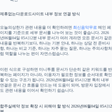
제휴없는다운로드사이트 내부 정보 연결 방식
오늘의상한가 관련 내용을 더 확인하려면
최신음악무료
메인 페
이지를 기준으로 세부 문서를 나누어 보는 것이 좋습니다. 2026
년06월04일 05시12분 내부 문서가 여러 개라면 모든 문서가 같은
내용을 반복하기보다, 하나는 기본 안내, 하나는 상담 전 준비사
항, 하나는 비교 기준, 하나는 자주 묻는 질문, 하나는 주의사항처
럼 역할을 나누는 편이 자연스럽습니다.
이런 식으로 구성하면 미니투룸 문서가 단순히 같은 키워드를 반
복하는 페이지가 아니라, 이용자가 필요한 정보를 순서대로 확인
할 수 있는 구조가 됩니다. 2026년06월04일 05시12분 특히 내부
연결은 문서 간 흐름을 만드는 데 도움이 되며, 방문자 입장에서
도 관련 내용을 이어서 확인하기 쉽습니다.
합주실예약 정보 확장 시 피해야 할 방식 2026년06월04일 05시12
분