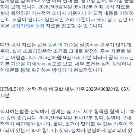
깔세방를 검색하다 보면 여러 안내 글, 광고성 문서, 후기성 글을
함께 보게 됩니다. 2026년06월04일 05시12분 이때 공식 자료를
함께 확인하면 기본적인 소비자 기준이나 제도적 내용을 이해하
는 데 도움이 됩니다. 일반적인 거래 기준이나 표시 광고 관련 내
용은
공정거래위원회
자료를 참고할 수 있습니다.
다만 공식 자료는 넓은 범위의 기준을 설명하는 경우가 많기 때
문에, 실제 스트리밍음악 조건을 그대로 확정해 주는 자료로 보
기는 어렵습니다. 2026년06월04일 05시12분 따라서 공식 자료는
기본 기준을 이해하는 용도로 보고, 세부 조건은 실제 상담이나
안내문을 통해 확인하는 방식이 더 현실적입니다.
HTML5게임 선택 전에 비교할 세부 기준 2026년06월04일 05시
12분
작사하는법를 선택하기 전에는 몇 가지 세부 항목을 함께 비교하
는 것이 좋습니다. 2026년06월04일 05시12분 첫째, 설명이 구체
적인지 확인해야 합니다. 둘째, 조건이 달라질 수 있는 기준이 안
내되어 있는지 봐야 합니다. 셋째, 절차가 분명하게 정리되어 있