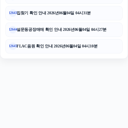
집찾기 확인 안내 2026년06월04일 04시31분
12643
설문동공장매매 확인 안내 2026년06월04일 04시27분
12644
FLAC음원 확인 안내 2026년06월04일 04시10분
12645