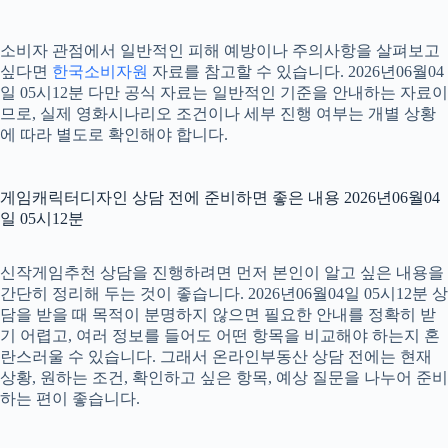
소비자 관점에서 일반적인 피해 예방이나 주의사항을 살펴보고
싶다면
한국소비자원
자료를 참고할 수 있습니다. 2026년06월04
일 05시12분 다만 공식 자료는 일반적인 기준을 안내하는 자료이
므로, 실제 영화시나리오 조건이나 세부 진행 여부는 개별 상황
에 따라 별도로 확인해야 합니다.
게임캐릭터디자인 상담 전에 준비하면 좋은 내용 2026년06월04
일 05시12분
신작게임추천 상담을 진행하려면 먼저 본인이 알고 싶은 내용을
간단히 정리해 두는 것이 좋습니다. 2026년06월04일 05시12분 상
담을 받을 때 목적이 분명하지 않으면 필요한 안내를 정확히 받
기 어렵고, 여러 정보를 들어도 어떤 항목을 비교해야 하는지 혼
란스러울 수 있습니다. 그래서 온라인부동산 상담 전에는 현재
상황, 원하는 조건, 확인하고 싶은 항목, 예상 질문을 나누어 준비
하는 편이 좋습니다.