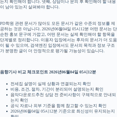
는지 확인해야 합니다. 넷째, 상담이나 문의 후 확인해야 할 내용
이 남아 있는지 살펴봐야 합니다.
PD학원 관련 문서가 많아도 모든 문서가 같은 수준의 정보를 제
공하는 것은 아닙니다. 2026년06월04일 05시12분 어떤 문서는 단
순한 홍보 문구에 가깝고, 어떤 문서는 실제 확인해야 할 항목을
단계별로 정리합니다. 이용자 입장에서는 후자의 문서가 더 도움
이 될 수 있으며, 검색엔진 입장에서도 문서의 목적과 정보 구조
가 분명한 글이 더 안정적으로 평가될 가능성이 있습니다.
음향기사 비교 체크포인트 2026년06월04일 05시12분
전세집 설명이 실제 상황과 연결되는지 확인
비용, 조건, 절차, 기간이 분리되어 설명되는지 확인
음악다운로드추천 상담 전 준비사항이 구체적으로 안내되
는지 확인
공식 자료나 외부 기준을 함께 참고할 수 있는지 확인
2026년06월04일 05시12분 기준으로 최신성이 유지되는지
확인