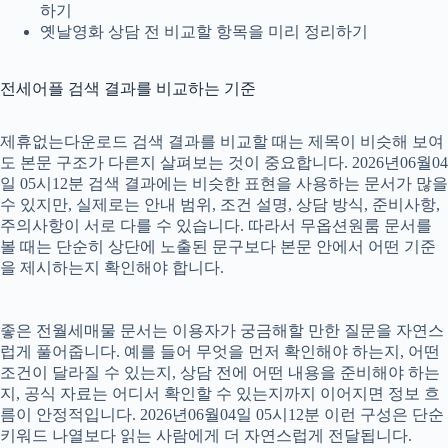
하기
옛날영화 상담 전 비교할 항목을 미리 정리하기
전세어플 검색 결과를 비교하는 기준
제휴없는다운로드 검색 결과를 비교할 때는 제목이 비슷해 보여
도 본문 구조가 다른지 살펴보는 것이 중요합니다. 2026년06월04
일 05시12분 검색 결과에는 비슷한 표현을 사용하는 문서가 많을
수 있지만, 실제로는 안내 범위, 조건 설명, 상담 방식, 준비사항,
주의사항이 서로 다를 수 있습니다. 따라서 무옵션원룸 문서를
볼 때는 단순히 상단에 노출된 문구보다 본문 안에서 어떤 기준
을 제시하는지 확인해야 합니다.
좋은 전월세매물 문서는 이용자가 궁금해할 만한 질문을 자연스
럽게 풀어줍니다. 예를 들어 무엇을 먼저 확인해야 하는지, 어떤
조건이 달라질 수 있는지, 상담 전에 어떤 내용을 준비해야 하는
지, 공식 자료는 어디서 확인할 수 있는지까지 이어지면 정보 흐
름이 안정적입니다. 2026년06월04일 05시12분 이런 구성은 단순
키워드 나열보다 읽는 사람에게 더 자연스럽게 전달됩니다.