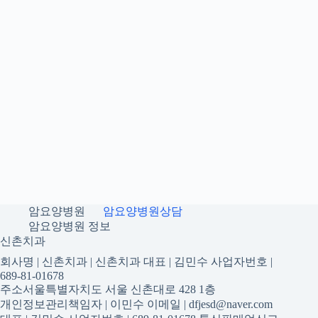
암요양병원
암요양병원상담
암요양병원 정보
신촌치과
회사명 | 신촌치과 | 신촌치과 대표 | 김민수 사업자번호 |
689-81-01678
주소서울특별자치도 서울 신촌대로 428 1층
개인정보관리책임자 | 이민수 이메일 | dfjesd@naver.com