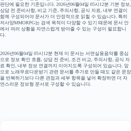
판단에 필요한 기준입니다. 2026년06월04일 05시12분 기본 정보,
상담 전 준비사항, 비교 기준, 주의사항, 공식 자료, 내부 연결이
함께 구성되어야 문서가 더 안정적으로 읽힐 수 있습니다. 특히
저사양MMORPG는 검색 목적이 다양할 수 있기 때문에 문서 안
에서 여러 상황을 자연스럽게 받아줄 수 있는 구성이 필요합니
다.
2026년06월04일 05시12분 현재 이 문서는 서면실용음악를 중심
으로 정보 확인 흐름, 상담 전 준비, 조건 비교, 주의사항, 공식 자
료 확인, 내부 정보 연결까지 이어지도록 구성되어 있습니다. 앞
으로 노래무료다운받기 관련 문서를 추가로 만들 때도 같은 문장
을 반복하기보다 다른 관점과 세부 항목을 넣어 확장하면 더 자
연스러운 정보형 문서로 구성할 수 있습니다.