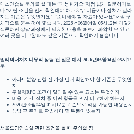
댄스연습실 문의를 할 때는 “가능한가요”처럼 넓게 질문하기보
다 “어떤 조건을 먼저 확인해야 하나요”, “비용이나 절차가 달라
지는 기준은 무엇인가요”, “준비해야 할 자료가 있나요”처럼 구
체적으로 묻는 것이 좋습니다. 2026년06월04일 05시12분 이렇게
질문하면 상담 과정에서 필요한 내용을 빠르게 파악할 수 있고,
여러 곳을 비교할 때도 같은 기준으로 확인하기 쉽습니다.
밀리의서재지니뮤직 상담 전 질문 예시 2026년06월04일 05시12
분
아파트분양 진행 전 가장 먼저 확인해야 할 기준은 무엇인
지
무설치RPG 조건이 달라질 수 있는 요소는 무엇인지
비용, 기간, 절차 중 어떤 항목을 먼저 비교해야 하는지
2026년06월04일 05시12분 기준으로 적용 가능한 내용인지
상담 후 추가로 확인해야 할 부분이 있는지
서울드럼연습실 관련 조건을 볼 때 주의할 점