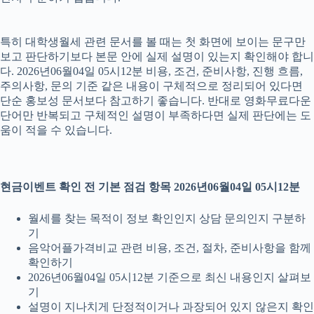
특히 대학생월세 관련 문서를 볼 때는 첫 화면에 보이는 문구만
보고 판단하기보다 본문 안에 실제 설명이 있는지 확인해야 합니
다. 2026년06월04일 05시12분 비용, 조건, 준비사항, 진행 흐름,
주의사항, 문의 기준 같은 내용이 구체적으로 정리되어 있다면
단순 홍보성 문서보다 참고하기 좋습니다. 반대로 영화무료다운
단어만 반복되고 구체적인 설명이 부족하다면 실제 판단에는 도
움이 적을 수 있습니다.
현금이벤트 확인 전 기본 점검 항목 2026년06월04일 05시12분
월세를 찾는 목적이 정보 확인인지 상담 문의인지 구분하
기
음악어플가격비교 관련 비용, 조건, 절차, 준비사항을 함께
확인하기
2026년06월04일 05시12분 기준으로 최신 내용인지 살펴보
기
설명이 지나치게 단정적이거나 과장되어 있지 않은지 확인