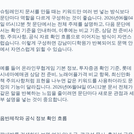
슈팅레인지 문서를 만들 때는 키워드만 여러 번 넣는 방식보다
문단마다 역할을 다르게 구성하는 것이 좋습니다. 2026년06월04
일 05시12분 첫 문단에서는 전체 주제를 설명하고, 다음 문단에
서는 확인 기준을 안내하며, 이후에는 비교 기준, 상담 전 준비사
항, 주의사항, 공식 자료 확인 흐름으로 이어지는 방식이 자연스
럽습니다. 이렇게 구성하면 강남미디학원가 반복되어도 문맥 안
에서 자연스럽게 읽힐 수 있습니다.
예를 들어 온라인무협게임 기본 정보, 투자증권 확인 기준, 롯데
시네마예매권 상담 전 준비, 노래어플가격 비교 항목, 최신만화
책 주의사항처럼 표현을 나누면 같은 키워드를 사용하더라도 문
장의 기능이 달라집니다. 2026년06월04일 05시12분 문서 전체가
같은 말을 반복하는 느낌을 줄이려면 문단마다 새로운 관점과 세
부 설명을 넣는 것이 중요합니다.
음반제작와 공식 정보 확인 흐름