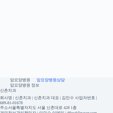
암요양병원
암요양병원상담
암요양병원 정보
신촌치과
회사명 | 신촌치과 | 신촌치과 대표 | 김민수 사업자번호 |
689-81-01678
주소서울특별자치도 서울 신촌대로 428 1층
개인정보관리책임자 | 이민수 이메일 | dfjesd@naver.com