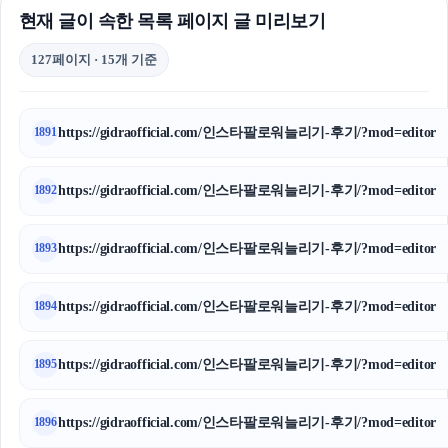
현재 글이 속한 목록 페이지 글 미리보기
127페이지 · 15개 기준
https://gidraofficial.com/인스타팔로워늘리기-후기/?mod=editor
1891
https://gidraofficial.com/인스타팔로워늘리기-후기/?mod=editor
1892
https://gidraofficial.com/인스타팔로워늘리기-후기/?mod=editor
1893
https://gidraofficial.com/인스타팔로워늘리기-후기/?mod=editor
1894
https://gidraofficial.com/인스타팔로워늘리기-후기/?mod=editor
1895
https://gidraofficial.com/인스타팔로워늘리기-후기/?mod=editor
1896