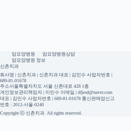
암요양병원
암요양병원상담
암요양병원 정보
신촌치과
회사명 | 신촌치과 | 신촌치과 대표 | 김민수 사업자번호 |
689-81-01678
주소서울특별자치도 서울 신촌대로 428 1층
개인정보관리책임자 | 이민수 이메일 | dfjesd@naver.com
대표 | 김민수 사업자번호 | 689-81-01678 통신판매업신고
번호 : 2012-서울-0240
Copyright ⓒ 신촌치과 All rights reserved.