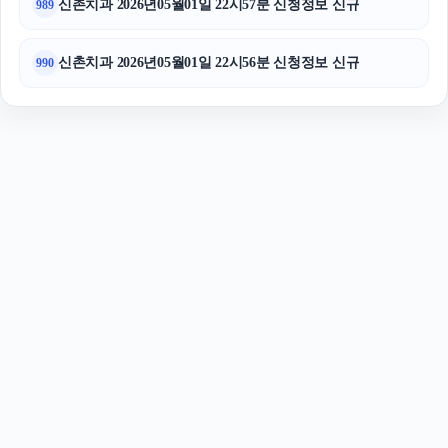
신촌치과 2026년05월01일 22시57분 신청정보 신규
989
신촌치과 2026년05월01일 22시56분 신청정보 신규
990