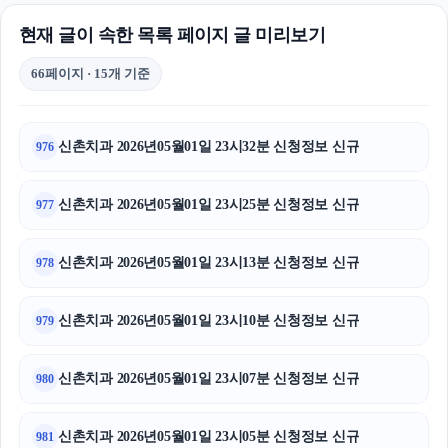
현재 글이 속한 목록 페이지 글 미리보기
66페이지 · 15개 기준
신촌치과 2026년05월01일 23시32분 신청정보 신규
976
신촌치과 2026년05월01일 23시25분 신청정보 신규
977
신촌치과 2026년05월01일 23시13분 신청정보 신규
978
신촌치과 2026년05월01일 23시10분 신청정보 신규
979
신촌치과 2026년05월01일 23시07분 신청정보 신규
980
신촌치과 2026년05월01일 23시05분 신청정보 신규
981