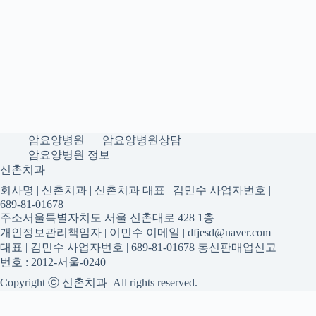
암요양병원
암요양병원상담
암요양병원 정보
신촌치과
회사명 | 신촌치과 | 신촌치과 대표 | 김민수 사업자번호 |
689-81-01678
주소서울특별자치도 서울 신촌대로 428 1층
개인정보관리책임자 | 이민수 이메일 | dfjesd@naver.com
대표 | 김민수 사업자번호 | 689-81-01678 통신판매업신고
번호 : 2012-서울-0240
Copyright ⓒ 신촌치과 All rights reserved.