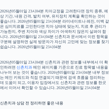
2026년05월01일 23시04분 치아교정을 고려한다면 장치 종류, 예
상 기간, 내원 간격, 발치 여부, 유지장치 계획을 확인하는 것이
좋습니다. 2026년05월01일 23시04분 라미네이트나 레진, 미백 같
은 심미치료를 고민한다면 치아 상태에 맞는지, 치료 후 관리가
가능한지, 주변 치아와 색상 차이가 어색하지 않은지 살펴야 합
니다. 2026년05월01일 23시04분 신촌치과 문서에서 이런 항목을
구분해 설명하면 실제 방문자가 자신의 고민에 맞는 정보를 찾기
쉽습니다. 2026년05월01일 23시04분
2026년05월01일 23시04분 신촌치과 관련 정보를 내부에서 더 확
인하려면
신촌치과
메인 페이지를 기준으로 진료 항목별 내용을
나누어 보는 것이 좋습니다. 2026년05월01일 23시04분 내부 정보
는 메인 키워드와 직접 연결되기 때문에 검색 흐름을 정리하는
데 도움이 되고, 이용자 입장에서도 신촌치과 관련 정보를 한곳
에서 이어서 확인할 수 있습니다. 2026년05월01일 23시04분
신촌치과 상담 전 정리하면 좋은 내용