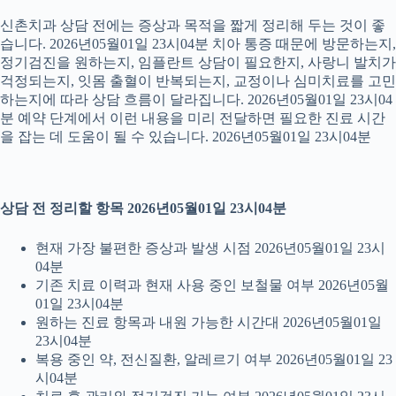
신촌치과 상담 전에는 증상과 목적을 짧게 정리해 두는 것이 좋
습니다. 2026년05월01일 23시04분 치아 통증 때문에 방문하는지,
정기검진을 원하는지, 임플란트 상담이 필요한지, 사랑니 발치가
걱정되는지, 잇몸 출혈이 반복되는지, 교정이나 심미치료를 고민
하는지에 따라 상담 흐름이 달라집니다. 2026년05월01일 23시04
분 예약 단계에서 이런 내용을 미리 전달하면 필요한 진료 시간
을 잡는 데 도움이 될 수 있습니다. 2026년05월01일 23시04분
상담 전 정리할 항목 2026년05월01일 23시04분
현재 가장 불편한 증상과 발생 시점 2026년05월01일 23시
04분
기존 치료 이력과 현재 사용 중인 보철물 여부 2026년05월
01일 23시04분
원하는 진료 항목과 내원 가능한 시간대 2026년05월01일
23시04분
복용 중인 약, 전신질환, 알레르기 여부 2026년05월01일 23
시04분