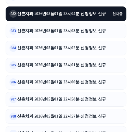
신촌치과 2026년05월01일 23시04분 신청정보 신규
982
현재글
신촌치과 2026년05월01일 23시03분 신청정보 신규
983
신촌치과 2026년05월01일 23시02분 신청정보 신규
984
신촌치과 2026년05월01일 23시01분 신청정보 신규
985
신촌치과 2026년05월01일 23시00분 신청정보 신규
986
신촌치과 2026년05월01일 22시58분 신청정보 신규
987
신촌치과 2026년05월01일 22시57분 신청정보 신규
988