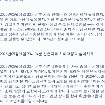
2026년05월01일 23시04분 치료 전에는 왜 신경치료가 필요한지,
몇 번 정도 내원이 필요한지, 치료 후 크라운이 필요한지, 치료하
지 않고 방치하면 어떤 문제가 생길 수 있는지 설명을 듣는 것이
좋습니다. 2026년05월01일 23시04분 신촌치과 상담은 빠른 치료
보다 정확한 진단과 충분한 설명이 함께 이루어질 때 더 안정적
으로 진행될 수 있습니다. 2026년05월01일 23시04분
2026년05월01일 23시04분 신촌치과 치아교정과 심미치료
2026년05월01일 23시04분 신촌치과를 찾는 사람 중에는 치아 배
열이나 앞니 모양, 치아 색상, 벌어진 치아, 오래된 레진 변색처럼
심미적인 고민으로 상담을 원하는 경우도 있습니다. 2026년05월
01일 23시04분 치아교정은 치열과 교합을 함께 확인해야 하는 장
기 진료이고, 심미치료는 치아 삭제량과 잇몸 상태, 주변 치아와
의 조화, 발음과 교합까지 고려해야 합니다. 단순히 보기 좋은 결
과만 보는 것이 아니라 기능과 건강 상태를 함께 확인해야 합니
다. 2026년05월01일 23시04분