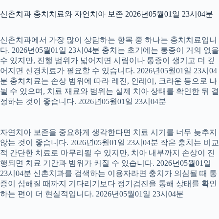
신촌치과 충치치료와 자연치아 보존 2026년05월01일 23시04분
신촌치과에서 가장 많이 상담하는 항목 중 하나는 충치치료입니
다. 2026년05월01일 23시04분 충치는 초기에는 통증이 거의 없을
수 있지만, 진행 범위가 넓어지면 시림이나 통증이 생기고 더 깊
어지면 신경치료가 필요할 수 있습니다. 2026년05월01일 23시04
분 충치치료는 손상 범위에 따라 레진, 인레이, 크라운 등으로 나
뉠 수 있으며, 치료 재료와 범위는 실제 치아 상태를 확인한 뒤 결
정하는 것이 좋습니다. 2026년05월01일 23시04분
자연치아 보존을 중요하게 생각한다면 치료 시기를 너무 늦추지
않는 것이 좋습니다. 2026년05월01일 23시04분 작은 충치는 비교
적 간단한 치료로 마무리될 수 있지만, 치아 내부까지 손상이 진
행되면 치료 기간과 범위가 커질 수 있습니다. 2026년05월01일
23시04분 신촌치과를 검색하는 이용자라면 충치가 의심될 때 통
증이 심해질 때까지 기다리기보다 정기검진을 통해 상태를 확인
하는 편이 더 현실적입니다. 2026년05월01일 23시04분