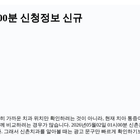
시00분 신청정보 신규
히 가까운 치과 위치만 확인하려는 것이 아니라, 현재 치아 통증이
 비교하려는 경우가 많습니다. 2026년05월02일 01시00분 신
다. 그래서 신촌치과를 알아볼 때는 광고 문구만 빠르게 확인하기