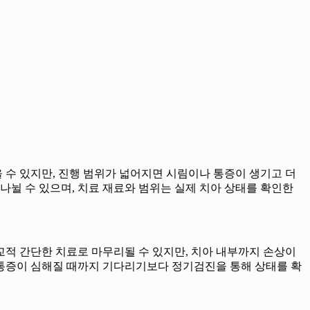
을 수 있지만, 진행 범위가 넓어지면 시림이나 통증이 생기고 더
로 나뉠 수 있으며, 치료 재료와 범위는 실제 치아 상태를 확인한
비교적 간단한 치료로 마무리될 수 있지만, 치아 내부까지 손상이
때 통증이 심해질 때까지 기다리기보다 정기검진을 통해 상태를 확