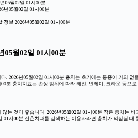
년05월02일 01시00분
6년05월02일 01시00분
보 2026년05월02일 01시00분
05월02일 01시00분
 2026년05월02일 01시00분 충치는 초기에는 통증이 거의 없
1시00분 충치치료는 손상 범위에 따라 레진, 인레이, 크라운 등으
는 것이 좋습니다. 2026년05월02일 01시00분 작은 충치는 
02일 01시00분 신촌치과를 검색하는 이용자라면 충치가 의심될 