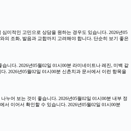
럼 심미적인 고민으로 상담을 원하는 경우도 있습니다. 2026년05
아와의 조화, 발음과 교합까지 고려해야 합니다. 단순히 보기 좋은
습니다. 2026년05월02일 01시00분 라미네이트나 레진, 미백 같
 2026년05월02일 01시00분 신촌치과 문서에서 이런 항목을
어 보는 것이 좋습니다. 2026년05월02일 01시00분 내부 정
이어서 확인할 수 있습니다. 2026년05월02일 01시00분