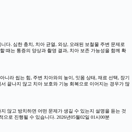
니다. 심한 충치, 치아 균열, 외상, 오래된 보철물 주변 문제로
할 때는 통증의 양상과 촬영 결과, 치아 보존 가능성을 함께 확
라 씹는 힘, 주변 치아와의 높이, 잇몸 상태, 재료 선택, 장기
서 끝나지 않고 치아 보호와 기능 회복으로 이어지는 경우가 많
료하지 않고 방치하면 어떤 문제가 생길 수 있는지 설명을 듣는 것
로 진행될 수 있습니다. 2026년05월02일 01시00분