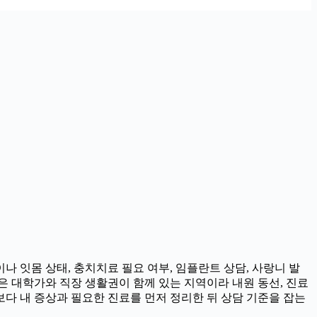
나 잇몸 상태, 충치치료 필요 여부, 임플란트 상담, 사랑니 발
촌은 대학가와 직장 생활권이 함께 있는 지역이라 내원 동선, 진료
보다 내 증상과 필요한 진료를 먼저 정리한 뒤 상담 기준을 잡는