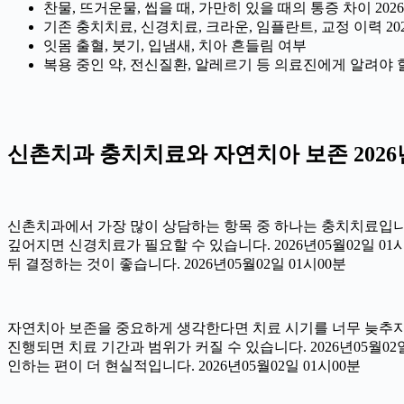
찬물, 뜨거운물, 씹을 때, 가만히 있을 때의 통증 차이 2026
기존 충치치료, 신경치료, 크라운, 임플란트, 교정 이력 202
잇몸 출혈, 붓기, 입냄새, 치아 흔들림 여부
복용 중인 약, 전신질환, 알레르기 등 의료진에게 알려야 할 정
신촌치과 충치치료와 자연치아 보존 2026년
신촌치과에서 가장 많이 상담하는 항목 중 하나는 충치치료입니다.
깊어지면 신경치료가 필요할 수 있습니다. 2026년05월02일 0
뒤 결정하는 것이 좋습니다. 2026년05월02일 01시00분
자연치아 보존을 중요하게 생각한다면 치료 시기를 너무 늦추지 않
진행되면 치료 기간과 범위가 커질 수 있습니다. 2026년05월
인하는 편이 더 현실적입니다. 2026년05월02일 01시00분