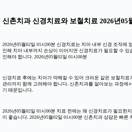
신촌치과 신경치료와 보철치료 2026년05월
2026년05월02일 01시00분 신경치료는 치아 내부 신경 조직
인해 치아 내부까지 손상이 이어지면 신경치료가 필요할 수 있습니
인해야 합니다. 2026년05월02일 01시00분
신경치료 후에는 치아가 약해질 수 있어 크라운 같은 보철치료가 
관리까지 함께 고려해야 합니다. 신촌치과를 알아보는 과정에서
기 때문입니다.
2026년05월02일 01시00분 치료 전에는 왜 신경치료가 필요
이 좋습니다. 2026년05월02일 01시00분 신촌치과 상담은 빠