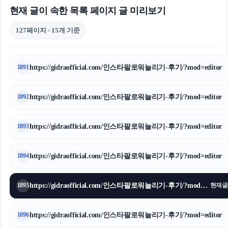
현재 글이 속한 목록 페이지 글 미리보기
127페이지 · 15개 기준
https://gidraofficial.com/인스타팔로워늘리기-후기/?mod=editor
1891
https://gidraofficial.com/인스타팔로워늘리기-후기/?mod=editor
1892
https://gidraofficial.com/인스타팔로워늘리기-후기/?mod=editor
1893
https://gidraofficial.com/인스타팔로워늘리기-후기/?mod=editor
1894
https://gidraofficial.com/인스타팔로워늘리기-후기/?mod=editor
1895
현재글
https://gidraofficial.com/인스타팔로워늘리기-후기/?mod=editor
1896