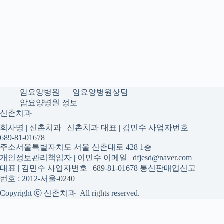
암요양병원
암요양병원상담
암요양병원 정보
신촌치과
회사명 | 신촌치과 | 신촌치과 대표 | 김민수 사업자번호 |
689-81-01678
주소서울특별자치도 서울 신촌대로 428 1층
개인정보관리책임자 | 이민수 이메일 | dfjesd@naver.com
대표 | 김민수 사업자번호 | 689-81-01678 통신판매업신고
번호 : 2012-서울-0240
Copyright ⓒ 신촌치과 All rights reserved.