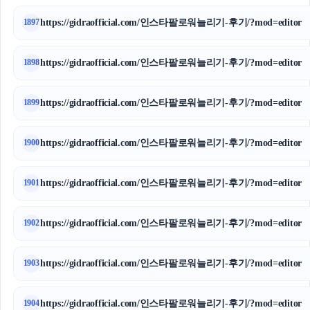
https://gidraofficial.com/인스타팔로워늘리기-후기/?mod=editor
1897
https://gidraofficial.com/인스타팔로워늘리기-후기/?mod=editor
1898
https://gidraofficial.com/인스타팔로워늘리기-후기/?mod=editor
1899
https://gidraofficial.com/인스타팔로워늘리기-후기/?mod=editor
1900
https://gidraofficial.com/인스타팔로워늘리기-후기/?mod=editor
1901
https://gidraofficial.com/인스타팔로워늘리기-후기/?mod=editor
1902
https://gidraofficial.com/인스타팔로워늘리기-후기/?mod=editor
1903
https://gidraofficial.com/인스타팔로워늘리기-후기/?mod=editor
1904