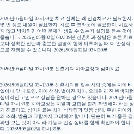
2026년05월02일 03시39분 치료 전에는 왜 신경치료가 필요한지,
몇 번 정도 내원이 필요한지, 치료 후 크라운이 필요한지, 치료하
지 않고 방치하면 어떤 문제가 생길 수 있는지 설명을 듣는 것이
좋습니다. 2026년05월02일 03시39분 신촌치과 상담은 빠른 치료
보다 정확한 진단과 충분한 설명이 함께 이루어질 때 더 안정적
으로 진행될 수 있습니다. 2026년05월02일 03시39분
2026년05월02일 03시39분 신촌치과 치아교정과 심미치료
2026년05월02일 03시39분 신촌치과를 찾는 사람 중에는 치아 배
열이나 앞니 모양, 치아 색상, 벌어진 치아, 오래된 레진 변색처럼
심미적인 고민으로 상담을 원하는 경우도 있습니다. 2026년05월
02일 03시39분 치아교정은 치열과 교합을 함께 확인해야 하는 장
기 진료이고, 심미치료는 치아 삭제량과 잇몸 상태, 주변 치아와
의 조화, 발음과 교합까지 고려해야 합니다. 단순히 보기 좋은 결
과만 보는 것이 아니라 기능과 건강 상태를 함께 확인해야 합니
다. 2026년05월02일 03시39분