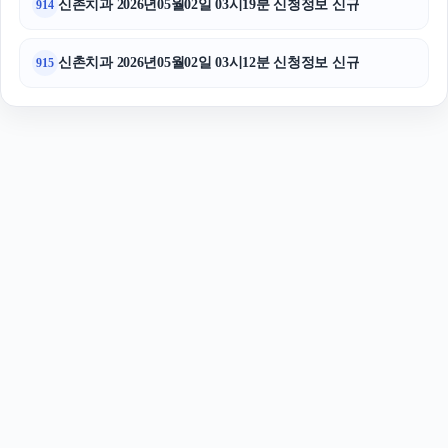
신촌치과 2026년05월02일 03시19분 신청정보 신규
914
신촌치과 2026년05월02일 03시12분 신청정보 신규
915