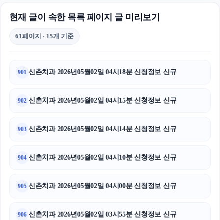
현재 글이 속한 목록 페이지 글 미리보기
61페이지 · 15개 기준
신촌치과 2026년05월02일 04시18분 신청정보 신규
901
신촌치과 2026년05월02일 04시15분 신청정보 신규
902
신촌치과 2026년05월02일 04시14분 신청정보 신규
903
신촌치과 2026년05월02일 04시10분 신청정보 신규
904
신촌치과 2026년05월02일 04시00분 신청정보 신규
905
신촌치과 2026년05월02일 03시55분 신청정보 신규
906