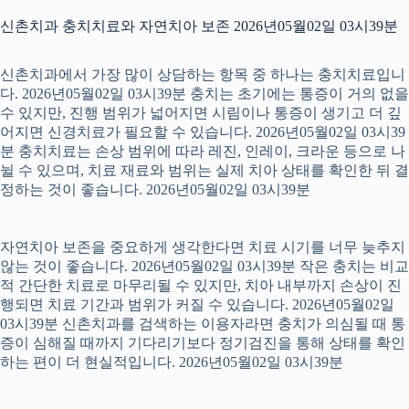
신촌치과 충치치료와 자연치아 보존 2026년05월02일 03시39분
신촌치과에서 가장 많이 상담하는 항목 중 하나는 충치치료입니
다. 2026년05월02일 03시39분 충치는 초기에는 통증이 거의 없을
수 있지만, 진행 범위가 넓어지면 시림이나 통증이 생기고 더 깊
어지면 신경치료가 필요할 수 있습니다. 2026년05월02일 03시39
분 충치치료는 손상 범위에 따라 레진, 인레이, 크라운 등으로 나
뉠 수 있으며, 치료 재료와 범위는 실제 치아 상태를 확인한 뒤 결
정하는 것이 좋습니다. 2026년05월02일 03시39분
자연치아 보존을 중요하게 생각한다면 치료 시기를 너무 늦추지
않는 것이 좋습니다. 2026년05월02일 03시39분 작은 충치는 비교
적 간단한 치료로 마무리될 수 있지만, 치아 내부까지 손상이 진
행되면 치료 기간과 범위가 커질 수 있습니다. 2026년05월02일
03시39분 신촌치과를 검색하는 이용자라면 충치가 의심될 때 통
증이 심해질 때까지 기다리기보다 정기검진을 통해 상태를 확인
하는 편이 더 현실적입니다. 2026년05월02일 03시39분