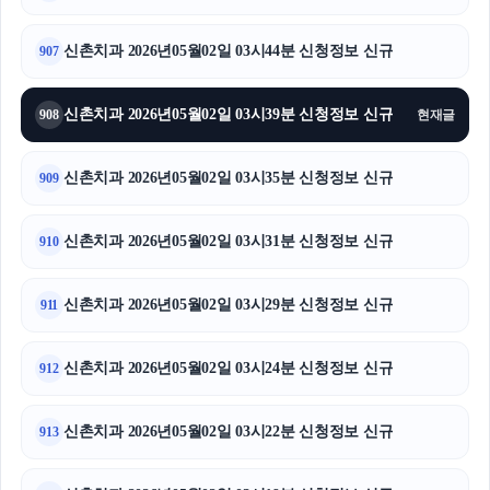
신촌치과 2026년05월02일 03시44분 신청정보 신규
907
신촌치과 2026년05월02일 03시39분 신청정보 신규
908
현재글
신촌치과 2026년05월02일 03시35분 신청정보 신규
909
신촌치과 2026년05월02일 03시31분 신청정보 신규
910
신촌치과 2026년05월02일 03시29분 신청정보 신규
911
신촌치과 2026년05월02일 03시24분 신청정보 신규
912
신촌치과 2026년05월02일 03시22분 신청정보 신규
913