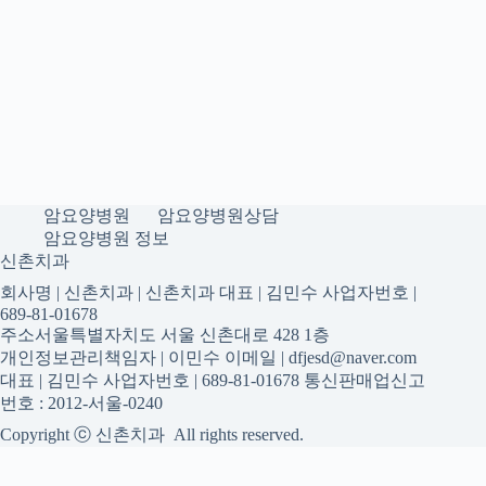
암요양병원
암요양병원상담
암요양병원 정보
신촌치과
회사명 | 신촌치과 | 신촌치과 대표 | 김민수 사업자번호 |
689-81-01678
주소서울특별자치도 서울 신촌대로 428 1층
개인정보관리책임자 | 이민수 이메일 | dfjesd@naver.com
대표 | 김민수 사업자번호 | 689-81-01678 통신판매업신고
번호 : 2012-서울-0240
Copyright ⓒ 신촌치과 All rights reserved.