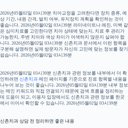
2026년05월02일 03시39분 치아교정을 고려한다면 장치 종류, 예
상 기간, 내원 간격, 발치 여부, 유지장치 계획을 확인하는 것이
좋습니다. 2026년05월02일 03시39분 라미네이트나 레진, 미백 같
은 심미치료를 고민한다면 치아 상태에 맞는지, 치료 후 관리가
가능한지, 주변 치아와 색상 차이가 어색하지 않은지 살펴야 합
니다. 2026년05월02일 03시39분 신촌치과 문서에서 이런 항목을
구분해 설명하면 실제 방문자가 자신의 고민에 맞는 정보를 찾기
쉽습니다. 2026년05월02일 03시39분
2026년05월02일 03시39분 신촌치과 관련 정보를 내부에서 더 확
인하려면
신촌치과
메인 페이지를 기준으로 진료 항목별 내용을
나누어 보는 것이 좋습니다. 2026년05월02일 03시39분 내부 정보
는 메인 키워드와 직접 연결되기 때문에 검색 흐름을 정리하는
데 도움이 되고, 이용자 입장에서도 신촌치과 관련 정보를 한곳
에서 이어서 확인할 수 있습니다. 2026년05월02일 03시39분
신촌치과 상담 전 정리하면 좋은 내용