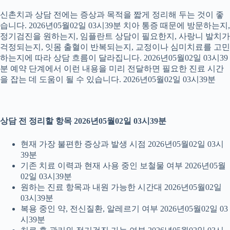
신촌치과 상담 전에는 증상과 목적을 짧게 정리해 두는 것이 좋
습니다. 2026년05월02일 03시39분 치아 통증 때문에 방문하는지,
정기검진을 원하는지, 임플란트 상담이 필요한지, 사랑니 발치가
걱정되는지, 잇몸 출혈이 반복되는지, 교정이나 심미치료를 고민
하는지에 따라 상담 흐름이 달라집니다. 2026년05월02일 03시39
분 예약 단계에서 이런 내용을 미리 전달하면 필요한 진료 시간
을 잡는 데 도움이 될 수 있습니다. 2026년05월02일 03시39분
상담 전 정리할 항목 2026년05월02일 03시39분
현재 가장 불편한 증상과 발생 시점 2026년05월02일 03시
39분
기존 치료 이력과 현재 사용 중인 보철물 여부 2026년05월
02일 03시39분
원하는 진료 항목과 내원 가능한 시간대 2026년05월02일
03시39분
복용 중인 약, 전신질환, 알레르기 여부 2026년05월02일 03
시39분