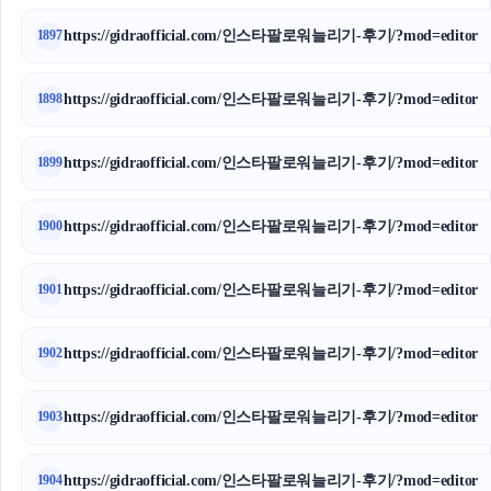
https://gidraofficial.com/인스타팔로워늘리기-후기/?mod=editor
1897
https://gidraofficial.com/인스타팔로워늘리기-후기/?mod=editor
1898
https://gidraofficial.com/인스타팔로워늘리기-후기/?mod=editor
1899
https://gidraofficial.com/인스타팔로워늘리기-후기/?mod=editor
1900
https://gidraofficial.com/인스타팔로워늘리기-후기/?mod=editor
1901
https://gidraofficial.com/인스타팔로워늘리기-후기/?mod=editor
1902
https://gidraofficial.com/인스타팔로워늘리기-후기/?mod=editor
1903
https://gidraofficial.com/인스타팔로워늘리기-후기/?mod=editor
1904