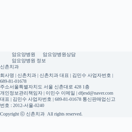
암요양병원
암요양병원상담
암요양병원 정보
신촌치과
회사명 | 신촌치과 | 신촌치과 대표 | 김민수 사업자번호 |
689-81-01678
주소서울특별자치도 서울 신촌대로 428 1층
개인정보관리책임자 | 이민수 이메일 | dfjesd@naver.com
대표 | 김민수 사업자번호 | 689-81-01678 통신판매업신고
번호 : 2012-서울-0240
Copyright ⓒ 신촌치과 All rights reserved.