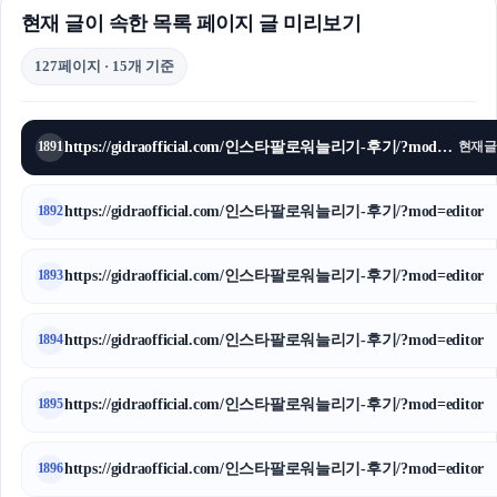
현재 글이 속한 목록 페이지 글 미리보기
127페이지 · 15개 기준
https://gidraofficial.com/인스타팔로워늘리기-후기/?mod=editor
1891
현재글
https://gidraofficial.com/인스타팔로워늘리기-후기/?mod=editor
1892
https://gidraofficial.com/인스타팔로워늘리기-후기/?mod=editor
1893
https://gidraofficial.com/인스타팔로워늘리기-후기/?mod=editor
1894
https://gidraofficial.com/인스타팔로워늘리기-후기/?mod=editor
1895
https://gidraofficial.com/인스타팔로워늘리기-후기/?mod=editor
1896