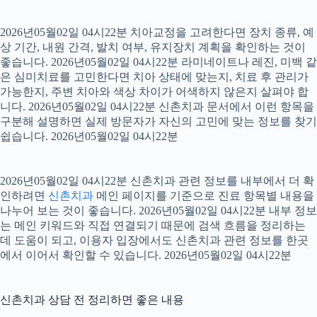
2026년05월02일 04시22분 치아교정을 고려한다면 장치 종류, 예
상 기간, 내원 간격, 발치 여부, 유지장치 계획을 확인하는 것이
좋습니다. 2026년05월02일 04시22분 라미네이트나 레진, 미백 같
은 심미치료를 고민한다면 치아 상태에 맞는지, 치료 후 관리가
가능한지, 주변 치아와 색상 차이가 어색하지 않은지 살펴야 합
니다. 2026년05월02일 04시22분 신촌치과 문서에서 이런 항목을
구분해 설명하면 실제 방문자가 자신의 고민에 맞는 정보를 찾기
쉽습니다. 2026년05월02일 04시22분
2026년05월02일 04시22분 신촌치과 관련 정보를 내부에서 더 확
인하려면
신촌치과
메인 페이지를 기준으로 진료 항목별 내용을
나누어 보는 것이 좋습니다. 2026년05월02일 04시22분 내부 정보
는 메인 키워드와 직접 연결되기 때문에 검색 흐름을 정리하는
데 도움이 되고, 이용자 입장에서도 신촌치과 관련 정보를 한곳
에서 이어서 확인할 수 있습니다. 2026년05월02일 04시22분
신촌치과 상담 전 정리하면 좋은 내용