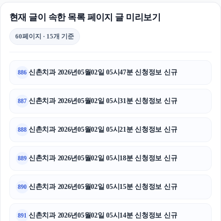
현재 글이 속한 목록 페이지 글 미리보기
60페이지 · 15개 기준
신촌치과 2026년05월02일 05시47분 신청정보 신규
886
신촌치과 2026년05월02일 05시31분 신청정보 신규
887
신촌치과 2026년05월02일 05시21분 신청정보 신규
888
신촌치과 2026년05월02일 05시18분 신청정보 신규
889
신촌치과 2026년05월02일 05시15분 신청정보 신규
890
신촌치과 2026년05월02일 05시14분 신청정보 신규
891