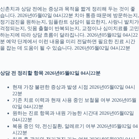
신촌치과 상담 전에는 증상과 목적을 짧게 정리해 두는 것이 좋
습니다. 2026년05월02일 04시22분 치아 통증 때문에 방문하는지,
정기검진을 원하는지, 임플란트 상담이 필요한지, 사랑니 발치가
걱정되는지, 잇몸 출혈이 반복되는지, 교정이나 심미치료를 고민
하는지에 따라 상담 흐름이 달라집니다. 2026년05월02일 04시22
분 예약 단계에서 이런 내용을 미리 전달하면 필요한 진료 시간
을 잡는 데 도움이 될 수 있습니다. 2026년05월02일 04시22분
상담 전 정리할 항목 2026년05월02일 04시22분
현재 가장 불편한 증상과 발생 시점 2026년05월02일 04시
22분
기존 치료 이력과 현재 사용 중인 보철물 여부 2026년05월
02일 04시22분
원하는 진료 항목과 내원 가능한 시간대 2026년05월02일
04시22분
복용 중인 약, 전신질환, 알레르기 여부 2026년05월02일 04
시22분