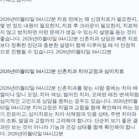
2026년05월02일 04시22분 치료 전에는 왜 신경치료가 필요한지,
몇 번 정도 내원이 필요한지, 치료 후 크라운이 필요한지, 치료하
지 않고 방치하면 어떤 문제가 생길 수 있는지 설명을 듣는 것이
좋습니다. 2026년05월02일 04시22분 신촌치과 상담은 빠른 치료
보다 정확한 진단과 충분한 설명이 함께 이루어질 때 더 안정적
으로 진행될 수 있습니다. 2026년05월02일 04시22분
2026년05월02일 04시22분 신촌치과 치아교정과 심미치료
2026년05월02일 04시22분 신촌치과를 찾는 사람 중에는 치아 배
열이나 앞니 모양, 치아 색상, 벌어진 치아, 오래된 레진 변색처럼
심미적인 고민으로 상담을 원하는 경우도 있습니다. 2026년05월
02일 04시22분 치아교정은 치열과 교합을 함께 확인해야 하는 장
기 진료이고, 심미치료는 치아 삭제량과 잇몸 상태, 주변 치아와
의 조화, 발음과 교합까지 고려해야 합니다. 단순히 보기 좋은 결
과만 보는 것이 아니라 기능과 건강 상태를 함께 확인해야 합니
다. 2026년05월02일 04시22분