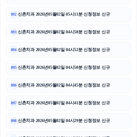
신촌치과 2026년05월02일 05시11분 신청정보 신규
892
신촌치과 2026년05월02일 04시58분 신청정보 신규
893
신촌치과 2026년05월02일 04시52분 신청정보 신규
894
신촌치과 2026년05월02일 04시50분 신청정보 신규
895
신촌치과 2026년05월02일 04시45분 신청정보 신규
896
신촌치과 2026년05월02일 04시41분 신청정보 신규
897
신촌치과 2026년05월02일 04시29분 신청정보 신규
898