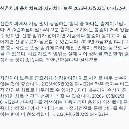
신촌치과 충치치료와 자연치아 보존 2026년05월02일 04시22분
신촌치과에서 가장 많이 상담하는 항목 중 하나는 충치치료입니
다. 2026년05월02일 04시22분 충치는 초기에는 통증이 거의 없을
수 있지만, 진행 범위가 넓어지면 시림이나 통증이 생기고 더 깊
어지면 신경치료가 필요할 수 있습니다. 2026년05월02일 04시22
분 충치치료는 손상 범위에 따라 레진, 인레이, 크라운 등으로 나
뉠 수 있으며, 치료 재료와 범위는 실제 치아 상태를 확인한 뒤 결
정하는 것이 좋습니다. 2026년05월02일 04시22분
자연치아 보존을 중요하게 생각한다면 치료 시기를 너무 늦추지
않는 것이 좋습니다. 2026년05월02일 04시22분 작은 충치는 비교
적 간단한 치료로 마무리될 수 있지만, 치아 내부까지 손상이 진
행되면 치료 기간과 범위가 커질 수 있습니다. 2026년05월02일
04시22분 신촌치과를 검색하는 이용자라면 충치가 의심될 때 통
증이 심해질 때까지 기다리기보다 정기검진을 통해 상태를 확인
하는 편이 더 현실적입니다. 2026년05월02일 04시22분