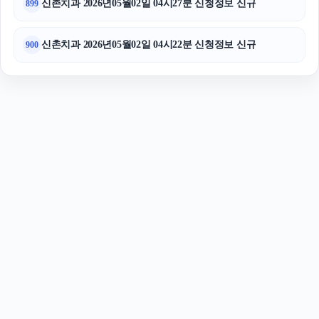
신촌치과 2026년05월02일 04시27분 신청정보 신규
899
신촌치과 2026년05월02일 04시22분 신청정보 신규
900