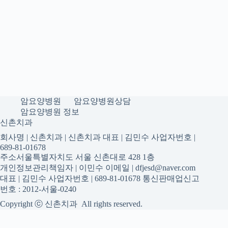
암요양병원
암요양병원상담
암요양병원 정보
신촌치과
회사명 | 신촌치과 | 신촌치과 대표 | 김민수 사업자번호 |
689-81-01678
주소서울특별자치도 서울 신촌대로 428 1층
개인정보관리책임자 | 이민수 이메일 | dfjesd@naver.com
대표 | 김민수 사업자번호 | 689-81-01678 통신판매업신고
번호 : 2012-서울-0240
Copyright ⓒ 신촌치과 All rights reserved.