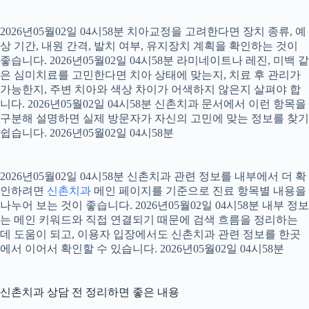
2026년05월02일 04시58분 치아교정을 고려한다면 장치 종류, 예
상 기간, 내원 간격, 발치 여부, 유지장치 계획을 확인하는 것이
좋습니다. 2026년05월02일 04시58분 라미네이트나 레진, 미백 같
은 심미치료를 고민한다면 치아 상태에 맞는지, 치료 후 관리가
가능한지, 주변 치아와 색상 차이가 어색하지 않은지 살펴야 합
니다. 2026년05월02일 04시58분 신촌치과 문서에서 이런 항목을
구분해 설명하면 실제 방문자가 자신의 고민에 맞는 정보를 찾기
쉽습니다. 2026년05월02일 04시58분
2026년05월02일 04시58분 신촌치과 관련 정보를 내부에서 더 확
인하려면
신촌치과
메인 페이지를 기준으로 진료 항목별 내용을
나누어 보는 것이 좋습니다. 2026년05월02일 04시58분 내부 정보
는 메인 키워드와 직접 연결되기 때문에 검색 흐름을 정리하는
데 도움이 되고, 이용자 입장에서도 신촌치과 관련 정보를 한곳
에서 이어서 확인할 수 있습니다. 2026년05월02일 04시58분
신촌치과 상담 전 정리하면 좋은 내용