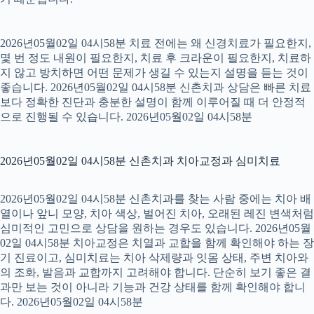
2026년05월02일 04시58분 치료 전에는 왜 신경치료가 필요한지,
몇 번 정도 내원이 필요한지, 치료 후 크라운이 필요한지, 치료하
지 않고 방치하면 어떤 문제가 생길 수 있는지 설명을 듣는 것이
좋습니다. 2026년05월02일 04시58분 신촌치과 상담은 빠른 치료
보다 정확한 진단과 충분한 설명이 함께 이루어질 때 더 안정적
으로 진행될 수 있습니다. 2026년05월02일 04시58분
2026년05월02일 04시58분 신촌치과 치아교정과 심미치료
2026년05월02일 04시58분 신촌치과를 찾는 사람 중에는 치아 배
열이나 앞니 모양, 치아 색상, 벌어진 치아, 오래된 레진 변색처럼
심미적인 고민으로 상담을 원하는 경우도 있습니다. 2026년05월
02일 04시58분 치아교정은 치열과 교합을 함께 확인해야 하는 장
기 진료이고, 심미치료는 치아 삭제량과 잇몸 상태, 주변 치아와
의 조화, 발음과 교합까지 고려해야 합니다. 단순히 보기 좋은 결
과만 보는 것이 아니라 기능과 건강 상태를 함께 확인해야 합니
다. 2026년05월02일 04시58분