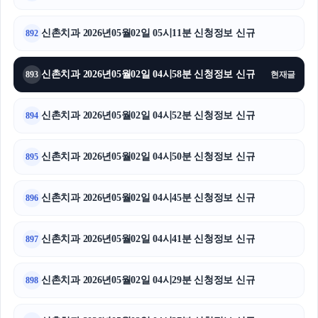
신촌치과 2026년05월02일 05시11분 신청정보 신규
892
신촌치과 2026년05월02일 04시58분 신청정보 신규
893
현재글
신촌치과 2026년05월02일 04시52분 신청정보 신규
894
신촌치과 2026년05월02일 04시50분 신청정보 신규
895
신촌치과 2026년05월02일 04시45분 신청정보 신규
896
신촌치과 2026년05월02일 04시41분 신청정보 신규
897
신촌치과 2026년05월02일 04시29분 신청정보 신규
898