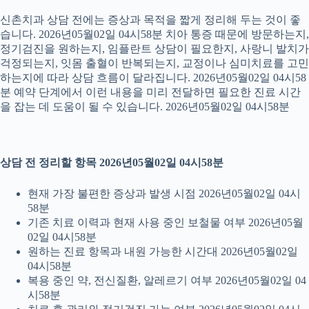
신촌치과 상담 전에는 증상과 목적을 짧게 정리해 두는 것이 좋
습니다. 2026년05월02일 04시58분 치아 통증 때문에 방문하는지,
정기검진을 원하는지, 임플란트 상담이 필요한지, 사랑니 발치가
걱정되는지, 잇몸 출혈이 반복되는지, 교정이나 심미치료를 고민
하는지에 따라 상담 흐름이 달라집니다. 2026년05월02일 04시58
분 예약 단계에서 이런 내용을 미리 전달하면 필요한 진료 시간
을 잡는 데 도움이 될 수 있습니다. 2026년05월02일 04시58분
상담 전 정리할 항목 2026년05월02일 04시58분
현재 가장 불편한 증상과 발생 시점 2026년05월02일 04시
58분
기존 치료 이력과 현재 사용 중인 보철물 여부 2026년05월
02일 04시58분
원하는 진료 항목과 내원 가능한 시간대 2026년05월02일
04시58분
복용 중인 약, 전신질환, 알레르기 여부 2026년05월02일 04
시58분