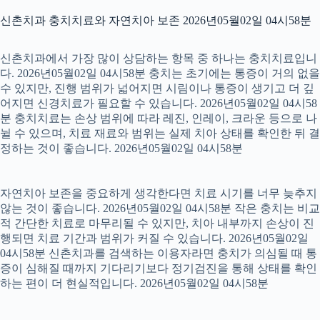
신촌치과 충치치료와 자연치아 보존 2026년05월02일 04시58분
신촌치과에서 가장 많이 상담하는 항목 중 하나는 충치치료입니
다. 2026년05월02일 04시58분 충치는 초기에는 통증이 거의 없을
수 있지만, 진행 범위가 넓어지면 시림이나 통증이 생기고 더 깊
어지면 신경치료가 필요할 수 있습니다. 2026년05월02일 04시58
분 충치치료는 손상 범위에 따라 레진, 인레이, 크라운 등으로 나
뉠 수 있으며, 치료 재료와 범위는 실제 치아 상태를 확인한 뒤 결
정하는 것이 좋습니다. 2026년05월02일 04시58분
자연치아 보존을 중요하게 생각한다면 치료 시기를 너무 늦추지
않는 것이 좋습니다. 2026년05월02일 04시58분 작은 충치는 비교
적 간단한 치료로 마무리될 수 있지만, 치아 내부까지 손상이 진
행되면 치료 기간과 범위가 커질 수 있습니다. 2026년05월02일
04시58분 신촌치과를 검색하는 이용자라면 충치가 의심될 때 통
증이 심해질 때까지 기다리기보다 정기검진을 통해 상태를 확인
하는 편이 더 현실적입니다. 2026년05월02일 04시58분