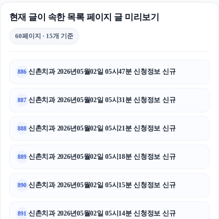
현재 글이 속한 목록 페이지 글 미리보기
60페이지 · 15개 기준
신촌치과 2026년05월02일 05시47분 신청정보 신규
886
신촌치과 2026년05월02일 05시31분 신청정보 신규
887
신촌치과 2026년05월02일 05시21분 신청정보 신규
888
신촌치과 2026년05월02일 05시18분 신청정보 신규
889
신촌치과 2026년05월02일 05시15분 신청정보 신규
890
신촌치과 2026년05월02일 05시14분 신청정보 신규
891