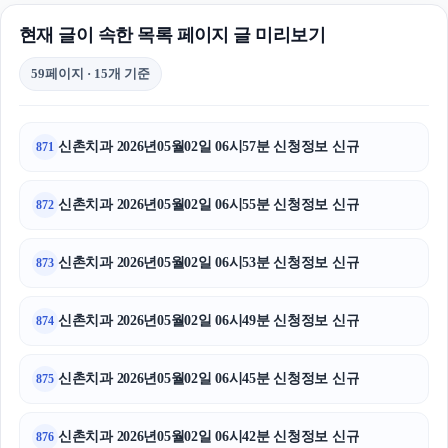
현재 글이 속한 목록 페이지 글 미리보기
59페이지 · 15개 기준
신촌치과 2026년05월02일 06시57분 신청정보 신규
871
신촌치과 2026년05월02일 06시55분 신청정보 신규
872
신촌치과 2026년05월02일 06시53분 신청정보 신규
873
신촌치과 2026년05월02일 06시49분 신청정보 신규
874
신촌치과 2026년05월02일 06시45분 신청정보 신규
875
신촌치과 2026년05월02일 06시42분 신청정보 신규
876