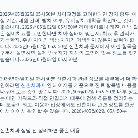
2026년05월02일 05시50분 치아교정을 고려한다면 장치 종류, 예
상 기간, 내원 간격, 발치 여부, 유지장치 계획을 확인하는 것이
좋습니다. 2026년05월02일 05시50분 라미네이트나 레진, 미백 같
은 심미치료를 고민한다면 치아 상태에 맞는지, 치료 후 관리가
가능한지, 주변 치아와 색상 차이가 어색하지 않은지 살펴야 합
니다. 2026년05월02일 05시50분 신촌치과 문서에서 이런 항목을
구분해 설명하면 실제 방문자가 자신의 고민에 맞는 정보를 찾기
쉽습니다. 2026년05월02일 05시50분
2026년05월02일 05시50분 신촌치과 관련 정보를 내부에서 더 확
인하려면
신촌치과
메인 페이지를 기준으로 진료 항목별 내용을
나누어 보는 것이 좋습니다. 2026년05월02일 05시50분 내부 정보
는 메인 키워드와 직접 연결되기 때문에 검색 흐름을 정리하는
데 도움이 되고, 이용자 입장에서도 신촌치과 관련 정보를 한곳
에서 이어서 확인할 수 있습니다. 2026년05월02일 05시50분
신촌치과 상담 전 정리하면 좋은 내용