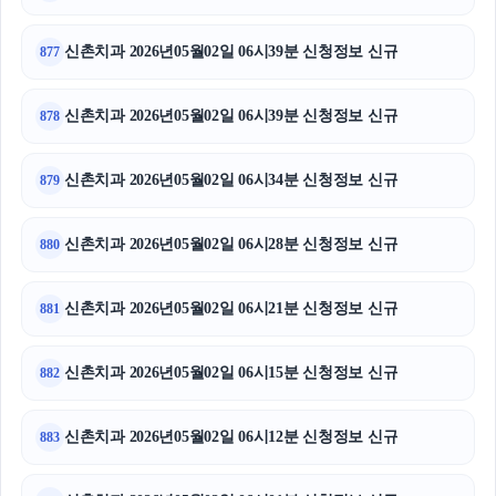
신촌치과 2026년05월02일 06시39분 신청정보 신규
877
신촌치과 2026년05월02일 06시39분 신청정보 신규
878
신촌치과 2026년05월02일 06시34분 신청정보 신규
879
신촌치과 2026년05월02일 06시28분 신청정보 신규
880
신촌치과 2026년05월02일 06시21분 신청정보 신규
881
신촌치과 2026년05월02일 06시15분 신청정보 신규
882
신촌치과 2026년05월02일 06시12분 신청정보 신규
883