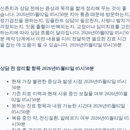
신촌치과 상담 전에는 증상과 목적을 짧게 정리해 두는 것이 좋
습니다. 2026년05월02일 05시50분 치아 통증 때문에 방문하는지,
정기검진을 원하는지, 임플란트 상담이 필요한지, 사랑니 발치가
걱정되는지, 잇몸 출혈이 반복되는지, 교정이나 심미치료를 고민
하는지에 따라 상담 흐름이 달라집니다. 2026년05월02일 05시50
분 예약 단계에서 이런 내용을 미리 전달하면 필요한 진료 시간
을 잡는 데 도움이 될 수 있습니다. 2026년05월02일 05시50분
상담 전 정리할 항목 2026년05월02일 05시50분
현재 가장 불편한 증상과 발생 시점 2026년05월02일 05시
50분
기존 치료 이력과 현재 사용 중인 보철물 여부 2026년05월
02일 05시50분
원하는 진료 항목과 내원 가능한 시간대 2026년05월02일
05시50분
복용 중인 약, 전신질환, 알레르기 여부 2026년05월02일 05
시50분