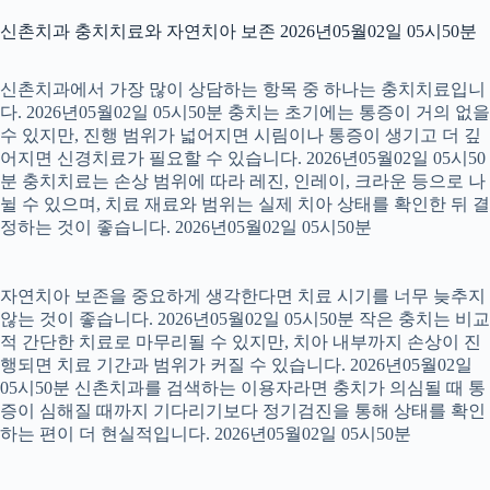
신촌치과 충치치료와 자연치아 보존 2026년05월02일 05시50분
신촌치과에서 가장 많이 상담하는 항목 중 하나는 충치치료입니
다. 2026년05월02일 05시50분 충치는 초기에는 통증이 거의 없을
수 있지만, 진행 범위가 넓어지면 시림이나 통증이 생기고 더 깊
어지면 신경치료가 필요할 수 있습니다. 2026년05월02일 05시50
분 충치치료는 손상 범위에 따라 레진, 인레이, 크라운 등으로 나
뉠 수 있으며, 치료 재료와 범위는 실제 치아 상태를 확인한 뒤 결
정하는 것이 좋습니다. 2026년05월02일 05시50분
자연치아 보존을 중요하게 생각한다면 치료 시기를 너무 늦추지
않는 것이 좋습니다. 2026년05월02일 05시50분 작은 충치는 비교
적 간단한 치료로 마무리될 수 있지만, 치아 내부까지 손상이 진
행되면 치료 기간과 범위가 커질 수 있습니다. 2026년05월02일
05시50분 신촌치과를 검색하는 이용자라면 충치가 의심될 때 통
증이 심해질 때까지 기다리기보다 정기검진을 통해 상태를 확인
하는 편이 더 현실적입니다. 2026년05월02일 05시50분