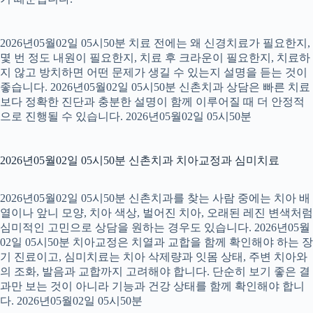
2026년05월02일 05시50분 치료 전에는 왜 신경치료가 필요한지,
몇 번 정도 내원이 필요한지, 치료 후 크라운이 필요한지, 치료하
지 않고 방치하면 어떤 문제가 생길 수 있는지 설명을 듣는 것이
좋습니다. 2026년05월02일 05시50분 신촌치과 상담은 빠른 치료
보다 정확한 진단과 충분한 설명이 함께 이루어질 때 더 안정적
으로 진행될 수 있습니다. 2026년05월02일 05시50분
2026년05월02일 05시50분 신촌치과 치아교정과 심미치료
2026년05월02일 05시50분 신촌치과를 찾는 사람 중에는 치아 배
열이나 앞니 모양, 치아 색상, 벌어진 치아, 오래된 레진 변색처럼
심미적인 고민으로 상담을 원하는 경우도 있습니다. 2026년05월
02일 05시50분 치아교정은 치열과 교합을 함께 확인해야 하는 장
기 진료이고, 심미치료는 치아 삭제량과 잇몸 상태, 주변 치아와
의 조화, 발음과 교합까지 고려해야 합니다. 단순히 보기 좋은 결
과만 보는 것이 아니라 기능과 건강 상태를 함께 확인해야 합니
다. 2026년05월02일 05시50분