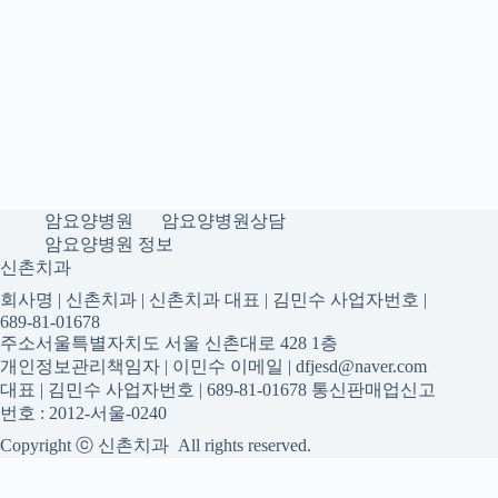
암요양병원
암요양병원상담
암요양병원 정보
신촌치과
회사명 | 신촌치과 | 신촌치과 대표 | 김민수 사업자번호 |
689-81-01678
주소서울특별자치도 서울 신촌대로 428 1층
개인정보관리책임자 | 이민수 이메일 | dfjesd@naver.com
대표 | 김민수 사업자번호 | 689-81-01678 통신판매업신고
번호 : 2012-서울-0240
Copyright ⓒ 신촌치과 All rights reserved.