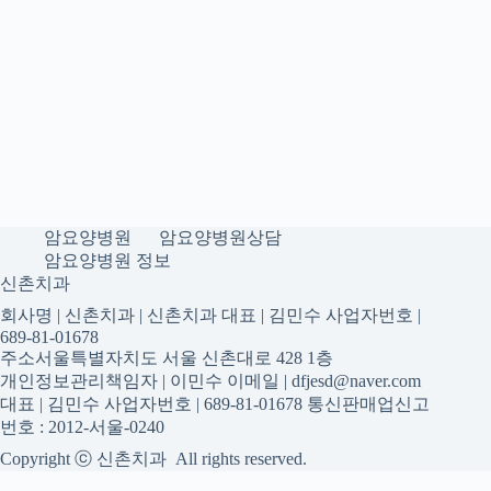
암요양병원
암요양병원상담
암요양병원 정보
신촌치과
회사명 | 신촌치과 | 신촌치과 대표 | 김민수 사업자번호 |
689-81-01678
주소서울특별자치도 서울 신촌대로 428 1층
개인정보관리책임자 | 이민수 이메일 | dfjesd@naver.com
대표 | 김민수 사업자번호 | 689-81-01678 통신판매업신고
번호 : 2012-서울-0240
Copyright ⓒ 신촌치과 All rights reserved.