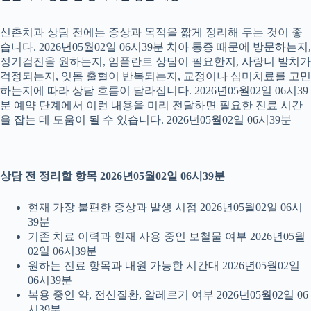
신촌치과 상담 전에는 증상과 목적을 짧게 정리해 두는 것이 좋
습니다. 2026년05월02일 06시39분 치아 통증 때문에 방문하는지,
정기검진을 원하는지, 임플란트 상담이 필요한지, 사랑니 발치가
걱정되는지, 잇몸 출혈이 반복되는지, 교정이나 심미치료를 고민
하는지에 따라 상담 흐름이 달라집니다. 2026년05월02일 06시39
분 예약 단계에서 이런 내용을 미리 전달하면 필요한 진료 시간
을 잡는 데 도움이 될 수 있습니다. 2026년05월02일 06시39분
상담 전 정리할 항목 2026년05월02일 06시39분
현재 가장 불편한 증상과 발생 시점 2026년05월02일 06시
39분
기존 치료 이력과 현재 사용 중인 보철물 여부 2026년05월
02일 06시39분
원하는 진료 항목과 내원 가능한 시간대 2026년05월02일
06시39분
복용 중인 약, 전신질환, 알레르기 여부 2026년05월02일 06
시39분