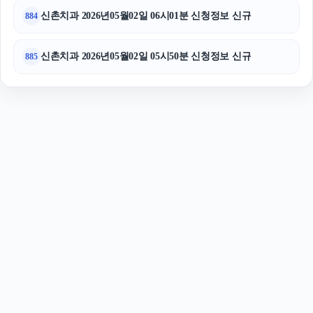
신촌치과 2026년05월02일 06시01분 신청정보 신규
884
신촌치과 2026년05월02일 05시50분 신청정보 신규
885