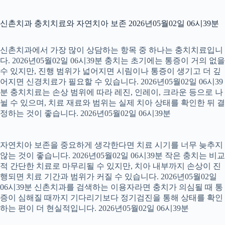
신촌치과 충치치료와 자연치아 보존 2026년05월02일 06시39분
신촌치과에서 가장 많이 상담하는 항목 중 하나는 충치치료입니
다. 2026년05월02일 06시39분 충치는 초기에는 통증이 거의 없을
수 있지만, 진행 범위가 넓어지면 시림이나 통증이 생기고 더 깊
어지면 신경치료가 필요할 수 있습니다. 2026년05월02일 06시39
분 충치치료는 손상 범위에 따라 레진, 인레이, 크라운 등으로 나
뉠 수 있으며, 치료 재료와 범위는 실제 치아 상태를 확인한 뒤 결
정하는 것이 좋습니다. 2026년05월02일 06시39분
자연치아 보존을 중요하게 생각한다면 치료 시기를 너무 늦추지
않는 것이 좋습니다. 2026년05월02일 06시39분 작은 충치는 비교
적 간단한 치료로 마무리될 수 있지만, 치아 내부까지 손상이 진
행되면 치료 기간과 범위가 커질 수 있습니다. 2026년05월02일
06시39분 신촌치과를 검색하는 이용자라면 충치가 의심될 때 통
증이 심해질 때까지 기다리기보다 정기검진을 통해 상태를 확인
하는 편이 더 현실적입니다. 2026년05월02일 06시39분