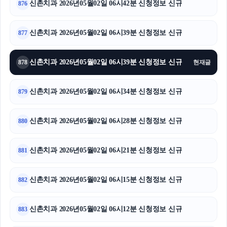
신촌치과 2026년05월02일 06시42분 신청정보 신규
876
신촌치과 2026년05월02일 06시39분 신청정보 신규
877
신촌치과 2026년05월02일 06시39분 신청정보 신규
878
현재글
신촌치과 2026년05월02일 06시34분 신청정보 신규
879
신촌치과 2026년05월02일 06시28분 신청정보 신규
880
신촌치과 2026년05월02일 06시21분 신청정보 신규
881
신촌치과 2026년05월02일 06시15분 신청정보 신규
882
신촌치과 2026년05월02일 06시12분 신청정보 신규
883