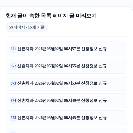
현재 글이 속한 목록 페이지 글 미리보기
59페이지 · 15개 기준
신촌치과 2026년05월02일 06시57분 신청정보 신규
871
신촌치과 2026년05월02일 06시55분 신청정보 신규
872
신촌치과 2026년05월02일 06시53분 신청정보 신규
873
신촌치과 2026년05월02일 06시49분 신청정보 신규
874
신촌치과 2026년05월02일 06시45분 신청정보 신규
875