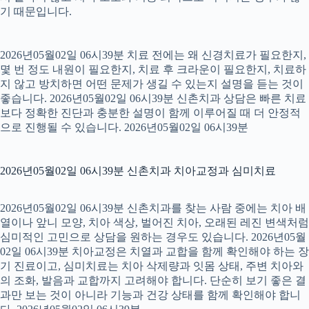
기 때문입니다.
2026년05월02일 06시39분 치료 전에는 왜 신경치료가 필요한지,
몇 번 정도 내원이 필요한지, 치료 후 크라운이 필요한지, 치료하
지 않고 방치하면 어떤 문제가 생길 수 있는지 설명을 듣는 것이
좋습니다. 2026년05월02일 06시39분 신촌치과 상담은 빠른 치료
보다 정확한 진단과 충분한 설명이 함께 이루어질 때 더 안정적
으로 진행될 수 있습니다. 2026년05월02일 06시39분
2026년05월02일 06시39분 신촌치과 치아교정과 심미치료
2026년05월02일 06시39분 신촌치과를 찾는 사람 중에는 치아 배
열이나 앞니 모양, 치아 색상, 벌어진 치아, 오래된 레진 변색처럼
심미적인 고민으로 상담을 원하는 경우도 있습니다. 2026년05월
02일 06시39분 치아교정은 치열과 교합을 함께 확인해야 하는 장
기 진료이고, 심미치료는 치아 삭제량과 잇몸 상태, 주변 치아와
의 조화, 발음과 교합까지 고려해야 합니다. 단순히 보기 좋은 결
과만 보는 것이 아니라 기능과 건강 상태를 함께 확인해야 합니