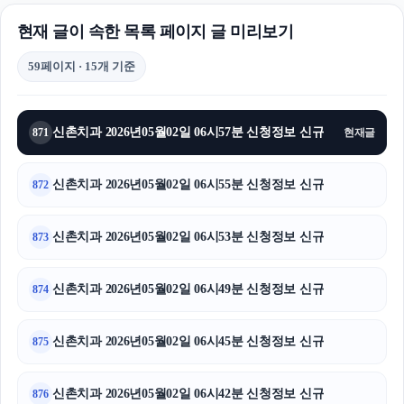
현재 글이 속한 목록 페이지 글 미리보기
59페이지 · 15개 기준
신촌치과 2026년05월02일 06시57분 신청정보 신규
871
현재글
신촌치과 2026년05월02일 06시55분 신청정보 신규
872
신촌치과 2026년05월02일 06시53분 신청정보 신규
873
신촌치과 2026년05월02일 06시49분 신청정보 신규
874
신촌치과 2026년05월02일 06시45분 신청정보 신규
875
신촌치과 2026년05월02일 06시42분 신청정보 신규
876