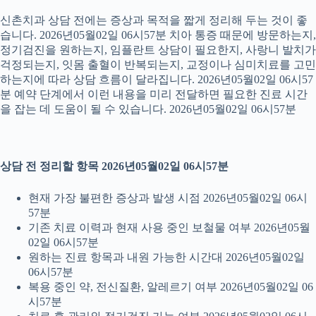
신촌치과 상담 전에는 증상과 목적을 짧게 정리해 두는 것이 좋
습니다. 2026년05월02일 06시57분 치아 통증 때문에 방문하는지,
정기검진을 원하는지, 임플란트 상담이 필요한지, 사랑니 발치가
걱정되는지, 잇몸 출혈이 반복되는지, 교정이나 심미치료를 고민
하는지에 따라 상담 흐름이 달라집니다. 2026년05월02일 06시57
분 예약 단계에서 이런 내용을 미리 전달하면 필요한 진료 시간
을 잡는 데 도움이 될 수 있습니다. 2026년05월02일 06시57분
상담 전 정리할 항목 2026년05월02일 06시57분
현재 가장 불편한 증상과 발생 시점 2026년05월02일 06시
57분
기존 치료 이력과 현재 사용 중인 보철물 여부 2026년05월
02일 06시57분
원하는 진료 항목과 내원 가능한 시간대 2026년05월02일
06시57분
복용 중인 약, 전신질환, 알레르기 여부 2026년05월02일 06
시57분