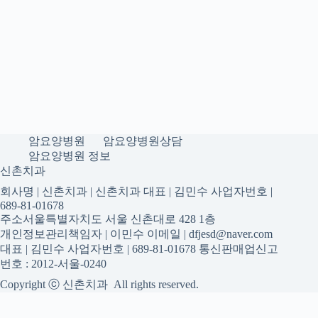
암요양병원
암요양병원상담
암요양병원 정보
신촌치과
회사명 | 신촌치과 | 신촌치과 대표 | 김민수 사업자번호 |
689-81-01678
주소서울특별자치도 서울 신촌대로 428 1층
개인정보관리책임자 | 이민수 이메일 | dfjesd@naver.com
대표 | 김민수 사업자번호 | 689-81-01678 통신판매업신고
번호 : 2012-서울-0240
Copyright ⓒ 신촌치과 All rights reserved.