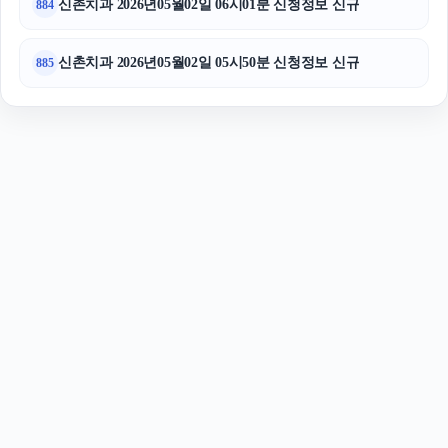
신촌치과 2026년05월02일 06시01분 신청정보 신규
884
신촌치과 2026년05월02일 05시50분 신청정보 신규
885