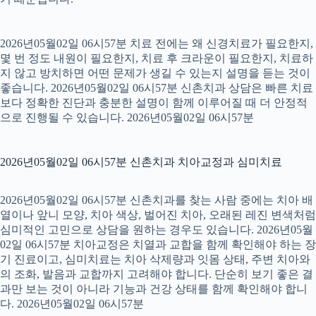
2026년05월02일 06시57분 치료 전에는 왜 신경치료가 필요한지,
몇 번 정도 내원이 필요한지, 치료 후 크라운이 필요한지, 치료하
지 않고 방치하면 어떤 문제가 생길 수 있는지 설명을 듣는 것이
좋습니다. 2026년05월02일 06시57분 신촌치과 상담은 빠른 치료
보다 정확한 진단과 충분한 설명이 함께 이루어질 때 더 안정적
으로 진행될 수 있습니다. 2026년05월02일 06시57분
2026년05월02일 06시57분 신촌치과 치아교정과 심미치료
2026년05월02일 06시57분 신촌치과를 찾는 사람 중에는 치아 배
열이나 앞니 모양, 치아 색상, 벌어진 치아, 오래된 레진 변색처럼
심미적인 고민으로 상담을 원하는 경우도 있습니다. 2026년05월
02일 06시57분 치아교정은 치열과 교합을 함께 확인해야 하는 장
기 진료이고, 심미치료는 치아 삭제량과 잇몸 상태, 주변 치아와
의 조화, 발음과 교합까지 고려해야 합니다. 단순히 보기 좋은 결
과만 보는 것이 아니라 기능과 건강 상태를 함께 확인해야 합니
다. 2026년05월02일 06시57분