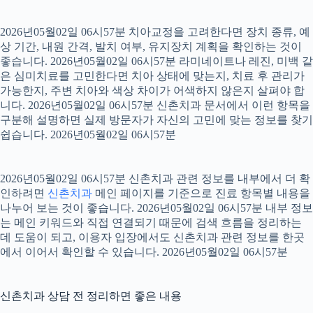
2026년05월02일 06시57분 치아교정을 고려한다면 장치 종류, 예
상 기간, 내원 간격, 발치 여부, 유지장치 계획을 확인하는 것이
좋습니다. 2026년05월02일 06시57분 라미네이트나 레진, 미백 같
은 심미치료를 고민한다면 치아 상태에 맞는지, 치료 후 관리가
가능한지, 주변 치아와 색상 차이가 어색하지 않은지 살펴야 합
니다. 2026년05월02일 06시57분 신촌치과 문서에서 이런 항목을
구분해 설명하면 실제 방문자가 자신의 고민에 맞는 정보를 찾기
쉽습니다. 2026년05월02일 06시57분
2026년05월02일 06시57분 신촌치과 관련 정보를 내부에서 더 확
인하려면
신촌치과
메인 페이지를 기준으로 진료 항목별 내용을
나누어 보는 것이 좋습니다. 2026년05월02일 06시57분 내부 정보
는 메인 키워드와 직접 연결되기 때문에 검색 흐름을 정리하는
데 도움이 되고, 이용자 입장에서도 신촌치과 관련 정보를 한곳
에서 이어서 확인할 수 있습니다. 2026년05월02일 06시57분
신촌치과 상담 전 정리하면 좋은 내용