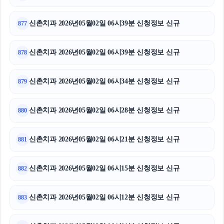
신촌치과 2026년05월02일 06시39분 신청정보 신규
877
신촌치과 2026년05월02일 06시39분 신청정보 신규
878
신촌치과 2026년05월02일 06시34분 신청정보 신규
879
신촌치과 2026년05월02일 06시28분 신청정보 신규
880
신촌치과 2026년05월02일 06시21분 신청정보 신규
881
신촌치과 2026년05월02일 06시15분 신청정보 신규
882
신촌치과 2026년05월02일 06시12분 신청정보 신규
883