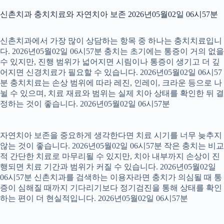
신촌치과 충치치료와 자연치아 보존 2026년05월02일 06시57분
신촌치과에서 가장 많이 상담하는 항목 중 하나는 충치치료입니
다. 2026년05월02일 06시57분 충치는 초기에는 통증이 거의 없을
수 있지만, 진행 범위가 넓어지면 시림이나 통증이 생기고 더 깊
어지면 신경치료가 필요할 수 있습니다. 2026년05월02일 06시57
분 충치치료는 손상 범위에 따라 레진, 인레이, 크라운 등으로 나
뉠 수 있으며, 치료 재료와 범위는 실제 치아 상태를 확인한 뒤 결
정하는 것이 좋습니다. 2026년05월02일 06시57분
자연치아 보존을 중요하게 생각한다면 치료 시기를 너무 늦추지
않는 것이 좋습니다. 2026년05월02일 06시57분 작은 충치는 비교
적 간단한 치료로 마무리될 수 있지만, 치아 내부까지 손상이 진
행되면 치료 기간과 범위가 커질 수 있습니다. 2026년05월02일
06시57분 신촌치과를 검색하는 이용자라면 충치가 의심될 때 통
증이 심해질 때까지 기다리기보다 정기검진을 통해 상태를 확인
하는 편이 더 현실적입니다. 2026년05월02일 06시57분