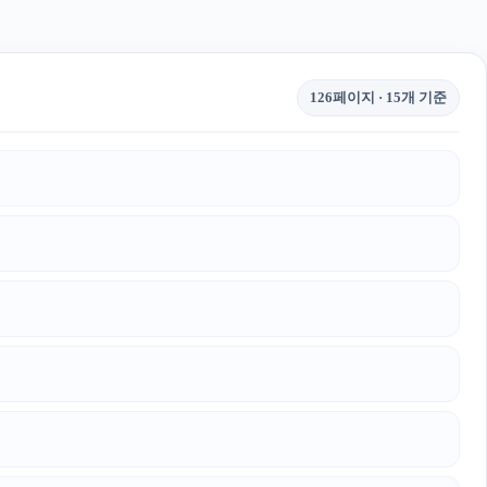
126페이지 · 15개 기준