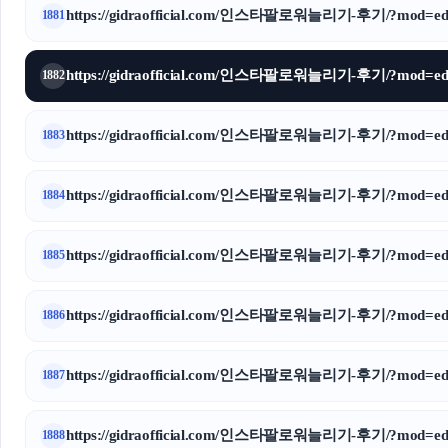
https://gidraofficial.com/인스타팔로워늘리기-후기/?mod=edi
1881
https://gidraofficial.com/인스타팔로워늘리기-후기/?mod=edi
1882
https://gidraofficial.com/인스타팔로워늘리기-후기/?mod=edi
1883
https://gidraofficial.com/인스타팔로워늘리기-후기/?mod=edi
1884
https://gidraofficial.com/인스타팔로워늘리기-후기/?mod=edi
1885
https://gidraofficial.com/인스타팔로워늘리기-후기/?mod=edi
1886
https://gidraofficial.com/인스타팔로워늘리기-후기/?mod=edi
1887
https://gidraofficial.com/인스타팔로워늘리기-후기/?mod=edi
1888