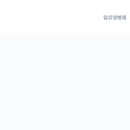
암요양병원