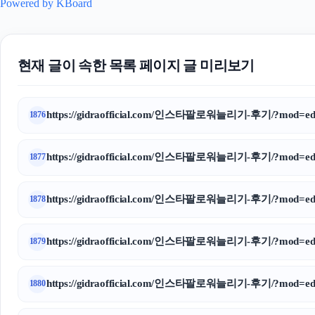
Powered by KBoard
현재 글이 속한 목록 페이지 글 미리보기
https://gidraofficial.com/인스타팔로워늘리기-후기/?mod=edi
1876
https://gidraofficial.com/인스타팔로워늘리기-후기/?mod=edi
1877
https://gidraofficial.com/인스타팔로워늘리기-후기/?mod=edi
1878
https://gidraofficial.com/인스타팔로워늘리기-후기/?mod=edi
1879
https://gidraofficial.com/인스타팔로워늘리기-후기/?mod=edi
1880