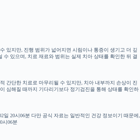
 수 있지만, 진행 범위가 넓어지면 시림이나 통증이 생기고 더 깊
뉠 수 있으며, 치료 재료와 범위는 실제 치아 상태를 확인한 뒤 결
교적 간단한 치료로 마무리될 수 있지만, 치아 내부까지 손상이 진
 통증이 심해질 때까지 기다리기보다 정기검진을 통해 상태를 확인하
월02일 20시06분 다만 공식 자료는 일반적인 건강 정보이기 때문에,
0시06분