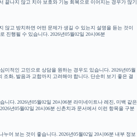
 끝나지 않고 치아 보호와 기능 회복으로 이어지는 경우가 많기
료하지 않고 방치하면 어떤 문제가 생길 수 있는지 설명을 듣는 것이
진행될 수 있습니다. 2026년05월02일 20시06분
럼 심미적인 고민으로 상담을 원하는 경우도 있습니다. 2026년05월
의 조화, 발음과 교합까지 고려해야 합니다. 단순히 보기 좋은 결
니다. 2026년05월02일 20시06분 라미네이트나 레진, 미백 같은
26년05월02일 20시06분 신촌치과 문서에서 이런 항목을 구분
어 보는 것이 좋습니다. 2026년05월02일 20시06분 내부 정보