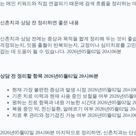
는 메인 키워드와 직접 연결되기 때문에 검색 흐름을 정리하는 데 
신촌치과 상담 전 정리하면 좋은 내용
신촌치과 상담 전에는 증상과 목적을 짧게 정리해 두는 것이 좋습니
걱정되는지, 잇몸 출혈이 반복되는지, 교정이나 심미치료를 고민하는
잡는 데 도움이 될 수 있습니다. 2026년05월02일 20시06분
상담 전 정리할 항목 2026년05월02일 20시06분
현재 가장 불편한 증상과 발생 시점 2026년05월02일 20시0
기존 치료 이력과 현재 사용 중인 보철물 여부 2026년05월0
원하는 진료 항목과 내원 가능한 시간대 2026년05월02일 2
복용 중인 약, 전신질환, 알레르기 여부 2026년05월02일 20
치료 후 관리와 정기검진 가능 여부 2026년05월02일 20시0
2026년05월02일 20시06분 마지막으로 정리하면, 신촌치과는