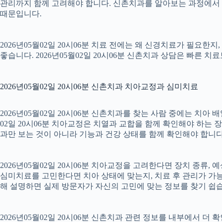
관리까지 함께 고려해야 합니다. 신촌치과를 알아보는 과정에서 
때문입니다.
2026년05월02일 20시06분 치료 전에는 왜 신경치료가 필요한
좋습니다. 2026년05월02일 20시06분 신촌치과 상담은 빠른 치
2026년05월02일 20시06분 신촌치과 치아교정과 심미치료
2026년05월02일 20시06분 신촌치과를 찾는 사람 중에는 치아
02일 20시06분 치아교정은 치열과 교합을 함께 확인해야 하는 
과만 보는 것이 아니라 기능과 건강 상태를 함께 확인해야 합니다. 2
2026년05월02일 20시06분 치아교정을 고려한다면 장치 종류, 예
심미치료를 고민한다면 치아 상태에 맞는지, 치료 후 관리가 가능한
해 설명하면 실제 방문자가 자신의 고민에 맞는 정보를 찾기 쉽습니다.
2026년05월02일 20시06분 신촌치과 관련 정보를 내부에서 더