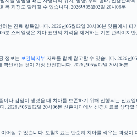
니 발치를 상담할 때는 사랑니의 위치, 방향, 뿌리 형태, 신경관과의
 과정도 달라질 수 있습니다. 2026년05월02일 20시06분
확인하는 진료 항목입니다. 2026년05월02일 20시06분 잇몸에서
20시06분 스케일링은 치아 표면의 치석을 제거하는 기본 관리이지
공공 정보는
보건복지부
자료를 함께 참고할 수 있습니다. 2026년0
확인하는 것이 가장 안전합니다. 2026년05월02일 20시06분
 염증이나 감염이 생겼을 때 치아를 보존하기 위해 진행되는 진료입니
 2026년05월02일 20시06분 신촌치과에서 신경치료를 상담할
어질 수 있습니다. 보철치료는 단순히 치아를 씌우는 과정이 아니라