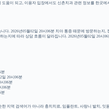
도움이 되고, 이용자 입장에서도 신촌치과 관련 정보를 한곳에서 이어
다. 2026년05월02일 20시06분 치아 통증 때문에 방문하는지
지에 따라 상담 흐름이 달라집니다. 2026년05월02일 20시0
6분
2일 20시06분
0시06분
시06분
6분
 단순한 지역 검색어가 아니라 충치치료, 임플란트, 사랑니 발치, 