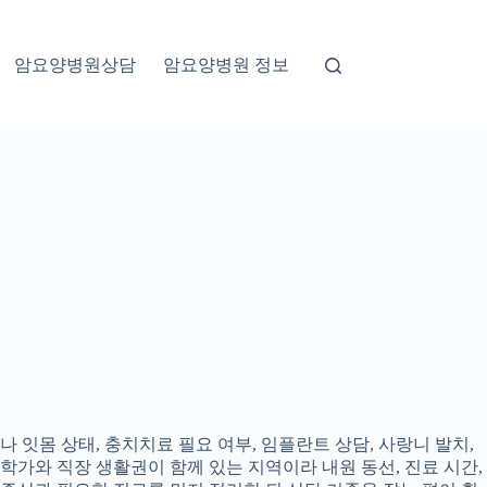
암요양병원상담
암요양병원 정보
 잇몸 상태, 충치치료 필요 여부, 임플란트 상담, 사랑니 발치,
대학가와 직장 생활권이 함께 있는 지역이라 내원 동선, 진료 시간,