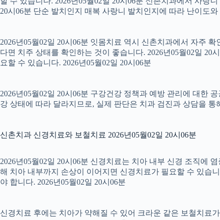
할 수 있습니다. 2026년05월02일 20시06분 신촌치과에서 사랑
20시06분 단순 발치인지 매복 사랑니 발치인지에 따라 난이도와 회복
2026년05월02일 20시06분 잇몸치료 역시 신촌치과에서 자주 
다면 치주 상태를 확인하는 것이 좋습니다. 2026년05월02일 
요할 수 있습니다. 2026년05월02일 20시06분
2026년05월02일 20시06분 구강건강 정책과 예방 관리에 대한 
강 상태에 따라 달라지므로, 실제 판단은 치과 검진과 상담을 통해 
신촌치과 신경치료와 보철치료 2026년05월02일 20시06분
2026년05월02일 20시06분 신경치료는 치아 내부 신경 조직에
해 치아 내부까지 손상이 이어지면 신경치료가 필요할 수 있습니다.
야 합니다. 2026년05월02일 20시06분
신경치료 후에는 치아가 약해질 수 있어 크라운 같은 보철치료가 이