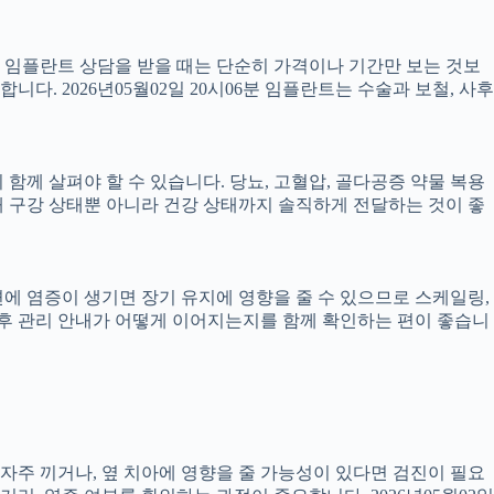
서 임플란트 상담을 받을 때는 단순히 가격이나 기간만 보는 것보
니다. 2026년05월02일 20시06분 임플란트는 수술과 보철, 사후
께 살펴야 할 수 있습니다. 당뇨, 고혈압, 골다공증 약물 복용
 구강 상태뿐 아니라 건강 상태까지 솔직하게 전달하는 것이 좋
 주변에 염증이 생기면 장기 유지에 영향을 줄 수 있으므로 스케일링,
치료 후 관리 안내가 어떻게 이어지는지를 함께 확인하는 편이 좋습니
 자주 끼거나, 옆 치아에 영향을 줄 가능성이 있다면 검진이 필요