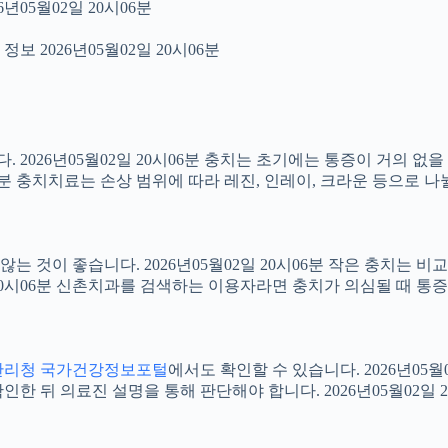
년05월02일 20시06분
보 2026년05월02일 20시06분
2026년05월02일 20시06분 충치는 초기에는 통증이 거의 없을
06분 충치치료는 손상 범위에 따라 레진, 인레이, 크라운 등으로 나
 것이 좋습니다. 2026년05월02일 20시06분 작은 충치는 비
2일 20시06분 신촌치과를 검색하는 이용자라면 충치가 의심될 때
관리청 국가건강정보포털
에서도 확인할 수 있습니다. 2026년05
 뒤 의료진 설명을 통해 판단해야 합니다. 2026년05월02일 2