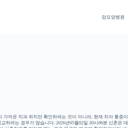
암요양병원
 가까운 치과 위치만 확인하려는 것이 아니라, 현재 치아 통증이나
하려는 경우가 많습니다. 2026년05월02일 20시06분 신촌은 