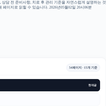
, 상담 전 준비사항, 치료 후 관리 기준을 자연스럽게 설명하는 것
페이지로 읽힐 수 있습니다. 2026년05월02일 20시06분
54페이지 · 15개 기준
현재글