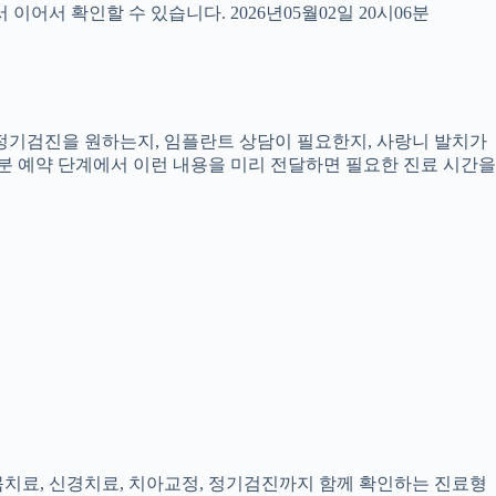
서 확인할 수 있습니다. 2026년05월02일 20시06분
, 정기검진을 원하는지, 임플란트 상담이 필요한지, 사랑니 발치가
6분 예약 단계에서 이런 내용을 미리 전달하면 필요한 진료 시간을
잇몸치료, 신경치료, 치아교정, 정기검진까지 함께 확인하는 진료형