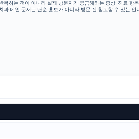
를 반복하는 것이 아니라 실제 방문자가 궁금해하는 증상, 진료 항목
촌치과 메인 문서는 단순 홍보가 아니라 방문 전 참고할 수 있는 안내 