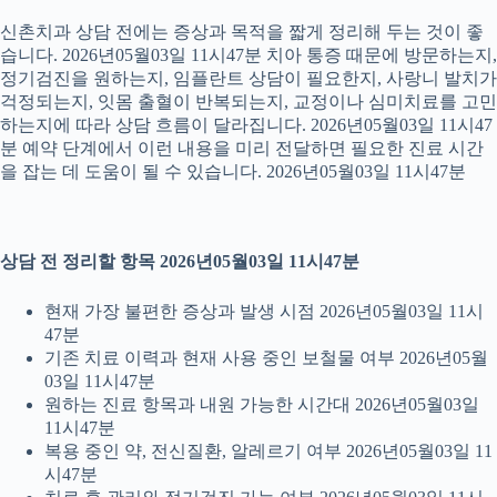
신촌치과 상담 전에는 증상과 목적을 짧게 정리해 두는 것이 좋
습니다. 2026년05월03일 11시47분 치아 통증 때문에 방문하는지,
정기검진을 원하는지, 임플란트 상담이 필요한지, 사랑니 발치가
걱정되는지, 잇몸 출혈이 반복되는지, 교정이나 심미치료를 고민
하는지에 따라 상담 흐름이 달라집니다. 2026년05월03일 11시47
분 예약 단계에서 이런 내용을 미리 전달하면 필요한 진료 시간
을 잡는 데 도움이 될 수 있습니다. 2026년05월03일 11시47분
상담 전 정리할 항목 2026년05월03일 11시47분
현재 가장 불편한 증상과 발생 시점 2026년05월03일 11시
47분
기존 치료 이력과 현재 사용 중인 보철물 여부 2026년05월
03일 11시47분
원하는 진료 항목과 내원 가능한 시간대 2026년05월03일
11시47분
복용 중인 약, 전신질환, 알레르기 여부 2026년05월03일 11
시47분