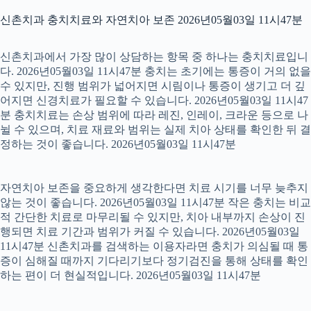
신촌치과 충치치료와 자연치아 보존 2026년05월03일 11시47분
신촌치과에서 가장 많이 상담하는 항목 중 하나는 충치치료입니
다. 2026년05월03일 11시47분 충치는 초기에는 통증이 거의 없을
수 있지만, 진행 범위가 넓어지면 시림이나 통증이 생기고 더 깊
어지면 신경치료가 필요할 수 있습니다. 2026년05월03일 11시47
분 충치치료는 손상 범위에 따라 레진, 인레이, 크라운 등으로 나
뉠 수 있으며, 치료 재료와 범위는 실제 치아 상태를 확인한 뒤 결
정하는 것이 좋습니다. 2026년05월03일 11시47분
자연치아 보존을 중요하게 생각한다면 치료 시기를 너무 늦추지
않는 것이 좋습니다. 2026년05월03일 11시47분 작은 충치는 비교
적 간단한 치료로 마무리될 수 있지만, 치아 내부까지 손상이 진
행되면 치료 기간과 범위가 커질 수 있습니다. 2026년05월03일
11시47분 신촌치과를 검색하는 이용자라면 충치가 의심될 때 통
증이 심해질 때까지 기다리기보다 정기검진을 통해 상태를 확인
하는 편이 더 현실적입니다. 2026년05월03일 11시47분