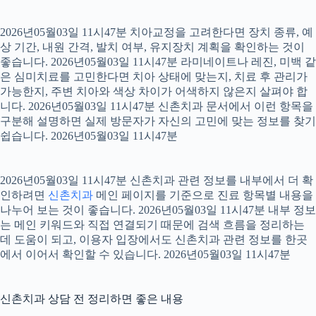
2026년05월03일 11시47분 치아교정을 고려한다면 장치 종류, 예
상 기간, 내원 간격, 발치 여부, 유지장치 계획을 확인하는 것이
좋습니다. 2026년05월03일 11시47분 라미네이트나 레진, 미백 같
은 심미치료를 고민한다면 치아 상태에 맞는지, 치료 후 관리가
가능한지, 주변 치아와 색상 차이가 어색하지 않은지 살펴야 합
니다. 2026년05월03일 11시47분 신촌치과 문서에서 이런 항목을
구분해 설명하면 실제 방문자가 자신의 고민에 맞는 정보를 찾기
쉽습니다. 2026년05월03일 11시47분
2026년05월03일 11시47분 신촌치과 관련 정보를 내부에서 더 확
인하려면
신촌치과
메인 페이지를 기준으로 진료 항목별 내용을
나누어 보는 것이 좋습니다. 2026년05월03일 11시47분 내부 정보
는 메인 키워드와 직접 연결되기 때문에 검색 흐름을 정리하는
데 도움이 되고, 이용자 입장에서도 신촌치과 관련 정보를 한곳
에서 이어서 확인할 수 있습니다. 2026년05월03일 11시47분
신촌치과 상담 전 정리하면 좋은 내용