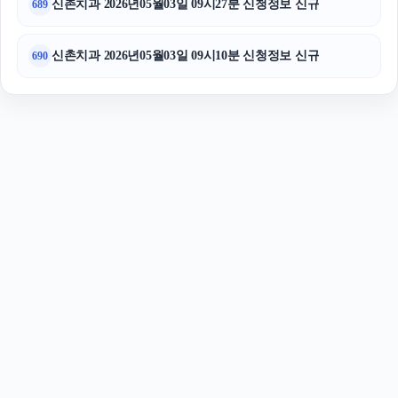
신촌치과 2026년05월03일 09시27분 신청정보 신규
689
신촌치과 2026년05월03일 09시10분 신청정보 신규
690