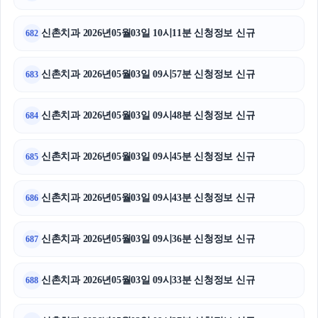
신촌치과 2026년05월03일 10시11분 신청정보 신규
682
신촌치과 2026년05월03일 09시57분 신청정보 신규
683
신촌치과 2026년05월03일 09시48분 신청정보 신규
684
신촌치과 2026년05월03일 09시45분 신청정보 신규
685
신촌치과 2026년05월03일 09시43분 신청정보 신규
686
신촌치과 2026년05월03일 09시36분 신청정보 신규
687
신촌치과 2026년05월03일 09시33분 신청정보 신규
688