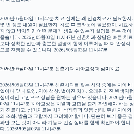
2026년05월03일 11시47분 치료 전에는 왜 신경치료가 필요한지,
몇 번 정도 내원이 필요한지, 치료 후 크라운이 필요한지, 치료하
지 않고 방치하면 어떤 문제가 생길 수 있는지 설명을 듣는 것이
좋습니다. 2026년05월03일 11시47분 신촌치과 상담은 빠른 치료
보다 정확한 진단과 충분한 설명이 함께 이루어질 때 더 안정적
으로 진행될 수 있습니다. 2026년05월03일 11시47분
2026년05월03일 11시47분 신촌치과 치아교정과 심미치료
2026년05월03일 11시47분 신촌치과를 찾는 사람 중에는 치아 배
열이나 앞니 모양, 치아 색상, 벌어진 치아, 오래된 레진 변색처럼
심미적인 고민으로 상담을 원하는 경우도 있습니다. 2026년05월
03일 11시47분 치아교정은 치열과 교합을 함께 확인해야 하는 장
기 진료이고, 심미치료는 치아 삭제량과 잇몸 상태, 주변 치아와
의 조화, 발음과 교합까지 고려해야 합니다. 단순히 보기 좋은 결
과만 보는 것이 아니라 기능과 건강 상태를 함께 확인해야 합니
다. 2026년05월03일 11시47분