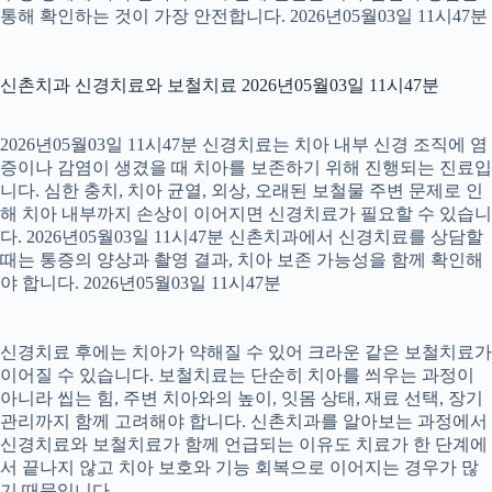
통해 확인하는 것이 가장 안전합니다. 2026년05월03일 11시47분
신촌치과 신경치료와 보철치료 2026년05월03일 11시47분
2026년05월03일 11시47분 신경치료는 치아 내부 신경 조직에 염
증이나 감염이 생겼을 때 치아를 보존하기 위해 진행되는 진료입
니다. 심한 충치, 치아 균열, 외상, 오래된 보철물 주변 문제로 인
해 치아 내부까지 손상이 이어지면 신경치료가 필요할 수 있습니
다. 2026년05월03일 11시47분 신촌치과에서 신경치료를 상담할
때는 통증의 양상과 촬영 결과, 치아 보존 가능성을 함께 확인해
야 합니다. 2026년05월03일 11시47분
신경치료 후에는 치아가 약해질 수 있어 크라운 같은 보철치료가
이어질 수 있습니다. 보철치료는 단순히 치아를 씌우는 과정이
아니라 씹는 힘, 주변 치아와의 높이, 잇몸 상태, 재료 선택, 장기
관리까지 함께 고려해야 합니다. 신촌치과를 알아보는 과정에서
신경치료와 보철치료가 함께 언급되는 이유도 치료가 한 단계에
서 끝나지 않고 치아 보호와 기능 회복으로 이어지는 경우가 많
기 때문입니다.