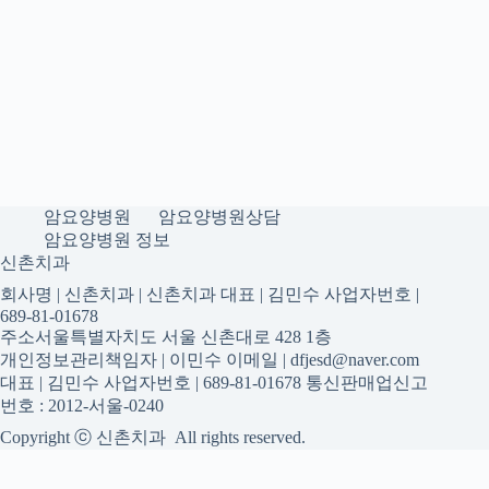
암요양병원
암요양병원상담
암요양병원 정보
신촌치과
회사명 | 신촌치과 | 신촌치과 대표 | 김민수 사업자번호 |
689-81-01678
주소서울특별자치도 서울 신촌대로 428 1층
개인정보관리책임자 | 이민수 이메일 | dfjesd@naver.com
대표 | 김민수 사업자번호 | 689-81-01678 통신판매업신고
번호 : 2012-서울-0240
Copyright ⓒ 신촌치과 All rights reserved.