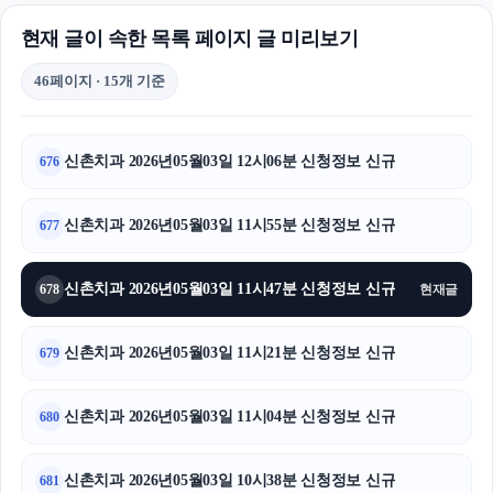
현재 글이 속한 목록 페이지 글 미리보기
46페이지 · 15개 기준
신촌치과 2026년05월03일 12시06분 신청정보 신규
676
신촌치과 2026년05월03일 11시55분 신청정보 신규
677
신촌치과 2026년05월03일 11시47분 신청정보 신규
678
현재글
신촌치과 2026년05월03일 11시21분 신청정보 신규
679
신촌치과 2026년05월03일 11시04분 신청정보 신규
680
신촌치과 2026년05월03일 10시38분 신청정보 신규
681