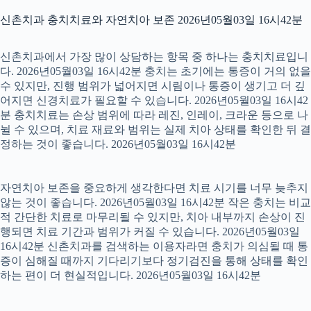
신촌치과 충치치료와 자연치아 보존 2026년05월03일 16시42분
신촌치과에서 가장 많이 상담하는 항목 중 하나는 충치치료입니
다. 2026년05월03일 16시42분 충치는 초기에는 통증이 거의 없을
수 있지만, 진행 범위가 넓어지면 시림이나 통증이 생기고 더 깊
어지면 신경치료가 필요할 수 있습니다. 2026년05월03일 16시42
분 충치치료는 손상 범위에 따라 레진, 인레이, 크라운 등으로 나
뉠 수 있으며, 치료 재료와 범위는 실제 치아 상태를 확인한 뒤 결
정하는 것이 좋습니다. 2026년05월03일 16시42분
자연치아 보존을 중요하게 생각한다면 치료 시기를 너무 늦추지
않는 것이 좋습니다. 2026년05월03일 16시42분 작은 충치는 비교
적 간단한 치료로 마무리될 수 있지만, 치아 내부까지 손상이 진
행되면 치료 기간과 범위가 커질 수 있습니다. 2026년05월03일
16시42분 신촌치과를 검색하는 이용자라면 충치가 의심될 때 통
증이 심해질 때까지 기다리기보다 정기검진을 통해 상태를 확인
하는 편이 더 현실적입니다. 2026년05월03일 16시42분