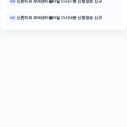
신촌치과 2026년05월03일 15시57분 신청정보 신규
644
신촌치과 2026년05월03일 15시54분 신청정보 신규
645