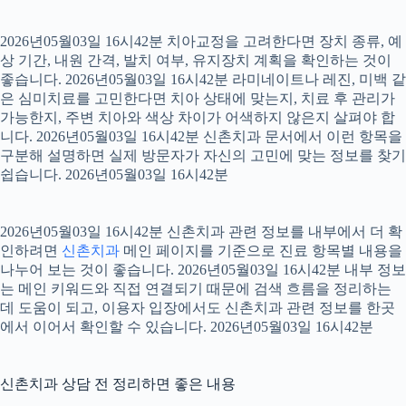
2026년05월03일 16시42분 치아교정을 고려한다면 장치 종류, 예
상 기간, 내원 간격, 발치 여부, 유지장치 계획을 확인하는 것이
좋습니다. 2026년05월03일 16시42분 라미네이트나 레진, 미백 같
은 심미치료를 고민한다면 치아 상태에 맞는지, 치료 후 관리가
가능한지, 주변 치아와 색상 차이가 어색하지 않은지 살펴야 합
니다. 2026년05월03일 16시42분 신촌치과 문서에서 이런 항목을
구분해 설명하면 실제 방문자가 자신의 고민에 맞는 정보를 찾기
쉽습니다. 2026년05월03일 16시42분
2026년05월03일 16시42분 신촌치과 관련 정보를 내부에서 더 확
인하려면
신촌치과
메인 페이지를 기준으로 진료 항목별 내용을
나누어 보는 것이 좋습니다. 2026년05월03일 16시42분 내부 정보
는 메인 키워드와 직접 연결되기 때문에 검색 흐름을 정리하는
데 도움이 되고, 이용자 입장에서도 신촌치과 관련 정보를 한곳
에서 이어서 확인할 수 있습니다. 2026년05월03일 16시42분
신촌치과 상담 전 정리하면 좋은 내용