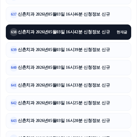
신촌치과 2026년05월03일 16시46분 신청정보 신규
637
신촌치과 2026년05월03일 16시42분 신청정보 신규
638
현재글
신촌치과 2026년05월03일 16시39분 신청정보 신규
639
신촌치과 2026년05월03일 16시35분 신청정보 신규
640
신촌치과 2026년05월03일 16시33분 신청정보 신규
641
신촌치과 2026년05월03일 16시25분 신청정보 신규
642
신촌치과 2026년05월03일 16시20분 신청정보 신규
643