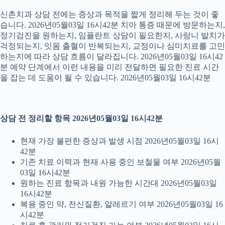
신촌치과 상담 전에는 증상과 목적을 짧게 정리해 두는 것이 좋
습니다. 2026년05월03일 16시42분 치아 통증 때문에 방문하는지,
정기검진을 원하는지, 임플란트 상담이 필요한지, 사랑니 발치가
걱정되는지, 잇몸 출혈이 반복되는지, 교정이나 심미치료를 고민
하는지에 따라 상담 흐름이 달라집니다. 2026년05월03일 16시42
분 예약 단계에서 이런 내용을 미리 전달하면 필요한 진료 시간
을 잡는 데 도움이 될 수 있습니다. 2026년05월03일 16시42분
상담 전 정리할 항목 2026년05월03일 16시42분
현재 가장 불편한 증상과 발생 시점 2026년05월03일 16시
42분
기존 치료 이력과 현재 사용 중인 보철물 여부 2026년05월
03일 16시42분
원하는 진료 항목과 내원 가능한 시간대 2026년05월03일
16시42분
복용 중인 약, 전신질환, 알레르기 여부 2026년05월03일 16
시42분