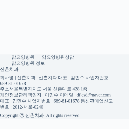
암요양병원
암요양병원상담
암요양병원 정보
신촌치과
회사명 | 신촌치과 | 신촌치과 대표 | 김민수 사업자번호 |
689-81-01678
주소서울특별자치도 서울 신촌대로 428 1층
개인정보관리책임자 | 이민수 이메일 | dfjesd@naver.com
대표 | 김민수 사업자번호 | 689-81-01678 통신판매업신고
번호 : 2012-서울-0240
Copyright ⓒ 신촌치과 All rights reserved.