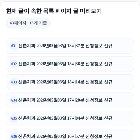
현재 글이 속한 목록 페이지 글 미리보기
43페이지 · 15개 기준
신촌치과 2026년05월03일 18시37분 신청정보 신규
631
신촌치과 2026년05월03일 18시36분 신청정보 신규
632
신촌치과 2026년05월03일 18시14분 신청정보 신규
633
신촌치과 2026년05월03일 17시20분 신청정보 신규
634
신촌치과 2026년05월03일 17시04분 신청정보 신규
635
신촌치과 2026년05월03일 16시57분 신청정보 신규
636