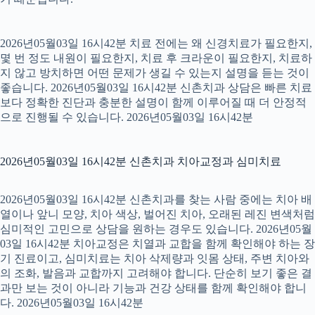
2026년05월03일 16시42분 치료 전에는 왜 신경치료가 필요한지,
몇 번 정도 내원이 필요한지, 치료 후 크라운이 필요한지, 치료하
지 않고 방치하면 어떤 문제가 생길 수 있는지 설명을 듣는 것이
좋습니다. 2026년05월03일 16시42분 신촌치과 상담은 빠른 치료
보다 정확한 진단과 충분한 설명이 함께 이루어질 때 더 안정적
으로 진행될 수 있습니다. 2026년05월03일 16시42분
2026년05월03일 16시42분 신촌치과 치아교정과 심미치료
2026년05월03일 16시42분 신촌치과를 찾는 사람 중에는 치아 배
열이나 앞니 모양, 치아 색상, 벌어진 치아, 오래된 레진 변색처럼
심미적인 고민으로 상담을 원하는 경우도 있습니다. 2026년05월
03일 16시42분 치아교정은 치열과 교합을 함께 확인해야 하는 장
기 진료이고, 심미치료는 치아 삭제량과 잇몸 상태, 주변 치아와
의 조화, 발음과 교합까지 고려해야 합니다. 단순히 보기 좋은 결
과만 보는 것이 아니라 기능과 건강 상태를 함께 확인해야 합니
다. 2026년05월03일 16시42분