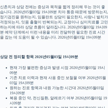
신촌치과 상담 전에는 증상과 목적을 짧게 정리해 두는 것이 좋
습니다. 2026년05월03일 19시09분 치아 통증 때문에 방문하는지,
정기검진을 원하는지, 임플란트 상담이 필요한지, 사랑니 발치가
걱정되는지, 잇몸 출혈이 반복되는지, 교정이나 심미치료를 고민
하는지에 따라 상담 흐름이 달라집니다. 2026년05월03일 19시09
분 예약 단계에서 이런 내용을 미리 전달하면 필요한 진료 시간
을 잡는 데 도움이 될 수 있습니다. 2026년05월03일 19시09분
상담 전 정리할 항목 2026년05월03일 19시09분
현재 가장 불편한 증상과 발생 시점 2026년05월03일 19시
09분
기존 치료 이력과 현재 사용 중인 보철물 여부 2026년05월
03일 19시09분
원하는 진료 항목과 내원 가능한 시간대 2026년05월03일
19시09분
복용 중인 약, 전신질환, 알레르기 여부 2026년05월03일 19
시09분