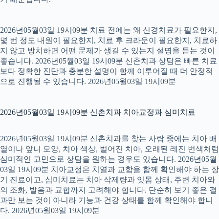
2026년05월03일 19시09분 치료 전에는 왜 신경치료가 필요한지,
몇 번 정도 내원이 필요한지, 치료 후 크라운이 필요한지, 치료하
지 않고 방치하면 어떤 문제가 생길 수 있는지 설명을 듣는 것이
좋습니다. 2026년05월03일 19시09분 신촌치과 상담은 빠른 치료
보다 정확한 진단과 충분한 설명이 함께 이루어질 때 더 안정적
으로 진행될 수 있습니다. 2026년05월03일 19시09분
2026년05월03일 19시09분 신촌치과 치아교정과 심미치료
2026년05월03일 19시09분 신촌치과를 찾는 사람 중에는 치아 배
열이나 앞니 모양, 치아 색상, 벌어진 치아, 오래된 레진 변색처럼
심미적인 고민으로 상담을 원하는 경우도 있습니다. 2026년05월
03일 19시09분 치아교정은 치열과 교합을 함께 확인해야 하는 장
기 진료이고, 심미치료는 치아 삭제량과 잇몸 상태, 주변 치아와
의 조화, 발음과 교합까지 고려해야 합니다. 단순히 보기 좋은 결
과만 보는 것이 아니라 기능과 건강 상태를 함께 확인해야 합니
다. 2026년05월03일 19시09분