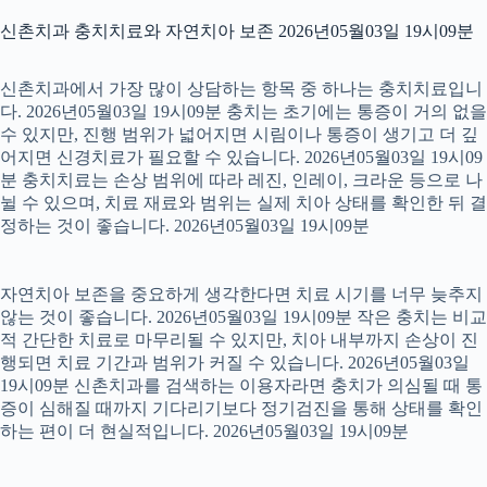
신촌치과 충치치료와 자연치아 보존 2026년05월03일 19시09분
신촌치과에서 가장 많이 상담하는 항목 중 하나는 충치치료입니
다. 2026년05월03일 19시09분 충치는 초기에는 통증이 거의 없을
수 있지만, 진행 범위가 넓어지면 시림이나 통증이 생기고 더 깊
어지면 신경치료가 필요할 수 있습니다. 2026년05월03일 19시09
분 충치치료는 손상 범위에 따라 레진, 인레이, 크라운 등으로 나
뉠 수 있으며, 치료 재료와 범위는 실제 치아 상태를 확인한 뒤 결
정하는 것이 좋습니다. 2026년05월03일 19시09분
자연치아 보존을 중요하게 생각한다면 치료 시기를 너무 늦추지
않는 것이 좋습니다. 2026년05월03일 19시09분 작은 충치는 비교
적 간단한 치료로 마무리될 수 있지만, 치아 내부까지 손상이 진
행되면 치료 기간과 범위가 커질 수 있습니다. 2026년05월03일
19시09분 신촌치과를 검색하는 이용자라면 충치가 의심될 때 통
증이 심해질 때까지 기다리기보다 정기검진을 통해 상태를 확인
하는 편이 더 현실적입니다. 2026년05월03일 19시09분