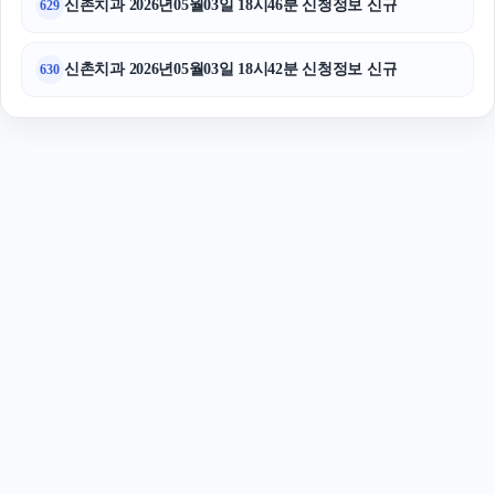
신촌치과 2026년05월03일 18시46분 신청정보 신규
629
신촌치과 2026년05월03일 18시42분 신청정보 신규
630