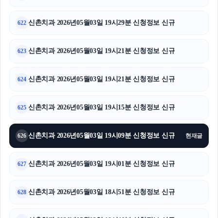
신촌치과 2026년05월03일 19시29분 신청정보 신규
622
신촌치과 2026년05월03일 19시21분 신청정보 신규
623
신촌치과 2026년05월03일 19시21분 신청정보 신규
624
신촌치과 2026년05월03일 19시15분 신청정보 신규
625
신촌치과 2026년05월03일 19시09분 신청정보 신규
626
현재글
신촌치과 2026년05월03일 19시01분 신청정보 신규
627
신촌치과 2026년05월03일 18시51분 신청정보 신규
628