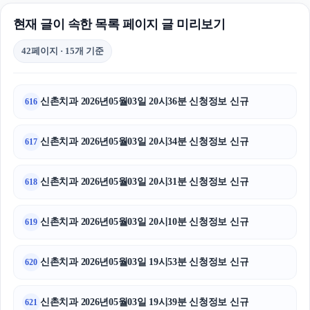
현재 글이 속한 목록 페이지 글 미리보기
42페이지 · 15개 기준
신촌치과 2026년05월03일 20시36분 신청정보 신규
616
신촌치과 2026년05월03일 20시34분 신청정보 신규
617
신촌치과 2026년05월03일 20시31분 신청정보 신규
618
신촌치과 2026년05월03일 20시10분 신청정보 신규
619
신촌치과 2026년05월03일 19시53분 신청정보 신규
620
신촌치과 2026년05월03일 19시39분 신청정보 신규
621