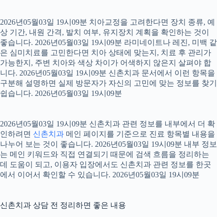
2026년05월03일 19시09분 치아교정을 고려한다면 장치 종류, 예
상 기간, 내원 간격, 발치 여부, 유지장치 계획을 확인하는 것이
좋습니다. 2026년05월03일 19시09분 라미네이트나 레진, 미백 같
은 심미치료를 고민한다면 치아 상태에 맞는지, 치료 후 관리가
가능한지, 주변 치아와 색상 차이가 어색하지 않은지 살펴야 합
니다. 2026년05월03일 19시09분 신촌치과 문서에서 이런 항목을
구분해 설명하면 실제 방문자가 자신의 고민에 맞는 정보를 찾기
쉽습니다. 2026년05월03일 19시09분
2026년05월03일 19시09분 신촌치과 관련 정보를 내부에서 더 확
인하려면
신촌치과
메인 페이지를 기준으로 진료 항목별 내용을
나누어 보는 것이 좋습니다. 2026년05월03일 19시09분 내부 정보
는 메인 키워드와 직접 연결되기 때문에 검색 흐름을 정리하는
데 도움이 되고, 이용자 입장에서도 신촌치과 관련 정보를 한곳
에서 이어서 확인할 수 있습니다. 2026년05월03일 19시09분
신촌치과 상담 전 정리하면 좋은 내용