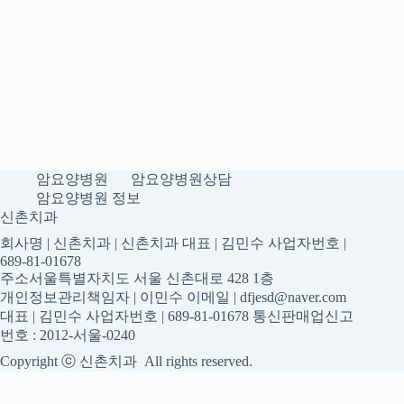
암요양병원
암요양병원상담
암요양병원 정보
신촌치과
회사명 | 신촌치과 | 신촌치과 대표 | 김민수 사업자번호 |
689-81-01678
주소서울특별자치도 서울 신촌대로 428 1층
개인정보관리책임자 | 이민수 이메일 | dfjesd@naver.com
대표 | 김민수 사업자번호 | 689-81-01678 통신판매업신고
번호 : 2012-서울-0240
Copyright ⓒ 신촌치과 All rights reserved.