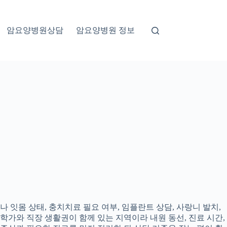
암요양병원상담
암요양병원 정보
 잇몸 상태, 충치치료 필요 여부, 임플란트 상담, 사랑니 발치,
대학가와 직장 생활권이 함께 있는 지역이라 내원 동선, 진료 시간,