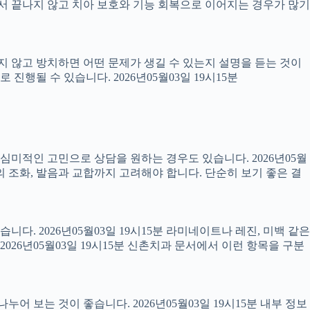
 끝나지 않고 치아 보호와 기능 회복으로 이어지는 경우가 많기
료하지 않고 방치하면 어떤 문제가 생길 수 있는지 설명을 듣는 것이
진행될 수 있습니다. 2026년05월03일 19시15분
럼 심미적인 고민으로 상담을 원하는 경우도 있습니다. 2026년05월
의 조화, 발음과 교합까지 고려해야 합니다. 단순히 보기 좋은 결
니다. 2026년05월03일 19시15분 라미네이트나 레진, 미백 같은
26년05월03일 19시15분 신촌치과 문서에서 이런 항목을 구분
어 보는 것이 좋습니다. 2026년05월03일 19시15분 내부 정보