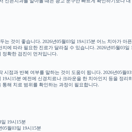
래서 신촌치과를 알아볼 때는 광고 문구만 빠르게 확인하기보다 내 
 것이 좋습니다. 2026년05월03일 19시15분 어느 치아가 아
에 따라 필요한 진료가 달라질 수 있습니다. 2026년05월03일 
문에 정확한 검진이 먼저입니다.
점과 반복 여부를 말하는 것이 도움이 됩니다. 2026년05월03일
3일 19시15분 예전에 신경치료나 크라운을 한 치아인지 등을 정리
을 통해 치료 범위를 확인하는 과정이 필요합니다.
일 19시15분
05월03일 19시15분