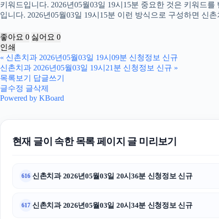
키워드입니다. 2026년05월03일 19시15분 중요한 것은 키워드
입니다. 2026년05월03일 19시15분 이런 방식으로 구성하면 신
좋아요
0
싫어요
0
인쇄
«
신촌치과 2026년05월03일 19시09분 신청정보 신규
신촌치과 2026년05월03일 19시21분 신청정보 신규
»
목록보기
답글쓰기
글수정
글삭제
Powered by KBoard
현재 글이 속한 목록 페이지 글 미리보기
신촌치과 2026년05월03일 20시36분 신청정보 신규
616
신촌치과 2026년05월03일 20시34분 신청정보 신규
617