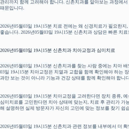
관리까지 함께 고려해야 합니다. 신촌치과를 알아보는 과정에서 
때문입니다.
2026년05월03일 19시15분 치료 전에는 왜 신경치료가 필요한
좋습니다. 2026년05월03일 19시15분 신촌치과 상담은 빠른 치
2026년05월03일 19시15분 신촌치과 치아교정과 심미치료
2026년05월03일 19시15분 신촌치과를 찾는 사람 중에는 치아
03일 19시15분 치아교정은 치열과 교합을 함께 확인해야 하는 
과만 보는 것이 아니라 기능과 건강 상태를 함께 확인해야 합니다. 2
2026년05월03일 19시15분 치아교정을 고려한다면 장치 종류, 예
심미치료를 고민한다면 치아 상태에 맞는지, 치료 후 관리가 가능한
해 설명하면 실제 방문자가 자신의 고민에 맞는 정보를 찾기 쉽습니다.
2026년05월03일 19시15분 신촌치과 관련 정보를 내부에서 더