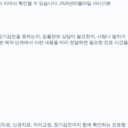
서 확인할 수 있습니다. 2026년05월03일 19시15분
, 정기검진을 원하는지, 임플란트 상담이 필요한지, 사랑니 발치가
5분 예약 단계에서 이런 내용을 미리 전달하면 필요한 진료 시간을
잇몸치료, 신경치료, 치아교정, 정기검진까지 함께 확인하는 진료형