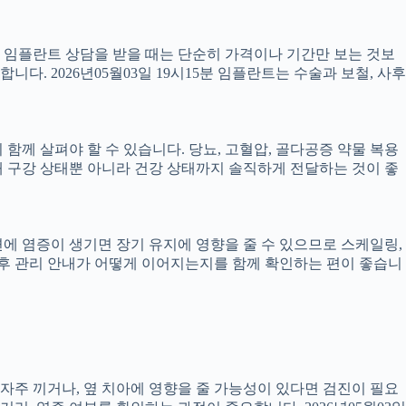
서 임플란트 상담을 받을 때는 단순히 가격이나 기간만 보는 것보
니다. 2026년05월03일 19시15분 임플란트는 수술과 보철, 사후
께 살펴야 할 수 있습니다. 당뇨, 고혈압, 골다공증 약물 복용
 구강 상태뿐 아니라 건강 상태까지 솔직하게 전달하는 것이 좋
 주변에 염증이 생기면 장기 유지에 영향을 줄 수 있으므로 스케일링,
치료 후 관리 안내가 어떻게 이어지는지를 함께 확인하는 편이 좋습니
 자주 끼거나, 옆 치아에 영향을 줄 가능성이 있다면 검진이 필요