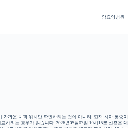
암요양병원
 가까운 치과 위치만 확인하려는 것이 아니라, 현재 치아 통증이나
하려는 경우가 많습니다. 2026년05월03일 19시15분 신촌은 