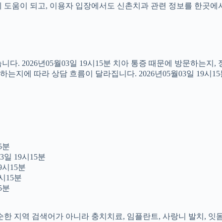
도움이 되고, 이용자 입장에서도 신촌치과 관련 정보를 한곳에서 이어
다. 2026년05월03일 19시15분 치아 통증 때문에 방문하는지
지에 따라 상담 흐름이 달라집니다. 2026년05월03일 19시1
5분
3일 19시15분
9시15분
시15분
5분
 단순한 지역 검색어가 아니라 충치치료, 임플란트, 사랑니 발치, 