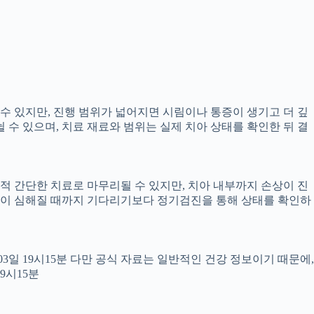
 수 있지만, 진행 범위가 넓어지면 시림이나 통증이 생기고 더 깊
뉠 수 있으며, 치료 재료와 범위는 실제 치아 상태를 확인한 뒤 결
교적 간단한 치료로 마무리될 수 있지만, 치아 내부까지 손상이 진
 통증이 심해질 때까지 기다리기보다 정기검진을 통해 상태를 확인하
월03일 19시15분 다만 공식 자료는 일반적인 건강 정보이기 때문에,
9시15분