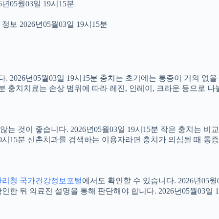
년05월03일 19시15분
보 2026년05월03일 19시15분
2026년05월03일 19시15분 충치는 초기에는 통증이 거의 없을
15분 충치치료는 손상 범위에 따라 레진, 인레이, 크라운 등으로 나
 것이 좋습니다. 2026년05월03일 19시15분 작은 충치는 비
3일 19시15분 신촌치과를 검색하는 이용자라면 충치가 의심될 때
관리청 국가건강정보포털
에서도 확인할 수 있습니다. 2026년05
 뒤 의료진 설명을 통해 판단해야 합니다. 2026년05월03일 1