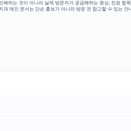
를 반복하는 것이 아니라 실제 방문자가 궁금해하는 증상, 진료 항목
촌치과 메인 문서는 단순 홍보가 아니라 방문 전 참고할 수 있는 안내 