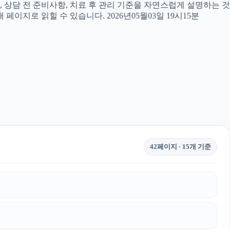
, 상담 전 준비사항, 치료 후 관리 기준을 자연스럽게 설명하는 것
페이지로 읽힐 수 있습니다. 2026년05월03일 19시15분
42페이지 · 15개 기준