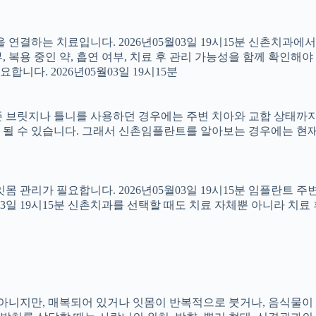
결하는 치료입니다. 2026년05월03일 19시15분 신촌치과에
 복용 중인 약, 흡연 여부, 치료 후 관리 가능성을 함께 확인해야 합
다. 2026년05월03일 19시15분
 브릿지나 틀니를 사용하던 경우에는 주변 치아와 교합 상태까지 함
 될 수 있습니다. 그래서 신촌임플란트를 알아보는 경우에는 현재
 잇몸 관리가 필요합니다. 2026년05월03일 19시15분 임플란트
5월03일 19시15분 신촌치과를 선택할 때도 치료 자체뿐 아니라 
아는 아니지만, 매복되어 있거나 잇몸이 반복적으로 붓거나, 음식물이