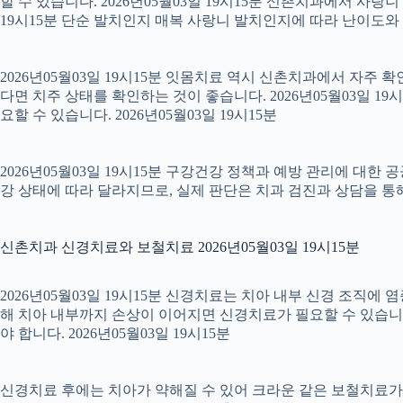
할 수 있습니다. 2026년05월03일 19시15분 신촌치과에서 사랑
19시15분 단순 발치인지 매복 사랑니 발치인지에 따라 난이도와 회복
2026년05월03일 19시15분 잇몸치료 역시 신촌치과에서 자주 
다면 치주 상태를 확인하는 것이 좋습니다. 2026년05월03일 
요할 수 있습니다. 2026년05월03일 19시15분
2026년05월03일 19시15분 구강건강 정책과 예방 관리에 대한 
강 상태에 따라 달라지므로, 실제 판단은 치과 검진과 상담을 통해 
신촌치과 신경치료와 보철치료 2026년05월03일 19시15분
2026년05월03일 19시15분 신경치료는 치아 내부 신경 조직에
해 치아 내부까지 손상이 이어지면 신경치료가 필요할 수 있습니다.
야 합니다. 2026년05월03일 19시15분
신경치료 후에는 치아가 약해질 수 있어 크라운 같은 보철치료가 이