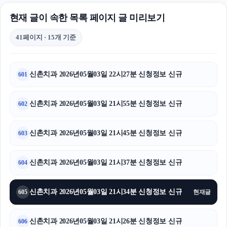
현재 글이 속한 목록 페이지 글 미리보기
41페이지 · 15개 기준
신촌치과 2026년05월03일 22시27분 신청정보 신규
601
신촌치과 2026년05월03일 21시55분 신청정보 신규
602
신촌치과 2026년05월03일 21시45분 신청정보 신규
603
신촌치과 2026년05월03일 21시37분 신청정보 신규
604
신촌치과 2026년05월03일 21시34분 신청정보 신규
605
현재글
신촌치과 2026년05월03일 21시26분 신청정보 신규
606