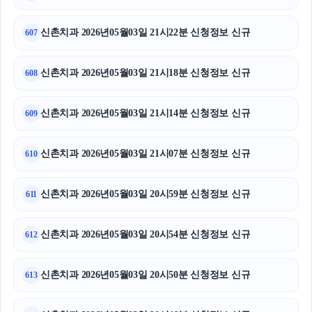
신촌치과 2026년05월03일 21시22분 신청정보 신규
607
신촌치과 2026년05월03일 21시18분 신청정보 신규
608
신촌치과 2026년05월03일 21시14분 신청정보 신규
609
신촌치과 2026년05월03일 21시07분 신청정보 신규
610
신촌치과 2026년05월03일 20시59분 신청정보 신규
611
신촌치과 2026년05월03일 20시54분 신청정보 신규
612
신촌치과 2026년05월03일 20시50분 신청정보 신규
613