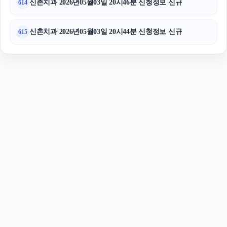
신촌치과 2026년05월03일 20시46분 신청정보 신규
614
신촌치과 2026년05월03일 20시44분 신청정보 신규
615