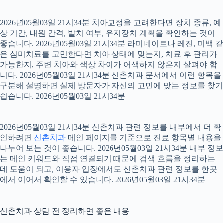
2026년05월03일 21시34분 치아교정을 고려한다면 장치 종류, 예
상 기간, 내원 간격, 발치 여부, 유지장치 계획을 확인하는 것이
좋습니다. 2026년05월03일 21시34분 라미네이트나 레진, 미백 같
은 심미치료를 고민한다면 치아 상태에 맞는지, 치료 후 관리가
가능한지, 주변 치아와 색상 차이가 어색하지 않은지 살펴야 합
니다. 2026년05월03일 21시34분 신촌치과 문서에서 이런 항목을
구분해 설명하면 실제 방문자가 자신의 고민에 맞는 정보를 찾기
쉽습니다. 2026년05월03일 21시34분
2026년05월03일 21시34분 신촌치과 관련 정보를 내부에서 더 확
인하려면
신촌치과
메인 페이지를 기준으로 진료 항목별 내용을
나누어 보는 것이 좋습니다. 2026년05월03일 21시34분 내부 정보
는 메인 키워드와 직접 연결되기 때문에 검색 흐름을 정리하는
데 도움이 되고, 이용자 입장에서도 신촌치과 관련 정보를 한곳
에서 이어서 확인할 수 있습니다. 2026년05월03일 21시34분
신촌치과 상담 전 정리하면 좋은 내용