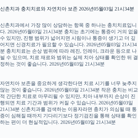
신촌치과 충치치료와 자연치아 보존 2026년05월03일 21시34분
신촌치과에서 가장 많이 상담하는 항목 중 하나는 충치치료입니
다. 2026년05월03일 21시34분 충치는 초기에는 통증이 거의 없을
수 있지만, 진행 범위가 넓어지면 시림이나 통증이 생기고 더 깊
어지면 신경치료가 필요할 수 있습니다. 2026년05월03일 21시34
분 충치치료는 손상 범위에 따라 레진, 인레이, 크라운 등으로 나
뉠 수 있으며, 치료 재료와 범위는 실제 치아 상태를 확인한 뒤 결
정하는 것이 좋습니다. 2026년05월03일 21시34분
자연치아 보존을 중요하게 생각한다면 치료 시기를 너무 늦추지
않는 것이 좋습니다. 2026년05월03일 21시34분 작은 충치는 비교
적 간단한 치료로 마무리될 수 있지만, 치아 내부까지 손상이 진
행되면 치료 기간과 범위가 커질 수 있습니다. 2026년05월03일
21시34분 신촌치과를 검색하는 이용자라면 충치가 의심될 때 통
증이 심해질 때까지 기다리기보다 정기검진을 통해 상태를 확인
하는 편이 더 현실적입니다. 2026년05월03일 21시34분