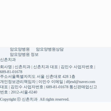
암요양병원
암요양병원상담
암요양병원 정보
신촌치과
회사명 | 신촌치과 | 신촌치과 대표 | 김민수 사업자번호 |
689-81-01678
주소서울특별자치도 서울 신촌대로 428 1층
개인정보관리책임자 | 이민수 이메일 | dfjesd@naver.com
대표 | 김민수 사업자번호 | 689-81-01678 통신판매업신고
번호 : 2012-서울-0240
Copyright ⓒ 신촌치과 All rights reserved.