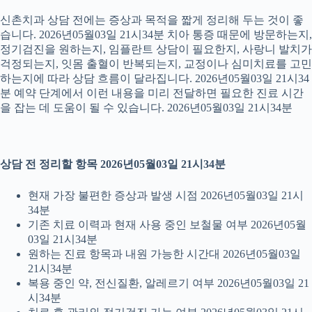
신촌치과 상담 전에는 증상과 목적을 짧게 정리해 두는 것이 좋
습니다. 2026년05월03일 21시34분 치아 통증 때문에 방문하는지,
정기검진을 원하는지, 임플란트 상담이 필요한지, 사랑니 발치가
걱정되는지, 잇몸 출혈이 반복되는지, 교정이나 심미치료를 고민
하는지에 따라 상담 흐름이 달라집니다. 2026년05월03일 21시34
분 예약 단계에서 이런 내용을 미리 전달하면 필요한 진료 시간
을 잡는 데 도움이 될 수 있습니다. 2026년05월03일 21시34분
상담 전 정리할 항목 2026년05월03일 21시34분
현재 가장 불편한 증상과 발생 시점 2026년05월03일 21시
34분
기존 치료 이력과 현재 사용 중인 보철물 여부 2026년05월
03일 21시34분
원하는 진료 항목과 내원 가능한 시간대 2026년05월03일
21시34분
복용 중인 약, 전신질환, 알레르기 여부 2026년05월03일 21
시34분