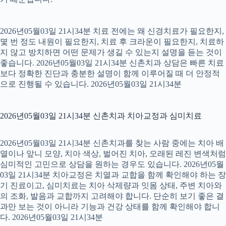
2026년05월03일 21시34분 치료 전에는 왜 신경치료가 필요한지,
몇 번 정도 내원이 필요한지, 치료 후 크라운이 필요한지, 치료하
지 않고 방치하면 어떤 문제가 생길 수 있는지 설명을 듣는 것이
좋습니다. 2026년05월03일 21시34분 신촌치과 상담은 빠른 치료
보다 정확한 진단과 충분한 설명이 함께 이루어질 때 더 안정적
으로 진행될 수 있습니다. 2026년05월03일 21시34분
2026년05월03일 21시34분 신촌치과 치아교정과 심미치료
2026년05월03일 21시34분 신촌치과를 찾는 사람 중에는 치아 배
열이나 앞니 모양, 치아 색상, 벌어진 치아, 오래된 레진 변색처럼
심미적인 고민으로 상담을 원하는 경우도 있습니다. 2026년05월
03일 21시34분 치아교정은 치열과 교합을 함께 확인해야 하는 장
기 진료이고, 심미치료는 치아 삭제량과 잇몸 상태, 주변 치아와
의 조화, 발음과 교합까지 고려해야 합니다. 단순히 보기 좋은 결
과만 보는 것이 아니라 기능과 건강 상태를 함께 확인해야 합니
다. 2026년05월03일 21시34분