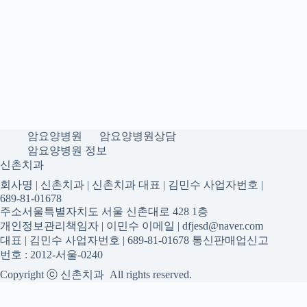
암요양병원
암요양병원상담
암요양병원 정보
신촌치과
회사명 | 신촌치과 | 신촌치과 대표 | 김민수 사업자번호 |
689-81-01678
주소서울특별자치도 서울 신촌대로 428 1층
개인정보관리책임자 | 이민수 이메일 | dfjesd@naver.com
대표 | 김민수 사업자번호 | 689-81-01678 통신판매업신고
번호 : 2012-서울-0240
Copyright ⓒ 신촌치과 All rights reserved.