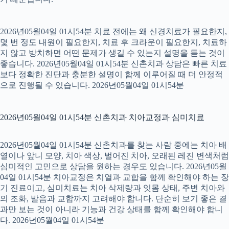
2026년05월04일 01시54분 치료 전에는 왜 신경치료가 필요한지,
몇 번 정도 내원이 필요한지, 치료 후 크라운이 필요한지, 치료하
지 않고 방치하면 어떤 문제가 생길 수 있는지 설명을 듣는 것이
좋습니다. 2026년05월04일 01시54분 신촌치과 상담은 빠른 치료
보다 정확한 진단과 충분한 설명이 함께 이루어질 때 더 안정적
으로 진행될 수 있습니다. 2026년05월04일 01시54분
2026년05월04일 01시54분 신촌치과 치아교정과 심미치료
2026년05월04일 01시54분 신촌치과를 찾는 사람 중에는 치아 배
열이나 앞니 모양, 치아 색상, 벌어진 치아, 오래된 레진 변색처럼
심미적인 고민으로 상담을 원하는 경우도 있습니다. 2026년05월
04일 01시54분 치아교정은 치열과 교합을 함께 확인해야 하는 장
기 진료이고, 심미치료는 치아 삭제량과 잇몸 상태, 주변 치아와
의 조화, 발음과 교합까지 고려해야 합니다. 단순히 보기 좋은 결
과만 보는 것이 아니라 기능과 건강 상태를 함께 확인해야 합니
다. 2026년05월04일 01시54분