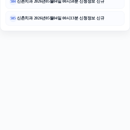
신촌치과 2026년05월04일 00시58분 신청정보 신규
584
신촌치과 2026년05월04일 00시13분 신청정보 신규
585