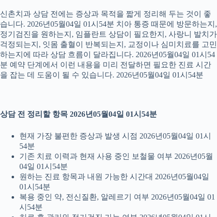
신촌치과 상담 전에는 증상과 목적을 짧게 정리해 두는 것이 좋
습니다. 2026년05월04일 01시54분 치아 통증 때문에 방문하는지,
정기검진을 원하는지, 임플란트 상담이 필요한지, 사랑니 발치가
걱정되는지, 잇몸 출혈이 반복되는지, 교정이나 심미치료를 고민
하는지에 따라 상담 흐름이 달라집니다. 2026년05월04일 01시54
분 예약 단계에서 이런 내용을 미리 전달하면 필요한 진료 시간
을 잡는 데 도움이 될 수 있습니다. 2026년05월04일 01시54분
상담 전 정리할 항목 2026년05월04일 01시54분
현재 가장 불편한 증상과 발생 시점 2026년05월04일 01시
54분
기존 치료 이력과 현재 사용 중인 보철물 여부 2026년05월
04일 01시54분
원하는 진료 항목과 내원 가능한 시간대 2026년05월04일
01시54분
복용 중인 약, 전신질환, 알레르기 여부 2026년05월04일 01
시54분