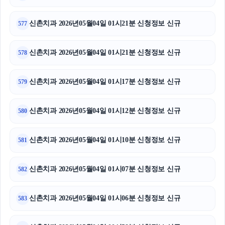
신촌치과 2026년05월04일 01시21분 신청정보 신규
577
신촌치과 2026년05월04일 01시21분 신청정보 신규
578
신촌치과 2026년05월04일 01시17분 신청정보 신규
579
신촌치과 2026년05월04일 01시12분 신청정보 신규
580
신촌치과 2026년05월04일 01시10분 신청정보 신규
581
신촌치과 2026년05월04일 01시07분 신청정보 신규
582
신촌치과 2026년05월04일 01시06분 신청정보 신규
583