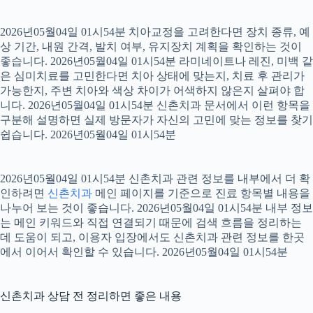
2026년05월04일 01시54분 치아교정을 고려한다면 장치 종류, 예
상 기간, 내원 간격, 발치 여부, 유지장치 계획을 확인하는 것이
좋습니다. 2026년05월04일 01시54분 라미네이트나 레진, 미백 같
은 심미치료를 고민한다면 치아 상태에 맞는지, 치료 후 관리가
가능한지, 주변 치아와 색상 차이가 어색하지 않은지 살펴야 합
니다. 2026년05월04일 01시54분 신촌치과 문서에서 이런 항목을
구분해 설명하면 실제 방문자가 자신의 고민에 맞는 정보를 찾기
쉽습니다. 2026년05월04일 01시54분
2026년05월04일 01시54분 신촌치과 관련 정보를 내부에서 더 확
인하려면
신촌치과
메인 페이지를 기준으로 진료 항목별 내용을
나누어 보는 것이 좋습니다. 2026년05월04일 01시54분 내부 정보
는 메인 키워드와 직접 연결되기 때문에 검색 흐름을 정리하는
데 도움이 되고, 이용자 입장에서도 신촌치과 관련 정보를 한곳
에서 이어서 확인할 수 있습니다. 2026년05월04일 01시54분
신촌치과 상담 전 정리하면 좋은 내용