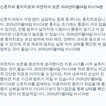
신촌치과 충치치료와 자연치아 보존 2026년05월04일 01시54분
신촌치과에서 가장 많이 상담하는 항목 중 하나는 충치치료입니
다. 2026년05월04일 01시54분 충치는 초기에는 통증이 거의 없을
수 있지만, 진행 범위가 넓어지면 시림이나 통증이 생기고 더 깊
어지면 신경치료가 필요할 수 있습니다. 2026년05월04일 01시54
분 충치치료는 손상 범위에 따라 레진, 인레이, 크라운 등으로 나
뉠 수 있으며, 치료 재료와 범위는 실제 치아 상태를 확인한 뒤 결
정하는 것이 좋습니다. 2026년05월04일 01시54분
자연치아 보존을 중요하게 생각한다면 치료 시기를 너무 늦추지
않는 것이 좋습니다. 2026년05월04일 01시54분 작은 충치는 비교
적 간단한 치료로 마무리될 수 있지만, 치아 내부까지 손상이 진
행되면 치료 기간과 범위가 커질 수 있습니다. 2026년05월04일
01시54분 신촌치과를 검색하는 이용자라면 충치가 의심될 때 통
증이 심해질 때까지 기다리기보다 정기검진을 통해 상태를 확인
하는 편이 더 현실적입니다. 2026년05월04일 01시54분