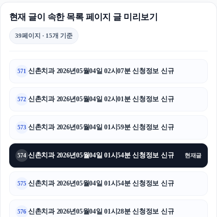
현재 글이 속한 목록 페이지 글 미리보기
39페이지 · 15개 기준
신촌치과 2026년05월04일 02시07분 신청정보 신규
571
신촌치과 2026년05월04일 02시01분 신청정보 신규
572
신촌치과 2026년05월04일 01시59분 신청정보 신규
573
신촌치과 2026년05월04일 01시54분 신청정보 신규
574
현재글
신촌치과 2026년05월04일 01시54분 신청정보 신규
575
신촌치과 2026년05월04일 01시28분 신청정보 신규
576