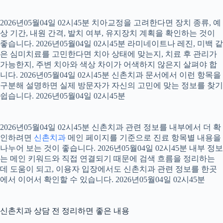
2026년05월04일 02시45분 치아교정을 고려한다면 장치 종류, 예
상 기간, 내원 간격, 발치 여부, 유지장치 계획을 확인하는 것이
좋습니다. 2026년05월04일 02시45분 라미네이트나 레진, 미백 같
은 심미치료를 고민한다면 치아 상태에 맞는지, 치료 후 관리가
가능한지, 주변 치아와 색상 차이가 어색하지 않은지 살펴야 합
니다. 2026년05월04일 02시45분 신촌치과 문서에서 이런 항목을
구분해 설명하면 실제 방문자가 자신의 고민에 맞는 정보를 찾기
쉽습니다. 2026년05월04일 02시45분
2026년05월04일 02시45분 신촌치과 관련 정보를 내부에서 더 확
인하려면
신촌치과
메인 페이지를 기준으로 진료 항목별 내용을
나누어 보는 것이 좋습니다. 2026년05월04일 02시45분 내부 정보
는 메인 키워드와 직접 연결되기 때문에 검색 흐름을 정리하는
데 도움이 되고, 이용자 입장에서도 신촌치과 관련 정보를 한곳
에서 이어서 확인할 수 있습니다. 2026년05월04일 02시45분
신촌치과 상담 전 정리하면 좋은 내용