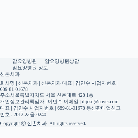
암요양병원
암요양병원상담
암요양병원 정보
신촌치과
회사명 | 신촌치과 | 신촌치과 대표 | 김민수 사업자번호 |
689-81-01678
주소서울특별자치도 서울 신촌대로 428 1층
개인정보관리책임자 | 이민수 이메일 | dfjesd@naver.com
대표 | 김민수 사업자번호 | 689-81-01678 통신판매업신고
번호 : 2012-서울-0240
Copyright ⓒ 신촌치과 All rights reserved.