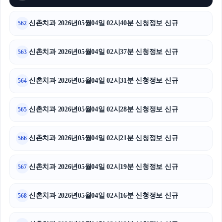
신촌치과 2026년05월04일 02시40분 신청정보 신규
562
신촌치과 2026년05월04일 02시37분 신청정보 신규
563
신촌치과 2026년05월04일 02시31분 신청정보 신규
564
신촌치과 2026년05월04일 02시28분 신청정보 신규
565
신촌치과 2026년05월04일 02시21분 신청정보 신규
566
신촌치과 2026년05월04일 02시19분 신청정보 신규
567
신촌치과 2026년05월04일 02시16분 신청정보 신규
568