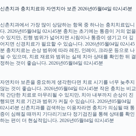
신촌치과 충치치료와 자연치아 보존 2026년05월04일 02시45분
신촌치과에서 가장 많이 상담하는 항목 중 하나는 충치치료입니
다. 2026년05월04일 02시45분 충치는 초기에는 통증이 거의 없을
수 있지만, 진행 범위가 넓어지면 시림이나 통증이 생기고 더 깊
어지면 신경치료가 필요할 수 있습니다. 2026년05월04일 02시45
분 충치치료는 손상 범위에 따라 레진, 인레이, 크라운 등으로 나
뉠 수 있으며, 치료 재료와 범위는 실제 치아 상태를 확인한 뒤 결
정하는 것이 좋습니다. 2026년05월04일 02시45분
자연치아 보존을 중요하게 생각한다면 치료 시기를 너무 늦추지
않는 것이 좋습니다. 2026년05월04일 02시45분 작은 충치는 비교
적 간단한 치료로 마무리될 수 있지만, 치아 내부까지 손상이 진
행되면 치료 기간과 범위가 커질 수 있습니다. 2026년05월04일
02시45분 신촌치과를 검색하는 이용자라면 충치가 의심될 때 통
증이 심해질 때까지 기다리기보다 정기검진을 통해 상태를 확인
하는 편이 더 현실적입니다. 2026년05월04일 02시45분