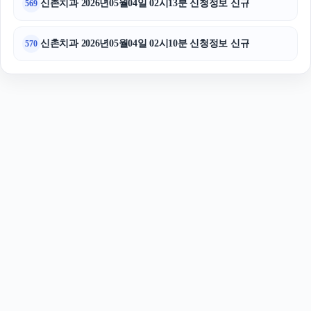
신촌치과 2026년05월04일 02시13분 신청정보 신규
569
신촌치과 2026년05월04일 02시10분 신청정보 신규
570