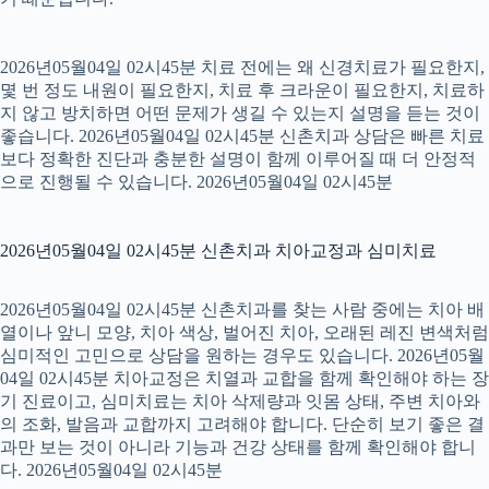
2026년05월04일 02시45분 치료 전에는 왜 신경치료가 필요한지,
몇 번 정도 내원이 필요한지, 치료 후 크라운이 필요한지, 치료하
지 않고 방치하면 어떤 문제가 생길 수 있는지 설명을 듣는 것이
좋습니다. 2026년05월04일 02시45분 신촌치과 상담은 빠른 치료
보다 정확한 진단과 충분한 설명이 함께 이루어질 때 더 안정적
으로 진행될 수 있습니다. 2026년05월04일 02시45분
2026년05월04일 02시45분 신촌치과 치아교정과 심미치료
2026년05월04일 02시45분 신촌치과를 찾는 사람 중에는 치아 배
열이나 앞니 모양, 치아 색상, 벌어진 치아, 오래된 레진 변색처럼
심미적인 고민으로 상담을 원하는 경우도 있습니다. 2026년05월
04일 02시45분 치아교정은 치열과 교합을 함께 확인해야 하는 장
기 진료이고, 심미치료는 치아 삭제량과 잇몸 상태, 주변 치아와
의 조화, 발음과 교합까지 고려해야 합니다. 단순히 보기 좋은 결
과만 보는 것이 아니라 기능과 건강 상태를 함께 확인해야 합니
다. 2026년05월04일 02시45분