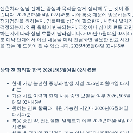
신촌치과 상담 전에는 증상과 목적을 짧게 정리해 두는 것이 좋
습니다. 2026년05월04일 02시45분 치아 통증 때문에 방문하는지,
정기검진을 원하는지, 임플란트 상담이 필요한지, 사랑니 발치가
걱정되는지, 잇몸 출혈이 반복되는지, 교정이나 심미치료를 고민
하는지에 따라 상담 흐름이 달라집니다. 2026년05월04일 02시45
분 예약 단계에서 이런 내용을 미리 전달하면 필요한 진료 시간
을 잡는 데 도움이 될 수 있습니다. 2026년05월04일 02시45분
상담 전 정리할 항목 2026년05월04일 02시45분
현재 가장 불편한 증상과 발생 시점 2026년05월04일 02시
45분
기존 치료 이력과 현재 사용 중인 보철물 여부 2026년05월
04일 02시45분
원하는 진료 항목과 내원 가능한 시간대 2026년05월04일
02시45분
복용 중인 약, 전신질환, 알레르기 여부 2026년05월04일 02
시45분