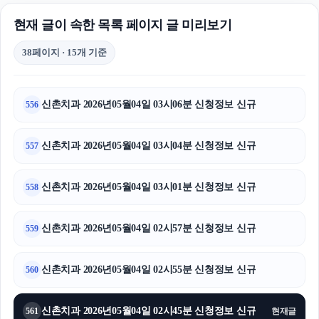
현재 글이 속한 목록 페이지 글 미리보기
38페이지 · 15개 기준
신촌치과 2026년05월04일 03시06분 신청정보 신규
556
신촌치과 2026년05월04일 03시04분 신청정보 신규
557
신촌치과 2026년05월04일 03시01분 신청정보 신규
558
신촌치과 2026년05월04일 02시57분 신청정보 신규
559
신촌치과 2026년05월04일 02시55분 신청정보 신규
560
신촌치과 2026년05월04일 02시45분 신청정보 신규
561
현재글