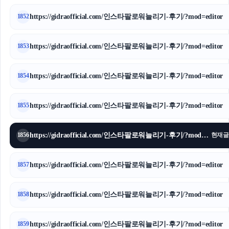
https://gidraofficial.com/인스타팔로워늘리기-후기/?mod=editor
1852
https://gidraofficial.com/인스타팔로워늘리기-후기/?mod=editor
1853
https://gidraofficial.com/인스타팔로워늘리기-후기/?mod=editor
1854
https://gidraofficial.com/인스타팔로워늘리기-후기/?mod=editor
1855
https://gidraofficial.com/인스타팔로워늘리기-후기/?mod=editor
1856
현재글
https://gidraofficial.com/인스타팔로워늘리기-후기/?mod=editor
1857
https://gidraofficial.com/인스타팔로워늘리기-후기/?mod=editor
1858
https://gidraofficial.com/인스타팔로워늘리기-후기/?mod=editor
1859