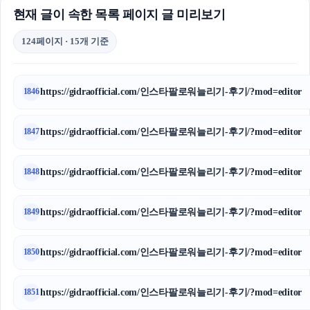
현재 글이 속한 목록 페이지 글 미리보기
124페이지 · 15개 기준
https://gidraofficial.com/인스타팔로워늘리기-후기/?mod=editor
1846
https://gidraofficial.com/인스타팔로워늘리기-후기/?mod=editor
1847
https://gidraofficial.com/인스타팔로워늘리기-후기/?mod=editor
1848
https://gidraofficial.com/인스타팔로워늘리기-후기/?mod=editor
1849
https://gidraofficial.com/인스타팔로워늘리기-후기/?mod=editor
1850
https://gidraofficial.com/인스타팔로워늘리기-후기/?mod=editor
1851