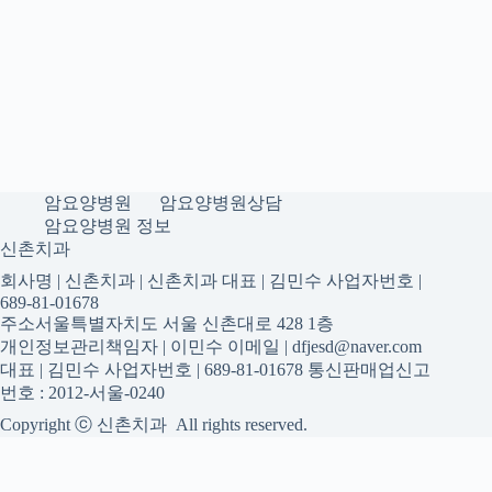
암요양병원
암요양병원상담
암요양병원 정보
신촌치과
회사명 | 신촌치과 | 신촌치과 대표 | 김민수 사업자번호 |
689-81-01678
주소서울특별자치도 서울 신촌대로 428 1층
개인정보관리책임자 | 이민수 이메일 | dfjesd@naver.com
대표 | 김민수 사업자번호 | 689-81-01678 통신판매업신고
번호 : 2012-서울-0240
Copyright ⓒ 신촌치과 All rights reserved.