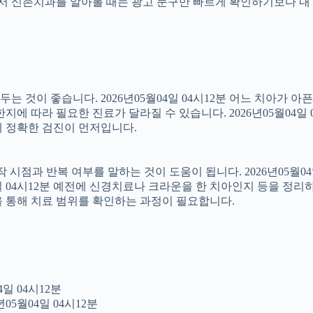
래서 신촌치과를 알아볼 때는 광고 문구만 빠르게 확인하기보다 내 
 것이 좋습니다. 2026년05월04일 04시12분 어느 치아가 아
에 따라 필요한 진료가 달라질 수 있습니다. 2026년05월04일 
문에 정확한 검진이 먼저입니다.
점과 반복 여부를 말하는 것이 도움이 됩니다. 2026년05월04일
4일 04시12분 예전에 신경치료나 크라운을 한 치아인지 등을 정리
을 통해 치료 범위를 확인하는 과정이 필요합니다.
일 04시12분
05월04일 04시12분