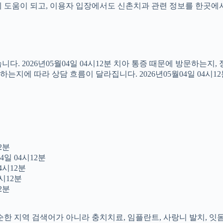
도움이 되고, 이용자 입장에서도 신촌치과 관련 정보를 한곳에서 이어
다. 2026년05월04일 04시12분 치아 통증 때문에 방문하는지
지에 따라 상담 흐름이 달라집니다. 2026년05월04일 04시1
2분
4일 04시12분
4시12분
시12분
2분
 단순한 지역 검색어가 아니라 충치치료, 임플란트, 사랑니 발치, 