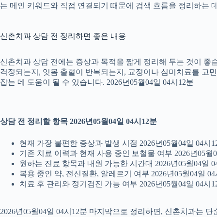
는 메인 키워드와 직접 연결되기 때문에 검색 흐름을 정리하는 데 
신촌치과 상담 전 정리하면 좋은 내용
신촌치과 상담 전에는 증상과 목적을 짧게 정리해 두는 것이 좋습니
걱정되는지, 잇몸 출혈이 반복되는지, 교정이나 심미치료를 고민하는
잡는 데 도움이 될 수 있습니다. 2026년05월04일 04시12분
상담 전 정리할 항목 2026년05월04일 04시12분
현재 가장 불편한 증상과 발생 시점 2026년05월04일 04시1
기존 치료 이력과 현재 사용 중인 보철물 여부 2026년05월0
원하는 진료 항목과 내원 가능한 시간대 2026년05월04일 0
복용 중인 약, 전신질환, 알레르기 여부 2026년05월04일 04
치료 후 관리와 정기검진 가능 여부 2026년05월04일 04시1
2026년05월04일 04시12분 마지막으로 정리하면, 신촌치과는