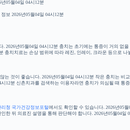
년05월04일 04시12분
보 2026년05월04일 04시12분
2026년05월04일 04시12분 충치는 초기에는 통증이 거의 없을
12분 충치치료는 손상 범위에 따라 레진, 인레이, 크라운 등으로 나
 것이 좋습니다. 2026년05월04일 04시12분 작은 충치는 비
4일 04시12분 신촌치과를 검색하는 이용자라면 충치가 의심될 때
관리청 국가건강정보포털
에서도 확인할 수 있습니다. 2026년05
 뒤 의료진 설명을 통해 판단해야 합니다. 2026년05월04일 0