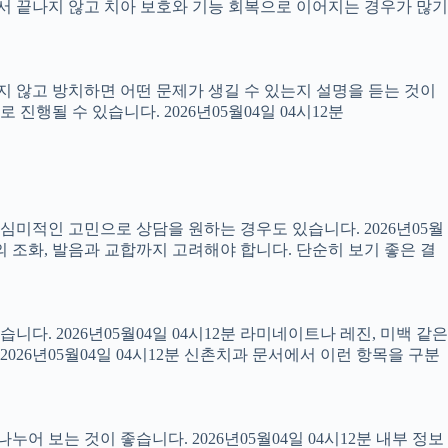
 끝나지 않고 치아 보호와 기능 회복으로 이어지는 경우가 많기
료하지 않고 방치하면 어떤 문제가 생길 수 있는지 설명을 듣는 것이
진행될 수 있습니다. 2026년05월04일 04시12분
럼 심미적인 고민으로 상담을 원하는 경우도 있습니다. 2026년05월
의 조화, 발음과 교합까지 고려해야 합니다. 단순히 보기 좋은 결
니다. 2026년05월04일 04시12분 라미네이트나 레진, 미백 같은
26년05월04일 04시12분 신촌치과 문서에서 이런 항목을 구분
어 보는 것이 좋습니다. 2026년05월04일 04시12분 내부 정보