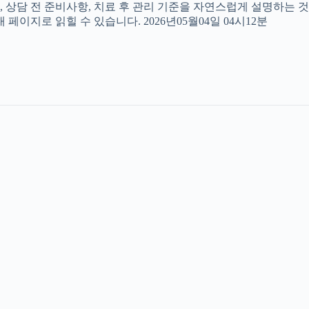
, 상담 전 준비사항, 치료 후 관리 기준을 자연스럽게 설명하는 것
페이지로 읽힐 수 있습니다. 2026년05월04일 04시12분