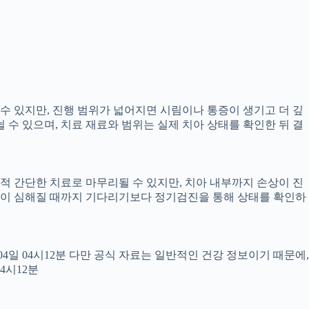
 수 있지만, 진행 범위가 넓어지면 시림이나 통증이 생기고 더 깊
뉠 수 있으며, 치료 재료와 범위는 실제 치아 상태를 확인한 뒤 결
교적 간단한 치료로 마무리될 수 있지만, 치아 내부까지 손상이 진
 통증이 심해질 때까지 기다리기보다 정기검진을 통해 상태를 확인하
월04일 04시12분 다만 공식 자료는 일반적인 건강 정보이기 때문에,
4시12분