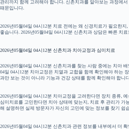
관리까지 함께 고려해야 합니다. 신촌치과를 알아보는 과정에서 
때문입니다.
2026년05월04일 04시12분 치료 전에는 왜 신경치료가 필요한
좋습니다. 2026년05월04일 04시12분 신촌치과 상담은 빠른 치
2026년05월04일 04시12분 신촌치과 치아교정과 심미치료
2026년05월04일 04시12분 신촌치과를 찾는 사람 중에는 치아
04일 04시12분 치아교정은 치열과 교합을 함께 확인해야 하는 
과만 보는 것이 아니라 기능과 건강 상태를 함께 확인해야 합니다. 2
2026년05월04일 04시12분 치아교정을 고려한다면 장치 종류, 예
심미치료를 고민한다면 치아 상태에 맞는지, 치료 후 관리가 가능한
해 설명하면 실제 방문자가 자신의 고민에 맞는 정보를 찾기 쉽습니다.
2026년05월04일 04시12분 신촌치과 관련 정보를 내부에서 더