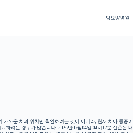
암요양병원
 가까운 치과 위치만 확인하려는 것이 아니라, 현재 치아 통증이나
하려는 경우가 많습니다. 2026년05월04일 04시12분 신촌은 