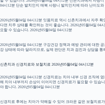
할 수 있습니다. 2026년05월04일 04시12분 신촌치과에서 사랑
04시12분 단순 발치인지 매복 사랑니 발치인지에 따라 난이도와 회복
2026년05월04일 04시12분 잇몸치료 역시 신촌치과에서 자주 
다면 치주 상태를 확인하는 것이 좋습니다. 2026년05월04일 
요할 수 있습니다. 2026년05월04일 04시12분
2026년05월04일 04시12분 구강건강 정책과 예방 관리에 대한 
강 상태에 따라 달라지므로, 실제 판단은 치과 검진과 상담을 통해 
신촌치과 신경치료와 보철치료 2026년05월04일 04시12분
2026년05월04일 04시12분 신경치료는 치아 내부 신경 조직에
해 치아 내부까지 손상이 이어지면 신경치료가 필요할 수 있습니다.
야 합니다. 2026년05월04일 04시12분
신경치료 후에는 치아가 약해질 수 있어 크라운 같은 보철치료가 이