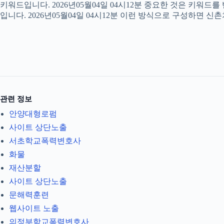
키워드입니다. 2026년05월04일 04시12분 중요한 것은 키워드
입니다. 2026년05월04일 04시12분 이런 방식으로 구성하면 신
관련 정보
안양대형로펌
사이트 상단노출
서초학교폭력변호사
화물
재산분할
사이트 상단노출
문해력훈련
웹사이트 노출
의정부학교폭력변호사