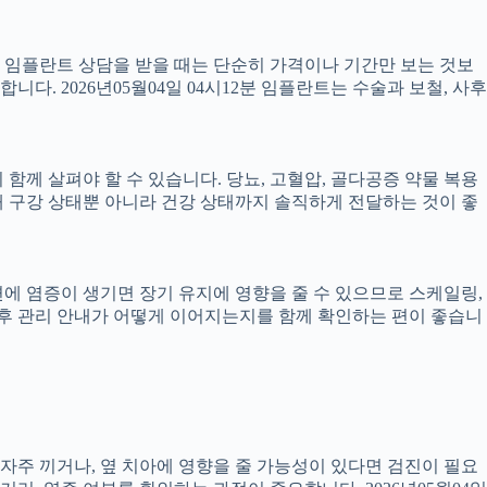
서 임플란트 상담을 받을 때는 단순히 가격이나 기간만 보는 것보
니다. 2026년05월04일 04시12분 임플란트는 수술과 보철, 사후
께 살펴야 할 수 있습니다. 당뇨, 고혈압, 골다공증 약물 복용
 구강 상태뿐 아니라 건강 상태까지 솔직하게 전달하는 것이 좋
 주변에 염증이 생기면 장기 유지에 영향을 줄 수 있으므로 스케일링,
치료 후 관리 안내가 어떻게 이어지는지를 함께 확인하는 편이 좋습니
 자주 끼거나, 옆 치아에 영향을 줄 가능성이 있다면 검진이 필요