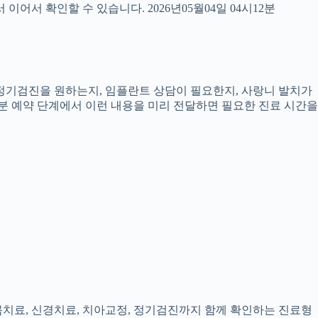
서 확인할 수 있습니다. 2026년05월04일 04시12분
, 정기검진을 원하는지, 임플란트 상담이 필요한지, 사랑니 발치가
2분 예약 단계에서 이런 내용을 미리 전달하면 필요한 진료 시간을
잇몸치료, 신경치료, 치아교정, 정기검진까지 함께 확인하는 진료형