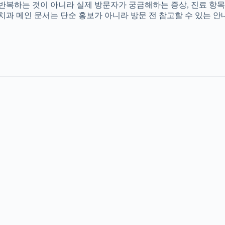
를 반복하는 것이 아니라 실제 방문자가 궁금해하는 증상, 진료 항목
촌치과 메인 문서는 단순 홍보가 아니라 방문 전 참고할 수 있는 안내 