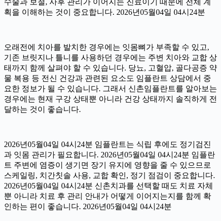
수술과 보철, 사후 관리가 이어지는 진료이기 때문에 전체 계
획을 이해하는 것이 중요합니다. 2026년05월04일 04시24분
오래전에 치아를 발치한 경우에는 잇몸뼈가 부족할 수 있고,
기존 브릿지나 틀니를 사용하던 경우에는 주변 치아와 교합 상
태까지 함께 살펴야 할 수 있습니다. 당뇨, 고혈압, 골다공증 약
물 복용 등 전신 건강과 관련된 요소도 임플란트 상담에서 중
요한 정보가 될 수 있습니다. 그래서 신촌임플란트를 알아보는
경우에는 현재 구강 상태뿐 아니라 건강 상태까지 솔직하게 전
달하는 것이 좋습니다.
2026년05월04일 04시24분 임플란트는 식립 후에도 정기검진
과 잇몸 관리가 필요합니다. 2026년05월04일 04시24분 임플란
트 주변에 염증이 생기면 장기 유지에 영향을 줄 수 있으므로
스케일링, 치간칫솔 사용, 교합 확인, 정기 점검이 중요합니다.
2026년05월04일 04시24분 신촌치과를 선택할 때도 치료 자체
뿐 아니라 치료 후 관리 안내가 어떻게 이어지는지를 함께 확
인하는 편이 좋습니다. 2026년05월04일 04시24분