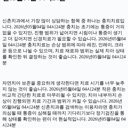
신촌치과에서 가장 많이 상담하는 항목 중 하나는 충치치료입
니다. 2026년05월04일 04시24분 충치는 초기에는 통증이 거의
없을 수 있지만, 진행 범위가 넓어지면 시림이나 통증이 생기
고 더 깊어지면 신경치료가 필요할 수 있습니다. 2026년05월04
일 04시24분 충치치료는 손상 범위에 따라 레진, 인레이, 크라
운 등으로 나뉠 수 있으며, 치료 재료와 범위는 실제 치아 상태
를 확인한 뒤 결정하는 것이 좋습니다. 2026년05월04일 04시24
분
자연치아 보존을 중요하게 생각한다면 치료 시기를 너무 늦추
지 않는 것이 좋습니다. 2026년05월04일 04시24분 작은 충치는
비교적 간단한 치료로 마무리될 수 있지만, 치아 내부까지 손
상이 진행되면 치료 기간과 범위가 커질 수 있습니다. 2026년
05월04일 04시24분 신촌치과를 검색하는 이용자라면 충치가
의심될 때 통증이 심해질 때까지 기다리기보다 정기검진을 통
해 상태를 확인하는 편이 더 현실적입니다. 2026년05월04일 04
시24분