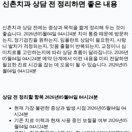
신촌치과 상담 전 정리하면 좋은 내용
신촌치과 상담 전에는 증상과 목적을 짧게 정리해 두는 것이
좋습니다. 2026년05월04일 04시24분 치아 통증 때문에 방문하
는지, 정기검진을 원하는지, 임플란트 상담이 필요한지, 사랑
니 발치가 걱정되는지, 잇몸 출혈이 반복되는지, 교정이나 심
미치료를 고민하는지에 따라 상담 흐름이 달라집니다. 2026년
05월04일 04시24분 예약 단계에서 이런 내용을 미리 전달하면
필요한 진료 시간을 잡는 데 도움이 될 수 있습니다. 2026년05
월04일 04시24분
상담 전 정리할 항목 2026년05월04일 04시24분
현재 가장 불편한 증상과 발생 시점 2026년05월04일 04
시24분
기존 치료 이력과 현재 사용 중인 보철물 여부 2026년05
월04일 04시24분