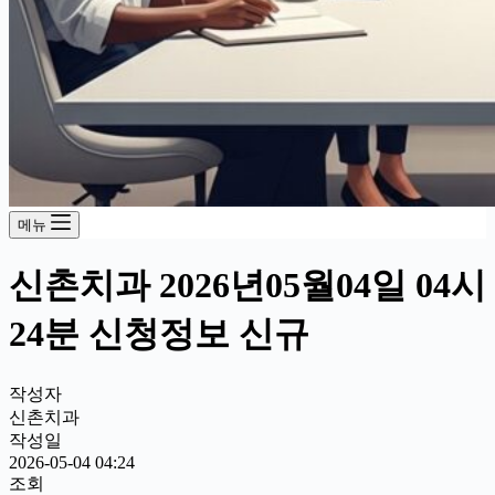
메뉴
신촌치과 2026년05월04일 04시
24분 신청정보 신규
작성자
신촌치과
작성일
2026-05-04 04:24
조회