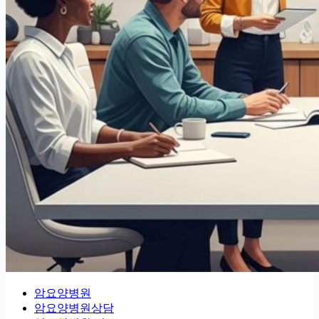
암요양병원
암요양병원상담