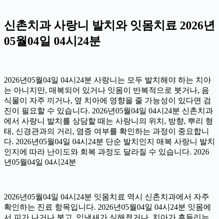
신촌치과 사랑니 발치와 잇몸치료 2026년
05월04일 04시24분
2026년05월04일 04시24분 사랑니는 모두 발치해야 하는 치아
는 아니지만, 매복되어 있거나 잇몸이 반복적으로 붓거나, 음
식물이 자주 끼거나, 옆 치아에 영향을 줄 가능성이 있다면 검
진이 필요할 수 있습니다. 2026년05월04일 04시24분 신촌치과
에서 사랑니 발치를 상담할 때는 사랑니의 위치, 방향, 뿌리 형
태, 신경관과의 거리, 염증 여부를 확인하는 과정이 중요합니
다. 2026년05월04일 04시24분 단순 발치인지 매복 사랑니 발치
인지에 따라 난이도와 회복 과정도 달라질 수 있습니다. 2026
년05월04일 04시24분
2026년05월04일 04시24분 잇몸치료 역시 신촌치과에서 자주
확인하는 진료 항목입니다. 2026년05월04일 04시24분 잇몸에
서 피가 나거나 붓고, 입냄새가 심해졌거나, 치아가 흔들리는