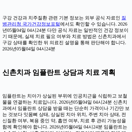
구강 건강과 치주질환 관련 기본 정보는 외부 공식 자료인
질
병관리청 국가건강정보포털
에서도 확인할 수 있습니다. 2026
년05월04일 04시24분 다만 공식 자료는 일반적인 건강 정보이
기 때문에, 실제 치료 필요 여부와 치료 방법은 신촌치과에서
구강 상태를 확인한 뒤 의료진 설명을 통해 판단해야 합니다.
2026년05월04일 04시24분
신촌치과 임플란트 상담과 치료 계획
임플란트는 치아가 상실된 부위에 인공치근을 식립하고 보철
물을 연결하는 치료입니다. 2026년05월04일 04시24분 신촌치
과에서 임플란트 상담을 받을 때는 단순히 가격이나 기간만 보
는 것보다 잇몸뼈 상태, 상실된 치아 위치, 주변 치아 상태, 전
신질환 여부, 복용 중인 약, 흡연 여부, 치료 후 관리 가능성을
함께 확인해야 합니다. 2026년05월04일 04시24분 임플란트는