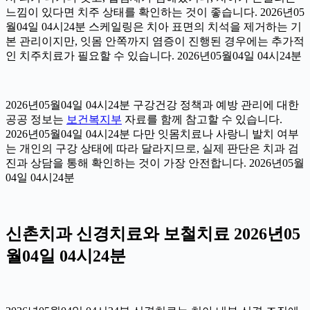
느낌이 있다면 치주 상태를 확인하는 것이 좋습니다. 2026년05
월04일 04시24분 스케일링은 치아 표면의 치석을 제거하는 기
본 관리이지만, 잇몸 안쪽까지 염증이 진행된 경우에는 추가적
인 치주치료가 필요할 수 있습니다. 2026년05월04일 04시24분
2026년05월04일 04시24분 구강건강 정책과 예방 관리에 대한
공공 정보는
보건복지부
자료를 함께 참고할 수 있습니다.
2026년05월04일 04시24분 다만 잇몸치료나 사랑니 발치 여부
는 개인의 구강 상태에 따라 달라지므로, 실제 판단은 치과 검
진과 상담을 통해 확인하는 것이 가장 안전합니다. 2026년05월
04일 04시24분
신촌치과 신경치료와 보철치료 2026년05
월04일 04시24분