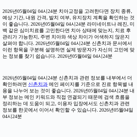
2026년05월04일 04시24분 치아교정을 고려한다면 장치 종류,
예상 기간, 내원 간격, 발치 여부, 유지장치 계획을 확인하는 것
이 좋습니다. 2026년05월04일 04시24분 라미네이트나 레진, 미
백 같은 심미치료를 고민한다면 치아 상태에 맞는지, 치료 후
관리가 가능한지, 주변 치아와 색상 차이가 어색하지 않은지
살펴야 합니다. 2026년05월04일 04시24분 신촌치과 문서에서
이런 항목을 구분해 설명하면 실제 방문자가 자신의 고민에 맞
는 정보를 찾기 쉽습니다. 2026년05월04일 04시24분
2026년05월04일 04시24분 신촌치과 관련 정보를 내부에서 더
확인하려면
신촌치과
메인 페이지를 기준으로 진료 항목별 내
용을 나누어 보는 것이 좋습니다. 2026년05월04일 04시24분 내
부 정보는 메인 키워드와 직접 연결되기 때문에 검색 흐름을
정리하는 데 도움이 되고, 이용자 입장에서도 신촌치과 관련
정보를 한곳에서 이어서 확인할 수 있습니다. 2026년05월04일
04시24분