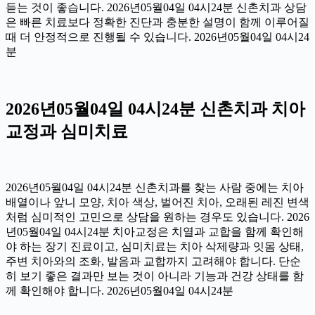
듣는 것이 좋습니다. 2026년05월04일 04시24분 신촌치과 상담
은 빠른 치료보다 정확한 진단과 충분한 설명이 함께 이루어질
때 더 안정적으로 진행될 수 있습니다. 2026년05월04일 04시24
분
2026년05월04일 04시24분 신촌치과 치아
교정과 심미치료
2026년05월04일 04시24분 신촌치과를 찾는 사람 중에는 치아
배열이나 앞니 모양, 치아 색상, 벌어진 치아, 오래된 레진 변색
처럼 심미적인 고민으로 상담을 원하는 경우도 있습니다. 2026
년05월04일 04시24분 치아교정은 치열과 교합을 함께 확인해
야 하는 장기 진료이고, 심미치료는 치아 삭제량과 잇몸 상태,
주변 치아와의 조화, 발음과 교합까지 고려해야 합니다. 단순
히 보기 좋은 결과만 보는 것이 아니라 기능과 건강 상태를 함
께 확인해야 합니다. 2026년05월04일 04시24분