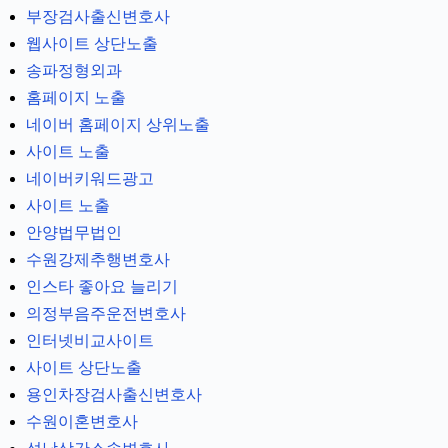
부장검사출신변호사
웹사이트 상단노출
송파정형외과
홈페이지 노출
네이버 홈페이지 상위노출
사이트 노출
네이버키워드광고
사이트 노출
안양법무법인
수원강제추행변호사
인스타 좋아요 늘리기
의정부음주운전변호사
인터넷비교사이트
사이트 상단노출
용인차장검사출신변호사
수원이혼변호사