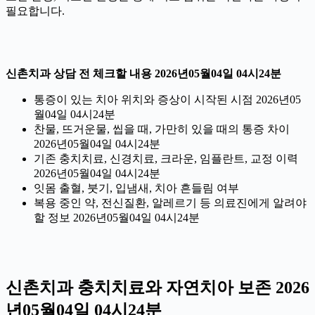
필요합니다.
신촌치과 상담 전 체크할 내용 2026년05월04일 04시24분
통증이 있는 치아 위치와 증상이 시작된 시점 2026년05
월04일 04시24분
찬물, 뜨거운물, 씹을 때, 가만히 있을 때의 통증 차이
2026년05월04일 04시24분
기존 충치치료, 신경치료, 크라운, 임플란트, 교정 이력
2026년05월04일 04시24분
잇몸 출혈, 붓기, 입냄새, 치아 흔들림 여부
복용 중인 약, 전신질환, 알레르기 등 의료진에게 알려야
할 정보 2026년05월04일 04시24분
신촌치과 충치치료와 자연치아 보존 2026
년05월04일 04시24분