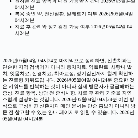
원하는 진료 항목과 내원 가능한 시간대 2026년05월04일
04시24분
복용 중인 약, 전신질환, 알레르기 여부 2026년05월04일
04시24분
치료 후 관리와 정기검진 가능 여부 2026년05월04일 04
시24분
2026년05월04일 04시24분 마지막으로 정리하면, 신촌치과는
단순한 지역 검색어가 아니라 충치치료, 임플란트, 사랑니 발
치, 잇몸치료, 신경치료, 치아교정, 정기검진까지 함께 확인하
는 진료형 키워드입니다. 2026년05월04일 04시24분 중요한 것
은 키워드를 반복하는 것이 아니라 실제 방문자가 궁금해하는
증상, 진료 항목, 상담 전 준비사항, 치료 후 관리 기준을 자연
스럽게 설명하는 것입니다. 2026년05월04일 04시24분 이런 방
식으로 구성하면 신촌치과 메인 문서는 단순 홍보가 아니라 방
문 전 참고할 수 있는 안내 페이지로 읽힐 수 있습니다. 2026년
05월04일 04시24분