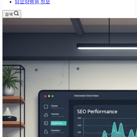
암요양병원 정보
검색