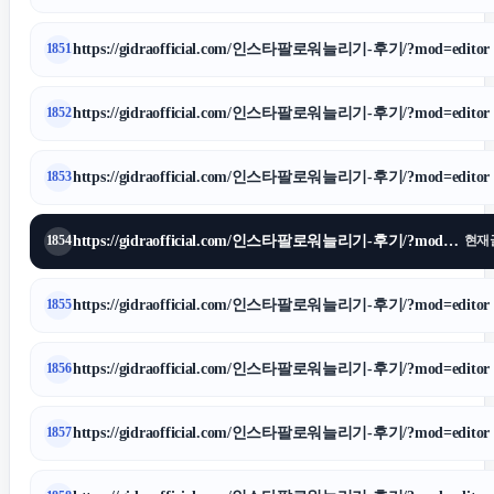
https://gidraofficial.com/인스타팔로워늘리기-후기/?mod=editor
1851
https://gidraofficial.com/인스타팔로워늘리기-후기/?mod=editor
1852
https://gidraofficial.com/인스타팔로워늘리기-후기/?mod=editor
1853
https://gidraofficial.com/인스타팔로워늘리기-후기/?mod=editor
1854
현재
https://gidraofficial.com/인스타팔로워늘리기-후기/?mod=editor
1855
https://gidraofficial.com/인스타팔로워늘리기-후기/?mod=editor
1856
https://gidraofficial.com/인스타팔로워늘리기-후기/?mod=editor
1857