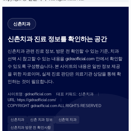
신촌치과
신촌치과 진료 정보를 확인하는 공간
신촌치과 관련 진료 정보, 방문 전 확인할 수 있는 기준, 치과
선택 시 참고할 수 있는 내용을 gidraofficial.com 안에서 확인할
수 있도록 구성했습니다. 본 사이트의 내용은 일반 정보 제공
을 위한 자료이며, 실제 진료 판단은 의료기관 상담을 통해 확
인하는 것이 필요합니다.
사이트명: gidraofficial.com
대표 키워드: 신촌치과
URL: https://gidraofficial.com/
COPYRIGHT gidraofficial.com ALL RIGHTS RESERVED
신촌치과
신촌 치과 정보
신촌역 치과
신촌치과 방문 전 확인사항