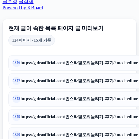
글수정
글삭제
Powered by KBoard
현재 글이 속한 목록 페이지 글 미리보기
124페이지 · 15개 기준
https://gidraofficial.com/인스타팔로워늘리기-후기/?mod=editor
1846
https://gidraofficial.com/인스타팔로워늘리기-후기/?mod=editor
1847
https://gidraofficial.com/인스타팔로워늘리기-후기/?mod=editor
1848
https://gidraofficial.com/인스타팔로워늘리기-후기/?mod=editor
1849
https://gidraofficial.com/인스타팔로워늘리기-후기/?mod=editor
1850