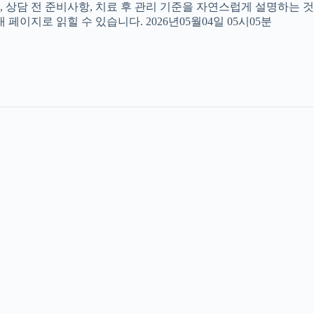
, 상담 전 준비사항, 치료 후 관리 기준을 자연스럽게 설명하는 것
페이지로 읽힐 수 있습니다. 2026년05월04일 05시05분