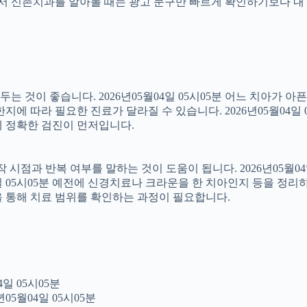
래서 신촌치과를 알아볼 때는 광고 문구만 빠르게 확인하기보다 내 
 것이 좋습니다. 2026년05월04일 05시05분 어느 치아가 아
에 따라 필요한 진료가 달라질 수 있습니다. 2026년05월04일 
문에 정확한 검진이 먼저입니다.
점과 반복 여부를 말하는 것이 도움이 됩니다. 2026년05월04일
4일 05시05분 예전에 신경치료나 크라운을 한 치아인지 등을 정리
을 통해 치료 범위를 확인하는 과정이 필요합니다.
일 05시05분
05월04일 05시05분