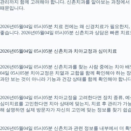
관리까지 함께 고려해야 합니다. 신촌치과를 알아보는 과정에서 
때문입니다.
2026년05월04일 05시05분 치료 전에는 왜 신경치료가 필요한
좋습니다. 2026년05월04일 05시05분 신촌치과 상담은 빠른 치
2026년05월04일 05시05분 신촌치과 치아교정과 심미치료
2026년05월04일 05시05분 신촌치과를 찾는 사람 중에는 치아
04일 05시05분 치아교정은 치열과 교합을 함께 확인해야 하는 
과만 보는 것이 아니라 기능과 건강 상태를 함께 확인해야 합니다. 2
2026년05월04일 05시05분 치아교정을 고려한다면 장치 종류, 예
심미치료를 고민한다면 치아 상태에 맞는지, 치료 후 관리가 가능한
해 설명하면 실제 방문자가 자신의 고민에 맞는 정보를 찾기 쉽습니다.
2026년05월04일 05시05분 신촌치과 관련 정보를 내부에서 더