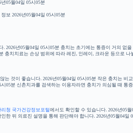
년05월04일 05시05분
보 2026년05월04일 05시05분
2026년05월04일 05시05분 충치는 초기에는 통증이 거의 없을
05분 충치치료는 손상 범위에 따라 레진, 인레이, 크라운 등으로 나
 것이 좋습니다. 2026년05월04일 05시05분 작은 충치는 비
4일 05시05분 신촌치과를 검색하는 이용자라면 충치가 의심될 때
관리청 국가건강정보포털
에서도 확인할 수 있습니다. 2026년05
 뒤 의료진 설명을 통해 판단해야 합니다. 2026년05월04일 0