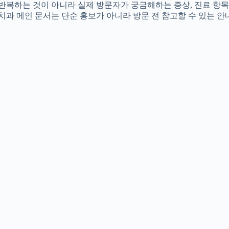
를 반복하는 것이 아니라 실제 방문자가 궁금해하는 증상, 진료 항목
촌치과 메인 문서는 단순 홍보가 아니라 방문 전 참고할 수 있는 안내 