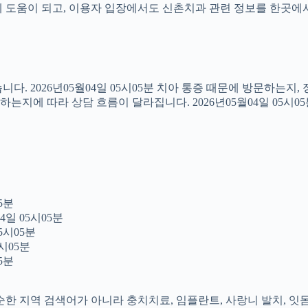
도움이 되고, 이용자 입장에서도 신촌치과 관련 정보를 한곳에서 이어
다. 2026년05월04일 05시05분 치아 통증 때문에 방문하는지
지에 따라 상담 흐름이 달라집니다. 2026년05월04일 05시0
5분
4일 05시05분
5시05분
시05분
5분
 단순한 지역 검색어가 아니라 충치치료, 임플란트, 사랑니 발치, 