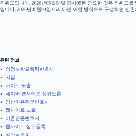
키워드입니다. 2026년05월04일 05시05분 중요한 것은 키워드
입니다. 2026년05월04일 05시05분 이런 방식으로 구성하면 신
관련 정보
의정부학교폭력변호사
지입
사이트 노출
네이버 웹사이트 상위노출
양산이혼전문변호사
웹사이트 노출
이혼전문변호사
웹사이트 상위등록
상간남소송