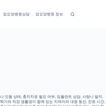
암요양병원상담
암요양병원 정보
 잇몸 상태, 충치치료 필요 여부, 임플란트 상담, 사랑니 발치,
대학가와 직장 생활권이 함께 있는 지역이라 내원 동선, 진료 시간,