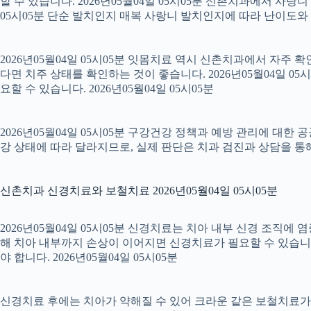
할 수 있습니다. 2026년05월04일 05시05분 신촌치과에서 사랑
05시05분 단순 발치인지 매복 사랑니 발치인지에 따라 난이도와 회복
2026년05월04일 05시05분 잇몸치료 역시 신촌치과에서 자주 
다면 치주 상태를 확인하는 것이 좋습니다. 2026년05월04일 
요할 수 있습니다. 2026년05월04일 05시05분
2026년05월04일 05시05분 구강건강 정책과 예방 관리에 대한 
강 상태에 따라 달라지므로, 실제 판단은 치과 검진과 상담을 통해 
신촌치과 신경치료와 보철치료 2026년05월04일 05시05분
2026년05월04일 05시05분 신경치료는 치아 내부 신경 조직에
해 치아 내부까지 손상이 이어지면 신경치료가 필요할 수 있습니다.
야 합니다. 2026년05월04일 05시05분
신경치료 후에는 치아가 약해질 수 있어 크라운 같은 보철치료가 이