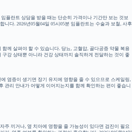
서 임플란트 상담을 받을 때는 단순히 가격이나 기간만 보는 것보
니다. 2026년05월04일 05시05분 임플란트는 수술과 보철, 사후
께 살펴야 할 수 있습니다. 당뇨, 고혈압, 골다공증 약물 복용
 구강 상태뿐 아니라 건강 상태까지 솔직하게 전달하는 것이 좋
 주변에 염증이 생기면 장기 유지에 영향을 줄 수 있으므로 스케일링,
치료 후 관리 안내가 어떻게 이어지는지를 함께 확인하는 편이 좋습니
 자주 끼거나, 옆 치아에 영향을 줄 가능성이 있다면 검진이 필요