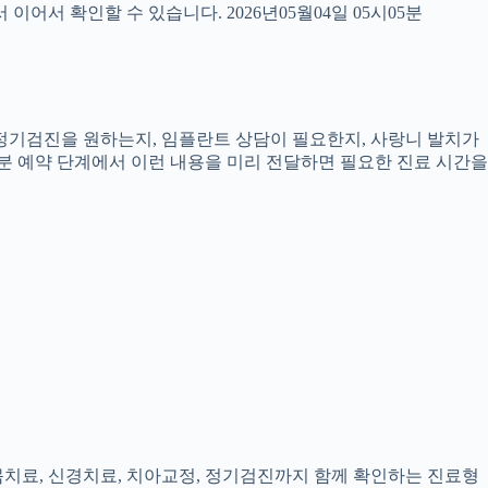
서 확인할 수 있습니다. 2026년05월04일 05시05분
, 정기검진을 원하는지, 임플란트 상담이 필요한지, 사랑니 발치가
5분 예약 단계에서 이런 내용을 미리 전달하면 필요한 진료 시간을
잇몸치료, 신경치료, 치아교정, 정기검진까지 함께 확인하는 진료형