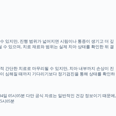
 수 있지만, 진행 범위가 넓어지면 시림이나 통증이 생기고 더 깊
뉠 수 있으며, 치료 재료와 범위는 실제 치아 상태를 확인한 뒤 결
교적 간단한 치료로 마무리될 수 있지만, 치아 내부까지 손상이 진
 통증이 심해질 때까지 기다리기보다 정기검진을 통해 상태를 확인하
월04일 05시05분 다만 공식 자료는 일반적인 건강 정보이기 때문에,
5시05분