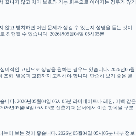
 끝나지 않고 치아 보호와 기능 회복으로 이어지는 경우가 많기
료하지 않고 방치하면 어떤 문제가 생길 수 있는지 설명을 듣는 것이
진행될 수 있습니다. 2026년05월04일 05시05분
럼 심미적인 고민으로 상담을 원하는 경우도 있습니다. 2026년05월
의 조화, 발음과 교합까지 고려해야 합니다. 단순히 보기 좋은 결
니다. 2026년05월04일 05시05분 라미네이트나 레진, 미백 같은
26년05월04일 05시05분 신촌치과 문서에서 이런 항목을 구분
어 보는 것이 좋습니다. 2026년05월04일 05시05분 내부 정보