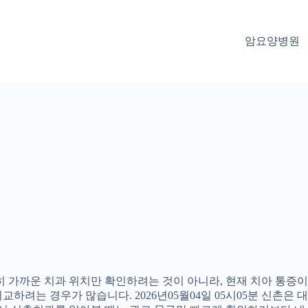
암요양병원
 가까운 치과 위치만 확인하려는 것이 아니라, 현재 치아 통증이나
하려는 경우가 많습니다. 2026년05월04일 05시05분 신촌은 