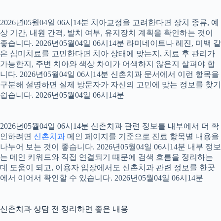
2026년05월04일 06시14분 치아교정을 고려한다면 장치 종류, 예
상 기간, 내원 간격, 발치 여부, 유지장치 계획을 확인하는 것이
좋습니다. 2026년05월04일 06시14분 라미네이트나 레진, 미백 같
은 심미치료를 고민한다면 치아 상태에 맞는지, 치료 후 관리가
가능한지, 주변 치아와 색상 차이가 어색하지 않은지 살펴야 합
니다. 2026년05월04일 06시14분 신촌치과 문서에서 이런 항목을
구분해 설명하면 실제 방문자가 자신의 고민에 맞는 정보를 찾기
쉽습니다. 2026년05월04일 06시14분
2026년05월04일 06시14분 신촌치과 관련 정보를 내부에서 더 확
인하려면
신촌치과
메인 페이지를 기준으로 진료 항목별 내용을
나누어 보는 것이 좋습니다. 2026년05월04일 06시14분 내부 정보
는 메인 키워드와 직접 연결되기 때문에 검색 흐름을 정리하는
데 도움이 되고, 이용자 입장에서도 신촌치과 관련 정보를 한곳
에서 이어서 확인할 수 있습니다. 2026년05월04일 06시14분
신촌치과 상담 전 정리하면 좋은 내용