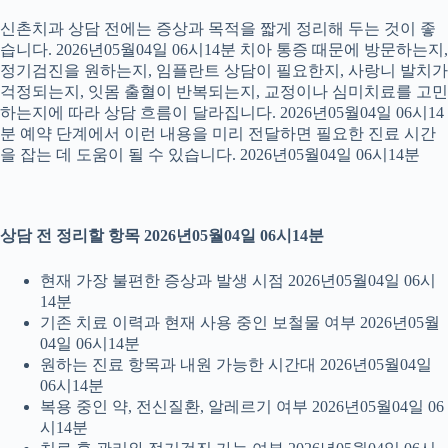
신촌치과 상담 전에는 증상과 목적을 짧게 정리해 두는 것이 좋
습니다. 2026년05월04일 06시14분 치아 통증 때문에 방문하는지,
정기검진을 원하는지, 임플란트 상담이 필요한지, 사랑니 발치가
걱정되는지, 잇몸 출혈이 반복되는지, 교정이나 심미치료를 고민
하는지에 따라 상담 흐름이 달라집니다. 2026년05월04일 06시14
분 예약 단계에서 이런 내용을 미리 전달하면 필요한 진료 시간
을 잡는 데 도움이 될 수 있습니다. 2026년05월04일 06시14분
상담 전 정리할 항목 2026년05월04일 06시14분
현재 가장 불편한 증상과 발생 시점 2026년05월04일 06시
14분
기존 치료 이력과 현재 사용 중인 보철물 여부 2026년05월
04일 06시14분
원하는 진료 항목과 내원 가능한 시간대 2026년05월04일
06시14분
복용 중인 약, 전신질환, 알레르기 여부 2026년05월04일 06
시14분