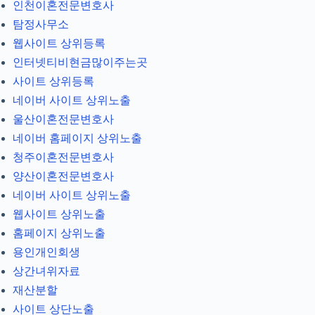
인천이혼전문변호사
탐정사무소
웹사이트 상위등록
인터넷티비현금많이주는곳
사이트 상위등록
네이버 사이트 상위노출
울산이혼전문변호사
네이버 홈페이지 상위노출
청주이혼전문변호사
양산이혼전문변호사
네이버 사이트 상위노출
웹사이트 상위노출
홈페이지 상위노출
용인개인회생
상간녀위자료
재산분할
사이트 상단노출