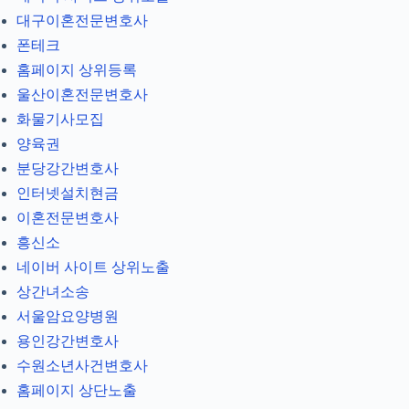
대구이혼전문변호사
폰테크
홈페이지 상위등록
울산이혼전문변호사
화물기사모집
양육권
분당강간변호사
인터넷설치현금
이혼전문변호사
흥신소
네이버 사이트 상위노출
상간녀소송
서울암요양병원
용인강간변호사
수원소년사건변호사
홈페이지 상단노출