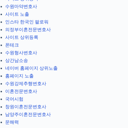
수원마약변호사
사이트 노출
인스타 한국인 팔로워
의정부이혼전문변호사
사이트 상위등록
폰테크
수원형사변호사
상간남소송
네이버 홈페이지 상위노출
홈페이지 노출
수원강제추행변호사
이혼전문변호사
국어시험
창원이혼전문변호사
남양주이혼전문변호사
문해력