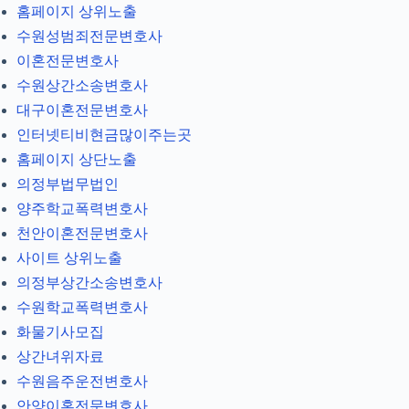
홈페이지 상위노출
수원성범죄전문변호사
이혼전문변호사
수원상간소송변호사
대구이혼전문변호사
인터넷티비현금많이주는곳
홈페이지 상단노출
의정부법무법인
양주학교폭력변호사
천안이혼전문변호사
사이트 상위노출
의정부상간소송변호사
수원학교폭력변호사
화물기사모집
상간녀위자료
수원음주운전변호사
안양이혼전문변호사