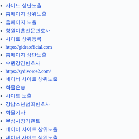
사이트 상단노출
홈페이지 상위노출
홈페이지 노출
창원이혼전문변호사
사이트 상위등록
https://gidraofficial.com
홈페이지 상단노출
수원강간변호사
https://sydivorce2.com/
네이버 사이트 상위노출
화물운송
사이트 노출
강남소년범죄변호사
화물기사
무심사장기렌트
네이버 사이트 상위노출
네이버 사이트 상위노출