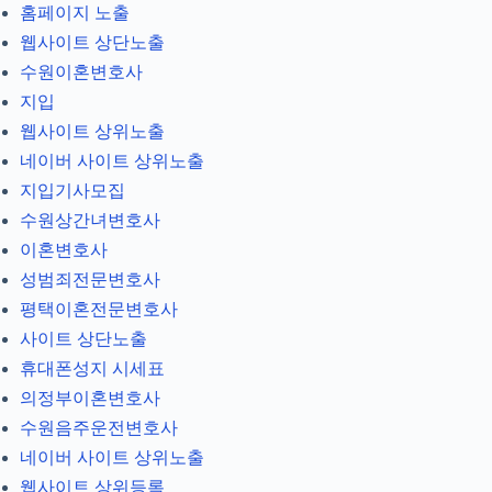
홈페이지 노출
웹사이트 상단노출
수원이혼변호사
지입
웹사이트 상위노출
네이버 사이트 상위노출
지입기사모집
수원상간녀변호사
이혼변호사
성범죄전문변호사
평택이혼전문변호사
사이트 상단노출
휴대폰성지 시세표
의정부이혼변호사
수원음주운전변호사
네이버 사이트 상위노출
웹사이트 상위등록