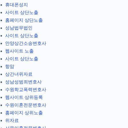
휴대폰성지
사이트 상단노출
홈페이지 상단노출
성남법무법인
사이트 상단노출
안양상간소송변호사
웹사이트 노출
사이트 상단노출
항암
상간녀위자료
성남성범죄변호사
수원학교폭력변호사
웹사이트 상위등록
수원이혼전문변호사
홈페이지 상위노출
위자료