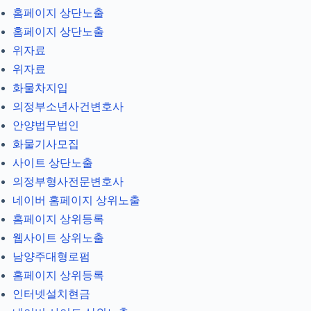
홈페이지 상단노출
홈페이지 상단노출
위자료
위자료
화물차지입
의정부소년사건변호사
안양법무법인
화물기사모집
사이트 상단노출
의정부형사전문변호사
네이버 홈페이지 상위노출
홈페이지 상위등록
웹사이트 상위노출
남양주대형로펌
홈페이지 상위등록
인터넷설치현금