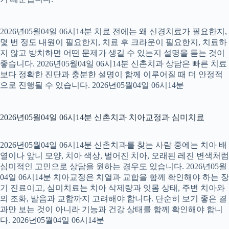
2026년05월04일 06시14분 치료 전에는 왜 신경치료가 필요한지,
몇 번 정도 내원이 필요한지, 치료 후 크라운이 필요한지, 치료하
지 않고 방치하면 어떤 문제가 생길 수 있는지 설명을 듣는 것이
좋습니다. 2026년05월04일 06시14분 신촌치과 상담은 빠른 치료
보다 정확한 진단과 충분한 설명이 함께 이루어질 때 더 안정적
으로 진행될 수 있습니다. 2026년05월04일 06시14분
2026년05월04일 06시14분 신촌치과 치아교정과 심미치료
2026년05월04일 06시14분 신촌치과를 찾는 사람 중에는 치아 배
열이나 앞니 모양, 치아 색상, 벌어진 치아, 오래된 레진 변색처럼
심미적인 고민으로 상담을 원하는 경우도 있습니다. 2026년05월
04일 06시14분 치아교정은 치열과 교합을 함께 확인해야 하는 장
기 진료이고, 심미치료는 치아 삭제량과 잇몸 상태, 주변 치아와
의 조화, 발음과 교합까지 고려해야 합니다. 단순히 보기 좋은 결
과만 보는 것이 아니라 기능과 건강 상태를 함께 확인해야 합니
다. 2026년05월04일 06시14분