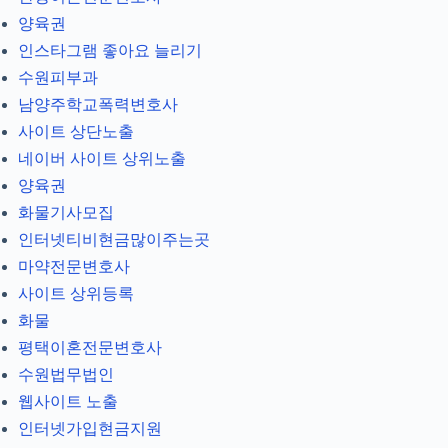
양육권
인스타그램 좋아요 늘리기
수원피부과
남양주학교폭력변호사
사이트 상단노출
네이버 사이트 상위노출
양육권
화물기사모집
인터넷티비현금많이주는곳
마약전문변호사
사이트 상위등록
화물
평택이혼전문변호사
수원법무법인
웹사이트 노출
인터넷가입현금지원