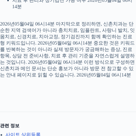
치료 후 관리와 정기검진 가능 여부 2026년05월04일 06시
14분
2026년05월04일 06시14분 마지막으로 정리하면, 신촌치과는 단
순한 지역 검색어가 아니라 충치치료, 임플란트, 사랑니 발치, 잇
몸치료, 신경치료, 치아교정, 정기검진까지 함께 확인하는 진료
형 키워드입니다. 2026년05월04일 06시14분 중요한 것은 키워드
를 반복하는 것이 아니라 실제 방문자가 궁금해하는 증상, 진료
항목, 상담 전 준비사항, 치료 후 관리 기준을 자연스럽게 설명하
는 것입니다. 2026년05월04일 06시14분 이런 방식으로 구성하면
신촌치과 메인 문서는 단순 홍보가 아니라 방문 전 참고할 수 있
는 안내 페이지로 읽힐 수 있습니다. 2026년05월04일 06시14분
관련 정보
사이트 상위등록