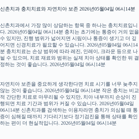
신촌치과 충치치료와 자연치아 보존 2026년05월04일 06시14분
신촌치과에서 가장 많이 상담하는 항목 중 하나는 충치치료입니
다. 2026년05월04일 06시14분 충치는 초기에는 통증이 거의 없을
수 있지만, 진행 범위가 넓어지면 시림이나 통증이 생기고 더 깊
어지면 신경치료가 필요할 수 있습니다. 2026년05월04일 06시14
분 충치치료는 손상 범위에 따라 레진, 인레이, 크라운 등으로 나
뉠 수 있으며, 치료 재료와 범위는 실제 치아 상태를 확인한 뒤 결
정하는 것이 좋습니다. 2026년05월04일 06시14분
자연치아 보존을 중요하게 생각한다면 치료 시기를 너무 늦추지
않는 것이 좋습니다. 2026년05월04일 06시14분 작은 충치는 비교
적 간단한 치료로 마무리될 수 있지만, 치아 내부까지 손상이 진
행되면 치료 기간과 범위가 커질 수 있습니다. 2026년05월04일
06시14분 신촌치과를 검색하는 이용자라면 충치가 의심될 때 통
증이 심해질 때까지 기다리기보다 정기검진을 통해 상태를 확인
하는 편이 더 현실적입니다. 2026년05월04일 06시14분