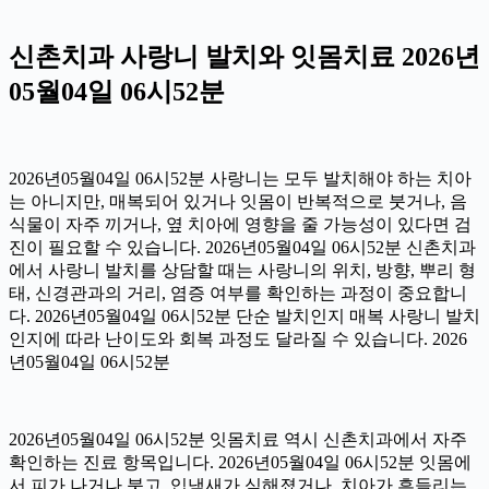
신촌치과 사랑니 발치와 잇몸치료 2026년
05월04일 06시52분
2026년05월04일 06시52분 사랑니는 모두 발치해야 하는 치아
는 아니지만, 매복되어 있거나 잇몸이 반복적으로 붓거나, 음
식물이 자주 끼거나, 옆 치아에 영향을 줄 가능성이 있다면 검
진이 필요할 수 있습니다. 2026년05월04일 06시52분 신촌치과
에서 사랑니 발치를 상담할 때는 사랑니의 위치, 방향, 뿌리 형
태, 신경관과의 거리, 염증 여부를 확인하는 과정이 중요합니
다. 2026년05월04일 06시52분 단순 발치인지 매복 사랑니 발치
인지에 따라 난이도와 회복 과정도 달라질 수 있습니다. 2026
년05월04일 06시52분
2026년05월04일 06시52분 잇몸치료 역시 신촌치과에서 자주
확인하는 진료 항목입니다. 2026년05월04일 06시52분 잇몸에
서 피가 나거나 붓고, 입냄새가 심해졌거나, 치아가 흔들리는