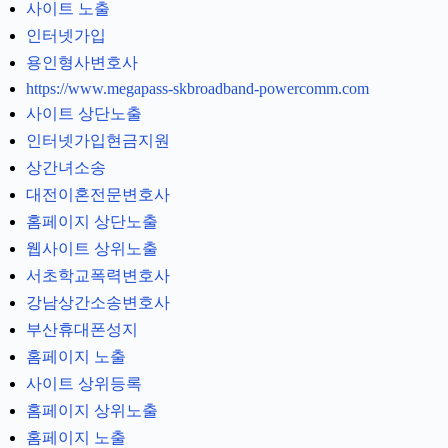
사이트 노출
인터넷가입
용인형사변호사
https://www.megapass-skbroadband-powercomm.com
사이트 상단노출
인터넷가입현금지원
상간녀소송
대전이혼전문변호사
홈페이지 상단노출
웹사이트 상위노출
서초학교폭력변호사
강남상간소송변호사
부산휴대폰성지
홈페이지 노출
사이트 상위등록
홈페이지 상위노출
홈페이지 노출