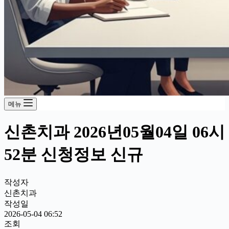
메뉴
신촌치과 2026년05월04일 06시
52분 신청정보 신규
작성자
신촌치과
작성일
2026-05-04 06:52
조회