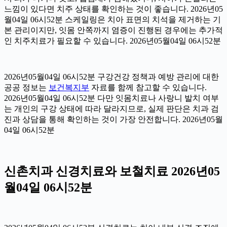
느낌이 있다면 치주 상태를 확인하는 것이 좋습니다. 2026년05
월04일 06시52분 스케일링은 치아 표면의 치석을 제거하는 기
본 관리이지만, 잇몸 안쪽까지 염증이 진행된 경우에는 추가적
인 치주치료가 필요할 수 있습니다. 2026년05월04일 06시52분
2026년05월04일 06시52분 구강건강 정책과 예방 관리에 대한
공공 정보는
보건복지부
자료를 함께 참고할 수 있습니다.
2026년05월04일 06시52분 다만 잇몸치료나 사랑니 발치 여부
는 개인의 구강 상태에 따라 달라지므로, 실제 판단은 치과 검
진과 상담을 통해 확인하는 것이 가장 안전합니다. 2026년05월
04일 06시52분
신촌치과 신경치료와 보철치료 2026년05
월04일 06시52분