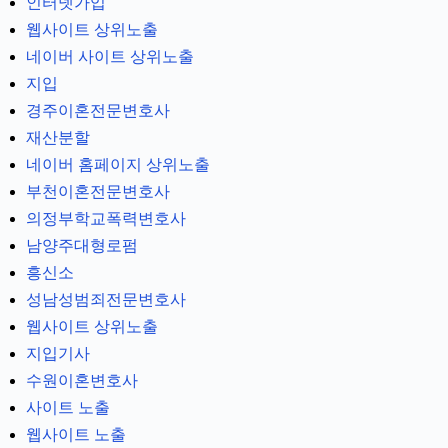
인터넷가입
웹사이트 상위노출
네이버 사이트 상위노출
지입
경주이혼전문변호사
재산분할
네이버 홈페이지 상위노출
부천이혼전문변호사
의정부학교폭력변호사
남양주대형로펌
흥신소
성남성범죄전문변호사
웹사이트 상위노출
지입기사
수원이혼변호사
사이트 노출
웹사이트 노출