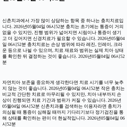
신촌치과에서 가장 많이 상담하는 항목 중 하나는 충치치료입
니다. 2026년05월04일 06시52분 충치는 초기에는 통증이 거의
없을 수 있지만, 진행 범위가 넓어지면 시림이나 통증이 생기
고 더 깊어지면 신경치료가 필요할 수 있습니다. 2026년05월04
일 06시52분 충치치료는 손상 범위에 따라 레진, 인레이, 크라
운 등으로 나뉠 수 있으며, 치료 재료와 범위는 실제 치아 상태
를 확인한 뒤 결정하는 것이 좋습니다. 2026년05월04일 06시52
분
자연치아 보존을 중요하게 생각한다면 치료 시기를 너무 늦추
지 않는 것이 좋습니다. 2026년05월04일 06시52분 작은 충치는
비교적 간단한 치료로 마무리될 수 있지만, 치아 내부까지 손
상이 진행되면 치료 기간과 범위가 커질 수 있습니다. 2026년
05월04일 06시52분 신촌치과를 검색하는 이용자라면 충치가
의심될 때 통증이 심해질 때까지 기다리기보다 정기검진을 통
해 상태를 확인하는 편이 더 현실적입니다. 2026년05월04일 06
시52분