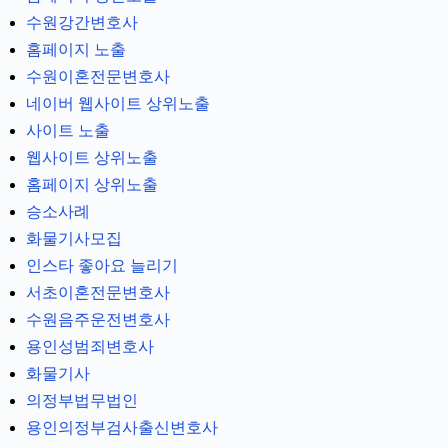
수원강간변호사
홈페이지 노출
수원이혼전문변호사
네이버 웹사이트 상위노출
사이트 노출
웹사이트 상위노출
홈페이지 상위노출
승소사례
화물기사모집
인스타 좋아요 늘리기
서초이혼전문변호사
수원음주운전변호사
용인성범죄변호사
화물기사
의정부법무법인
용인의정부검사출신변호사