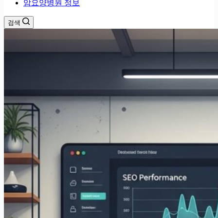
암요양병원 정보
검색