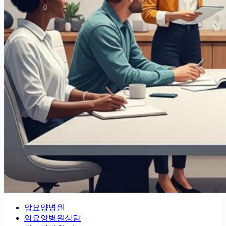
암요양병원
암요양병원상담