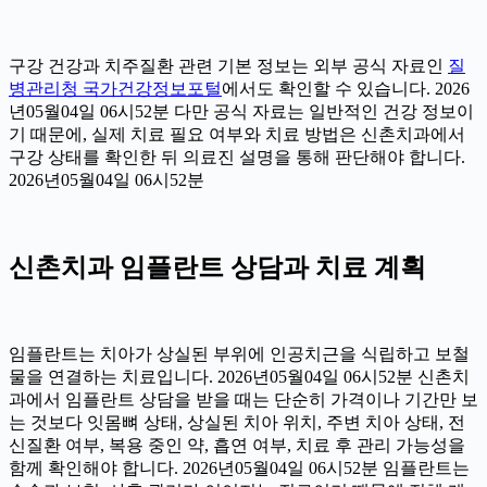
구강 건강과 치주질환 관련 기본 정보는 외부 공식 자료인
질
병관리청 국가건강정보포털
에서도 확인할 수 있습니다. 2026
년05월04일 06시52분 다만 공식 자료는 일반적인 건강 정보이
기 때문에, 실제 치료 필요 여부와 치료 방법은 신촌치과에서
구강 상태를 확인한 뒤 의료진 설명을 통해 판단해야 합니다.
2026년05월04일 06시52분
신촌치과 임플란트 상담과 치료 계획
임플란트는 치아가 상실된 부위에 인공치근을 식립하고 보철
물을 연결하는 치료입니다. 2026년05월04일 06시52분 신촌치
과에서 임플란트 상담을 받을 때는 단순히 가격이나 기간만 보
는 것보다 잇몸뼈 상태, 상실된 치아 위치, 주변 치아 상태, 전
신질환 여부, 복용 중인 약, 흡연 여부, 치료 후 관리 가능성을
함께 확인해야 합니다. 2026년05월04일 06시52분 임플란트는