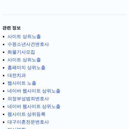
관련 정보
사이트 상위노출
수원소년사건변호사
화물기사모집
사이트 상위노출
홈페이지 상위노출
대전치과
웹사이트 노출
네이버 웹사이트 상위노출
의정부성범죄변호사
네이버 웹사이트 상위노출
웹사이트 상위등록
대구이혼전문변호사