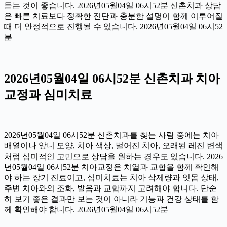
듣는 것이 좋습니다. 2026년05월04일 06시52분 신촌치과 상담
은 빠른 치료보다 정확한 진단과 충분한 설명이 함께 이루어질
때 더 안정적으로 진행될 수 있습니다. 2026년05월04일 06시52
분
2026년05월04일 06시52분 신촌치과 치아
교정과 심미치료
2026년05월04일 06시52분 신촌치과를 찾는 사람 중에는 치아
배열이나 앞니 모양, 치아 색상, 벌어진 치아, 오래된 레진 변색
처럼 심미적인 고민으로 상담을 원하는 경우도 있습니다. 2026
년05월04일 06시52분 치아교정은 치열과 교합을 함께 확인해
야 하는 장기 진료이고, 심미치료는 치아 삭제량과 잇몸 상태,
주변 치아와의 조화, 발음과 교합까지 고려해야 합니다. 단순
히 보기 좋은 결과만 보는 것이 아니라 기능과 건강 상태를 함
께 확인해야 합니다. 2026년05월04일 06시52분