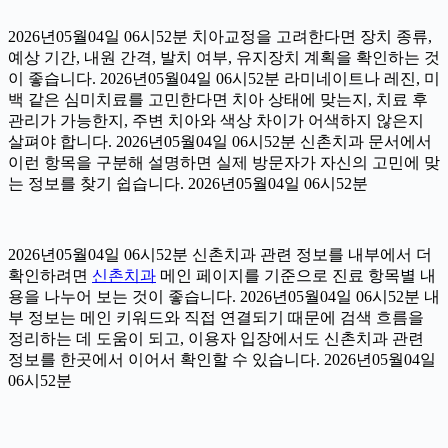
2026년05월04일 06시52분 치아교정을 고려한다면 장치 종류,
예상 기간, 내원 간격, 발치 여부, 유지장치 계획을 확인하는 것
이 좋습니다. 2026년05월04일 06시52분 라미네이트나 레진, 미
백 같은 심미치료를 고민한다면 치아 상태에 맞는지, 치료 후
관리가 가능한지, 주변 치아와 색상 차이가 어색하지 않은지
살펴야 합니다. 2026년05월04일 06시52분 신촌치과 문서에서
이런 항목을 구분해 설명하면 실제 방문자가 자신의 고민에 맞
는 정보를 찾기 쉽습니다. 2026년05월04일 06시52분
2026년05월04일 06시52분 신촌치과 관련 정보를 내부에서 더
확인하려면
신촌치과
메인 페이지를 기준으로 진료 항목별 내
용을 나누어 보는 것이 좋습니다. 2026년05월04일 06시52분 내
부 정보는 메인 키워드와 직접 연결되기 때문에 검색 흐름을
정리하는 데 도움이 되고, 이용자 입장에서도 신촌치과 관련
정보를 한곳에서 이어서 확인할 수 있습니다. 2026년05월04일
06시52분