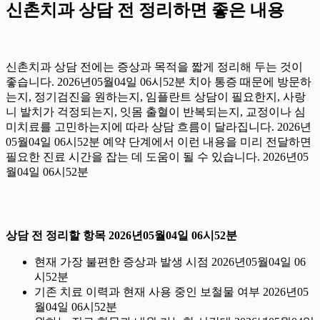
신촌치과 상담 전 정리하면 좋은 내용
신촌치과 상담 전에는 증상과 목적을 짧게 정리해 두는 것이
좋습니다. 2026년05월04일 06시52분 치아 통증 때문에 방문하
는지, 정기검진을 원하는지, 임플란트 상담이 필요한지, 사랑
니 발치가 걱정되는지, 잇몸 출혈이 반복되는지, 교정이나 심
미치료를 고민하는지에 따라 상담 흐름이 달라집니다. 2026년
05월04일 06시52분 예약 단계에서 이런 내용을 미리 전달하면
필요한 진료 시간을 잡는 데 도움이 될 수 있습니다. 2026년05
월04일 06시52분
상담 전 정리할 항목 2026년05월04일 06시52분
현재 가장 불편한 증상과 발생 시점 2026년05월04일 06
시52분
기존 치료 이력과 현재 사용 중인 보철물 여부 2026년05
월04일 06시52분