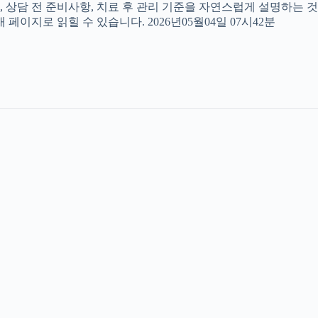
, 상담 전 준비사항, 치료 후 관리 기준을 자연스럽게 설명하는 것
페이지로 읽힐 수 있습니다. 2026년05월04일 07시42분