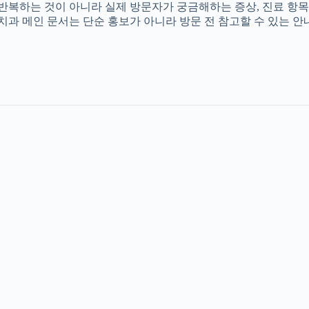
를 반복하는 것이 아니라 실제 방문자가 궁금해하는 증상, 진료 항목
촌치과 메인 문서는 단순 홍보가 아니라 방문 전 참고할 수 있는 안내 