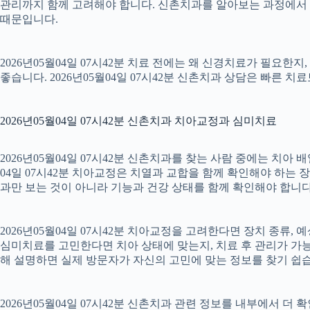
관리까지 함께 고려해야 합니다. 신촌치과를 알아보는 과정에서 
때문입니다.
2026년05월04일 07시42분 치료 전에는 왜 신경치료가 필요한
좋습니다. 2026년05월04일 07시42분 신촌치과 상담은 빠른 치
2026년05월04일 07시42분 신촌치과 치아교정과 심미치료
2026년05월04일 07시42분 신촌치과를 찾는 사람 중에는 치아
04일 07시42분 치아교정은 치열과 교합을 함께 확인해야 하는 
과만 보는 것이 아니라 기능과 건강 상태를 함께 확인해야 합니다. 2
2026년05월04일 07시42분 치아교정을 고려한다면 장치 종류, 예
심미치료를 고민한다면 치아 상태에 맞는지, 치료 후 관리가 가능한
해 설명하면 실제 방문자가 자신의 고민에 맞는 정보를 찾기 쉽습니다.
2026년05월04일 07시42분 신촌치과 관련 정보를 내부에서 더