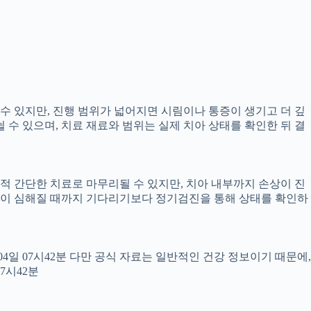
 수 있지만, 진행 범위가 넓어지면 시림이나 통증이 생기고 더 깊
뉠 수 있으며, 치료 재료와 범위는 실제 치아 상태를 확인한 뒤 결
교적 간단한 치료로 마무리될 수 있지만, 치아 내부까지 손상이 진
 통증이 심해질 때까지 기다리기보다 정기검진을 통해 상태를 확인하
월04일 07시42분 다만 공식 자료는 일반적인 건강 정보이기 때문에,
7시42분