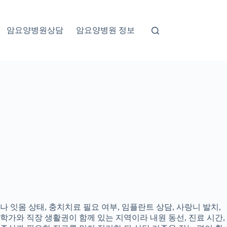
암요양병원상담
암요양병원 정보
 잇몸 상태, 충치치료 필요 여부, 임플란트 상담, 사랑니 발치,
대학가와 직장 생활권이 함께 있는 지역이라 내원 동선, 진료 시간,