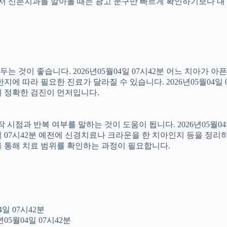
래서 신촌치과를 알아볼 때는 광고 문구만 빠르게 확인하기보다 내 
 것이 좋습니다. 2026년05월04일 07시42분 어느 치아가 아
에 따라 필요한 진료가 달라질 수 있습니다. 2026년05월04일 
문에 정확한 검진이 먼저입니다.
점과 반복 여부를 말하는 것이 도움이 됩니다. 2026년05월04일
4일 07시42분 예전에 신경치료나 크라운을 한 치아인지 등을 정리
을 통해 치료 범위를 확인하는 과정이 필요합니다.
일 07시42분
05월04일 07시42분