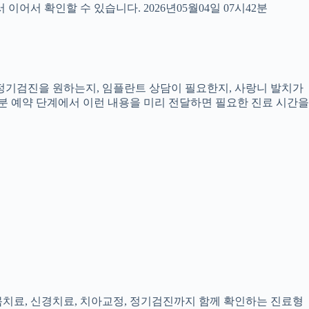
서 확인할 수 있습니다. 2026년05월04일 07시42분
, 정기검진을 원하는지, 임플란트 상담이 필요한지, 사랑니 발치가
2분 예약 단계에서 이런 내용을 미리 전달하면 필요한 진료 시간을
잇몸치료, 신경치료, 치아교정, 정기검진까지 함께 확인하는 진료형