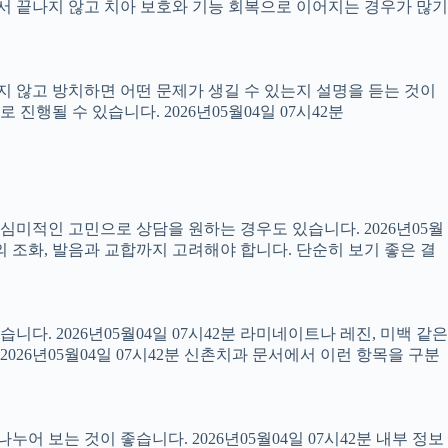
 끝나지 않고 치아 보호와 기능 회복으로 이어지는 경우가 많기
료하지 않고 방치하면 어떤 문제가 생길 수 있는지 설명을 듣는 것이
진행될 수 있습니다. 2026년05월04일 07시42분
럼 심미적인 고민으로 상담을 원하는 경우도 있습니다. 2026년05월
의 조화, 발음과 교합까지 고려해야 합니다. 단순히 보기 좋은 결
니다. 2026년05월04일 07시42분 라미네이트나 레진, 미백 같은
26년05월04일 07시42분 신촌치과 문서에서 이런 항목을 구분
어 보는 것이 좋습니다. 2026년05월04일 07시42분 내부 정보