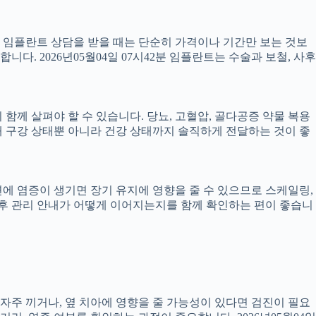
서 임플란트 상담을 받을 때는 단순히 가격이나 기간만 보는 것보
니다. 2026년05월04일 07시42분 임플란트는 수술과 보철, 사후
께 살펴야 할 수 있습니다. 당뇨, 고혈압, 골다공증 약물 복용
 구강 상태뿐 아니라 건강 상태까지 솔직하게 전달하는 것이 좋
 주변에 염증이 생기면 장기 유지에 영향을 줄 수 있으므로 스케일링,
치료 후 관리 안내가 어떻게 이어지는지를 함께 확인하는 편이 좋습니
 자주 끼거나, 옆 치아에 영향을 줄 가능성이 있다면 검진이 필요