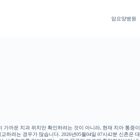
암요양병원
 가까운 치과 위치만 확인하려는 것이 아니라, 현재 치아 통증이나
하려는 경우가 많습니다. 2026년05월04일 07시42분 신촌은 