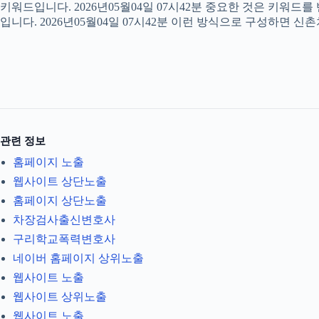
키워드입니다. 2026년05월04일 07시42분 중요한 것은 키워드
입니다. 2026년05월04일 07시42분 이런 방식으로 구성하면 신
관련 정보
홈페이지 노출
웹사이트 상단노출
홈페이지 상단노출
차장검사출신변호사
구리학교폭력변호사
네이버 홈페이지 상위노출
웹사이트 노출
웹사이트 상위노출
웹사이트 노출