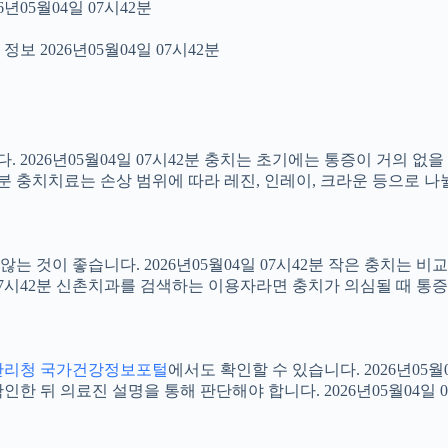
년05월04일 07시42분
보 2026년05월04일 07시42분
2026년05월04일 07시42분 충치는 초기에는 통증이 거의 없을
42분 충치치료는 손상 범위에 따라 레진, 인레이, 크라운 등으로 나
 것이 좋습니다. 2026년05월04일 07시42분 작은 충치는 비
4일 07시42분 신촌치과를 검색하는 이용자라면 충치가 의심될 때
관리청 국가건강정보포털
에서도 확인할 수 있습니다. 2026년05
 뒤 의료진 설명을 통해 판단해야 합니다. 2026년05월04일 0