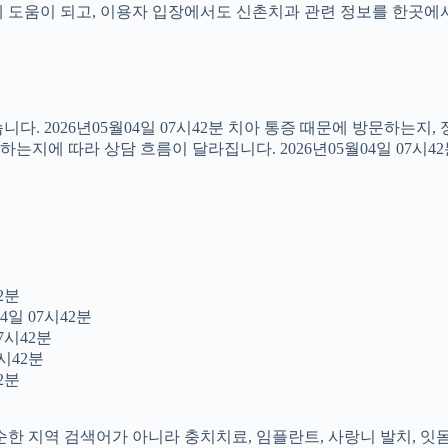
도움이 되고, 이용자 입장에서도 신촌치과 관련 정보를 한곳에서 이어
다. 2026년05월04일 07시42분 치아 통증 때문에 방문하는지
지에 따라 상담 흐름이 달라집니다. 2026년05월04일 07시4
2분
4일 07시42분
7시42분
시42분
2분
 단순한 지역 검색어가 아니라 충치치료, 임플란트, 사랑니 발치, 