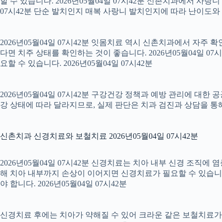
할 수 있습니다. 2026년05월04일 07시42분 신촌치과에서 사랑
07시42분 단순 발치인지 매복 사랑니 발치인지에 따라 난이도와 회복
2026년05월04일 07시42분 잇몸치료 역시 신촌치과에서 자주 
다면 치주 상태를 확인하는 것이 좋습니다. 2026년05월04일 
요할 수 있습니다. 2026년05월04일 07시42분
2026년05월04일 07시42분 구강건강 정책과 예방 관리에 대한 
강 상태에 따라 달라지므로, 실제 판단은 치과 검진과 상담을 통해 
신촌치과 신경치료와 보철치료 2026년05월04일 07시42분
2026년05월04일 07시42분 신경치료는 치아 내부 신경 조직에
해 치아 내부까지 손상이 이어지면 신경치료가 필요할 수 있습니다.
야 합니다. 2026년05월04일 07시42분
신경치료 후에는 치아가 약해질 수 있어 크라운 같은 보철치료가 이