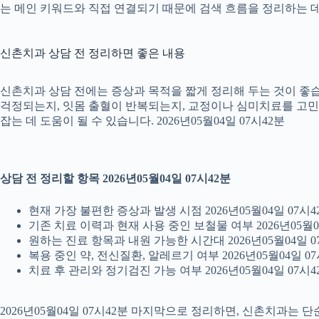
는 메인 키워드와 직접 연결되기 때문에 검색 흐름을 정리하는 데 
신촌치과 상담 전 정리하면 좋은 내용
신촌치과 상담 전에는 증상과 목적을 짧게 정리해 두는 것이 좋습니
걱정되는지, 잇몸 출혈이 반복되는지, 교정이나 심미치료를 고민하는
잡는 데 도움이 될 수 있습니다. 2026년05월04일 07시42분
상담 전 정리할 항목 2026년05월04일 07시42분
현재 가장 불편한 증상과 발생 시점 2026년05월04일 07시4
기존 치료 이력과 현재 사용 중인 보철물 여부 2026년05월0
원하는 진료 항목과 내원 가능한 시간대 2026년05월04일 0
복용 중인 약, 전신질환, 알레르기 여부 2026년05월04일 07
치료 후 관리와 정기검진 가능 여부 2026년05월04일 07시4
2026년05월04일 07시42분 마지막으로 정리하면, 신촌치과는