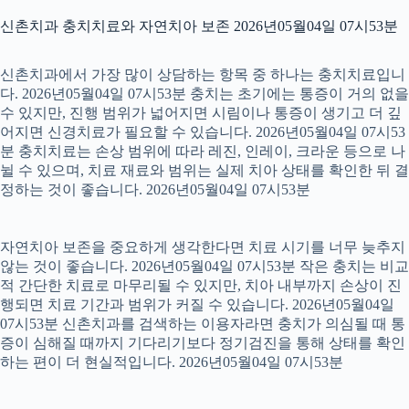
신촌치과 충치치료와 자연치아 보존 2026년05월04일 07시53분
신촌치과에서 가장 많이 상담하는 항목 중 하나는 충치치료입니
다. 2026년05월04일 07시53분 충치는 초기에는 통증이 거의 없을
수 있지만, 진행 범위가 넓어지면 시림이나 통증이 생기고 더 깊
어지면 신경치료가 필요할 수 있습니다. 2026년05월04일 07시53
분 충치치료는 손상 범위에 따라 레진, 인레이, 크라운 등으로 나
뉠 수 있으며, 치료 재료와 범위는 실제 치아 상태를 확인한 뒤 결
정하는 것이 좋습니다. 2026년05월04일 07시53분
자연치아 보존을 중요하게 생각한다면 치료 시기를 너무 늦추지
않는 것이 좋습니다. 2026년05월04일 07시53분 작은 충치는 비교
적 간단한 치료로 마무리될 수 있지만, 치아 내부까지 손상이 진
행되면 치료 기간과 범위가 커질 수 있습니다. 2026년05월04일
07시53분 신촌치과를 검색하는 이용자라면 충치가 의심될 때 통
증이 심해질 때까지 기다리기보다 정기검진을 통해 상태를 확인
하는 편이 더 현실적입니다. 2026년05월04일 07시53분