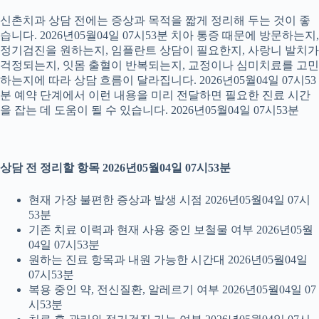
신촌치과 상담 전에는 증상과 목적을 짧게 정리해 두는 것이 좋
습니다. 2026년05월04일 07시53분 치아 통증 때문에 방문하는지,
정기검진을 원하는지, 임플란트 상담이 필요한지, 사랑니 발치가
걱정되는지, 잇몸 출혈이 반복되는지, 교정이나 심미치료를 고민
하는지에 따라 상담 흐름이 달라집니다. 2026년05월04일 07시53
분 예약 단계에서 이런 내용을 미리 전달하면 필요한 진료 시간
을 잡는 데 도움이 될 수 있습니다. 2026년05월04일 07시53분
상담 전 정리할 항목 2026년05월04일 07시53분
현재 가장 불편한 증상과 발생 시점 2026년05월04일 07시
53분
기존 치료 이력과 현재 사용 중인 보철물 여부 2026년05월
04일 07시53분
원하는 진료 항목과 내원 가능한 시간대 2026년05월04일
07시53분
복용 중인 약, 전신질환, 알레르기 여부 2026년05월04일 07
시53분