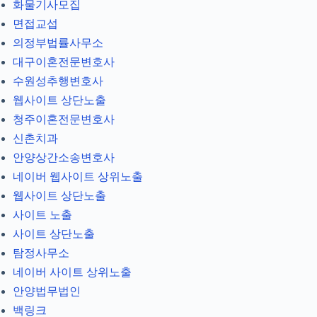
화물기사모집
면접교섭
의정부법률사무소
대구이혼전문변호사
수원성추행변호사
웹사이트 상단노출
청주이혼전문변호사
신촌치과
안양상간소송변호사
네이버 웹사이트 상위노출
웹사이트 상단노출
사이트 노출
사이트 상단노출
탐정사무소
네이버 사이트 상위노출
안양법무법인
백링크