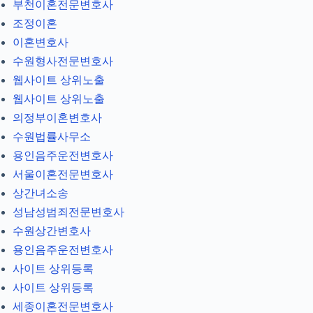
부천이혼전문변호사
조정이혼
이혼변호사
수원형사전문변호사
웹사이트 상위노출
웹사이트 상위노출
의정부이혼변호사
수원법률사무소
용인음주운전변호사
서울이혼전문변호사
상간녀소송
성남성범죄전문변호사
수원상간변호사
용인음주운전변호사
사이트 상위등록
사이트 상위등록
세종이혼전문변호사