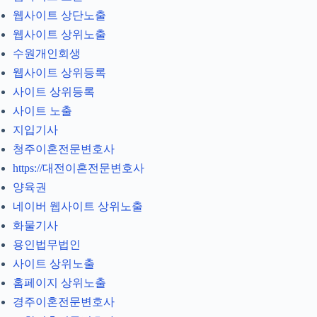
웹사이트 상단노출
웹사이트 상위노출
수원개인회생
웹사이트 상위등록
사이트 상위등록
사이트 노출
지입기사
청주이혼전문변호사
https://대전이혼전문변호사
양육권
네이버 웹사이트 상위노출
화물기사
용인법무법인
사이트 상위노출
홈페이지 상위노출
경주이혼전문변호사