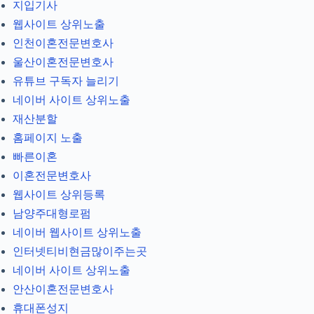
지입기사
웹사이트 상위노출
인천이혼전문변호사
울산이혼전문변호사
유튜브 구독자 늘리기
네이버 사이트 상위노출
재산분할
홈페이지 노출
빠른이혼
이혼전문변호사
웹사이트 상위등록
남양주대형로펌
네이버 웹사이트 상위노출
인터넷티비현금많이주는곳
네이버 사이트 상위노출
안산이혼전문변호사
휴대폰성지