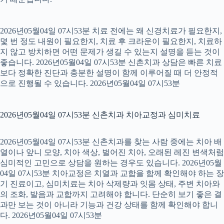
2026년05월04일 07시53분 치료 전에는 왜 신경치료가 필요한지,
몇 번 정도 내원이 필요한지, 치료 후 크라운이 필요한지, 치료하
지 않고 방치하면 어떤 문제가 생길 수 있는지 설명을 듣는 것이
좋습니다. 2026년05월04일 07시53분 신촌치과 상담은 빠른 치료
보다 정확한 진단과 충분한 설명이 함께 이루어질 때 더 안정적
으로 진행될 수 있습니다. 2026년05월04일 07시53분
2026년05월04일 07시53분 신촌치과 치아교정과 심미치료
2026년05월04일 07시53분 신촌치과를 찾는 사람 중에는 치아 배
열이나 앞니 모양, 치아 색상, 벌어진 치아, 오래된 레진 변색처럼
심미적인 고민으로 상담을 원하는 경우도 있습니다. 2026년05월
04일 07시53분 치아교정은 치열과 교합을 함께 확인해야 하는 장
기 진료이고, 심미치료는 치아 삭제량과 잇몸 상태, 주변 치아와
의 조화, 발음과 교합까지 고려해야 합니다. 단순히 보기 좋은 결
과만 보는 것이 아니라 기능과 건강 상태를 함께 확인해야 합니
다. 2026년05월04일 07시53분