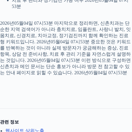
치료 후 관리와 정기검진 가능 여부 2026년05월04일 07시
53분
2026년05월04일 07시53분 마지막으로 정리하면, 신촌치과는 단
순한 지역 검색어가 아니라 충치치료, 임플란트, 사랑니 발치, 잇
몸치료, 신경치료, 치아교정, 정기검진까지 함께 확인하는 진료
형 키워드입니다. 2026년05월04일 07시53분 중요한 것은 키워드
를 반복하는 것이 아니라 실제 방문자가 궁금해하는 증상, 진료
항목, 상담 전 준비사항, 치료 후 관리 기준을 자연스럽게 설명하
는 것입니다. 2026년05월04일 07시53분 이런 방식으로 구성하면
신촌치과 메인 문서는 단순 홍보가 아니라 방문 전 참고할 수 있
는 안내 페이지로 읽힐 수 있습니다. 2026년05월04일 07시53분
관련 정보
웹사이트 상위노출