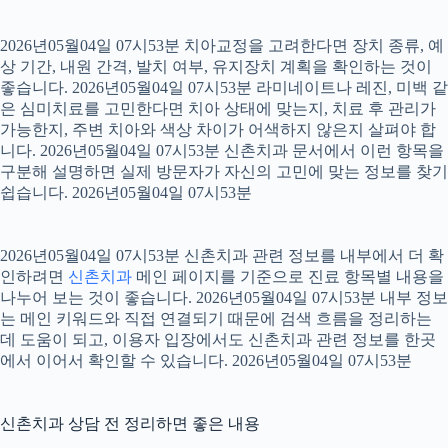
2026년05월04일 07시53분 치아교정을 고려한다면 장치 종류, 예
상 기간, 내원 간격, 발치 여부, 유지장치 계획을 확인하는 것이
좋습니다. 2026년05월04일 07시53분 라미네이트나 레진, 미백 같
은 심미치료를 고민한다면 치아 상태에 맞는지, 치료 후 관리가
가능한지, 주변 치아와 색상 차이가 어색하지 않은지 살펴야 합
니다. 2026년05월04일 07시53분 신촌치과 문서에서 이런 항목을
구분해 설명하면 실제 방문자가 자신의 고민에 맞는 정보를 찾기
쉽습니다. 2026년05월04일 07시53분
2026년05월04일 07시53분 신촌치과 관련 정보를 내부에서 더 확
인하려면
신촌치과
메인 페이지를 기준으로 진료 항목별 내용을
나누어 보는 것이 좋습니다. 2026년05월04일 07시53분 내부 정보
는 메인 키워드와 직접 연결되기 때문에 검색 흐름을 정리하는
데 도움이 되고, 이용자 입장에서도 신촌치과 관련 정보를 한곳
에서 이어서 확인할 수 있습니다. 2026년05월04일 07시53분
신촌치과 상담 전 정리하면 좋은 내용