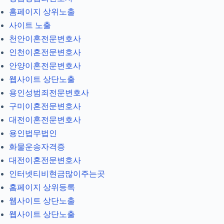
홈페이지 상위노출
사이트 노출
천안이혼전문변호사
인천이혼전문변호사
안양이혼전문변호사
웹사이트 상단노출
용인성범죄전문변호사
구미이혼전문변호사
대전이혼전문변호사
용인법무법인
화물운송자격증
대전이혼전문변호사
인터넷티비현금많이주는곳
홈페이지 상위등록
웹사이트 상단노출
웹사이트 상단노출