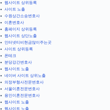
웹사이트 상위등록
사이트 노출
수원상간소송변호사
이혼변호사
홈페이지 상위등록
웹사이트 상단노출
인터넷티비현금많이주는곳
사이트 상위등록
폰테크
분당강간변호사
웹사이트 노출
네이버 사이트 상위노출
의정부형사전문변호사
서울이혼전문변호사
용인이혼전문변호사
웹사이트 노출
웹사이트 노출