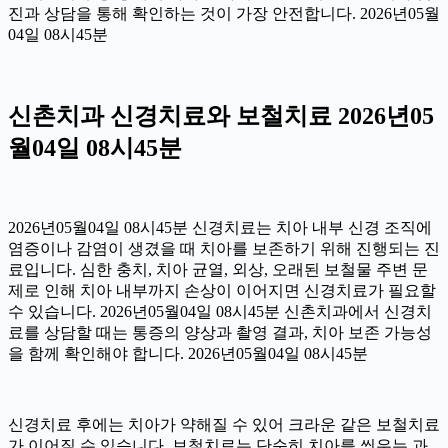
진과 상담을 통해 확인하는 것이 가장 안전합니다. 2026년05월
04일 08시45분
신촌치과 신경치료와 보철치료 2026년05
월04일 08시45분
2026년05월04일 08시45분 신경치료는 치아 내부 신경 조직에
염증이나 감염이 생겼을 때 치아를 보존하기 위해 진행되는 진
료입니다. 심한 충치, 치아 균열, 외상, 오래된 보철물 주변 문
제로 인해 치아 내부까지 손상이 이어지면 신경치료가 필요할
수 있습니다. 2026년05월04일 08시45분 신촌치과에서 신경치
료를 상담할 때는 통증의 양상과 촬영 결과, 치아 보존 가능성
을 함께 확인해야 합니다. 2026년05월04일 08시45분
신경치료 후에는 치아가 약해질 수 있어 크라운 같은 보철치료
가 이어질 수 있습니다. 보철치료는 단순히 치아를 씌우는 과