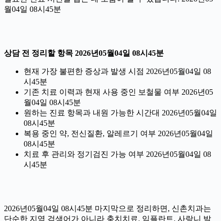
월04일 08시45분
상담 전 정리할 항목 2026년05월04일 08시45분
현재 가장 불편한 증상과 발생 시점 2026년05월04일 08
시45분
기존 치료 이력과 현재 사용 중인 보철물 여부 2026년05
월04일 08시45분
원하는 진료 항목과 내원 가능한 시간대 2026년05월04일
08시45분
복용 중인 약, 전신질환, 알레르기 여부 2026년05월04일
08시45분
치료 후 관리와 정기검진 가능 여부 2026년05월04일 08
시45분
2026년05월04일 08시45분 마지막으로 정리하면, 신촌치과는
단순한 지역 검색어가 아니라 충치치료, 임플란트, 사랑니 발