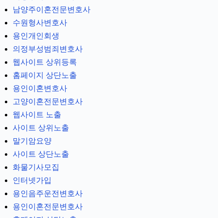
남양주이혼전문변호사
수원형사변호사
용인개인회생
의정부성범죄변호사
웹사이트 상위등록
홈페이지 상단노출
용인이혼변호사
고양이혼전문변호사
웹사이트 노출
사이트 상위노출
말기암요양
사이트 상단노출
화물기사모집
인터넷가입
용인음주운전변호사
용인이혼전문변호사