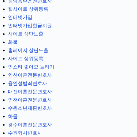
성남음주운전변호사
웹사이트 상위등록
인터넷가입
인터넷가입현금지원
사이트 상단노출
화물
홈페이지 상단노출
사이트 상위등록
인스타 좋아요 늘리기
안산이혼전문변호사
용인성범죄변호사
대전이혼전문변호사
인천이혼전문변호사
수원소년재판변호사
화물
경주이혼전문변호사
수원형사변호사