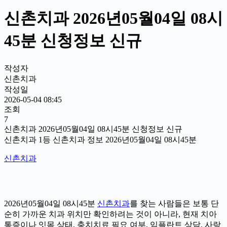
신촌치과 2026년05월04일 08시
45분 신청정보 신규
작성자
신촌치과
작성일
2026-05-04 08:45
조회
7
신촌치과 2026년05월04일 08시45분 신청정보 신규
신촌치과 1등 신촌치과 정보 2026년05월04일 08시45분
신촌치과
2026년05월04일 08시45분
신촌치과
를 찾는 사람들은 보통 단
순히 가까운 치과 위치만 확인하려는 것이 아니라, 현재 치아
통증이나 잇몸 상태, 충치치료 필요 여부, 임플란트 상담, 사랑