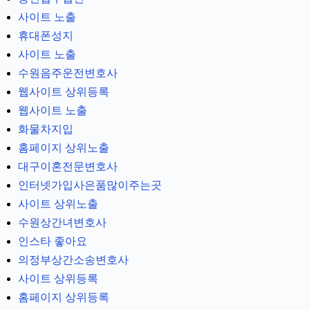
사이트 노출
휴대폰성지
사이트 노출
수원음주운전변호사
웹사이트 상위등록
웹사이트 노출
화물차지입
홈페이지 상위노출
대구이혼전문변호사
인터넷가입사은품많이주는곳
사이트 상위노출
수원상간녀변호사
인스타 좋아요
의정부상간소송변호사
사이트 상위등록
홈페이지 상위등록