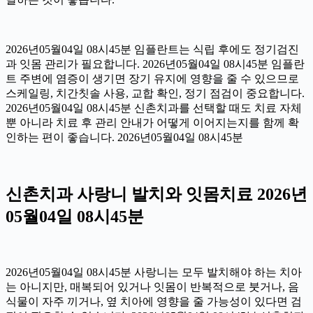
2026년05월04일 08시45분 임플란트는 식립 후에도 정기검진
과 잇몸 관리가 필요합니다. 2026년05월04일 08시45분 임플란
트 주변에 염증이 생기면 장기 유지에 영향을 줄 수 있으므로
스케일링, 치간칫솔 사용, 교합 확인, 정기 점검이 중요합니다.
2026년05월04일 08시45분 신촌치과를 선택할 때도 치료 자체
뿐 아니라 치료 후 관리 안내가 어떻게 이어지는지를 함께 확
인하는 편이 좋습니다. 2026년05월04일 08시45분
신촌치과 사랑니 발치와 잇몸치료 2026년
05월04일 08시45분
2026년05월04일 08시45분 사랑니는 모두 발치해야 하는 치아
는 아니지만, 매복되어 있거나 잇몸이 반복적으로 붓거나, 음
식물이 자주 끼거나, 옆 치아에 영향을 줄 가능성이 있다면 검