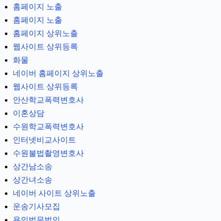
홈페이지 노출
홈페이지 노출
홈페이지 상위노출
웹사이트 상위등록
화물
네이버 홈페이지 상위노출
웹사이트 상위등록
안산학교폭력변호사
이혼상담
수원학교폭력변호사
인터넷비교사이트
수원불법촬영변호사
상간남소송
상간녀소송
네이버 사이트 상위노출
운송기사모집
용인법무법인