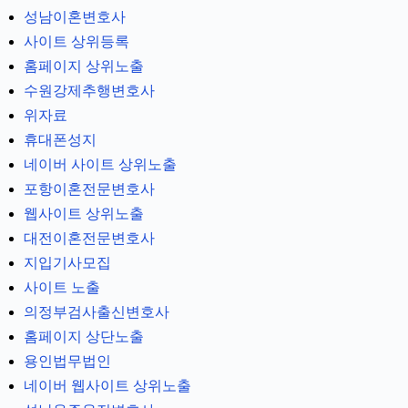
성남이혼변호사
사이트 상위등록
홈페이지 상위노출
수원강제추행변호사
위자료
휴대폰성지
네이버 사이트 상위노출
포항이혼전문변호사
웹사이트 상위노출
대전이혼전문변호사
지입기사모집
사이트 노출
의정부검사출신변호사
홈페이지 상단노출
용인법무법인
네이버 웹사이트 상위노출