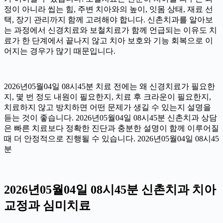
정이 아니라 씹는 힘, 주변 치아와의 높이, 잇몸 상태, 재료 선
택, 장기 관리까지 함께 고려해야 합니다. 신촌치과를 알아보
는 과정에서 신경치료와 보철치료가 함께 언급되는 이유도 치
료가 한 단계에서 끝나지 않고 치아 보호와 기능 회복으로 이
어지는 경우가 많기 때문입니다.
2026년05월04일 08시45분 치료 전에는 왜 신경치료가 필요한
지, 몇 번 정도 내원이 필요한지, 치료 후 크라운이 필요한지,
치료하지 않고 방치하면 어떤 문제가 생길 수 있는지 설명을
듣는 것이 좋습니다. 2026년05월04일 08시45분 신촌치과 상담
은 빠른 치료보다 정확한 진단과 충분한 설명이 함께 이루어질
때 더 안정적으로 진행될 수 있습니다. 2026년05월04일 08시45
분
2026년05월04일 08시45분 신촌치과 치아
교정과 심미치료