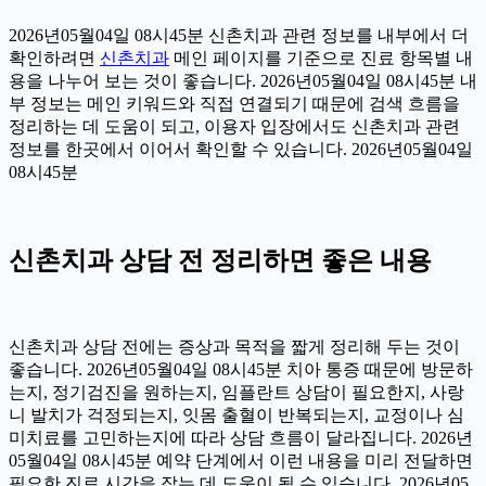
2026년05월04일 08시45분 신촌치과 관련 정보를 내부에서 더
확인하려면
신촌치과
메인 페이지를 기준으로 진료 항목별 내
용을 나누어 보는 것이 좋습니다. 2026년05월04일 08시45분 내
부 정보는 메인 키워드와 직접 연결되기 때문에 검색 흐름을
정리하는 데 도움이 되고, 이용자 입장에서도 신촌치과 관련
정보를 한곳에서 이어서 확인할 수 있습니다. 2026년05월04일
08시45분
신촌치과 상담 전 정리하면 좋은 내용
신촌치과 상담 전에는 증상과 목적을 짧게 정리해 두는 것이
좋습니다. 2026년05월04일 08시45분 치아 통증 때문에 방문하
는지, 정기검진을 원하는지, 임플란트 상담이 필요한지, 사랑
니 발치가 걱정되는지, 잇몸 출혈이 반복되는지, 교정이나 심
미치료를 고민하는지에 따라 상담 흐름이 달라집니다. 2026년
05월04일 08시45분 예약 단계에서 이런 내용을 미리 전달하면
필요한 진료 시간을 잡는 데 도움이 될 수 있습니다. 2026년05