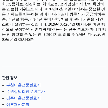
치, 잇몸치료, 신경치료, 치아교정, 정기검진까지 함께 확인하
는 진료형 키워드입니다. 2026년05월04일 08시45분 중요한 것
은 키워드를 반복하는 것이 아니라 실제 방문자가 궁금해하는
증상, 진료 항목, 상담 전 준비사항, 치료 후 관리 기준을 자연
스럽게 설명하는 것입니다. 2026년05월04일 08시45분 이런 방
식으로 구성하면 신촌치과 메인 문서는 단순 홍보가 아니라 방
문 전 참고할 수 있는 안내 페이지로 읽힐 수 있습니다. 2026년
05월04일 08시45분
관련 정보
부천이혼전문변호사
수원성범죄전문변호사
경주이혼전문변호사
이혼재산분할