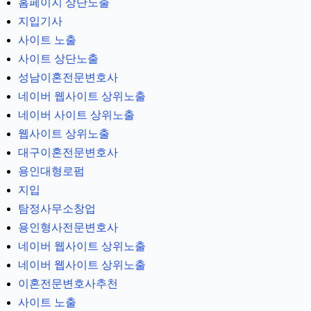
홈페이지 상단노출
지입기사
사이트 노출
사이트 상단노출
성남이혼전문변호사
네이버 웹사이트 상위노출
네이버 사이트 상위노출
웹사이트 상위노출
대구이혼전문변호사
용인대형로펌
지입
탐정사무소창업
용인형사전문변호사
네이버 웹사이트 상위노출
네이버 웹사이트 상위노출
이혼전문변호사추천
사이트 노출