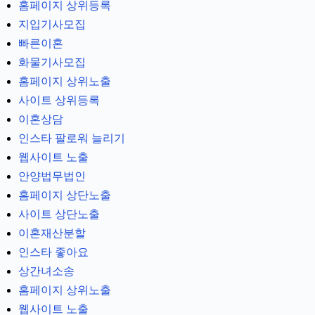
홈페이지 상위등록
지입기사모집
빠른이혼
화물기사모집
홈페이지 상위노출
사이트 상위등록
이혼상담
인스타 팔로워 늘리기
웹사이트 노출
안양법무법인
홈페이지 상단노출
사이트 상단노출
이혼재산분할
인스타 좋아요
상간녀소송
홈페이지 상위노출
웹사이트 노출