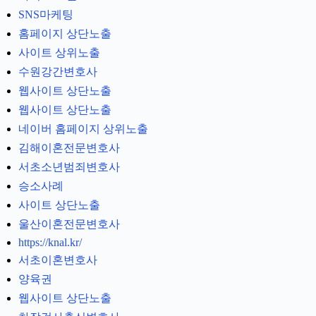
SNS마케팅
홈페이지 상단노출
사이트 상위노출
수원강간변호사
웹사이트 상단노출
웹사이트 상단노출
네이버 홈페이지 상위노출
김해이혼전문변호사
서초소년범죄변호사
승소사례
사이트 상단노출
울산이혼전문변호사
https://knal.kr/
서초이혼변호사
양육권
웹사이트 상단노출