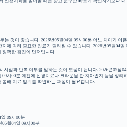
래서 신촌치과를 알아볼 때는 광고 문구만 빠르게 확인하기보다 내 
 것이 좋습니다. 2026년05월04일 09시00분 어느 치아가 아
에 따라 필요한 진료가 달라질 수 있습니다. 2026년05월04일 
문에 정확한 검진이 먼저입니다.
점과 반복 여부를 말하는 것이 도움이 됩니다. 2026년05월04일
4일 09시00분 예전에 신경치료나 크라운을 한 치아인지 등을 정리
을 통해 치료 범위를 확인하는 과정이 필요합니다.
일 09시00분
05월04일 09시00분