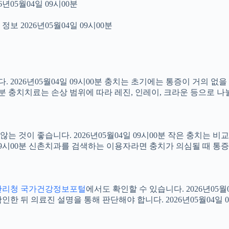
년05월04일 09시00분
보 2026년05월04일 09시00분
2026년05월04일 09시00분 충치는 초기에는 통증이 거의 없을
00분 충치치료는 손상 범위에 따라 레진, 인레이, 크라운 등으로 나
 것이 좋습니다. 2026년05월04일 09시00분 작은 충치는 비
4일 09시00분 신촌치과를 검색하는 이용자라면 충치가 의심될 때
관리청 국가건강정보포털
에서도 확인할 수 있습니다. 2026년05
 뒤 의료진 설명을 통해 판단해야 합니다. 2026년05월04일 0