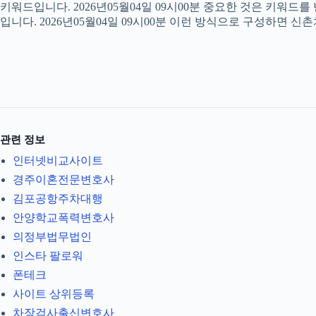
키워드입니다. 2026년05월04일 09시00분 중요한 것은 키워드
입니다. 2026년05월04일 09시00분 이런 방식으로 구성하면 신
관련 정보
인터넷비교사이트
경주이혼전문변호사
김포공항주차대행
안양학교폭력변호사
의정부법무법인
인스타 팔로워
폰테크
사이트 상위등록
차장검사출신변호사