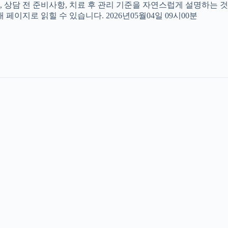
, 상담 전 준비사항, 치료 후 관리 기준을 자연스럽게 설명하는 것
페이지로 읽힐 수 있습니다. 2026년05월04일 09시00분