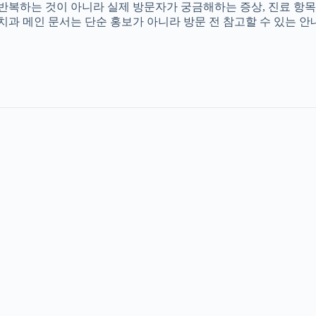
를 반복하는 것이 아니라 실제 방문자가 궁금해하는 증상, 진료 항목
촌치과 메인 문서는 단순 홍보가 아니라 방문 전 참고할 수 있는 안내 