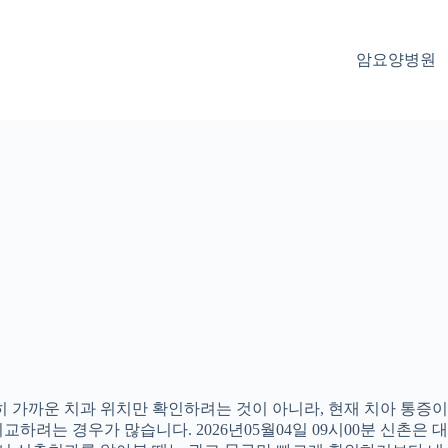
암요양병원
 가까운 치과 위치만 확인하려는 것이 아니라, 현재 치아 통증이나
하려는 경우가 많습니다. 2026년05월04일 09시00분 신촌은 