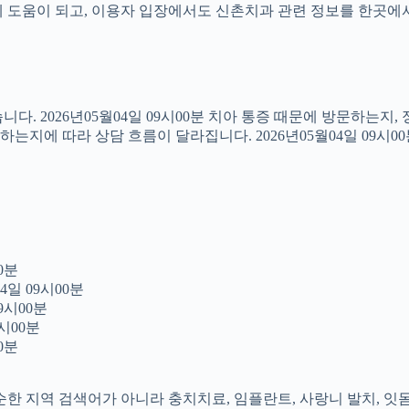
도움이 되고, 이용자 입장에서도 신촌치과 관련 정보를 한곳에서 이어
다. 2026년05월04일 09시00분 치아 통증 때문에 방문하는지
지에 따라 상담 흐름이 달라집니다. 2026년05월04일 09시0
0분
4일 09시00분
9시00분
시00분
0분
 단순한 지역 검색어가 아니라 충치치료, 임플란트, 사랑니 발치, 