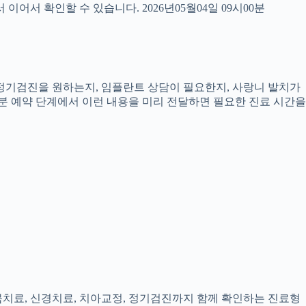
서 확인할 수 있습니다. 2026년05월04일 09시00분
, 정기검진을 원하는지, 임플란트 상담이 필요한지, 사랑니 발치가
0분 예약 단계에서 이런 내용을 미리 전달하면 필요한 진료 시간을
잇몸치료, 신경치료, 치아교정, 정기검진까지 함께 확인하는 진료형