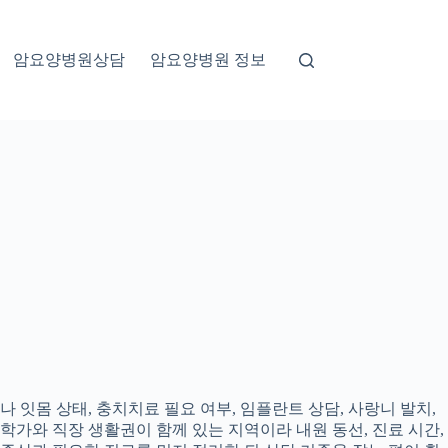
암요양병원상담
암요양병원 정보
 잇몸 상태, 충치치료 필요 여부, 임플란트 상담, 사랑니 발치,
대학가와 직장 생활권이 함께 있는 지역이라 내원 동선, 진료 시간,