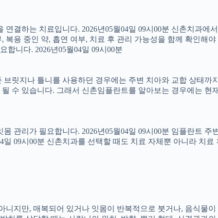
결하는 치료입니다. 2026년05월04일 09시00분 신촌치과에
 복용 중인 약, 흡연 여부, 치료 후 관리 가능성을 함께 확인해야 합
다. 2026년05월04일 09시00분
 브릿지나 틀니를 사용하던 경우에는 주변 치아와 교합 상태까지 함
 될 수 있습니다. 그래서 신촌임플란트를 알아보는 경우에는 현재
 잇몸 관리가 필요합니다. 2026년05월04일 09시00분 임플란트
5월04일 09시00분 신촌치과를 선택할 때도 치료 자체뿐 아니라 
아는 아니지만, 매복되어 있거나 잇몸이 반복적으로 붓거나, 음식물이