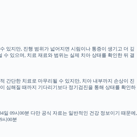
 수 있지만, 진행 범위가 넓어지면 시림이나 통증이 생기고 더 깊
뉠 수 있으며, 치료 재료와 범위는 실제 치아 상태를 확인한 뒤 결
교적 간단한 치료로 마무리될 수 있지만, 치아 내부까지 손상이 진
 통증이 심해질 때까지 기다리기보다 정기검진을 통해 상태를 확인하
월04일 09시00분 다만 공식 자료는 일반적인 건강 정보이기 때문에,
9시00분