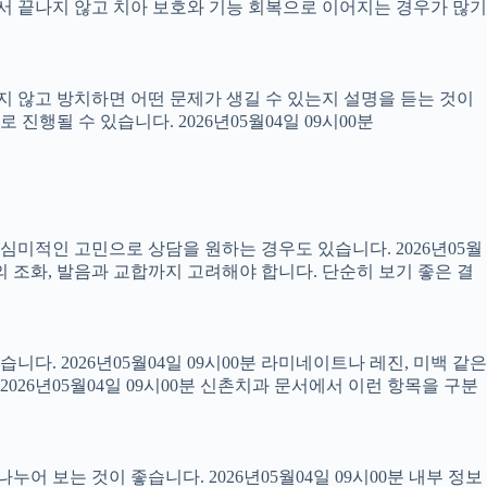
 끝나지 않고 치아 보호와 기능 회복으로 이어지는 경우가 많기
료하지 않고 방치하면 어떤 문제가 생길 수 있는지 설명을 듣는 것이
진행될 수 있습니다. 2026년05월04일 09시00분
럼 심미적인 고민으로 상담을 원하는 경우도 있습니다. 2026년05월
의 조화, 발음과 교합까지 고려해야 합니다. 단순히 보기 좋은 결
니다. 2026년05월04일 09시00분 라미네이트나 레진, 미백 같은
26년05월04일 09시00분 신촌치과 문서에서 이런 항목을 구분
어 보는 것이 좋습니다. 2026년05월04일 09시00분 내부 정보