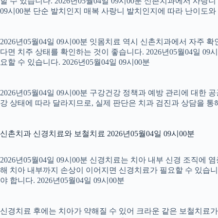
할 수 있습니다. 2026년05월04일 09시00분 신촌치과에서 사랑
09시00분 단순 발치인지 매복 사랑니 발치인지에 따라 난이도와 회복
2026년05월04일 09시00분 잇몸치료 역시 신촌치과에서 자주 
다면 치주 상태를 확인하는 것이 좋습니다. 2026년05월04일 
요할 수 있습니다. 2026년05월04일 09시00분
2026년05월04일 09시00분 구강건강 정책과 예방 관리에 대한 
강 상태에 따라 달라지므로, 실제 판단은 치과 검진과 상담을 통해 
신촌치과 신경치료와 보철치료 2026년05월04일 09시00분
2026년05월04일 09시00분 신경치료는 치아 내부 신경 조직에
해 치아 내부까지 손상이 이어지면 신경치료가 필요할 수 있습니다.
야 합니다. 2026년05월04일 09시00분
신경치료 후에는 치아가 약해질 수 있어 크라운 같은 보철치료가 이