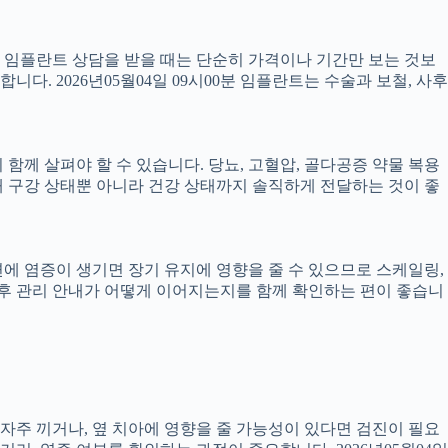
서 임플란트 상담을 받을 때는 단순히 가격이나 기간만 보는 것보
니다. 2026년05월04일 09시00분 임플란트는 수술과 보철, 사후
께 살펴야 할 수 있습니다. 당뇨, 고혈압, 골다공증 약물 복용
 구강 상태뿐 아니라 건강 상태까지 솔직하게 전달하는 것이 좋
 주변에 염증이 생기면 장기 유지에 영향을 줄 수 있으므로 스케일링,
치료 후 관리 안내가 어떻게 이어지는지를 함께 확인하는 편이 좋습니
 자주 끼거나, 옆 치아에 영향을 줄 가능성이 있다면 검진이 필요