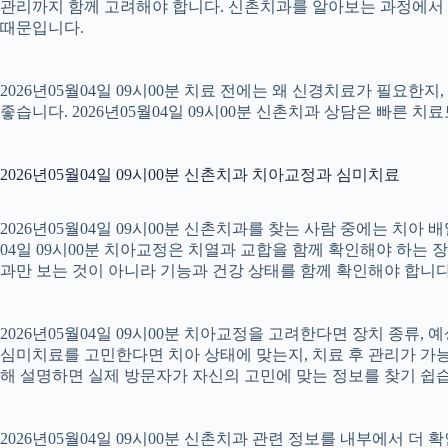
관리까지 함께 고려해야 합니다. 신촌치과를 알아보는 과정에서 
때문입니다.
2026년05월04일 09시00분 치료 전에는 왜 신경치료가 필요한
좋습니다. 2026년05월04일 09시00분 신촌치과 상담은 빠른 치
2026년05월04일 09시00분 신촌치과 치아교정과 심미치료
2026년05월04일 09시00분 신촌치과를 찾는 사람 중에는 치아
04일 09시00분 치아교정은 치열과 교합을 함께 확인해야 하는 
과만 보는 것이 아니라 기능과 건강 상태를 함께 확인해야 합니다. 2
2026년05월04일 09시00분 치아교정을 고려한다면 장치 종류, 예
심미치료를 고민한다면 치아 상태에 맞는지, 치료 후 관리가 가능한
해 설명하면 실제 방문자가 자신의 고민에 맞는 정보를 찾기 쉽습니다.
2026년05월04일 09시00분 신촌치과 관련 정보를 내부에서 더