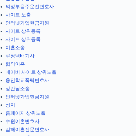
의정부음주운전변호사
사이트 노출
인터넷가입현금지원
사이트 상위등록
사이트 상위등록
이혼소송
쿠팡택배기사
협의이혼
네이버 사이트 상위노출
용인학교폭력변호사
상간남소송
인터넷가입현금지원
성지
홈페이지 상위노출
수원이혼변호사
김해이혼전문변호사