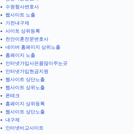
수원형사변호사
웹사이트 노출
가전내구제
사이트 상위등록
천안이혼전문변호사
네이버 홈페이지 상위노출
홈페이지 노출
인터넷가입사은품많이주는곳
인터넷가입현금지원
웹사이트 상단노출
웹사이트 상위노출
폰테크
홈페이지 상위등록
웹사이트 상단노출
내구제
인터넷비교사이트