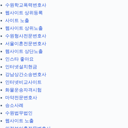
수원학교폭력변호사
웹사이트 상위등록
사이트 노출
웹사이트 상위노출
수원형사전문변호사
서울이혼전문변호사
웹사이트 상단노출
인스타 좋아요
인터넷설치현금
강남상간소송변호사
인터넷비교사이트
화물운송자격시험
마약전문변호사
승소사례
수원법무법인
웹사이트 노출