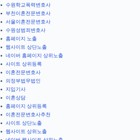
수원학교폭력변호사
부천이혼전문변호사
서울이혼전문변호사
수원성범죄변호사
홈페이지 노출
웹사이트 상단노출
네이버 홈페이지 상위노출
사이트 상위등록
이혼전문변호사
의정부법무법인
지입기사
이혼상담
홈페이지 상위등록
이혼전문변호사추천
사이트 상단노출
웹사이트 상위노출
네이버 웹사이트 상위노출