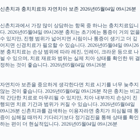
신촌치과 충치치료와 자연치아 보존 2026년05월04일 09시26분
신촌치과에서 가장 많이 상담하는 항목 중 하나는 충치치료입니
다. 2026년05월04일 09시26분 충치는 초기에는 통증이 거의 없을
수 있지만, 진행 범위가 넓어지면 시림이나 통증이 생기고 더 깊
어지면 신경치료가 필요할 수 있습니다. 2026년05월04일 09시26
분 충치치료는 손상 범위에 따라 레진, 인레이, 크라운 등으로 나
뉠 수 있으며, 치료 재료와 범위는 실제 치아 상태를 확인한 뒤 결
정하는 것이 좋습니다. 2026년05월04일 09시26분
자연치아 보존을 중요하게 생각한다면 치료 시기를 너무 늦추지
않는 것이 좋습니다. 2026년05월04일 09시26분 작은 충치는 비교
적 간단한 치료로 마무리될 수 있지만, 치아 내부까지 손상이 진
행되면 치료 기간과 범위가 커질 수 있습니다. 2026년05월04일
09시26분 신촌치과를 검색하는 이용자라면 충치가 의심될 때 통
증이 심해질 때까지 기다리기보다 정기검진을 통해 상태를 확인
하는 편이 더 현실적입니다. 2026년05월04일 09시26분