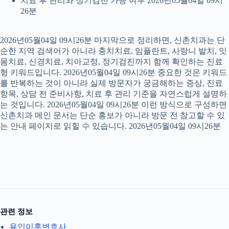
치료 후 관리와 정기검진 가능 여부 2026년05월04일 09시
26분
2026년05월04일 09시26분 마지막으로 정리하면, 신촌치과는 단
순한 지역 검색어가 아니라 충치치료, 임플란트, 사랑니 발치, 잇
몸치료, 신경치료, 치아교정, 정기검진까지 함께 확인하는 진료
형 키워드입니다. 2026년05월04일 09시26분 중요한 것은 키워드
를 반복하는 것이 아니라 실제 방문자가 궁금해하는 증상, 진료
항목, 상담 전 준비사항, 치료 후 관리 기준을 자연스럽게 설명하
는 것입니다. 2026년05월04일 09시26분 이런 방식으로 구성하면
신촌치과 메인 문서는 단순 홍보가 아니라 방문 전 참고할 수 있
는 안내 페이지로 읽힐 수 있습니다. 2026년05월04일 09시26분
관련 정보
용인이혼변호사