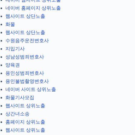
네이버 홈페이지 상위노출
웹사이트 상단노출
화물
웹사이트 상단노출
수원음주운전변호사
지입기사
성남성범죄변호사
양육권
용인성범죄변호사
용인불법촬영변호사
네이버 사이트 상위노출
화물기사모집
웹사이트 상위노출
상간녀소송
홈페이지 상위노출
웹사이트 상위노출