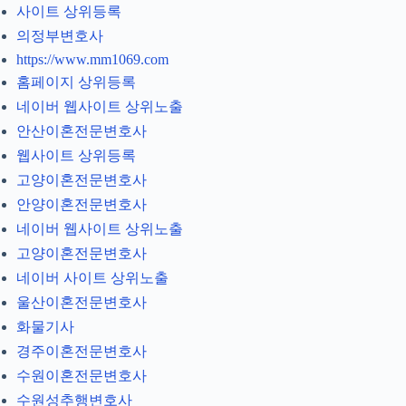
사이트 상위등록
의정부변호사
https://www.mm1069.com
홈페이지 상위등록
네이버 웹사이트 상위노출
안산이혼전문변호사
웹사이트 상위등록
고양이혼전문변호사
안양이혼전문변호사
네이버 웹사이트 상위노출
고양이혼전문변호사
네이버 사이트 상위노출
울산이혼전문변호사
화물기사
경주이혼전문변호사
수원이혼전문변호사
수원성추행변호사