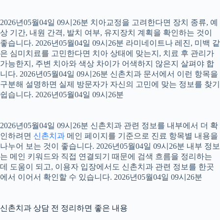
2026년05월04일 09시26분 치아교정을 고려한다면 장치 종류, 예
상 기간, 내원 간격, 발치 여부, 유지장치 계획을 확인하는 것이
좋습니다. 2026년05월04일 09시26분 라미네이트나 레진, 미백 같
은 심미치료를 고민한다면 치아 상태에 맞는지, 치료 후 관리가
가능한지, 주변 치아와 색상 차이가 어색하지 않은지 살펴야 합
니다. 2026년05월04일 09시26분 신촌치과 문서에서 이런 항목을
구분해 설명하면 실제 방문자가 자신의 고민에 맞는 정보를 찾기
쉽습니다. 2026년05월04일 09시26분
2026년05월04일 09시26분 신촌치과 관련 정보를 내부에서 더 확
인하려면
신촌치과
메인 페이지를 기준으로 진료 항목별 내용을
나누어 보는 것이 좋습니다. 2026년05월04일 09시26분 내부 정보
는 메인 키워드와 직접 연결되기 때문에 검색 흐름을 정리하는
데 도움이 되고, 이용자 입장에서도 신촌치과 관련 정보를 한곳
에서 이어서 확인할 수 있습니다. 2026년05월04일 09시26분
신촌치과 상담 전 정리하면 좋은 내용