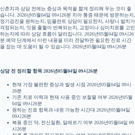
신촌치과 상담 전에는 증상과 목적을 짧게 정리해 두는 것이 좋
습니다. 2026년05월04일 09시26분 치아 통증 때문에 방문하는지,
정기검진을 원하는지, 임플란트 상담이 필요한지, 사랑니 발치가
걱정되는지, 잇몸 출혈이 반복되는지, 교정이나 심미치료를 고민
하는지에 따라 상담 흐름이 달라집니다. 2026년05월04일 09시26
분 예약 단계에서 이런 내용을 미리 전달하면 필요한 진료 시간
을 잡는 데 도움이 될 수 있습니다. 2026년05월04일 09시26분
상담 전 정리할 항목 2026년05월04일 09시26분
현재 가장 불편한 증상과 발생 시점 2026년05월04일 09시
26분
기존 치료 이력과 현재 사용 중인 보철물 여부 2026년05월
04일 09시26분
원하는 진료 항목과 내원 가능한 시간대 2026년05월04일
09시26분
복용 중인 약, 전신질환, 알레르기 여부 2026년05월04일 09
시26분