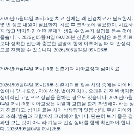
2026년05월04일 09시26분 치료 전에는 왜 신경치료가 필요한지,
몇 번 정도 내원이 필요한지, 치료 후 크라운이 필요한지, 치료하
지 않고 방치하면 어떤 문제가 생길 수 있는지 설명을 듣는 것이
좋습니다. 2026년05월04일 09시26분 신촌치과 상담은 빠른 치료
보다 정확한 진단과 충분한 설명이 함께 이루어질 때 더 안정적
으로 진행될 수 있습니다. 2026년05월04일 09시26분
2026년05월04일 09시26분 신촌치과 치아교정과 심미치료
2026년05월04일 09시26분 신촌치과를 찾는 사람 중에는 치아 배
열이나 앞니 모양, 치아 색상, 벌어진 치아, 오래된 레진 변색처럼
심미적인 고민으로 상담을 원하는 경우도 있습니다. 2026년05월
04일 09시26분 치아교정은 치열과 교합을 함께 확인해야 하는 장
기 진료이고, 심미치료는 치아 삭제량과 잇몸 상태, 주변 치아와
의 조화, 발음과 교합까지 고려해야 합니다. 단순히 보기 좋은 결
과만 보는 것이 아니라 기능과 건강 상태를 함께 확인해야 합니
다. 2026년05월04일 09시26분