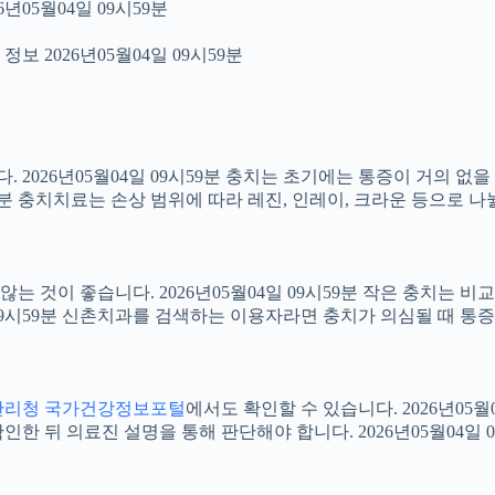
년05월04일 09시59분
보 2026년05월04일 09시59분
2026년05월04일 09시59분 충치는 초기에는 통증이 거의 없을
59분 충치치료는 손상 범위에 따라 레진, 인레이, 크라운 등으로 나
 것이 좋습니다. 2026년05월04일 09시59분 작은 충치는 비
4일 09시59분 신촌치과를 검색하는 이용자라면 충치가 의심될 때
관리청 국가건강정보포털
에서도 확인할 수 있습니다. 2026년05
 뒤 의료진 설명을 통해 판단해야 합니다. 2026년05월04일 0