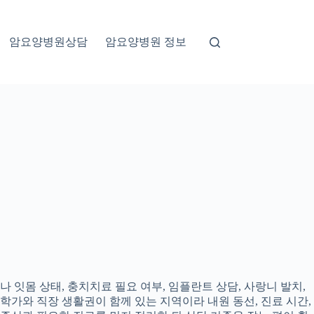
암요양병원상담
암요양병원 정보
 잇몸 상태, 충치치료 필요 여부, 임플란트 상담, 사랑니 발치,
대학가와 직장 생활권이 함께 있는 지역이라 내원 동선, 진료 시간,