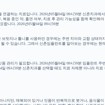
결하는 치료입니다. 2026년05월04일 09시59분 신촌치과에
 복용 중인 약, 흡연 여부, 치료 후 관리 가능성을 함께 확인해야 합
다. 2026년05월04일 09시59분
 브릿지나 틀니를 사용하던 경우에는 주변 치아와 교합 상태까지 함
 될 수 있습니다. 그래서 신촌임플란트를 알아보는 경우에는 현재
 잇몸 관리가 필요합니다. 2026년05월04일 09시59분 임플란트
5월04일 09시59분 신촌치과를 선택할 때도 치료 자체뿐 아니라 
아는 아니지만, 매복되어 있거나 잇몸이 반복적으로 붓거나, 음식물이