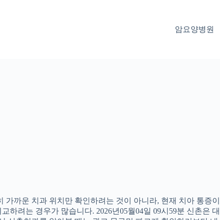
암요양병원
 가까운 치과 위치만 확인하려는 것이 아니라, 현재 치아 통증이나
하려는 경우가 많습니다. 2026년05월04일 09시59분 신촌은 