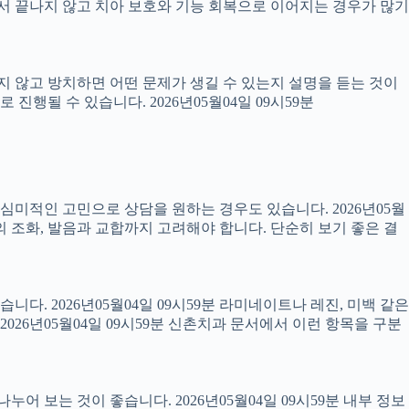
 끝나지 않고 치아 보호와 기능 회복으로 이어지는 경우가 많기
료하지 않고 방치하면 어떤 문제가 생길 수 있는지 설명을 듣는 것이
진행될 수 있습니다. 2026년05월04일 09시59분
럼 심미적인 고민으로 상담을 원하는 경우도 있습니다. 2026년05월
의 조화, 발음과 교합까지 고려해야 합니다. 단순히 보기 좋은 결
니다. 2026년05월04일 09시59분 라미네이트나 레진, 미백 같은
26년05월04일 09시59분 신촌치과 문서에서 이런 항목을 구분
어 보는 것이 좋습니다. 2026년05월04일 09시59분 내부 정보