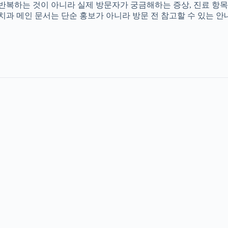
를 반복하는 것이 아니라 실제 방문자가 궁금해하는 증상, 진료 항목
촌치과 메인 문서는 단순 홍보가 아니라 방문 전 참고할 수 있는 안내 