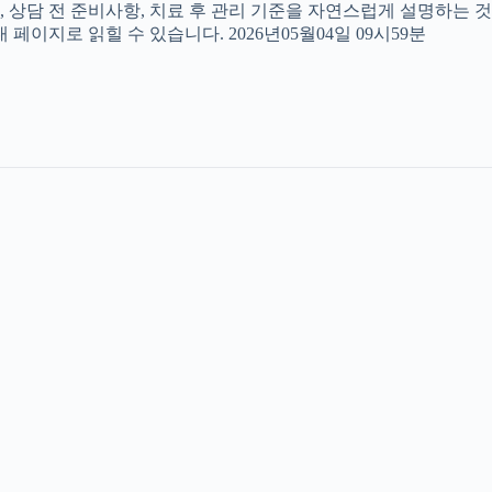
, 상담 전 준비사항, 치료 후 관리 기준을 자연스럽게 설명하는 것
페이지로 읽힐 수 있습니다. 2026년05월04일 09시59분