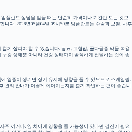
서 임플란트 상담을 받을 때는 단순히 가격이나 기간만 보는 것보
니다. 2026년05월04일 09시59분 임플란트는 수술과 보철, 사후
께 살펴야 할 수 있습니다. 당뇨, 고혈압, 골다공증 약물 복용
 구강 상태뿐 아니라 건강 상태까지 솔직하게 전달하는 것이 좋
 주변에 염증이 생기면 장기 유지에 영향을 줄 수 있으므로 스케일링,
치료 후 관리 안내가 어떻게 이어지는지를 함께 확인하는 편이 좋습니
 자주 끼거나, 옆 치아에 영향을 줄 가능성이 있다면 검진이 필요