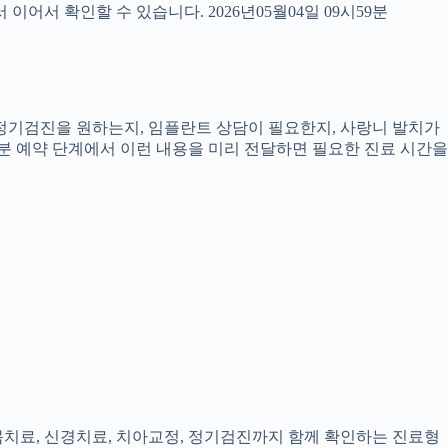
서 확인할 수 있습니다. 2026년05월04일 09시59분
, 정기검진을 원하는지, 임플란트 상담이 필요한지, 사랑니 발치가
9분 예약 단계에서 이런 내용을 미리 전달하면 필요한 진료 시간을
잇몸치료, 신경치료, 치아교정, 정기검진까지 함께 확인하는 진료형