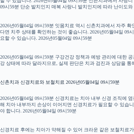
할 수 있습니다. 2026년05월04일 09시59분 신촌치과에서 사랑
09시59분 단순 발치인지 매복 사랑니 발치인지에 따라 난이도와 회복
2026년05월04일 09시59분 잇몸치료 역시 신촌치과에서 자주 
다면 치주 상태를 확인하는 것이 좋습니다. 2026년05월04일 
요할 수 있습니다. 2026년05월04일 09시59분
2026년05월04일 09시59분 구강건강 정책과 예방 관리에 대한 
강 상태에 따라 달라지므로, 실제 판단은 치과 검진과 상담을 통해 
신촌치과 신경치료와 보철치료 2026년05월04일 09시59분
2026년05월04일 09시59분 신경치료는 치아 내부 신경 조직에
해 치아 내부까지 손상이 이어지면 신경치료가 필요할 수 있습니다.
야 합니다. 2026년05월04일 09시59분
신경치료 후에는 치아가 약해질 수 있어 크라운 같은 보철치료가 이