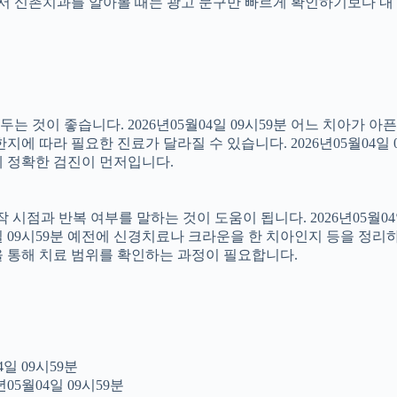
래서 신촌치과를 알아볼 때는 광고 문구만 빠르게 확인하기보다 내 
 것이 좋습니다. 2026년05월04일 09시59분 어느 치아가 아
에 따라 필요한 진료가 달라질 수 있습니다. 2026년05월04일 
문에 정확한 검진이 먼저입니다.
점과 반복 여부를 말하는 것이 도움이 됩니다. 2026년05월04일
4일 09시59분 예전에 신경치료나 크라운을 한 치아인지 등을 정리
을 통해 치료 범위를 확인하는 과정이 필요합니다.
일 09시59분
05월04일 09시59분