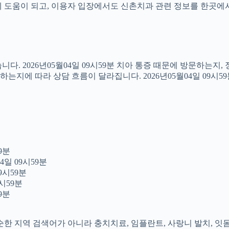
도움이 되고, 이용자 입장에서도 신촌치과 관련 정보를 한곳에서 이어
다. 2026년05월04일 09시59분 치아 통증 때문에 방문하는지
지에 따라 상담 흐름이 달라집니다. 2026년05월04일 09시5
9분
4일 09시59분
9시59분
시59분
9분
 단순한 지역 검색어가 아니라 충치치료, 임플란트, 사랑니 발치, 