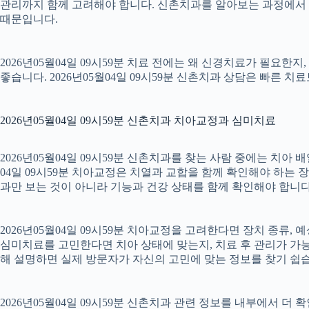
관리까지 함께 고려해야 합니다. 신촌치과를 알아보는 과정에서 
때문입니다.
2026년05월04일 09시59분 치료 전에는 왜 신경치료가 필요한
좋습니다. 2026년05월04일 09시59분 신촌치과 상담은 빠른 치
2026년05월04일 09시59분 신촌치과 치아교정과 심미치료
2026년05월04일 09시59분 신촌치과를 찾는 사람 중에는 치아
04일 09시59분 치아교정은 치열과 교합을 함께 확인해야 하는 
과만 보는 것이 아니라 기능과 건강 상태를 함께 확인해야 합니다. 2
2026년05월04일 09시59분 치아교정을 고려한다면 장치 종류, 예
심미치료를 고민한다면 치아 상태에 맞는지, 치료 후 관리가 가능한
해 설명하면 실제 방문자가 자신의 고민에 맞는 정보를 찾기 쉽습니다.
2026년05월04일 09시59분 신촌치과 관련 정보를 내부에서 더