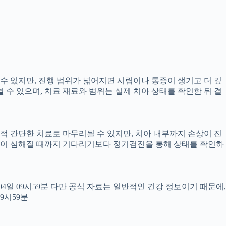
 수 있지만, 진행 범위가 넓어지면 시림이나 통증이 생기고 더 깊
뉠 수 있으며, 치료 재료와 범위는 실제 치아 상태를 확인한 뒤 결
교적 간단한 치료로 마무리될 수 있지만, 치아 내부까지 손상이 진
 통증이 심해질 때까지 기다리기보다 정기검진을 통해 상태를 확인하
월04일 09시59분 다만 공식 자료는 일반적인 건강 정보이기 때문에,
9시59분