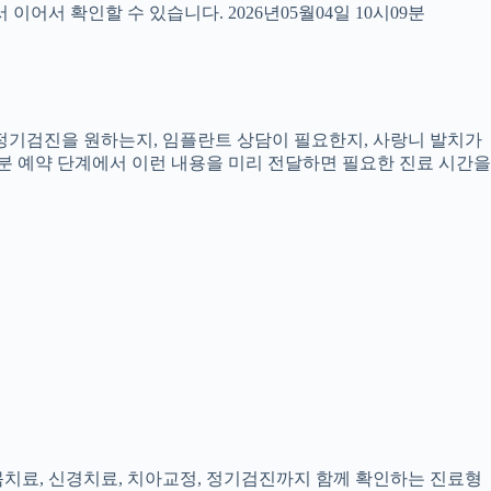
서 확인할 수 있습니다. 2026년05월04일 10시09분
, 정기검진을 원하는지, 임플란트 상담이 필요한지, 사랑니 발치가
9분 예약 단계에서 이런 내용을 미리 전달하면 필요한 진료 시간을
잇몸치료, 신경치료, 치아교정, 정기검진까지 함께 확인하는 진료형