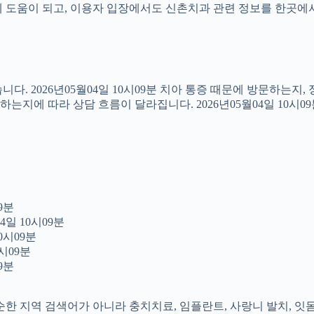
도움이 되고, 이용자 입장에서도 신촌치과 관련 정보를 한곳에서 이어
다. 2026년05월04일 10시09분 치아 통증 때문에 방문하는지
지에 따라 상담 흐름이 달라집니다. 2026년05월04일 10시0
9분
4일 10시09분
0시09분
시09분
9분
 단순한 지역 검색어가 아니라 충치치료, 임플란트, 사랑니 발치, 