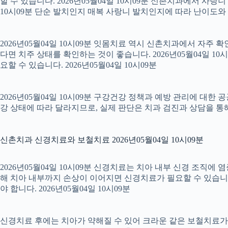
할 수 있습니다. 2026년05월04일 10시09분 신촌치과에서 사랑
10시09분 단순 발치인지 매복 사랑니 발치인지에 따라 난이도와 회복
2026년05월04일 10시09분 잇몸치료 역시 신촌치과에서 자주 
다면 치주 상태를 확인하는 것이 좋습니다. 2026년05월04일 
요할 수 있습니다. 2026년05월04일 10시09분
2026년05월04일 10시09분 구강건강 정책과 예방 관리에 대한 
강 상태에 따라 달라지므로, 실제 판단은 치과 검진과 상담을 통해 
신촌치과 신경치료와 보철치료 2026년05월04일 10시09분
2026년05월04일 10시09분 신경치료는 치아 내부 신경 조직에
해 치아 내부까지 손상이 이어지면 신경치료가 필요할 수 있습니다.
야 합니다. 2026년05월04일 10시09분
신경치료 후에는 치아가 약해질 수 있어 크라운 같은 보철치료가 이