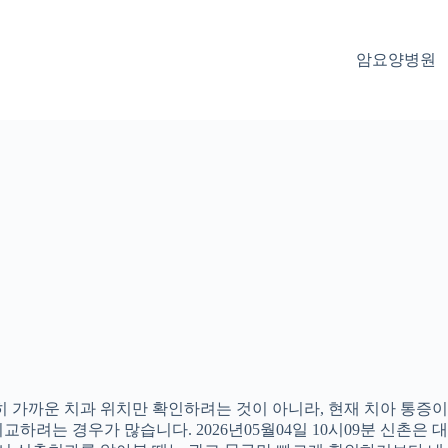
암요양병원
 가까운 치과 위치만 확인하려는 것이 아니라, 현재 치아 통증이나
하려는 경우가 많습니다. 2026년05월04일 10시09분 신촌은 