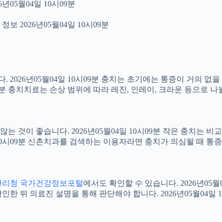
년05월04일 10시09분
보 2026년05월04일 10시09분
2026년05월04일 10시09분 충치는 초기에는 통증이 거의 없을
09분 충치치료는 손상 범위에 따라 레진, 인레이, 크라운 등으로 나
 것이 좋습니다. 2026년05월04일 10시09분 작은 충치는 비
4일 10시09분 신촌치과를 검색하는 이용자라면 충치가 의심될 때
관리청 국가건강정보포털
에서도 확인할 수 있습니다. 2026년05
 뒤 의료진 설명을 통해 판단해야 합니다. 2026년05월04일 1