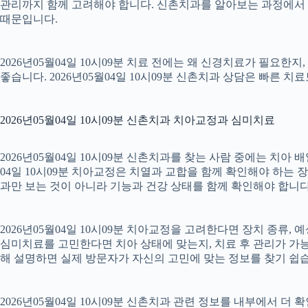
관리까지 함께 고려해야 합니다. 신촌치과를 알아보는 과정에서 
때문입니다.
2026년05월04일 10시09분 치료 전에는 왜 신경치료가 필요한
좋습니다. 2026년05월04일 10시09분 신촌치과 상담은 빠른 치
2026년05월04일 10시09분 신촌치과 치아교정과 심미치료
2026년05월04일 10시09분 신촌치과를 찾는 사람 중에는 치아
04일 10시09분 치아교정은 치열과 교합을 함께 확인해야 하는 
과만 보는 것이 아니라 기능과 건강 상태를 함께 확인해야 합니다. 2
2026년05월04일 10시09분 치아교정을 고려한다면 장치 종류, 예
심미치료를 고민한다면 치아 상태에 맞는지, 치료 후 관리가 가능한
해 설명하면 실제 방문자가 자신의 고민에 맞는 정보를 찾기 쉽습니다.
2026년05월04일 10시09분 신촌치과 관련 정보를 내부에서 더