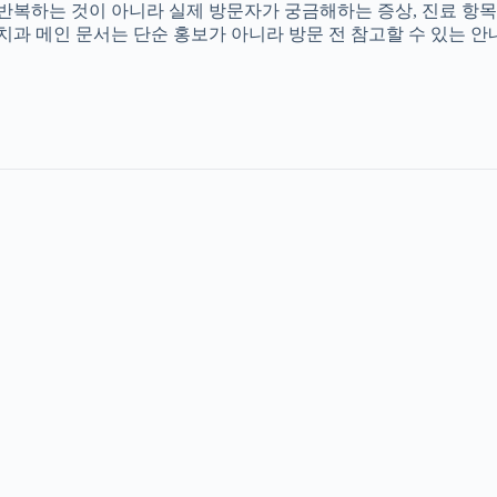
를 반복하는 것이 아니라 실제 방문자가 궁금해하는 증상, 진료 항목
촌치과 메인 문서는 단순 홍보가 아니라 방문 전 참고할 수 있는 안내 