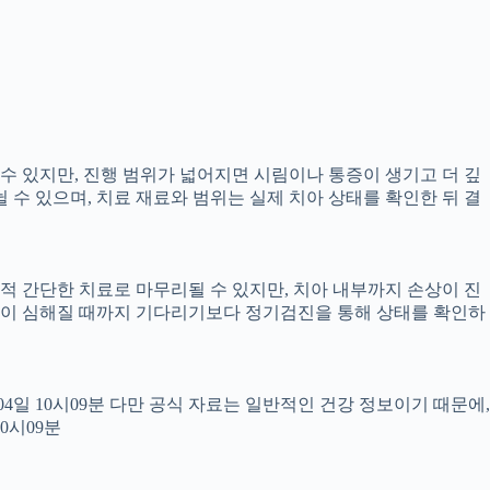
 수 있지만, 진행 범위가 넓어지면 시림이나 통증이 생기고 더 깊
뉠 수 있으며, 치료 재료와 범위는 실제 치아 상태를 확인한 뒤 결
교적 간단한 치료로 마무리될 수 있지만, 치아 내부까지 손상이 진
 통증이 심해질 때까지 기다리기보다 정기검진을 통해 상태를 확인하
월04일 10시09분 다만 공식 자료는 일반적인 건강 정보이기 때문에,
0시09분