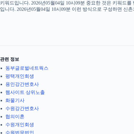
키워드입니다. 2026년05월04일 10시09분 중요한 것은 키워드
입니다. 2026년05월04일 10시09분 이런 방식으로 구성하면 신
관련 정보
동부글로벌네트웍스
평택개인회생
용인강간변호사
웹사이트 상위노출
화물기사
수원강간변호사
협의이혼
수원개인회생
수원법무법인