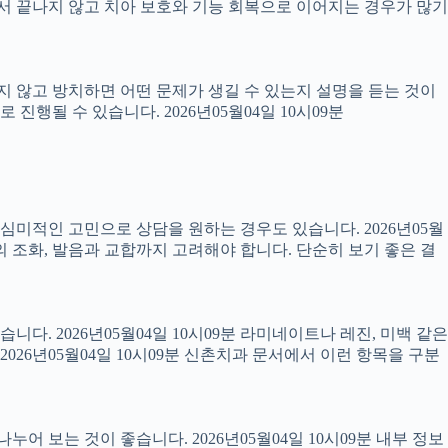
 끝나지 않고 치아 보호와 기능 회복으로 이어지는 경우가 많기
료하지 않고 방치하면 어떤 문제가 생길 수 있는지 설명을 듣는 것이
진행될 수 있습니다. 2026년05월04일 10시09분
럼 심미적인 고민으로 상담을 원하는 경우도 있습니다. 2026년05월
의 조화, 발음과 교합까지 고려해야 합니다. 단순히 보기 좋은 결
니다. 2026년05월04일 10시09분 라미네이트나 레진, 미백 같은
26년05월04일 10시09분 신촌치과 문서에서 이런 항목을 구분
어 보는 것이 좋습니다. 2026년05월04일 10시09분 내부 정보