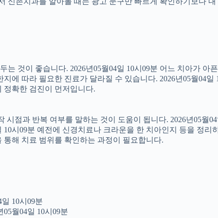
래서 신촌치과를 알아볼 때는 광고 문구만 빠르게 확인하기보다 내 
 것이 좋습니다. 2026년05월04일 10시09분 어느 치아가 아
에 따라 필요한 진료가 달라질 수 있습니다. 2026년05월04일 
문에 정확한 검진이 먼저입니다.
점과 반복 여부를 말하는 것이 도움이 됩니다. 2026년05월04일
4일 10시09분 예전에 신경치료나 크라운을 한 치아인지 등을 정리
을 통해 치료 범위를 확인하는 과정이 필요합니다.
일 10시09분
05월04일 10시09분