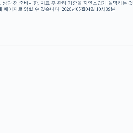
, 상담 전 준비사항, 치료 후 관리 기준을 자연스럽게 설명하는 것
페이지로 읽힐 수 있습니다. 2026년05월04일 10시09분