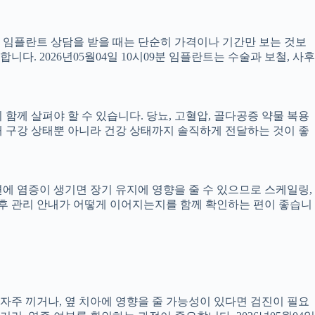
서 임플란트 상담을 받을 때는 단순히 가격이나 기간만 보는 것보
니다. 2026년05월04일 10시09분 임플란트는 수술과 보철, 사후
께 살펴야 할 수 있습니다. 당뇨, 고혈압, 골다공증 약물 복용
 구강 상태뿐 아니라 건강 상태까지 솔직하게 전달하는 것이 좋
 주변에 염증이 생기면 장기 유지에 영향을 줄 수 있으므로 스케일링,
치료 후 관리 안내가 어떻게 이어지는지를 함께 확인하는 편이 좋습니
 자주 끼거나, 옆 치아에 영향을 줄 가능성이 있다면 검진이 필요