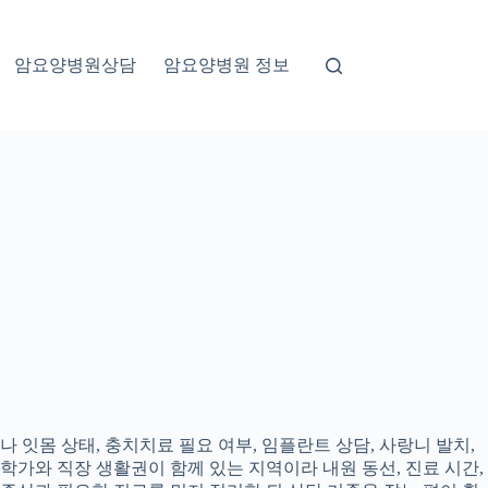
암요양병원상담
암요양병원 정보
 잇몸 상태, 충치치료 필요 여부, 임플란트 상담, 사랑니 발치,
대학가와 직장 생활권이 함께 있는 지역이라 내원 동선, 진료 시간,