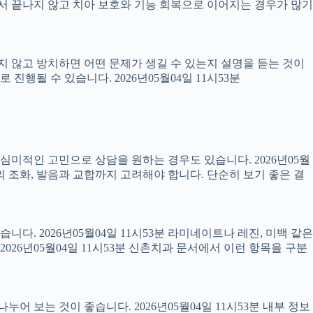
 끝나지 않고 치아 보호와 기능 회복으로 이어지는 경우가 많기
료하지 않고 방치하면 어떤 문제가 생길 수 있는지 설명을 듣는 것이
진행될 수 있습니다. 2026년05월04일 11시53분
럼 심미적인 고민으로 상담을 원하는 경우도 있습니다. 2026년05월
의 조화, 발음과 교합까지 고려해야 합니다. 단순히 보기 좋은 결
니다. 2026년05월04일 11시53분 라미네이트나 레진, 미백 같은
26년05월04일 11시53분 신촌치과 문서에서 이런 항목을 구분
어 보는 것이 좋습니다. 2026년05월04일 11시53분 내부 정보