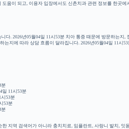
도움이 되고, 이용자 입장에서도 신촌치과 관련 정보를 한곳에서 이어
다. 2026년05월04일 11시53분 치아 통증 때문에 방문하는지
지에 따라 상담 흐름이 달라집니다. 2026년05월04일 11시5
3분
4일 11시53분
1시53분
시53분
3분
 단순한 지역 검색어가 아니라 충치치료, 임플란트, 사랑니 발치, 