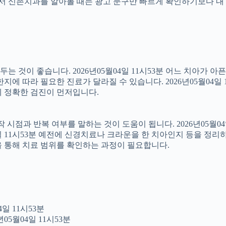
래서 신촌치과를 알아볼 때는 광고 문구만 빠르게 확인하기보다 내 
 것이 좋습니다. 2026년05월04일 11시53분 어느 치아가 아
에 따라 필요한 진료가 달라질 수 있습니다. 2026년05월04일 
문에 정확한 검진이 먼저입니다.
점과 반복 여부를 말하는 것이 도움이 됩니다. 2026년05월04일
4일 11시53분 예전에 신경치료나 크라운을 한 치아인지 등을 정리
을 통해 치료 범위를 확인하는 과정이 필요합니다.
일 11시53분
05월04일 11시53분