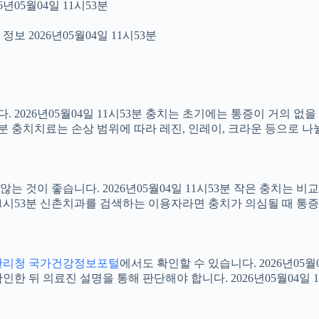
년05월04일 11시53분
보 2026년05월04일 11시53분
2026년05월04일 11시53분 충치는 초기에는 통증이 거의 없을
53분 충치치료는 손상 범위에 따라 레진, 인레이, 크라운 등으로 나
 것이 좋습니다. 2026년05월04일 11시53분 작은 충치는 비
4일 11시53분 신촌치과를 검색하는 이용자라면 충치가 의심될 때
관리청 국가건강정보포털
에서도 확인할 수 있습니다. 2026년05
 뒤 의료진 설명을 통해 판단해야 합니다. 2026년05월04일 1