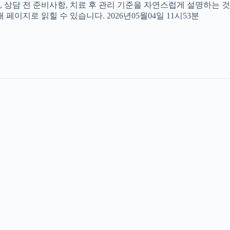
, 상담 전 준비사항, 치료 후 관리 기준을 자연스럽게 설명하는 것
페이지로 읽힐 수 있습니다. 2026년05월04일 11시53분