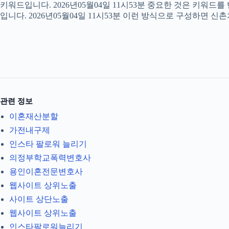
키워드입니다. 2026년05월04일 11시53분 중요한 것은 키워드
입니다. 2026년05월04일 11시53분 이런 방식으로 구성하면 신
관련 정보
이혼재산분할
가전내구제
인스타 팔로워 늘리기
의정부학교폭력변호사
용인이혼전문변호사
웹사이트 상위노출
사이트 상단노출
웹사이트 상위노출
인스타팔로워늘리기