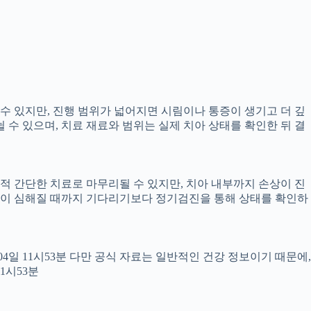
 수 있지만, 진행 범위가 넓어지면 시림이나 통증이 생기고 더 깊
뉠 수 있으며, 치료 재료와 범위는 실제 치아 상태를 확인한 뒤 결
교적 간단한 치료로 마무리될 수 있지만, 치아 내부까지 손상이 진
 통증이 심해질 때까지 기다리기보다 정기검진을 통해 상태를 확인하
월04일 11시53분 다만 공식 자료는 일반적인 건강 정보이기 때문에,
1시53분