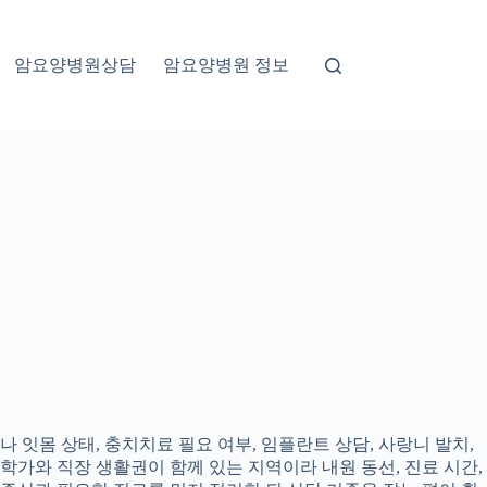
암요양병원상담
암요양병원 정보
 잇몸 상태, 충치치료 필요 여부, 임플란트 상담, 사랑니 발치,
대학가와 직장 생활권이 함께 있는 지역이라 내원 동선, 진료 시간,