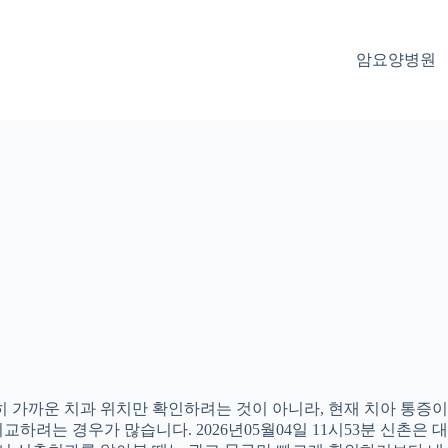
암요양병원
 가까운 치과 위치만 확인하려는 것이 아니라, 현재 치아 통증이나
하려는 경우가 많습니다. 2026년05월04일 11시53분 신촌은 