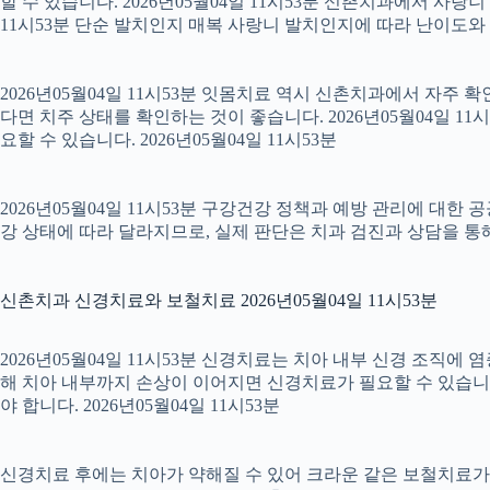
할 수 있습니다. 2026년05월04일 11시53분 신촌치과에서 사랑
11시53분 단순 발치인지 매복 사랑니 발치인지에 따라 난이도와 회복
2026년05월04일 11시53분 잇몸치료 역시 신촌치과에서 자주 
다면 치주 상태를 확인하는 것이 좋습니다. 2026년05월04일 
요할 수 있습니다. 2026년05월04일 11시53분
2026년05월04일 11시53분 구강건강 정책과 예방 관리에 대한 
강 상태에 따라 달라지므로, 실제 판단은 치과 검진과 상담을 통해 
신촌치과 신경치료와 보철치료 2026년05월04일 11시53분
2026년05월04일 11시53분 신경치료는 치아 내부 신경 조직에
해 치아 내부까지 손상이 이어지면 신경치료가 필요할 수 있습니다.
야 합니다. 2026년05월04일 11시53분
신경치료 후에는 치아가 약해질 수 있어 크라운 같은 보철치료가 이