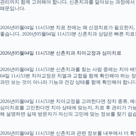
관리까지 함께 고려해야 합니다. 신촌치과를 알아보는 과정에서 
때문입니다.
2026년05월04일 11시53분 치료 전에는 왜 신경치료가 필요한
좋습니다. 2026년05월04일 11시53분 신촌치과 상담은 빠른 치
2026년05월04일 11시53분 신촌치과 치아교정과 심미치료
2026년05월04일 11시53분 신촌치과를 찾는 사람 중에는 치아
04일 11시53분 치아교정은 치열과 교합을 함께 확인해야 하는 
과만 보는 것이 아니라 기능과 건강 상태를 함께 확인해야 합니다. 2
2026년05월04일 11시53분 치아교정을 고려한다면 장치 종류, 예
심미치료를 고민한다면 치아 상태에 맞는지, 치료 후 관리가 가능한
해 설명하면 실제 방문자가 자신의 고민에 맞는 정보를 찾기 쉽습니다.
2026년05월04일 11시53분 신촌치과 관련 정보를 내부에서 더