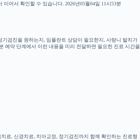
서 확인할 수 있습니다. 2026년05월04일 11시53분
, 정기검진을 원하는지, 임플란트 상담이 필요한지, 사랑니 발치가
3분 예약 단계에서 이런 내용을 미리 전달하면 필요한 진료 시간을
잇몸치료, 신경치료, 치아교정, 정기검진까지 함께 확인하는 진료형