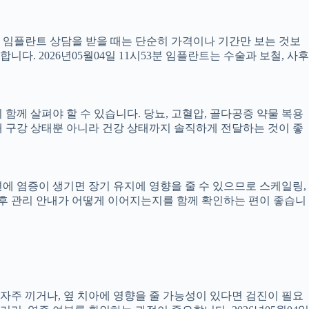
서 임플란트 상담을 받을 때는 단순히 가격이나 기간만 보는 것보
니다. 2026년05월04일 11시53분 임플란트는 수술과 보철, 사후
께 살펴야 할 수 있습니다. 당뇨, 고혈압, 골다공증 약물 복용
 구강 상태뿐 아니라 건강 상태까지 솔직하게 전달하는 것이 좋
 주변에 염증이 생기면 장기 유지에 영향을 줄 수 있으므로 스케일링,
치료 후 관리 안내가 어떻게 이어지는지를 함께 확인하는 편이 좋습니
 자주 끼거나, 옆 치아에 영향을 줄 가능성이 있다면 검진이 필요