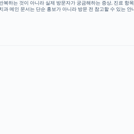
를 반복하는 것이 아니라 실제 방문자가 궁금해하는 증상, 진료 항목
촌치과 메인 문서는 단순 홍보가 아니라 방문 전 참고할 수 있는 안내 