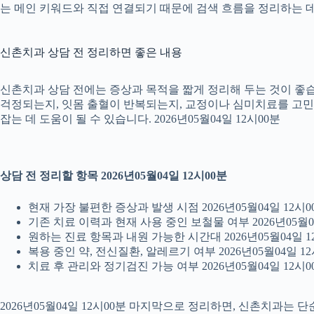
는 메인 키워드와 직접 연결되기 때문에 검색 흐름을 정리하는 데 
신촌치과 상담 전 정리하면 좋은 내용
신촌치과 상담 전에는 증상과 목적을 짧게 정리해 두는 것이 좋습니
걱정되는지, 잇몸 출혈이 반복되는지, 교정이나 심미치료를 고민하는
잡는 데 도움이 될 수 있습니다. 2026년05월04일 12시00분
상담 전 정리할 항목 2026년05월04일 12시00분
현재 가장 불편한 증상과 발생 시점 2026년05월04일 12시0
기존 치료 이력과 현재 사용 중인 보철물 여부 2026년05월0
원하는 진료 항목과 내원 가능한 시간대 2026년05월04일 1
복용 중인 약, 전신질환, 알레르기 여부 2026년05월04일 12
치료 후 관리와 정기검진 가능 여부 2026년05월04일 12시0
2026년05월04일 12시00분 마지막으로 정리하면, 신촌치과는