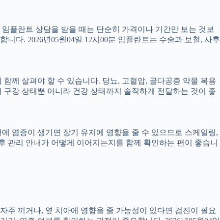
서 임플란트 상담을 받을 때는 단순히 가격이나 기간만 보는 것보
니다. 2026년05월04일 12시00분 임플란트는 수술과 보철, 사후
께 살펴야 할 수 있습니다. 당뇨, 고혈압, 골다공증 약물 복용
 구강 상태뿐 아니라 건강 상태까지 솔직하게 전달하는 것이 좋
 주변에 염증이 생기면 장기 유지에 영향을 줄 수 있으므로 스케일링,
치료 후 관리 안내가 어떻게 이어지는지를 함께 확인하는 편이 좋습니
 자주 끼거나, 옆 치아에 영향을 줄 가능성이 있다면 검진이 필요