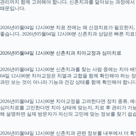
관리까지 함께 고려해야 합니다. 신촌치과를 알아보는 과정에서 
때문입니다.
2026년05월04일 12시00분 치료 전에는 왜 신경치료가 필요한
좋습니다. 2026년05월04일 12시00분 신촌치과 상담은 빠른 치
2026년05월04일 12시00분 신촌치과 치아교정과 심미치료
2026년05월04일 12시00분 신촌치과를 찾는 사람 중에는 치아
04일 12시00분 치아교정은 치열과 교합을 함께 확인해야 하는 
과만 보는 것이 아니라 기능과 건강 상태를 함께 확인해야 합니다. 2
2026년05월04일 12시00분 치아교정을 고려한다면 장치 종류, 예
심미치료를 고민한다면 치아 상태에 맞는지, 치료 후 관리가 가능한
해 설명하면 실제 방문자가 자신의 고민에 맞는 정보를 찾기 쉽습니다.
2026년05월04일 12시00분 신촌치과 관련 정보를 내부에서 더