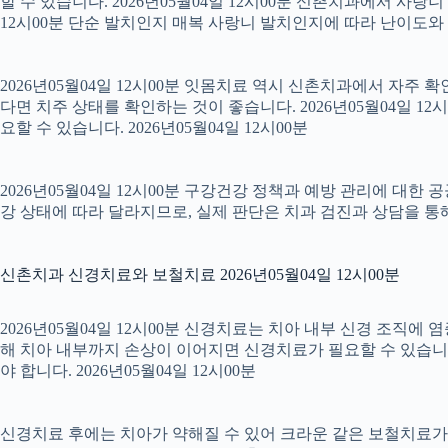
할 수 있습니다. 2026년05월04일 12시00분 신촌치과에서 사랑
12시00분 단순 발치인지 매복 사랑니 발치인지에 따라 난이도와 회복
2026년05월04일 12시00분 잇몸치료 역시 신촌치과에서 자주 
다면 치주 상태를 확인하는 것이 좋습니다. 2026년05월04일 
요할 수 있습니다. 2026년05월04일 12시00분
2026년05월04일 12시00분 구강건강 정책과 예방 관리에 대한 
강 상태에 따라 달라지므로, 실제 판단은 치과 검진과 상담을 통해 
신촌치과 신경치료와 보철치료 2026년05월04일 12시00분
2026년05월04일 12시00분 신경치료는 치아 내부 신경 조직에
해 치아 내부까지 손상이 이어지면 신경치료가 필요할 수 있습니다.
야 합니다. 2026년05월04일 12시00분
신경치료 후에는 치아가 약해질 수 있어 크라운 같은 보철치료가 이