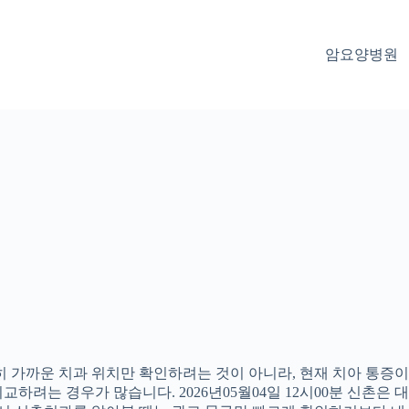
암요양병원
 가까운 치과 위치만 확인하려는 것이 아니라, 현재 치아 통증이나
하려는 경우가 많습니다. 2026년05월04일 12시00분 신촌은 