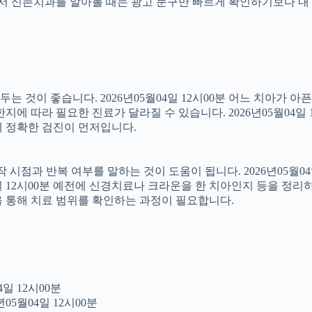
래서 신촌치과를 알아볼 때는 광고 문구만 빠르게 확인하기보다 내 
 것이 좋습니다. 2026년05월04일 12시00분 어느 치아가 아
에 따라 필요한 진료가 달라질 수 있습니다. 2026년05월04일 
문에 정확한 검진이 먼저입니다.
점과 반복 여부를 말하는 것이 도움이 됩니다. 2026년05월04일
4일 12시00분 예전에 신경치료나 크라운을 한 치아인지 등을 정리
을 통해 치료 범위를 확인하는 과정이 필요합니다.
일 12시00분
05월04일 12시00분