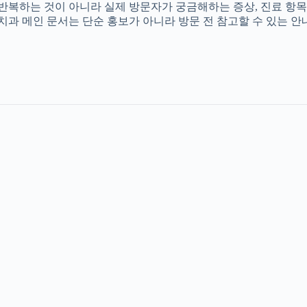
를 반복하는 것이 아니라 실제 방문자가 궁금해하는 증상, 진료 항목
촌치과 메인 문서는 단순 홍보가 아니라 방문 전 참고할 수 있는 안내 