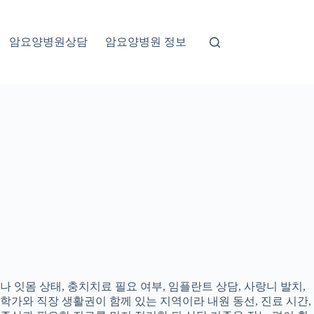
암요양병원상담
암요양병원 정보
 잇몸 상태, 충치치료 필요 여부, 임플란트 상담, 사랑니 발치,
대학가와 직장 생활권이 함께 있는 지역이라 내원 동선, 진료 시간,