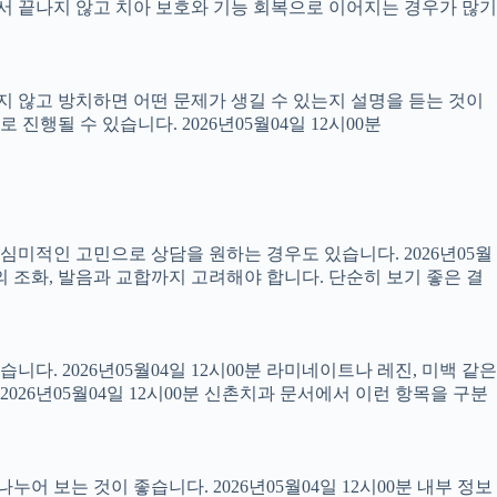
 끝나지 않고 치아 보호와 기능 회복으로 이어지는 경우가 많기
료하지 않고 방치하면 어떤 문제가 생길 수 있는지 설명을 듣는 것이
진행될 수 있습니다. 2026년05월04일 12시00분
럼 심미적인 고민으로 상담을 원하는 경우도 있습니다. 2026년05월
의 조화, 발음과 교합까지 고려해야 합니다. 단순히 보기 좋은 결
니다. 2026년05월04일 12시00분 라미네이트나 레진, 미백 같은
26년05월04일 12시00분 신촌치과 문서에서 이런 항목을 구분
어 보는 것이 좋습니다. 2026년05월04일 12시00분 내부 정보