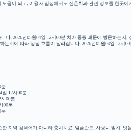
도움이 되고, 이용자 입장에서도 신촌치과 관련 정보를 한곳에서 이어
다. 2026년05월04일 12시00분 치아 통증 때문에 방문하는지
지에 따라 상담 흐름이 달라집니다. 2026년05월04일 12시0
0분
4일 12시00분
2시00분
시00분
0분
 단순한 지역 검색어가 아니라 충치치료, 임플란트, 사랑니 발치, 