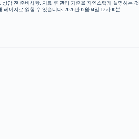
, 상담 전 준비사항, 치료 후 관리 기준을 자연스럽게 설명하는 것
페이지로 읽힐 수 있습니다. 2026년05월04일 12시00분