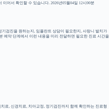
서 확인할 수 있습니다. 2026년05월04일 12시00분
, 정기검진을 원하는지, 임플란트 상담이 필요한지, 사랑니 발치가
0분 예약 단계에서 이런 내용을 미리 전달하면 필요한 진료 시간을
잇몸치료, 신경치료, 치아교정, 정기검진까지 함께 확인하는 진료형