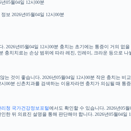
년05월04일 12시00분
보 2026년05월04일 12시00분
2026년05월04일 12시00분 충치는 초기에는 통증이 거의 없을
00분 충치치료는 손상 범위에 따라 레진, 인레이, 크라운 등으로 나
 것이 좋습니다. 2026년05월04일 12시00분 작은 충치는 비
4일 12시00분 신촌치과를 검색하는 이용자라면 충치가 의심될 때
관리청 국가건강정보포털
에서도 확인할 수 있습니다. 2026년05
 뒤 의료진 설명을 통해 판단해야 합니다. 2026년05월04일 1