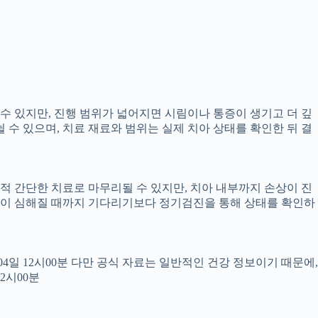
 수 있지만, 진행 범위가 넓어지면 시림이나 통증이 생기고 더 깊
뉠 수 있으며, 치료 재료와 범위는 실제 치아 상태를 확인한 뒤 결
교적 간단한 치료로 마무리될 수 있지만, 치아 내부까지 손상이 진
 통증이 심해질 때까지 기다리기보다 정기검진을 통해 상태를 확인하
월04일 12시00분 다만 공식 자료는 일반적인 건강 정보이기 때문에,
2시00분