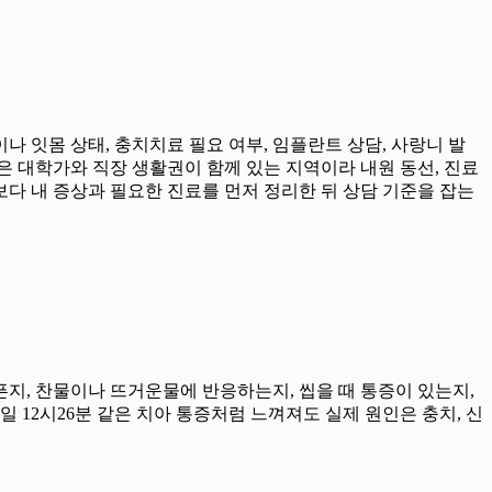
나 잇몸 상태, 충치치료 필요 여부, 임플란트 상담, 사랑니 발
촌은 대학가와 직장 생활권이 함께 있는 지역이라 내원 동선, 진료
보다 내 증상과 필요한 진료를 먼저 정리한 뒤 상담 기준을 잡는
아픈지, 찬물이나 뜨거운물에 반응하는지, 씹을 때 통증이 있는지,
일 12시26분 같은 치아 통증처럼 느껴져도 실제 원인은 충치, 신