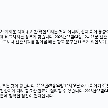
히 가까운 치과 위치만 확인하려는 것이 아니라, 현재 치아 통증이
 비교하려는 경우가 많습니다. 2026년05월04일 12시26분 신
다. 그래서 신촌치과를 알아볼 때는 광고 문구만 빠르게 확인하기
 것이 좋습니다. 2026년05월04일 12시26분 어느 치아가 
한지에 따라 필요한 진료가 달라질 수 있습니다. 2026년05월04
 때문에 정확한 검진이 먼저입니다.