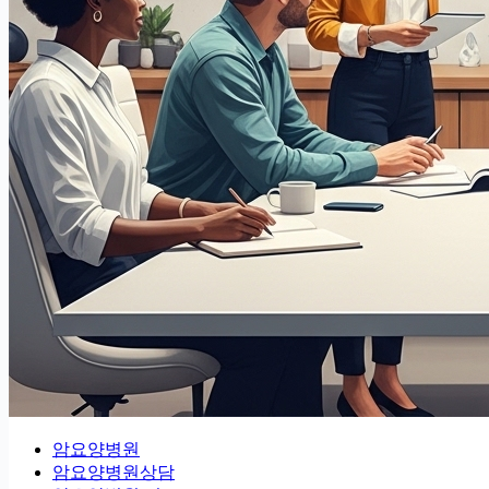
암요양병원
암요양병원상담