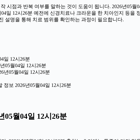
시점과 반복 여부를 말하는 것이 도움이 됩니다. 2026년05월04
05월04일 12시26분 예전에 신경치료나 크라운을 한 치아인지 등
진 설명을 통해 치료 범위를 확인하는 과정이 필요합니다.
4일 12시26분
년05월04일 12시26분
6년05월04일 12시26분
보 2026년05월04일 12시26분
05월04일 12시26분