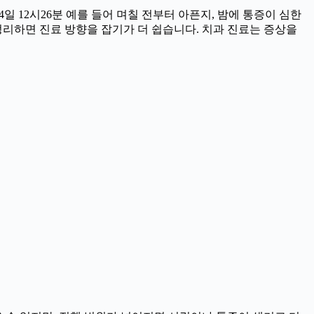
일 12시26분 예를 들어 며칠 전부터 아픈지, 밤에 통증이 심한
을 정리하면 진료 방향을 잡기가 더 쉽습니다. 치과 진료는 증상을