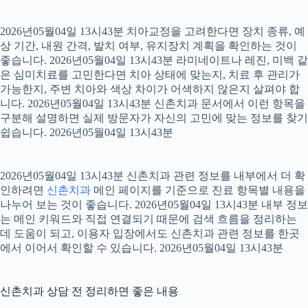
2026년05월04일 13시43분 치아교정을 고려한다면 장치 종류, 예
상 기간, 내원 간격, 발치 여부, 유지장치 계획을 확인하는 것이
좋습니다. 2026년05월04일 13시43분 라미네이트나 레진, 미백 같
은 심미치료를 고민한다면 치아 상태에 맞는지, 치료 후 관리가
가능한지, 주변 치아와 색상 차이가 어색하지 않은지 살펴야 합
니다. 2026년05월04일 13시43분 신촌치과 문서에서 이런 항목을
구분해 설명하면 실제 방문자가 자신의 고민에 맞는 정보를 찾기
쉽습니다. 2026년05월04일 13시43분
2026년05월04일 13시43분 신촌치과 관련 정보를 내부에서 더 확
인하려면
신촌치과
메인 페이지를 기준으로 진료 항목별 내용을
나누어 보는 것이 좋습니다. 2026년05월04일 13시43분 내부 정보
는 메인 키워드와 직접 연결되기 때문에 검색 흐름을 정리하는
데 도움이 되고, 이용자 입장에서도 신촌치과 관련 정보를 한곳
에서 이어서 확인할 수 있습니다. 2026년05월04일 13시43분
신촌치과 상담 전 정리하면 좋은 내용