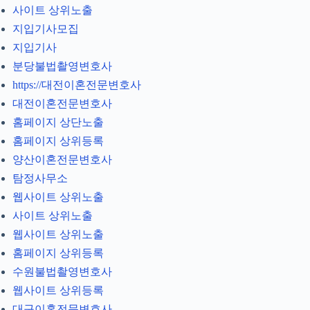
사이트 상위노출
지입기사모집
지입기사
분당불법촬영변호사
https://대전이혼전문변호사
대전이혼전문변호사
홈페이지 상단노출
홈페이지 상위등록
양산이혼전문변호사
탐정사무소
웹사이트 상위노출
사이트 상위노출
웹사이트 상위노출
홈페이지 상위등록
수원불법촬영변호사
웹사이트 상위등록
대구이혼전문변호사