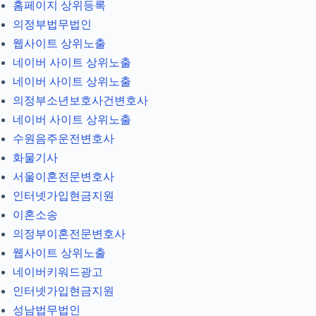
홈페이지 상위등록
의정부법무법인
웹사이트 상위노출
네이버 사이트 상위노출
네이버 사이트 상위노출
의정부소년보호사건변호사
네이버 사이트 상위노출
수원음주운전변호사
화물기사
서울이혼전문변호사
인터넷가입현금지원
이혼소송
의정부이혼전문변호사
웹사이트 상위노출
네이버키워드광고
인터넷가입현금지원
성남법무법인