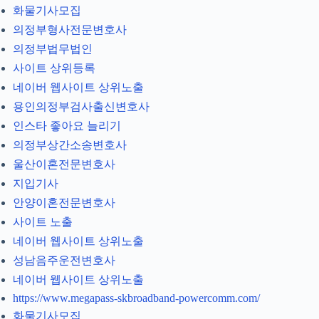
화물기사모집
의정부형사전문변호사
의정부법무법인
사이트 상위등록
네이버 웹사이트 상위노출
용인의정부검사출신변호사
인스타 좋아요 늘리기
의정부상간소송변호사
울산이혼전문변호사
지입기사
안양이혼전문변호사
사이트 노출
네이버 웹사이트 상위노출
성남음주운전변호사
네이버 웹사이트 상위노출
https://www.megapass-skbroadband-powercomm.com/
화물기사모집