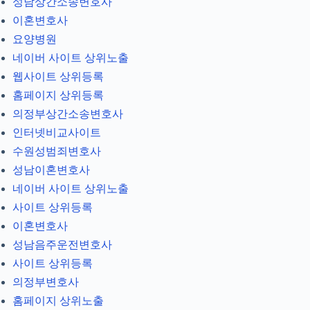
성남상간소송변호사
이혼변호사
요양병원
네이버 사이트 상위노출
웹사이트 상위등록
홈페이지 상위등록
의정부상간소송변호사
인터넷비교사이트
수원성범죄변호사
성남이혼변호사
네이버 사이트 상위노출
사이트 상위등록
이혼변호사
성남음주운전변호사
사이트 상위등록
의정부변호사
홈페이지 상위노출