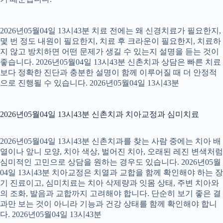
2026년05월04일 13시43분 치료 전에는 왜 신경치료가 필요한지,
몇 번 정도 내원이 필요한지, 치료 후 크라운이 필요한지, 치료하
지 않고 방치하면 어떤 문제가 생길 수 있는지 설명을 듣는 것이
좋습니다. 2026년05월04일 13시43분 신촌치과 상담은 빠른 치료
보다 정확한 진단과 충분한 설명이 함께 이루어질 때 더 안정적
으로 진행될 수 있습니다. 2026년05월04일 13시43분
2026년05월04일 13시43분 신촌치과 치아교정과 심미치료
2026년05월04일 13시43분 신촌치과를 찾는 사람 중에는 치아 배
열이나 앞니 모양, 치아 색상, 벌어진 치아, 오래된 레진 변색처럼
심미적인 고민으로 상담을 원하는 경우도 있습니다. 2026년05월
04일 13시43분 치아교정은 치열과 교합을 함께 확인해야 하는 장
기 진료이고, 심미치료는 치아 삭제량과 잇몸 상태, 주변 치아와
의 조화, 발음과 교합까지 고려해야 합니다. 단순히 보기 좋은 결
과만 보는 것이 아니라 기능과 건강 상태를 함께 확인해야 합니
다. 2026년05월04일 13시43분