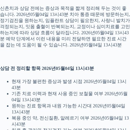
신촌치과 상담 전에는 증상과 목적을 짧게 정리해 두는 것이 좋
습니다. 2026년05월04일 13시43분 치아 통증 때문에 방문하는지,
정기검진을 원하는지, 임플란트 상담이 필요한지, 사랑니 발치가
걱정되는지, 잇몸 출혈이 반복되는지, 교정이나 심미치료를 고민
하는지에 따라 상담 흐름이 달라집니다. 2026년05월04일 13시43
분 예약 단계에서 이런 내용을 미리 전달하면 필요한 진료 시간
을 잡는 데 도움이 될 수 있습니다. 2026년05월04일 13시43분
상담 전 정리할 항목 2026년05월04일 13시43분
현재 가장 불편한 증상과 발생 시점 2026년05월04일 13시
43분
기존 치료 이력과 현재 사용 중인 보철물 여부 2026년05월
04일 13시43분
원하는 진료 항목과 내원 가능한 시간대 2026년05월04일
13시43분
복용 중인 약, 전신질환, 알레르기 여부 2026년05월04일 13
시43분