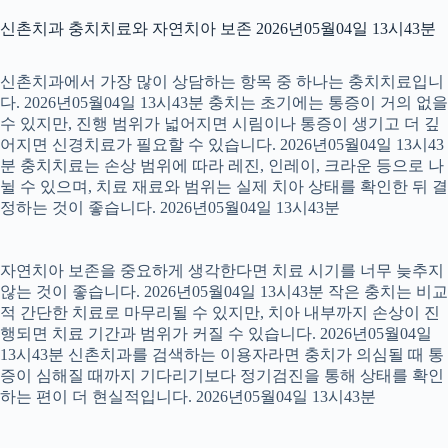
신촌치과 충치치료와 자연치아 보존 2026년05월04일 13시43분
신촌치과에서 가장 많이 상담하는 항목 중 하나는 충치치료입니
다. 2026년05월04일 13시43분 충치는 초기에는 통증이 거의 없을
수 있지만, 진행 범위가 넓어지면 시림이나 통증이 생기고 더 깊
어지면 신경치료가 필요할 수 있습니다. 2026년05월04일 13시43
분 충치치료는 손상 범위에 따라 레진, 인레이, 크라운 등으로 나
뉠 수 있으며, 치료 재료와 범위는 실제 치아 상태를 확인한 뒤 결
정하는 것이 좋습니다. 2026년05월04일 13시43분
자연치아 보존을 중요하게 생각한다면 치료 시기를 너무 늦추지
않는 것이 좋습니다. 2026년05월04일 13시43분 작은 충치는 비교
적 간단한 치료로 마무리될 수 있지만, 치아 내부까지 손상이 진
행되면 치료 기간과 범위가 커질 수 있습니다. 2026년05월04일
13시43분 신촌치과를 검색하는 이용자라면 충치가 의심될 때 통
증이 심해질 때까지 기다리기보다 정기검진을 통해 상태를 확인
하는 편이 더 현실적입니다. 2026년05월04일 13시43분