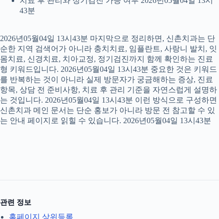
치료 후 관리와 정기검진 가능 여부 2026년05월04일 13시
43분
2026년05월04일 13시43분 마지막으로 정리하면, 신촌치과는 단
순한 지역 검색어가 아니라 충치치료, 임플란트, 사랑니 발치, 잇
몸치료, 신경치료, 치아교정, 정기검진까지 함께 확인하는 진료
형 키워드입니다. 2026년05월04일 13시43분 중요한 것은 키워드
를 반복하는 것이 아니라 실제 방문자가 궁금해하는 증상, 진료
항목, 상담 전 준비사항, 치료 후 관리 기준을 자연스럽게 설명하
는 것입니다. 2026년05월04일 13시43분 이런 방식으로 구성하면
신촌치과 메인 문서는 단순 홍보가 아니라 방문 전 참고할 수 있
는 안내 페이지로 읽힐 수 있습니다. 2026년05월04일 13시43분
관련 정보
홈페이지 상위등록