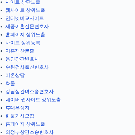
사이트 상단노출
웹사이트 상위노출
인터넷비교사이트
세종이혼전문변호사
홈페이지 상위노출
사이트 상위등록
이혼재산분할
용인강간변호사
수원검사출신변호사
이혼상담
화물
강남상간녀소송변호사
네이버 웹사이트 상위노출
휴대폰성지
화물기사모집
홈페이지 상위노출
의정부상간소송변호사