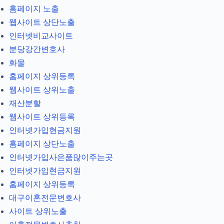
홈페이지 노출
웹사이트 상단노출
인터넷비교사이트
분당강간변호사
화물
홈페이지 상위등록
웹사이트 상위노출
재산분할
웹사이트 상위등록
인터넷가입현금지원
홈페이지 상단노출
인터넷가입사은품많이주는곳
인터넷가입현금지원
홈페이지 상위등록
대구이혼전문변호사
사이트 상위노출