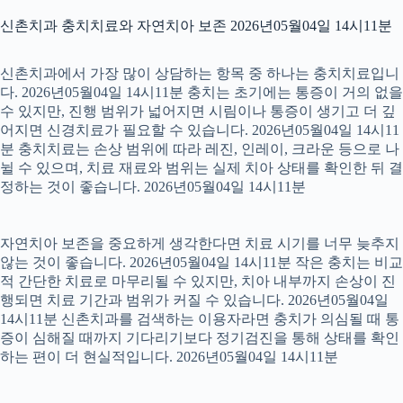
신촌치과 충치치료와 자연치아 보존 2026년05월04일 14시11분
신촌치과에서 가장 많이 상담하는 항목 중 하나는 충치치료입니
다. 2026년05월04일 14시11분 충치는 초기에는 통증이 거의 없을
수 있지만, 진행 범위가 넓어지면 시림이나 통증이 생기고 더 깊
어지면 신경치료가 필요할 수 있습니다. 2026년05월04일 14시11
분 충치치료는 손상 범위에 따라 레진, 인레이, 크라운 등으로 나
뉠 수 있으며, 치료 재료와 범위는 실제 치아 상태를 확인한 뒤 결
정하는 것이 좋습니다. 2026년05월04일 14시11분
자연치아 보존을 중요하게 생각한다면 치료 시기를 너무 늦추지
않는 것이 좋습니다. 2026년05월04일 14시11분 작은 충치는 비교
적 간단한 치료로 마무리될 수 있지만, 치아 내부까지 손상이 진
행되면 치료 기간과 범위가 커질 수 있습니다. 2026년05월04일
14시11분 신촌치과를 검색하는 이용자라면 충치가 의심될 때 통
증이 심해질 때까지 기다리기보다 정기검진을 통해 상태를 확인
하는 편이 더 현실적입니다. 2026년05월04일 14시11분