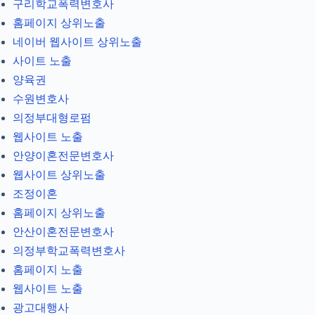
구리학교폭력변호사
홈페이지 상위노출
네이버 웹사이트 상위노출
사이트 노출
양육권
수원변호사
의정부대형로펌
웹사이트 노출
안양이혼전문변호사
웹사이트 상위노출
조정이혼
홈페이지 상위노출
안산이혼전문변호사
의정부학교폭력변호사
홈페이지 노출
웹사이트 노출
광고대행사