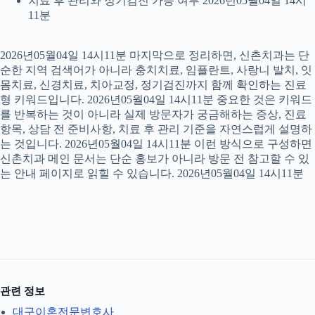
치료 후 관리와 정기검진 가능 여부 2026년05월04일 14시
11분
2026년05월04일 14시11분 마지막으로 정리하면, 신촌치과는 단
순한 지역 검색어가 아니라 충치치료, 임플란트, 사랑니 발치, 잇
몸치료, 신경치료, 치아교정, 정기검진까지 함께 확인하는 진료
형 키워드입니다. 2026년05월04일 14시11분 중요한 것은 키워드
를 반복하는 것이 아니라 실제 방문자가 궁금해하는 증상, 진료
항목, 상담 전 준비사항, 치료 후 관리 기준을 자연스럽게 설명하
는 것입니다. 2026년05월04일 14시11분 이런 방식으로 구성하면
신촌치과 메인 문서는 단순 홍보가 아니라 방문 전 참고할 수 있
는 안내 페이지로 읽힐 수 있습니다. 2026년05월04일 14시11분
관련 정보
대구이혼전문변호사