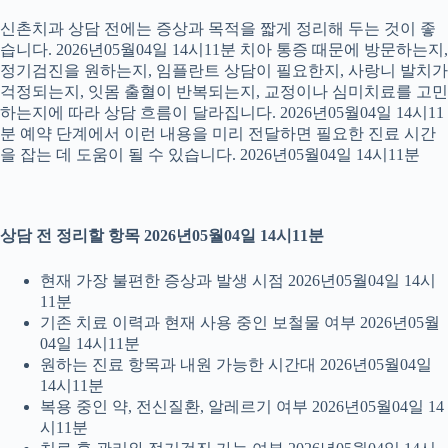
신촌치과 상담 전에는 증상과 목적을 짧게 정리해 두는 것이 좋
습니다. 2026년05월04일 14시11분 치아 통증 때문에 방문하는지,
정기검진을 원하는지, 임플란트 상담이 필요한지, 사랑니 발치가
걱정되는지, 잇몸 출혈이 반복되는지, 교정이나 심미치료를 고민
하는지에 따라 상담 흐름이 달라집니다. 2026년05월04일 14시11
분 예약 단계에서 이런 내용을 미리 전달하면 필요한 진료 시간
을 잡는 데 도움이 될 수 있습니다. 2026년05월04일 14시11분
상담 전 정리할 항목 2026년05월04일 14시11분
현재 가장 불편한 증상과 발생 시점 2026년05월04일 14시
11분
기존 치료 이력과 현재 사용 중인 보철물 여부 2026년05월
04일 14시11분
원하는 진료 항목과 내원 가능한 시간대 2026년05월04일
14시11분
복용 중인 약, 전신질환, 알레르기 여부 2026년05월04일 14
시11분