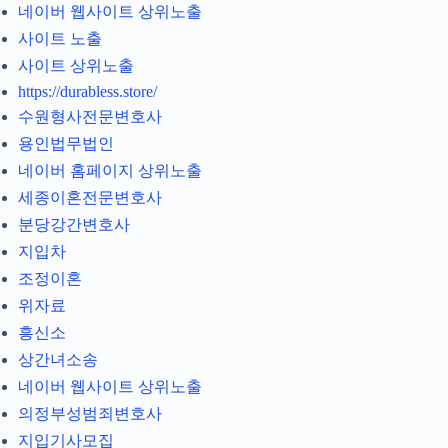
네이버 웹사이트 상위노출
사이트 노출
사이트 상위노출
https://durabless.store/
수원형사전문변호사
용인법무법인
네이버 홈페이지 상위노출
세종이혼전문변호사
분당강간변호사
지입차
조정이혼
위자료
흥신소
상간녀소송
네이버 웹사이트 상위노출
의정부성범죄변호사
지입기사모집