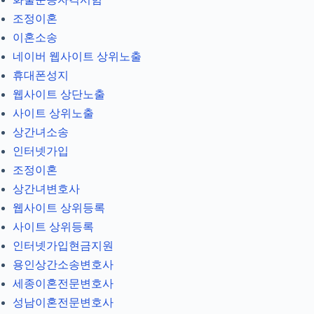
조정이혼
이혼소송
네이버 웹사이트 상위노출
휴대폰성지
웹사이트 상단노출
사이트 상위노출
상간녀소송
인터넷가입
조정이혼
상간녀변호사
웹사이트 상위등록
사이트 상위등록
인터넷가입현금지원
용인상간소송변호사
세종이혼전문변호사
성남이혼전문변호사