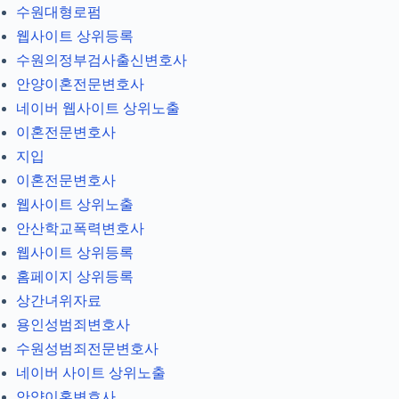
수원대형로펌
웹사이트 상위등록
수원의정부검사출신변호사
안양이혼전문변호사
네이버 웹사이트 상위노출
이혼전문변호사
지입
이혼전문변호사
웹사이트 상위노출
안산학교폭력변호사
웹사이트 상위등록
홈페이지 상위등록
상간녀위자료
용인성범죄변호사
수원성범죄전문변호사
네이버 사이트 상위노출
안양이혼변호사