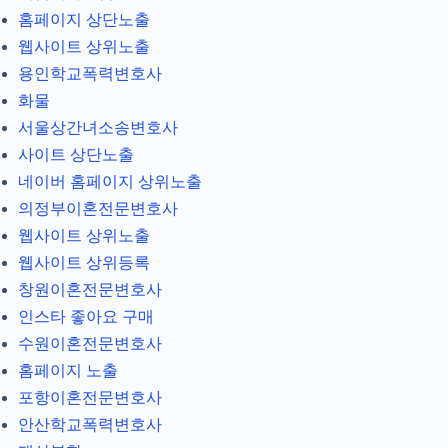
홈페이지 상단노출
웹사이트 상위노출
용인학교폭력변호사
화물
서울상간녀소송변호사
사이트 상단노출
네이버 홈페이지 상위노출
의정부이혼전문변호사
웹사이트 상위노출
웹사이트 상위등록
창원이혼전문변호사
인스타 좋아요 구매
수원이혼전문변호사
홈페이지 노출
포항이혼전문변호사
안산학교폭력변호사