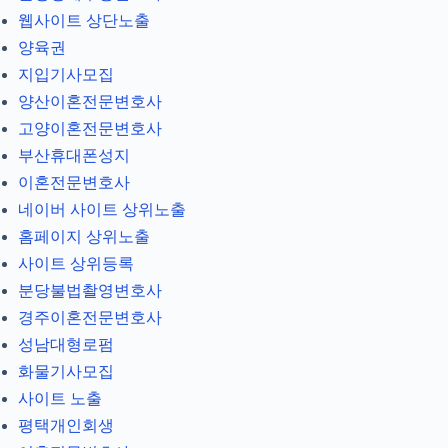
웹사이트 상단노출
양육권
지입기사모집
양산이혼전문변호사
고양이혼전문변호사
부산휴대폰성지
이혼전문변호사
네이버 사이트 상위노출
홈페이지 상위노출
사이트 상위등록
분당불법촬영변호사
경주이혼전문변호사
성남대형로펌
화물기사모집
사이트 노출
평택개인회생