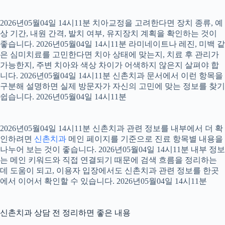
2026년05월04일 14시11분 치아교정을 고려한다면 장치 종류, 예
상 기간, 내원 간격, 발치 여부, 유지장치 계획을 확인하는 것이
좋습니다. 2026년05월04일 14시11분 라미네이트나 레진, 미백 같
은 심미치료를 고민한다면 치아 상태에 맞는지, 치료 후 관리가
가능한지, 주변 치아와 색상 차이가 어색하지 않은지 살펴야 합
니다. 2026년05월04일 14시11분 신촌치과 문서에서 이런 항목을
구분해 설명하면 실제 방문자가 자신의 고민에 맞는 정보를 찾기
쉽습니다. 2026년05월04일 14시11분
2026년05월04일 14시11분 신촌치과 관련 정보를 내부에서 더 확
인하려면
신촌치과
메인 페이지를 기준으로 진료 항목별 내용을
나누어 보는 것이 좋습니다. 2026년05월04일 14시11분 내부 정보
는 메인 키워드와 직접 연결되기 때문에 검색 흐름을 정리하는
데 도움이 되고, 이용자 입장에서도 신촌치과 관련 정보를 한곳
에서 이어서 확인할 수 있습니다. 2026년05월04일 14시11분
신촌치과 상담 전 정리하면 좋은 내용