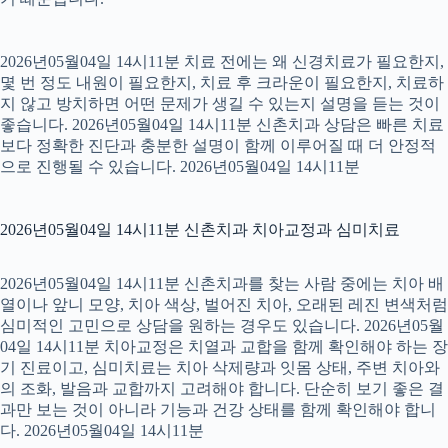
2026년05월04일 14시11분 치료 전에는 왜 신경치료가 필요한지,
몇 번 정도 내원이 필요한지, 치료 후 크라운이 필요한지, 치료하
지 않고 방치하면 어떤 문제가 생길 수 있는지 설명을 듣는 것이
좋습니다. 2026년05월04일 14시11분 신촌치과 상담은 빠른 치료
보다 정확한 진단과 충분한 설명이 함께 이루어질 때 더 안정적
으로 진행될 수 있습니다. 2026년05월04일 14시11분
2026년05월04일 14시11분 신촌치과 치아교정과 심미치료
2026년05월04일 14시11분 신촌치과를 찾는 사람 중에는 치아 배
열이나 앞니 모양, 치아 색상, 벌어진 치아, 오래된 레진 변색처럼
심미적인 고민으로 상담을 원하는 경우도 있습니다. 2026년05월
04일 14시11분 치아교정은 치열과 교합을 함께 확인해야 하는 장
기 진료이고, 심미치료는 치아 삭제량과 잇몸 상태, 주변 치아와
의 조화, 발음과 교합까지 고려해야 합니다. 단순히 보기 좋은 결
과만 보는 것이 아니라 기능과 건강 상태를 함께 확인해야 합니
다. 2026년05월04일 14시11분