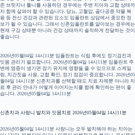
존 브릿지나 틀니를 사용하던 경우에는 주변 치아와 교합 상태까
지 함께 살펴야 할 수 있습니다. 당뇨, 고혈압, 골다공증 약물 복
용 등 전신 건강과 관련된 요소도 임플란트 상담에서 중요한 정
보가 될 수 있습니다. 그래서 신촌임플란트를 알아보는 경우에는
현재 구강 상태뿐 아니라 건강 상태까지 솔직하게 전달하는 것이
좋습니다.
2026년05월04일 14시11분 임플란트는 식립 후에도 정기검진과
잇몸 관리가 필요합니다. 2026년05월04일 14시11분 임플란트 주
변에 염증이 생기면 장기 유지에 영향을 줄 수 있으므로 스케일
링, 치간칫솔 사용, 교합 확인, 정기 점검이 중요합니다. 2026년05
월04일 14시11분 신촌치과를 선택할 때도 치료 자체뿐 아니라 치
료 후 관리 안내가 어떻게 이어지는지를 함께 확인하는 편이 좋
습니다. 2026년05월04일 14시11분
신촌치과 사랑니 발치와 잇몸치료 2026년05월04일 14시11분
2026년05월04일 14시11분 사랑니는 모두 발치해야 하는 치아는