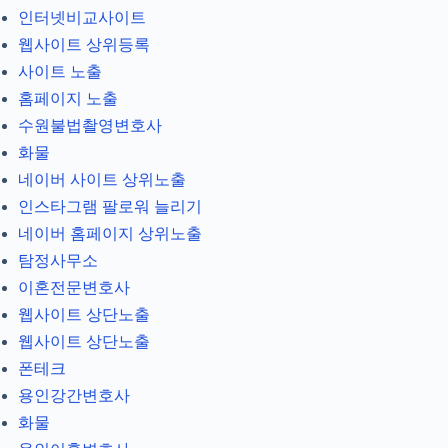
인터넷비교사이트
웹사이트 상위등록
사이트 노출
홈페이지 노출
수원불법촬영변호사
화물
네이버 사이트 상위노출
인스타그램 팔로워 늘리기
네이버 홈페이지 상위노출
탐정사무소
이혼전문변호사
웹사이트 상단노출
웹사이트 상단노출
폰테크
용인강간변호사
화물