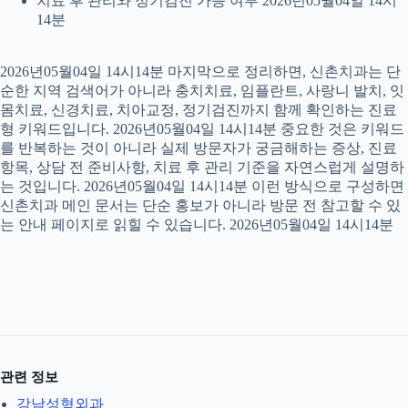
치료 후 관리와 정기검진 가능 여부 2026년05월04일 14시
14분
2026년05월04일 14시14분 마지막으로 정리하면, 신촌치과는 단
순한 지역 검색어가 아니라 충치치료, 임플란트, 사랑니 발치, 잇
몸치료, 신경치료, 치아교정, 정기검진까지 함께 확인하는 진료
형 키워드입니다. 2026년05월04일 14시14분 중요한 것은 키워드
를 반복하는 것이 아니라 실제 방문자가 궁금해하는 증상, 진료
항목, 상담 전 준비사항, 치료 후 관리 기준을 자연스럽게 설명하
는 것입니다. 2026년05월04일 14시14분 이런 방식으로 구성하면
신촌치과 메인 문서는 단순 홍보가 아니라 방문 전 참고할 수 있
는 안내 페이지로 읽힐 수 있습니다. 2026년05월04일 14시14분
관련 정보
강남성형외과