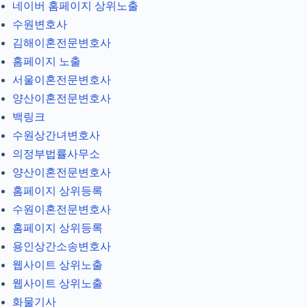
네이버 홈페이지 상위노출
수원변호사
김해이혼전문변호사
홈페이지 노출
서울이혼전문변호사
양산이혼전문변호사
백링크
수원상간녀변호사
의정부법률사무소
양산이혼전문변호사
홈페이지 상위등록
수원이혼전문변호사
홈페이지 상위등록
용인상간소송변호사
웹사이트 상위노출
웹사이트 상위노출
화물기사