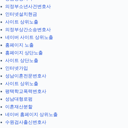
의정부소년사건변호사
인터넷설치현금
사이트 상위노출
의정부상간소송변호사
네이버 사이트 상위노출
홈페이지 노출
홈페이지 상단노출
사이트 상단노출
인터넷가입
성남이혼전문변호사
사이트 상위노출
평택학교폭력변호사
성남대형로펌
이혼재산분할
네이버 홈페이지 상위노출
수원검사출신변호사