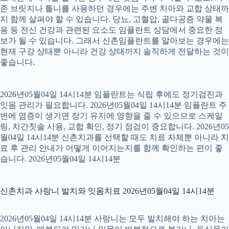
존 브릿지나 틀니를 사용하던 경우에는 주변 치아와 교합 상태까
지 함께 살펴야 할 수 있습니다. 당뇨, 고혈압, 골다공증 약물 복
용 등 전신 건강과 관련된 요소도 임플란트 상담에서 중요한 정
보가 될 수 있습니다. 그래서 신촌임플란트를 알아보는 경우에는
현재 구강 상태뿐 아니라 건강 상태까지 솔직하게 전달하는 것이
좋습니다.
2026년05월04일 14시14분 임플란트는 식립 후에도 정기검진과
잇몸 관리가 필요합니다. 2026년05월04일 14시14분 임플란트 주
변에 염증이 생기면 장기 유지에 영향을 줄 수 있으므로 스케일
링, 치간칫솔 사용, 교합 확인, 정기 점검이 중요합니다. 2026년05
월04일 14시14분 신촌치과를 선택할 때도 치료 자체뿐 아니라 치
료 후 관리 안내가 어떻게 이어지는지를 함께 확인하는 편이 좋
습니다. 2026년05월04일 14시14분
신촌치과 사랑니 발치와 잇몸치료 2026년05월04일 14시14분
2026년05월04일 14시14분 사랑니는 모두 발치해야 하는 치아는