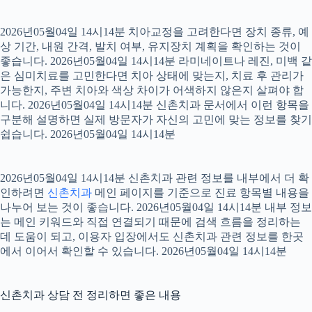
2026년05월04일 14시14분 치아교정을 고려한다면 장치 종류, 예
상 기간, 내원 간격, 발치 여부, 유지장치 계획을 확인하는 것이
좋습니다. 2026년05월04일 14시14분 라미네이트나 레진, 미백 같
은 심미치료를 고민한다면 치아 상태에 맞는지, 치료 후 관리가
가능한지, 주변 치아와 색상 차이가 어색하지 않은지 살펴야 합
니다. 2026년05월04일 14시14분 신촌치과 문서에서 이런 항목을
구분해 설명하면 실제 방문자가 자신의 고민에 맞는 정보를 찾기
쉽습니다. 2026년05월04일 14시14분
2026년05월04일 14시14분 신촌치과 관련 정보를 내부에서 더 확
인하려면
신촌치과
메인 페이지를 기준으로 진료 항목별 내용을
나누어 보는 것이 좋습니다. 2026년05월04일 14시14분 내부 정보
는 메인 키워드와 직접 연결되기 때문에 검색 흐름을 정리하는
데 도움이 되고, 이용자 입장에서도 신촌치과 관련 정보를 한곳
에서 이어서 확인할 수 있습니다. 2026년05월04일 14시14분
신촌치과 상담 전 정리하면 좋은 내용