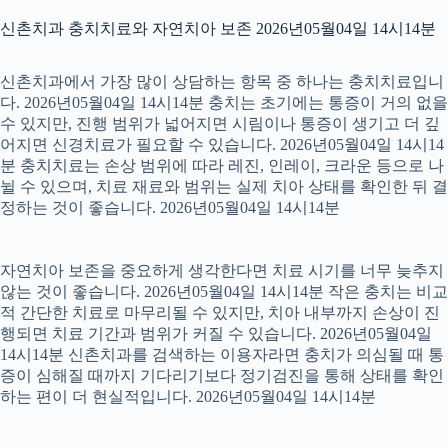
신촌치과 충치치료와 자연치아 보존 2026년05월04일 14시14분
신촌치과에서 가장 많이 상담하는 항목 중 하나는 충치치료입니
다. 2026년05월04일 14시14분 충치는 초기에는 통증이 거의 없을
수 있지만, 진행 범위가 넓어지면 시림이나 통증이 생기고 더 깊
어지면 신경치료가 필요할 수 있습니다. 2026년05월04일 14시14
분 충치치료는 손상 범위에 따라 레진, 인레이, 크라운 등으로 나
뉠 수 있으며, 치료 재료와 범위는 실제 치아 상태를 확인한 뒤 결
정하는 것이 좋습니다. 2026년05월04일 14시14분
자연치아 보존을 중요하게 생각한다면 치료 시기를 너무 늦추지
않는 것이 좋습니다. 2026년05월04일 14시14분 작은 충치는 비교
적 간단한 치료로 마무리될 수 있지만, 치아 내부까지 손상이 진
행되면 치료 기간과 범위가 커질 수 있습니다. 2026년05월04일
14시14분 신촌치과를 검색하는 이용자라면 충치가 의심될 때 통
증이 심해질 때까지 기다리기보다 정기검진을 통해 상태를 확인
하는 편이 더 현실적입니다. 2026년05월04일 14시14분