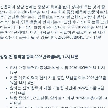
신촌치과 상담 전에는 증상과 목적을 짧게 정리해 두는 것이 좋
습니다. 2026년05월04일 14시14분 치아 통증 때문에 방문하는지,
정기검진을 원하는지, 임플란트 상담이 필요한지, 사랑니 발치가
걱정되는지, 잇몸 출혈이 반복되는지, 교정이나 심미치료를 고민
하는지에 따라 상담 흐름이 달라집니다. 2026년05월04일 14시14
분 예약 단계에서 이런 내용을 미리 전달하면 필요한 진료 시간
을 잡는 데 도움이 될 수 있습니다. 2026년05월04일 14시14분
상담 전 정리할 항목 2026년05월04일 14시14분
현재 가장 불편한 증상과 발생 시점 2026년05월04일 14시
14분
기존 치료 이력과 현재 사용 중인 보철물 여부 2026년05월
04일 14시14분
원하는 진료 항목과 내원 가능한 시간대 2026년05월04일
14시14분
복용 중인 약, 전신질환, 알레르기 여부 2026년05월04일 14
시14분