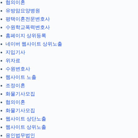
협의이혼
유방암요양병원
평택이혼전문변호사
수원학교폭력변호사
홈페이지 상위등록
네이버 웹사이트 상위노출
지입기사
위자료
수원변호사
웹사이트 노출
조정이혼
화물기사모집
협의이혼
화물기사모집
웹사이트 상단노출
웹사이트 상위노출
용인법무법인