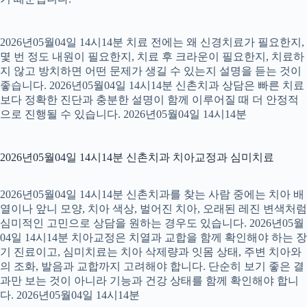
2026년05월04일 14시14분 치료 전에는 왜 신경치료가 필요한지,
몇 번 정도 내원이 필요한지, 치료 후 크라운이 필요한지, 치료하
지 않고 방치하면 어떤 문제가 생길 수 있는지 설명을 듣는 것이
좋습니다. 2026년05월04일 14시14분 신촌치과 상담은 빠른 치료
보다 정확한 진단과 충분한 설명이 함께 이루어질 때 더 안정적
으로 진행될 수 있습니다. 2026년05월04일 14시14분
2026년05월04일 14시14분 신촌치과 치아교정과 심미치료
2026년05월04일 14시14분 신촌치과를 찾는 사람 중에는 치아 배
열이나 앞니 모양, 치아 색상, 벌어진 치아, 오래된 레진 변색처럼
심미적인 고민으로 상담을 원하는 경우도 있습니다. 2026년05월
04일 14시14분 치아교정은 치열과 교합을 함께 확인해야 하는 장
기 진료이고, 심미치료는 치아 삭제량과 잇몸 상태, 주변 치아와
의 조화, 발음과 교합까지 고려해야 합니다. 단순히 보기 좋은 결
과만 보는 것이 아니라 기능과 건강 상태를 함께 확인해야 합니
다. 2026년05월04일 14시14분