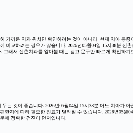
히 가까운 치과 위치만 확인하려는 것이 아니라, 현재 치아 통증이
 비교하려는 경우가 많습니다. 2026년05월04일 15시38분 신
다. 그래서 신촌치과를 알아볼 때는 광고 문구만 빠르게 확인하기
 것이 좋습니다. 2026년05월04일 15시38분 어느 치아가 
한지에 따라 필요한 진료가 달라질 수 있습니다. 2026년05월04
 때문에 정확한 검진이 먼저입니다.