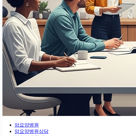
암요양병원
암요양병원상담