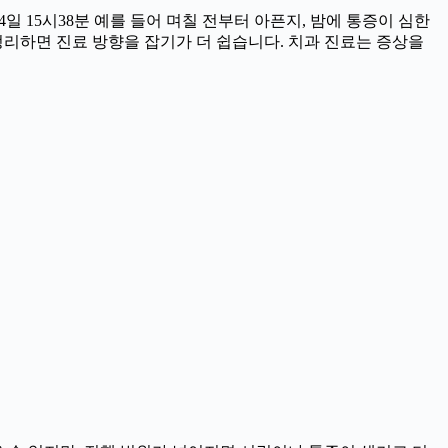
일 15시38분 예를 들어 며칠 전부터 아픈지, 밤에 통증이 심한
을 정리하면 진료 방향을 잡기가 더 쉽습니다. 치과 진료는 증상을