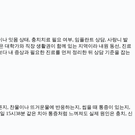
나 잇몸 상태, 충치치료 필요 여부, 임플란트 상담, 사랑니 발
촌은 대학가와 직장 생활권이 함께 있는 지역이라 내원 동선, 진료
보다 내 증상과 필요한 진료를 먼저 정리한 뒤 상담 기준을 잡는
아픈지, 찬물이나 뜨거운물에 반응하는지, 씹을 때 통증이 있는지,
일 15시38분 같은 치아 통증처럼 느껴져도 실제 원인은 충치, 신