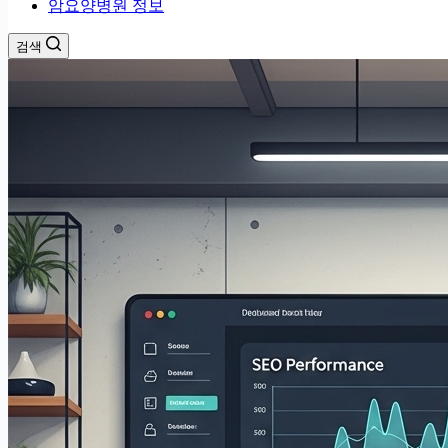
암요양병원 정보
검색