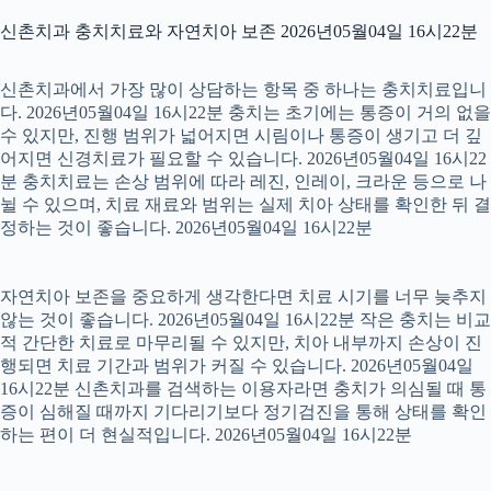
신촌치과 충치치료와 자연치아 보존 2026년05월04일 16시22분
신촌치과에서 가장 많이 상담하는 항목 중 하나는 충치치료입니
다. 2026년05월04일 16시22분 충치는 초기에는 통증이 거의 없을
수 있지만, 진행 범위가 넓어지면 시림이나 통증이 생기고 더 깊
어지면 신경치료가 필요할 수 있습니다. 2026년05월04일 16시22
분 충치치료는 손상 범위에 따라 레진, 인레이, 크라운 등으로 나
뉠 수 있으며, 치료 재료와 범위는 실제 치아 상태를 확인한 뒤 결
정하는 것이 좋습니다. 2026년05월04일 16시22분
자연치아 보존을 중요하게 생각한다면 치료 시기를 너무 늦추지
않는 것이 좋습니다. 2026년05월04일 16시22분 작은 충치는 비교
적 간단한 치료로 마무리될 수 있지만, 치아 내부까지 손상이 진
행되면 치료 기간과 범위가 커질 수 있습니다. 2026년05월04일
16시22분 신촌치과를 검색하는 이용자라면 충치가 의심될 때 통
증이 심해질 때까지 기다리기보다 정기검진을 통해 상태를 확인
하는 편이 더 현실적입니다. 2026년05월04일 16시22분