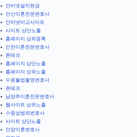
인터넷설치현금
안산이혼전문변호사
인터넷비교사이트
사이트 상단노출
홈페이지 상위등록
인천이혼전문변호사
폰테크
홈페이지 상단노출
홈페이지 상위노출
수원불법촬영변호사
폰테크
남양주이혼전문변호사
웹사이트 상위노출
수원성범죄변호사
사이트 상단노출
안양이혼변호사