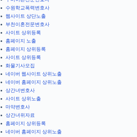
수원학교폭력변호사
웹사이트 상단노출
부천이혼전문변호사
사이트 상위등록
홈페이지 노출
홈페이지 상위등록
사이트 상위등록
화물기사모집
네이버 웹사이트 상위노출
네이버 홈페이지 상위노출
상간녀변호사
사이트 상위노출
마약변호사
상간녀위자료
홈페이지 상위등록
네이버 홈페이지 상위노출