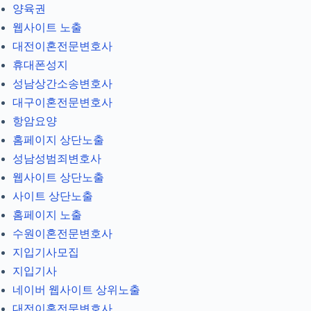
양육권
웹사이트 노출
대전이혼전문변호사
휴대폰성지
성남상간소송변호사
대구이혼전문변호사
항암요양
홈페이지 상단노출
성남성범죄변호사
웹사이트 상단노출
사이트 상단노출
홈페이지 노출
수원이혼전문변호사
지입기사모집
지입기사
네이버 웹사이트 상위노출
대전이혼전문변호사