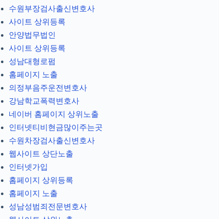
수원부장검사출신변호사
사이트 상위등록
안양법무법인
사이트 상위등록
성남대형로펌
홈페이지 노출
의정부음주운전변호사
강남학교폭력변호사
네이버 홈페이지 상위노출
인터넷티비현금많이주는곳
수원차장검사출신변호사
웹사이트 상단노출
인터넷가입
홈페이지 상위등록
홈페이지 노출
성남성범죄전문변호사