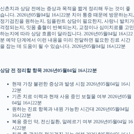
신촌치과 상담 전에는 증상과 목적을 짧게 정리해 두는 것이 좋
습니다. 2026년05월04일 16시22분 치아 통증 때문에 방문하는지,
정기검진을 원하는지, 임플란트 상담이 필요한지, 사랑니 발치가
걱정되는지, 잇몸 출혈이 반복되는지, 교정이나 심미치료를 고민
하는지에 따라 상담 흐름이 달라집니다. 2026년05월04일 16시22
분 예약 단계에서 이런 내용을 미리 전달하면 필요한 진료 시간
을 잡는 데 도움이 될 수 있습니다. 2026년05월04일 16시22분
상담 전 정리할 항목 2026년05월04일 16시22분
현재 가장 불편한 증상과 발생 시점 2026년05월04일 16시
22분
기존 치료 이력과 현재 사용 중인 보철물 여부 2026년05월
04일 16시22분
원하는 진료 항목과 내원 가능한 시간대 2026년05월04일
16시22분
복용 중인 약, 전신질환, 알레르기 여부 2026년05월04일 16
시22분