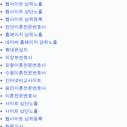
웹사이트 상위노출
웹사이트 상단노출
웹사이트 상위등록
천안이혼전문변호사
홈페이지 상위노출
네이버 홈페이지 상위노출
휴대폰성지
의정부변호사
포항이혼전문변호사
수원이혼전문변호사
인터넷비교사이트
용인이혼전문변호사
이혼전문변호사
사이트 상단노출
사이트 상단노출
웹사이트 상위등록
화물기사