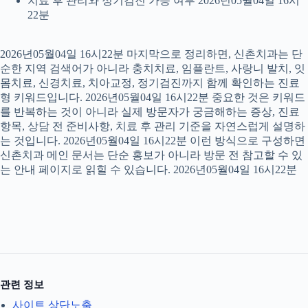
치료 후 관리와 정기검진 가능 여부 2026년05월04일 16시
22분
2026년05월04일 16시22분 마지막으로 정리하면, 신촌치과는 단
순한 지역 검색어가 아니라 충치치료, 임플란트, 사랑니 발치, 잇
몸치료, 신경치료, 치아교정, 정기검진까지 함께 확인하는 진료
형 키워드입니다. 2026년05월04일 16시22분 중요한 것은 키워드
를 반복하는 것이 아니라 실제 방문자가 궁금해하는 증상, 진료
항목, 상담 전 준비사항, 치료 후 관리 기준을 자연스럽게 설명하
는 것입니다. 2026년05월04일 16시22분 이런 방식으로 구성하면
신촌치과 메인 문서는 단순 홍보가 아니라 방문 전 참고할 수 있
는 안내 페이지로 읽힐 수 있습니다. 2026년05월04일 16시22분
관련 정보
사이트 상단노출