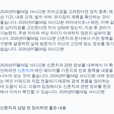
2026년05월04일 16시22분 치아교정을 고려한다면 장치 종류, 예
상 기간, 내원 간격, 발치 여부, 유지장치 계획을 확인하는 것이
좋습니다. 2026년05월04일 16시22분 라미네이트나 레진, 미백 같
은 심미치료를 고민한다면 치아 상태에 맞는지, 치료 후 관리가
가능한지, 주변 치아와 색상 차이가 어색하지 않은지 살펴야 합
니다. 2026년05월04일 16시22분 신촌치과 문서에서 이런 항목을
구분해 설명하면 실제 방문자가 자신의 고민에 맞는 정보를 찾기
쉽습니다. 2026년05월04일 16시22분
2026년05월04일 16시22분 신촌치과 관련 정보를 내부에서 더 확
인하려면
신촌치과
메인 페이지를 기준으로 진료 항목별 내용을
나누어 보는 것이 좋습니다. 2026년05월04일 16시22분 내부 정보
는 메인 키워드와 직접 연결되기 때문에 검색 흐름을 정리하는
데 도움이 되고, 이용자 입장에서도 신촌치과 관련 정보를 한곳
에서 이어서 확인할 수 있습니다. 2026년05월04일 16시22분
신촌치과 상담 전 정리하면 좋은 내용