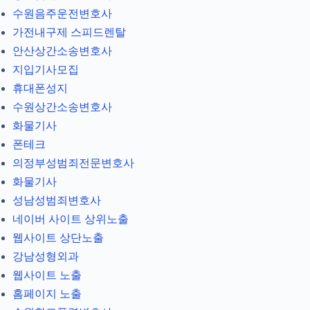
수원음주운전변호사
가전내구제 스피드렌탈
안산상간소송변호사
지입기사모집
휴대폰성지
수원상간소송변호사
화물기사
폰테크
의정부성범죄전문변호사
화물기사
성남성범죄변호사
네이버 사이트 상위노출
웹사이트 상단노출
강남성형외과
웹사이트 노출
홈페이지 노출