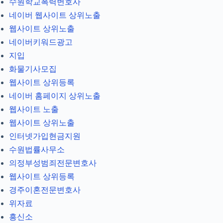
수원학교폭력변호사
네이버 웹사이트 상위노출
웹사이트 상위노출
네이버키워드광고
지입
화물기사모집
웹사이트 상위등록
네이버 홈페이지 상위노출
웹사이트 노출
웹사이트 상위노출
인터넷가입현금지원
수원법률사무소
의정부성범죄전문변호사
웹사이트 상위등록
경주이혼전문변호사
위자료
흥신소