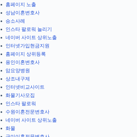
홈페이지 노출
성남이혼변호사
승소사례
인스타 팔로워 늘리기
네이버 사이트 상위노출
인터넷가입현금지원
홈페이지 상위등록
용인이혼변호사
암요양병원
상조내구제
인터넷비교사이트
화물기사모집
인스타 팔로워
수원이혼전문변호사
네이버 사이트 상위노출
화물
구미이혼전문변호사