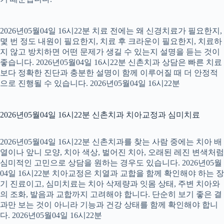
2026년05월04일 16시22분 치료 전에는 왜 신경치료가 필요한지,
몇 번 정도 내원이 필요한지, 치료 후 크라운이 필요한지, 치료하
지 않고 방치하면 어떤 문제가 생길 수 있는지 설명을 듣는 것이
좋습니다. 2026년05월04일 16시22분 신촌치과 상담은 빠른 치료
보다 정확한 진단과 충분한 설명이 함께 이루어질 때 더 안정적
으로 진행될 수 있습니다. 2026년05월04일 16시22분
2026년05월04일 16시22분 신촌치과 치아교정과 심미치료
2026년05월04일 16시22분 신촌치과를 찾는 사람 중에는 치아 배
열이나 앞니 모양, 치아 색상, 벌어진 치아, 오래된 레진 변색처럼
심미적인 고민으로 상담을 원하는 경우도 있습니다. 2026년05월
04일 16시22분 치아교정은 치열과 교합을 함께 확인해야 하는 장
기 진료이고, 심미치료는 치아 삭제량과 잇몸 상태, 주변 치아와
의 조화, 발음과 교합까지 고려해야 합니다. 단순히 보기 좋은 결
과만 보는 것이 아니라 기능과 건강 상태를 함께 확인해야 합니
다. 2026년05월04일 16시22분