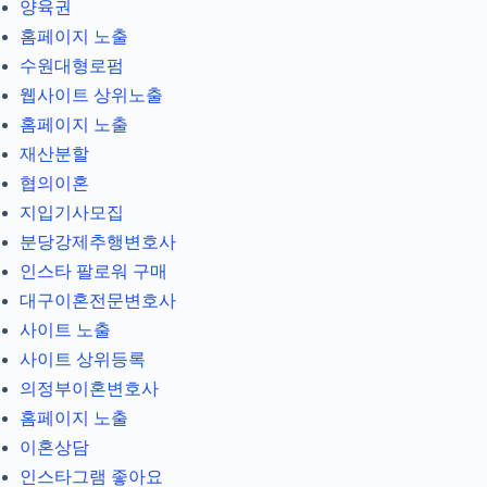
양육권
홈페이지 노출
수원대형로펌
웹사이트 상위노출
홈페이지 노출
재산분할
협의이혼
지입기사모집
분당강제추행변호사
인스타 팔로워 구매
대구이혼전문변호사
사이트 노출
사이트 상위등록
의정부이혼변호사
홈페이지 노출
이혼상담
인스타그램 좋아요