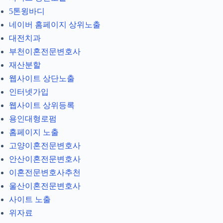
5톤윙바디
네이버 홈페이지 상위노출
대전치과
부천이혼전문변호사
재산분할
웹사이트 상단노출
인터넷가입
웹사이트 상위등록
용인대형로펌
홈페이지 노출
고양이혼전문변호사
안산이혼전문변호사
이혼전문변호사추천
울산이혼전문변호사
사이트 노출
위자료