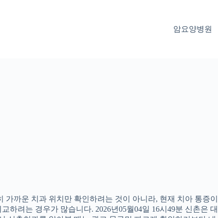
암요양병원
 가까운 치과 위치만 확인하려는 것이 아니라, 현재 치아 통증이나
하려는 경우가 많습니다. 2026년05월04일 16시49분 신촌은 