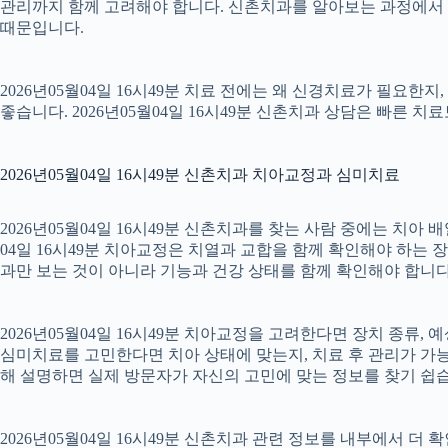
관리까지 함께 고려해야 합니다. 신촌치과를 알아보는 과정에서 
때문입니다.
2026년05월04일 16시49분 치료 전에는 왜 신경치료가 필요한
좋습니다. 2026년05월04일 16시49분 신촌치과 상담은 빠른 치
2026년05월04일 16시49분 신촌치과 치아교정과 심미치료
2026년05월04일 16시49분 신촌치과를 찾는 사람 중에는 치아
04일 16시49분 치아교정은 치열과 교합을 함께 확인해야 하는 
과만 보는 것이 아니라 기능과 건강 상태를 함께 확인해야 합니다. 2
2026년05월04일 16시49분 치아교정을 고려한다면 장치 종류, 예
심미치료를 고민한다면 치아 상태에 맞는지, 치료 후 관리가 가능한
해 설명하면 실제 방문자가 자신의 고민에 맞는 정보를 찾기 쉽습니다.
2026년05월04일 16시49분 신촌치과 관련 정보를 내부에서 더