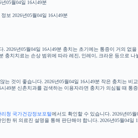
년05월04일 16시49분
보 2026년05월04일 16시49분
2026년05월04일 16시49분 충치는 초기에는 통증이 거의 없을
49분 충치치료는 손상 범위에 따라 레진, 인레이, 크라운 등으로 나
 것이 좋습니다. 2026년05월04일 16시49분 작은 충치는 비
4일 16시49분 신촌치과를 검색하는 이용자라면 충치가 의심될 때
관리청 국가건강정보포털
에서도 확인할 수 있습니다. 2026년05
 뒤 의료진 설명을 통해 판단해야 합니다. 2026년05월04일 1