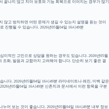
 끝나지 않고 치아 보호와 기능 회복으로 이어지는 경우가 많기
료하지 않고 방치하면 어떤 문제가 생길 수 있는지 설명을 듣는 것이
진행될 수 있습니다. 2026년05월04일 16시49분
럼 심미적인 고민으로 상담을 원하는 경우도 있습니다. 2026년05월
의 조화, 발음과 교합까지 고려해야 합니다. 단순히 보기 좋은 결
니다. 2026년05월04일 16시49분 라미네이트나 레진, 미백 같은
26년05월04일 16시49분 신촌치과 문서에서 이런 항목을 구분
어 보는 것이 좋습니다. 2026년05월04일 16시49분 내부 정보