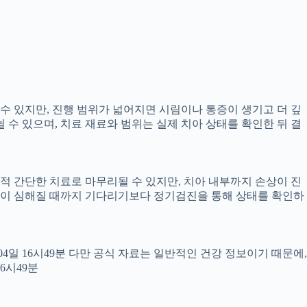
 수 있지만, 진행 범위가 넓어지면 시림이나 통증이 생기고 더 깊
뉠 수 있으며, 치료 재료와 범위는 실제 치아 상태를 확인한 뒤 결
교적 간단한 치료로 마무리될 수 있지만, 치아 내부까지 손상이 진
 통증이 심해질 때까지 기다리기보다 정기검진을 통해 상태를 확인하
월04일 16시49분 다만 공식 자료는 일반적인 건강 정보이기 때문에,
6시49분