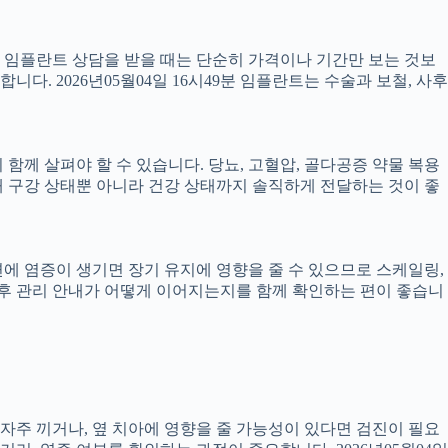
서 임플란트 상담을 받을 때는 단순히 가격이나 기간만 보는 것보
니다. 2026년05월04일 16시49분 임플란트는 수술과 보철, 사후
께 살펴야 할 수 있습니다. 당뇨, 고혈압, 골다공증 약물 복용
 구강 상태뿐 아니라 건강 상태까지 솔직하게 전달하는 것이 좋
 주변에 염증이 생기면 장기 유지에 영향을 줄 수 있으므로 스케일링,
치료 후 관리 안내가 어떻게 이어지는지를 함께 확인하는 편이 좋습니
 자주 끼거나, 옆 치아에 영향을 줄 가능성이 있다면 검진이 필요