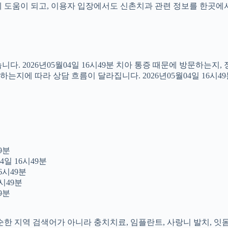
도움이 되고, 이용자 입장에서도 신촌치과 관련 정보를 한곳에서 이어
다. 2026년05월04일 16시49분 치아 통증 때문에 방문하는지
지에 따라 상담 흐름이 달라집니다. 2026년05월04일 16시4
9분
4일 16시49분
6시49분
시49분
9분
 단순한 지역 검색어가 아니라 충치치료, 임플란트, 사랑니 발치, 