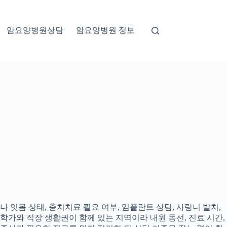
암요양병원상담
암요양병원 정보
 잇몸 상태, 충치치료 필요 여부, 임플란트 상담, 사랑니 발치,
대학가와 직장 생활권이 함께 있는 지역이라 내원 동선, 진료 시간,