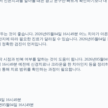
래서 신촌치과를 알아볼 때는 광고 문구만 빠르게 확인하기보다 내 
 것이 좋습니다. 2026년05월04일 16시49분 어느 치아가 아
에 따라 필요한 진료가 달라질 수 있습니다. 2026년05월04일 
문에 정확한 검진이 먼저입니다.
점과 반복 여부를 말하는 것이 도움이 됩니다. 2026년05월04일
4일 16시49분 예전에 신경치료나 크라운을 한 치아인지 등을 정리
을 통해 치료 범위를 확인하는 과정이 필요합니다.
일 16시49분
05월04일 16시49분