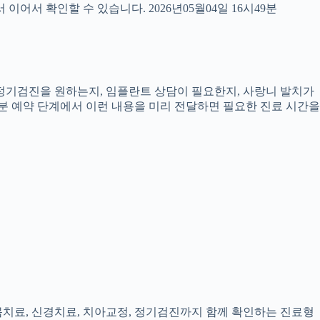
서 확인할 수 있습니다. 2026년05월04일 16시49분
, 정기검진을 원하는지, 임플란트 상담이 필요한지, 사랑니 발치가
9분 예약 단계에서 이런 내용을 미리 전달하면 필요한 진료 시간을
잇몸치료, 신경치료, 치아교정, 정기검진까지 함께 확인하는 진료형