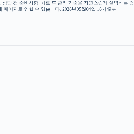
, 상담 전 준비사항, 치료 후 관리 기준을 자연스럽게 설명하는 것
페이지로 읽힐 수 있습니다. 2026년05월04일 16시49분