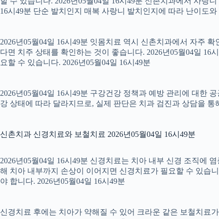
할 수 있습니다. 2026년05월04일 16시49분 신촌치과에서 사랑
16시49분 단순 발치인지 매복 사랑니 발치인지에 따라 난이도와 회복
2026년05월04일 16시49분 잇몸치료 역시 신촌치과에서 자주 
다면 치주 상태를 확인하는 것이 좋습니다. 2026년05월04일 
요할 수 있습니다. 2026년05월04일 16시49분
2026년05월04일 16시49분 구강건강 정책과 예방 관리에 대한 
강 상태에 따라 달라지므로, 실제 판단은 치과 검진과 상담을 통해 
신촌치과 신경치료와 보철치료 2026년05월04일 16시49분
2026년05월04일 16시49분 신경치료는 치아 내부 신경 조직에
해 치아 내부까지 손상이 이어지면 신경치료가 필요할 수 있습니다.
야 합니다. 2026년05월04일 16시49분
신경치료 후에는 치아가 약해질 수 있어 크라운 같은 보철치료가 이