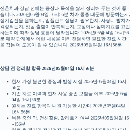
신촌치과 상담 전에는 증상과 목적을 짧게 정리해 두는 것이 좋
습니다. 2026년05월04일 16시56분 치아 통증 때문에 방문하는지,
정기검진을 원하는지, 임플란트 상담이 필요한지, 사랑니 발치가
걱정되는지, 잇몸 출혈이 반복되는지, 교정이나 심미치료를 고민
하는지에 따라 상담 흐름이 달라집니다. 2026년05월04일 16시56
분 예약 단계에서 이런 내용을 미리 전달하면 필요한 진료 시간
을 잡는 데 도움이 될 수 있습니다. 2026년05월04일 16시56분
상담 전 정리할 항목 2026년05월04일 16시56분
현재 가장 불편한 증상과 발생 시점 2026년05월04일 16시
56분
기존 치료 이력과 현재 사용 중인 보철물 여부 2026년05월
04일 16시56분
원하는 진료 항목과 내원 가능한 시간대 2026년05월04일
16시56분
복용 중인 약, 전신질환, 알레르기 여부 2026년05월04일 16
시56분