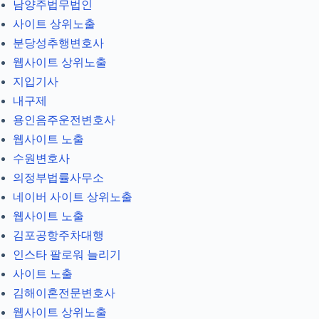
남양주법무법인
사이트 상위노출
분당성추행변호사
웹사이트 상위노출
지입기사
내구제
용인음주운전변호사
웹사이트 노출
수원변호사
의정부법률사무소
네이버 사이트 상위노출
웹사이트 노출
김포공항주차대행
인스타 팔로워 늘리기
사이트 노출
김해이혼전문변호사
웹사이트 상위노출