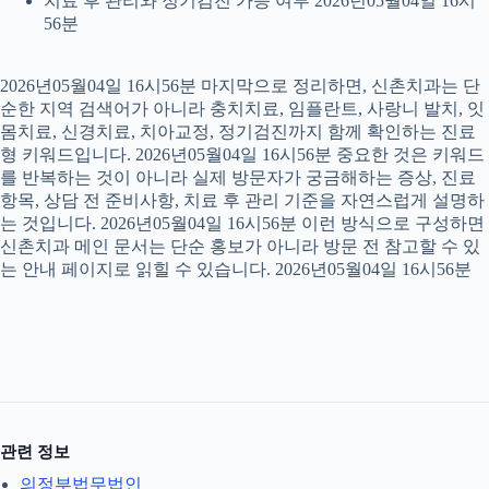
치료 후 관리와 정기검진 가능 여부 2026년05월04일 16시
56분
2026년05월04일 16시56분 마지막으로 정리하면, 신촌치과는 단
순한 지역 검색어가 아니라 충치치료, 임플란트, 사랑니 발치, 잇
몸치료, 신경치료, 치아교정, 정기검진까지 함께 확인하는 진료
형 키워드입니다. 2026년05월04일 16시56분 중요한 것은 키워드
를 반복하는 것이 아니라 실제 방문자가 궁금해하는 증상, 진료
항목, 상담 전 준비사항, 치료 후 관리 기준을 자연스럽게 설명하
는 것입니다. 2026년05월04일 16시56분 이런 방식으로 구성하면
신촌치과 메인 문서는 단순 홍보가 아니라 방문 전 참고할 수 있
는 안내 페이지로 읽힐 수 있습니다. 2026년05월04일 16시56분
관련 정보
의정부법무법인