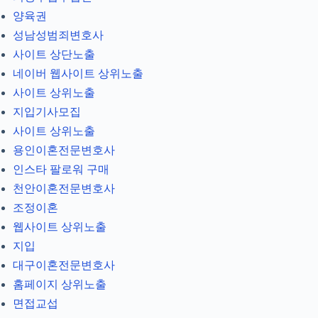
양육권
성남성범죄변호사
사이트 상단노출
네이버 웹사이트 상위노출
사이트 상위노출
지입기사모집
사이트 상위노출
용인이혼전문변호사
인스타 팔로워 구매
천안이혼전문변호사
조정이혼
웹사이트 상위노출
지입
대구이혼전문변호사
홈페이지 상위노출
면접교섭