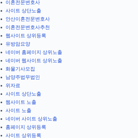
이혼전문변호사
사이트 상단노출
안산이혼전문변호사
이혼전문변호사추천
웹사이트 상위등록
유방암요양
네이버 홈페이지 상위노출
네이버 웹사이트 상위노출
화물기사모집
남양주법무법인
위자료
사이트 상단노출
웹사이트 노출
사이트 노출
네이버 사이트 상위노출
홈페이지 상위등록
사이트 상위등록