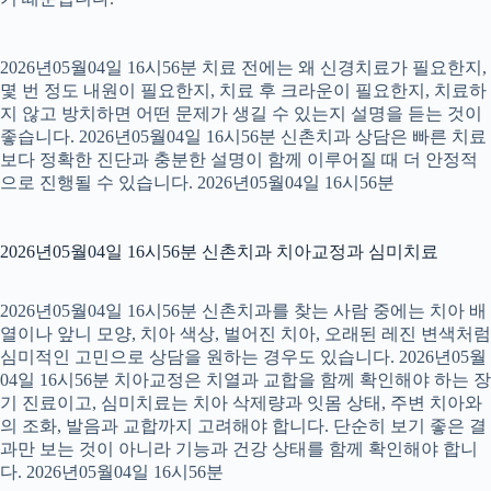
2026년05월04일 16시56분 치료 전에는 왜 신경치료가 필요한지,
몇 번 정도 내원이 필요한지, 치료 후 크라운이 필요한지, 치료하
지 않고 방치하면 어떤 문제가 생길 수 있는지 설명을 듣는 것이
좋습니다. 2026년05월04일 16시56분 신촌치과 상담은 빠른 치료
보다 정확한 진단과 충분한 설명이 함께 이루어질 때 더 안정적
으로 진행될 수 있습니다. 2026년05월04일 16시56분
2026년05월04일 16시56분 신촌치과 치아교정과 심미치료
2026년05월04일 16시56분 신촌치과를 찾는 사람 중에는 치아 배
열이나 앞니 모양, 치아 색상, 벌어진 치아, 오래된 레진 변색처럼
심미적인 고민으로 상담을 원하는 경우도 있습니다. 2026년05월
04일 16시56분 치아교정은 치열과 교합을 함께 확인해야 하는 장
기 진료이고, 심미치료는 치아 삭제량과 잇몸 상태, 주변 치아와
의 조화, 발음과 교합까지 고려해야 합니다. 단순히 보기 좋은 결
과만 보는 것이 아니라 기능과 건강 상태를 함께 확인해야 합니
다. 2026년05월04일 16시56분