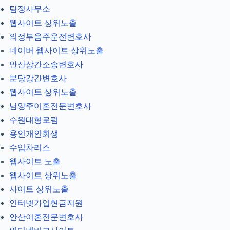
탐정사무소
웹사이트 상위노출
의정부음주운전변호사
네이버 웹사이트 상위노출
안산상간소송변호사
분당강간변호사
웹사이트 상위노출
남양주이혼전문변호사
수원대형로펌
용인개인회생
수입차리스
웹사이트 노출
웹사이트 상위노출
사이트 상위노출
인터넷가입현금지원
안산이혼전문변호사