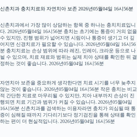
신촌치과 충치치료와 자연치아 보존 2026년05월04일 16시56분
신촌치과에서 가장 많이 상담하는 항목 중 하나는 충치치료입니
다. 2026년05월04일 16시56분 충치는 초기에는 통증이 거의 없을
수 있지만, 진행 범위가 넓어지면 시림이나 통증이 생기고 더 깊
어지면 신경치료가 필요할 수 있습니다. 2026년05월04일 16시56
분 충치치료는 손상 범위에 따라 레진, 인레이, 크라운 등으로 나
뉠 수 있으며, 치료 재료와 범위는 실제 치아 상태를 확인한 뒤 결
정하는 것이 좋습니다. 2026년05월04일 16시56분
자연치아 보존을 중요하게 생각한다면 치료 시기를 너무 늦추지
않는 것이 좋습니다. 2026년05월04일 16시56분 작은 충치는 비교
적 간단한 치료로 마무리될 수 있지만, 치아 내부까지 손상이 진
행되면 치료 기간과 범위가 커질 수 있습니다. 2026년05월04일
16시56분 신촌치과를 검색하는 이용자라면 충치가 의심될 때 통
증이 심해질 때까지 기다리기보다 정기검진을 통해 상태를 확인
하는 편이 더 현실적입니다. 2026년05월04일 16시56분