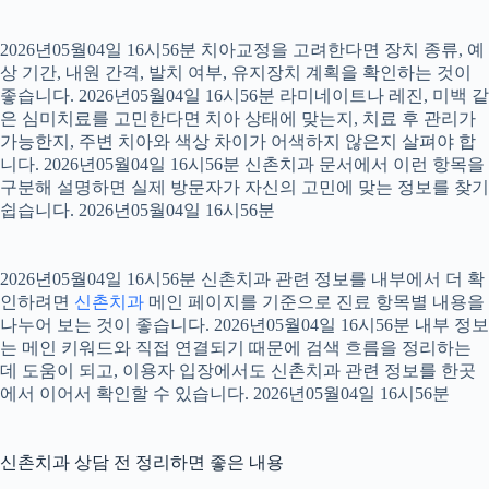
2026년05월04일 16시56분 치아교정을 고려한다면 장치 종류, 예
상 기간, 내원 간격, 발치 여부, 유지장치 계획을 확인하는 것이
좋습니다. 2026년05월04일 16시56분 라미네이트나 레진, 미백 같
은 심미치료를 고민한다면 치아 상태에 맞는지, 치료 후 관리가
가능한지, 주변 치아와 색상 차이가 어색하지 않은지 살펴야 합
니다. 2026년05월04일 16시56분 신촌치과 문서에서 이런 항목을
구분해 설명하면 실제 방문자가 자신의 고민에 맞는 정보를 찾기
쉽습니다. 2026년05월04일 16시56분
2026년05월04일 16시56분 신촌치과 관련 정보를 내부에서 더 확
인하려면
신촌치과
메인 페이지를 기준으로 진료 항목별 내용을
나누어 보는 것이 좋습니다. 2026년05월04일 16시56분 내부 정보
는 메인 키워드와 직접 연결되기 때문에 검색 흐름을 정리하는
데 도움이 되고, 이용자 입장에서도 신촌치과 관련 정보를 한곳
에서 이어서 확인할 수 있습니다. 2026년05월04일 16시56분
신촌치과 상담 전 정리하면 좋은 내용