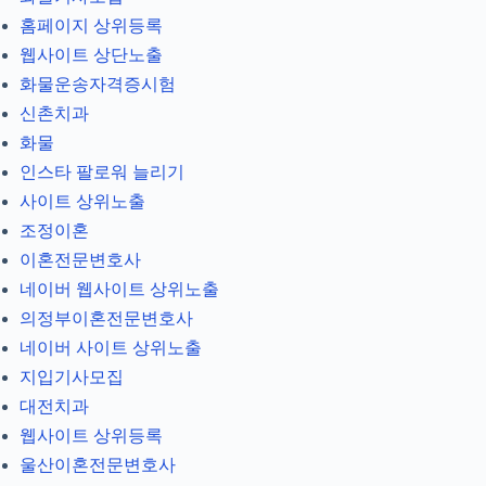
홈페이지 상위등록
웹사이트 상단노출
화물운송자격증시험
신촌치과
화물
인스타 팔로워 늘리기
사이트 상위노출
조정이혼
이혼전문변호사
네이버 웹사이트 상위노출
의정부이혼전문변호사
네이버 사이트 상위노출
지입기사모집
대전치과
웹사이트 상위등록
울산이혼전문변호사