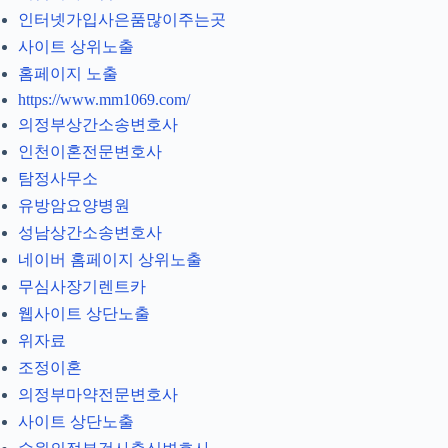
인터넷가입사은품많이주는곳
사이트 상위노출
홈페이지 노출
https://www.mm1069.com/
의정부상간소송변호사
인천이혼전문변호사
탐정사무소
유방암요양병원
성남상간소송변호사
네이버 홈페이지 상위노출
무심사장기렌트카
웹사이트 상단노출
위자료
조정이혼
의정부마약전문변호사
사이트 상단노출