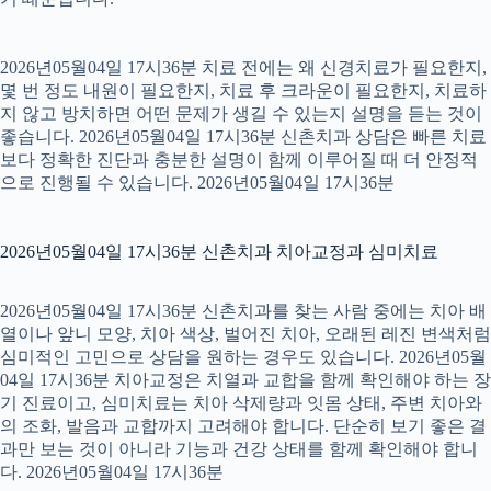
2026년05월04일 17시36분 치료 전에는 왜 신경치료가 필요한지,
몇 번 정도 내원이 필요한지, 치료 후 크라운이 필요한지, 치료하
지 않고 방치하면 어떤 문제가 생길 수 있는지 설명을 듣는 것이
좋습니다. 2026년05월04일 17시36분 신촌치과 상담은 빠른 치료
보다 정확한 진단과 충분한 설명이 함께 이루어질 때 더 안정적
으로 진행될 수 있습니다. 2026년05월04일 17시36분
2026년05월04일 17시36분 신촌치과 치아교정과 심미치료
2026년05월04일 17시36분 신촌치과를 찾는 사람 중에는 치아 배
열이나 앞니 모양, 치아 색상, 벌어진 치아, 오래된 레진 변색처럼
심미적인 고민으로 상담을 원하는 경우도 있습니다. 2026년05월
04일 17시36분 치아교정은 치열과 교합을 함께 확인해야 하는 장
기 진료이고, 심미치료는 치아 삭제량과 잇몸 상태, 주변 치아와
의 조화, 발음과 교합까지 고려해야 합니다. 단순히 보기 좋은 결
과만 보는 것이 아니라 기능과 건강 상태를 함께 확인해야 합니
다. 2026년05월04일 17시36분