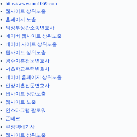
https://www.mm1069.com
웹사이트 상위노출
홈페이지 노출
의정부상간소송변호사
네이버 웹사이트 상위노출
네이버 사이트 상위노출
웹사이트 상위노출
경주이혼전문변호사
서초학교폭력변호사
네이버 홈페이지 상위노출
안양이혼전문변호사
웹사이트 상단노출
웹사이트 노출
인스타그램 팔로워
폰테크
쿠팡택배기사
웹사이트 상위노출