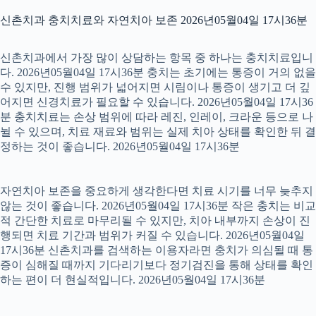
신촌치과 충치치료와 자연치아 보존 2026년05월04일 17시36분
신촌치과에서 가장 많이 상담하는 항목 중 하나는 충치치료입니
다. 2026년05월04일 17시36분 충치는 초기에는 통증이 거의 없을
수 있지만, 진행 범위가 넓어지면 시림이나 통증이 생기고 더 깊
어지면 신경치료가 필요할 수 있습니다. 2026년05월04일 17시36
분 충치치료는 손상 범위에 따라 레진, 인레이, 크라운 등으로 나
뉠 수 있으며, 치료 재료와 범위는 실제 치아 상태를 확인한 뒤 결
정하는 것이 좋습니다. 2026년05월04일 17시36분
자연치아 보존을 중요하게 생각한다면 치료 시기를 너무 늦추지
않는 것이 좋습니다. 2026년05월04일 17시36분 작은 충치는 비교
적 간단한 치료로 마무리될 수 있지만, 치아 내부까지 손상이 진
행되면 치료 기간과 범위가 커질 수 있습니다. 2026년05월04일
17시36분 신촌치과를 검색하는 이용자라면 충치가 의심될 때 통
증이 심해질 때까지 기다리기보다 정기검진을 통해 상태를 확인
하는 편이 더 현실적입니다. 2026년05월04일 17시36분