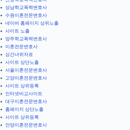
성남학교폭력변호사
수원이혼전문변호사
네이버 홈페이지 상위노출
사이트 노출
양주학교폭력변호사
이혼전문변호사
상간녀위자료
사이트 상단노출
서울이혼전문변호사
고양이혼전문변호사
사이트 상위등록
인터넷비교사이트
대구이혼전문변호사
홈페이지 상단노출
사이트 상위등록
안양이혼전문변호사