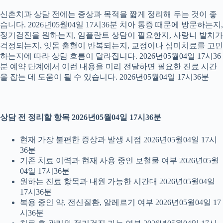
신촌치과 상담 전에는 증상과 목적을 짧게 정리해 두는 것이 좋
습니다. 2026년05월04일 17시36분 치아 통증 때문에 방문하는지,
정기검진을 원하는지, 임플란트 상담이 필요한지, 사랑니 발치가
걱정되는지, 잇몸 출혈이 반복되는지, 교정이나 심미치료를 고민
하는지에 따라 상담 흐름이 달라집니다. 2026년05월04일 17시36
분 예약 단계에서 이런 내용을 미리 전달하면 필요한 진료 시간
을 잡는 데 도움이 될 수 있습니다. 2026년05월04일 17시36분
상담 전 정리할 항목 2026년05월04일 17시36분
현재 가장 불편한 증상과 발생 시점 2026년05월04일 17시
36분
기존 치료 이력과 현재 사용 중인 보철물 여부 2026년05월
04일 17시36분
원하는 진료 항목과 내원 가능한 시간대 2026년05월04일
17시36분
복용 중인 약, 전신질환, 알레르기 여부 2026년05월04일 17
시36분