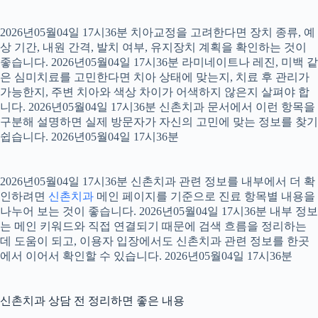
2026년05월04일 17시36분 치아교정을 고려한다면 장치 종류, 예
상 기간, 내원 간격, 발치 여부, 유지장치 계획을 확인하는 것이
좋습니다. 2026년05월04일 17시36분 라미네이트나 레진, 미백 같
은 심미치료를 고민한다면 치아 상태에 맞는지, 치료 후 관리가
가능한지, 주변 치아와 색상 차이가 어색하지 않은지 살펴야 합
니다. 2026년05월04일 17시36분 신촌치과 문서에서 이런 항목을
구분해 설명하면 실제 방문자가 자신의 고민에 맞는 정보를 찾기
쉽습니다. 2026년05월04일 17시36분
2026년05월04일 17시36분 신촌치과 관련 정보를 내부에서 더 확
인하려면
신촌치과
메인 페이지를 기준으로 진료 항목별 내용을
나누어 보는 것이 좋습니다. 2026년05월04일 17시36분 내부 정보
는 메인 키워드와 직접 연결되기 때문에 검색 흐름을 정리하는
데 도움이 되고, 이용자 입장에서도 신촌치과 관련 정보를 한곳
에서 이어서 확인할 수 있습니다. 2026년05월04일 17시36분
신촌치과 상담 전 정리하면 좋은 내용