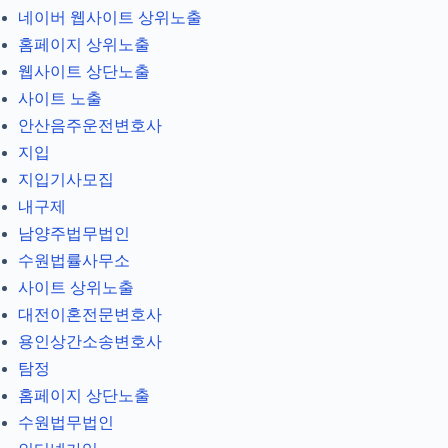
네이버 웹사이트 상위노출
홈페이지 상위노출
웹사이트 상단노출
사이트 노출
안산음주운전변호사
지입
지입기사모집
내구제
남양주법무법인
수원법률사무소
사이트 상위노출
대전이혼전문변호사
용인상간소송변호사
탐정
홈페이지 상단노출
수원법무법인