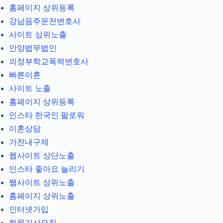
홈페이지 상위등록
강남음주운전변호사
사이트 상위노출
안양법무법인
의정부학교폭력변호사
빠른이혼
사이트 노출
홈페이지 상위등록
인스타 한국인 팔로워
이혼상담
가전내구제
웹사이트 상단노출
인스타 좋아요 늘리기
웹사이트 상위노출
홈페이지 상위노출
인터넷가입
화물기사모집