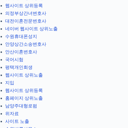
웹사이트 상위등록
의정부상간녀변호사
대전이혼전문변호사
네이버 웹사이트 상위노출
수원휴대폰성지
안양상간소송변호사
안산이혼변호사
국어시험
평택개인회생
웹사이트 상위노출
지입
웹사이트 상위등록
홈페이지 상위노출
남양주대형로펌
위자료
사이트 노출