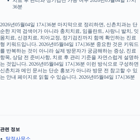
치료 후 관리와 정기검진 가능 여부 2026년05월04일 17시
36분
2026년05월04일 17시36분 마지막으로 정리하면, 신촌치과는 단
순한 지역 검색어가 아니라 충치치료, 임플란트, 사랑니 발치, 잇
몸치료, 신경치료, 치아교정, 정기검진까지 함께 확인하는 진료
형 키워드입니다. 2026년05월04일 17시36분 중요한 것은 키워드
를 반복하는 것이 아니라 실제 방문자가 궁금해하는 증상, 진료
항목, 상담 전 준비사항, 치료 후 관리 기준을 자연스럽게 설명하
는 것입니다. 2026년05월04일 17시36분 이런 방식으로 구성하면
신촌치과 메인 문서는 단순 홍보가 아니라 방문 전 참고할 수 있
는 안내 페이지로 읽힐 수 있습니다. 2026년05월04일 17시36분
관련 정보
탐정사무소