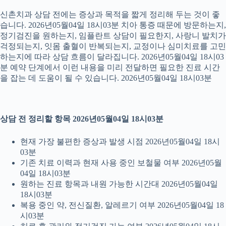
신촌치과 상담 전에는 증상과 목적을 짧게 정리해 두는 것이 좋
습니다. 2026년05월04일 18시03분 치아 통증 때문에 방문하는지,
정기검진을 원하는지, 임플란트 상담이 필요한지, 사랑니 발치가
걱정되는지, 잇몸 출혈이 반복되는지, 교정이나 심미치료를 고민
하는지에 따라 상담 흐름이 달라집니다. 2026년05월04일 18시03
분 예약 단계에서 이런 내용을 미리 전달하면 필요한 진료 시간
을 잡는 데 도움이 될 수 있습니다. 2026년05월04일 18시03분
상담 전 정리할 항목 2026년05월04일 18시03분
현재 가장 불편한 증상과 발생 시점 2026년05월04일 18시
03분
기존 치료 이력과 현재 사용 중인 보철물 여부 2026년05월
04일 18시03분
원하는 진료 항목과 내원 가능한 시간대 2026년05월04일
18시03분
복용 중인 약, 전신질환, 알레르기 여부 2026년05월04일 18
시03분