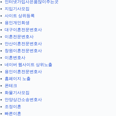
인터넷가입사은품많이주는곳
지입기사모집
사이트 상위등록
용인개인회생
대구이혼전문변호사
이혼전문변호사
안산이혼전문변호사
창원이혼전문변호사
이혼변호사
네이버 웹사이트 상위노출
용인이혼전문변호사
홈페이지 노출
폰테크
화물기사모집
안양상간소송변호사
조정이혼
빠른이혼