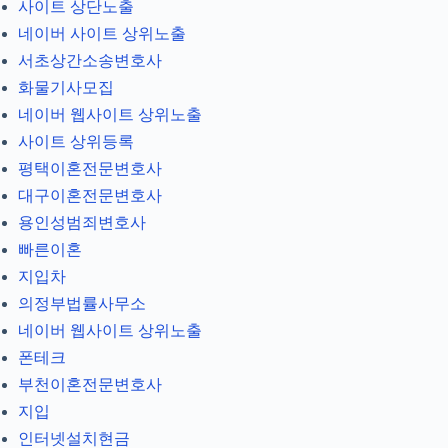
사이트 상단노출
네이버 사이트 상위노출
서초상간소송변호사
화물기사모집
네이버 웹사이트 상위노출
사이트 상위등록
평택이혼전문변호사
대구이혼전문변호사
용인성범죄변호사
빠른이혼
지입차
의정부법률사무소
네이버 웹사이트 상위노출
폰테크
부천이혼전문변호사
지입
인터넷설치현금