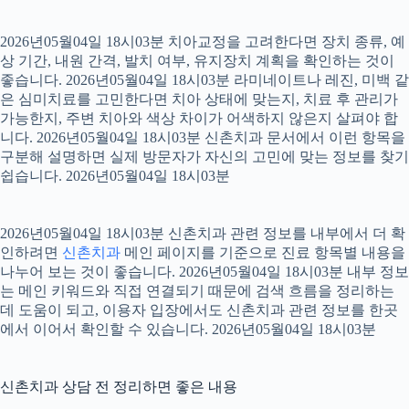
2026년05월04일 18시03분 치아교정을 고려한다면 장치 종류, 예
상 기간, 내원 간격, 발치 여부, 유지장치 계획을 확인하는 것이
좋습니다. 2026년05월04일 18시03분 라미네이트나 레진, 미백 같
은 심미치료를 고민한다면 치아 상태에 맞는지, 치료 후 관리가
가능한지, 주변 치아와 색상 차이가 어색하지 않은지 살펴야 합
니다. 2026년05월04일 18시03분 신촌치과 문서에서 이런 항목을
구분해 설명하면 실제 방문자가 자신의 고민에 맞는 정보를 찾기
쉽습니다. 2026년05월04일 18시03분
2026년05월04일 18시03분 신촌치과 관련 정보를 내부에서 더 확
인하려면
신촌치과
메인 페이지를 기준으로 진료 항목별 내용을
나누어 보는 것이 좋습니다. 2026년05월04일 18시03분 내부 정보
는 메인 키워드와 직접 연결되기 때문에 검색 흐름을 정리하는
데 도움이 되고, 이용자 입장에서도 신촌치과 관련 정보를 한곳
에서 이어서 확인할 수 있습니다. 2026년05월04일 18시03분
신촌치과 상담 전 정리하면 좋은 내용