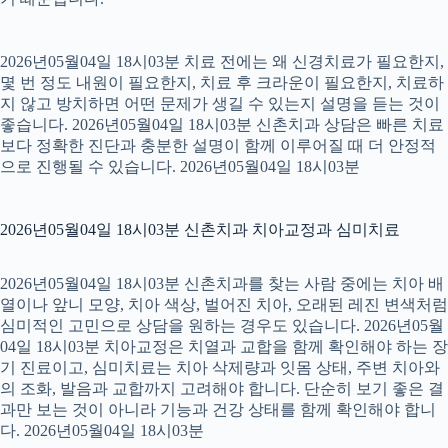
2026년05월04일 18시03분 치료 전에는 왜 신경치료가 필요한지,
몇 번 정도 내원이 필요한지, 치료 후 크라운이 필요한지, 치료하
지 않고 방치하면 어떤 문제가 생길 수 있는지 설명을 듣는 것이
좋습니다. 2026년05월04일 18시03분 신촌치과 상담은 빠른 치료
보다 정확한 진단과 충분한 설명이 함께 이루어질 때 더 안정적
으로 진행될 수 있습니다. 2026년05월04일 18시03분
2026년05월04일 18시03분 신촌치과 치아교정과 심미치료
2026년05월04일 18시03분 신촌치과를 찾는 사람 중에는 치아 배
열이나 앞니 모양, 치아 색상, 벌어진 치아, 오래된 레진 변색처럼
심미적인 고민으로 상담을 원하는 경우도 있습니다. 2026년05월
04일 18시03분 치아교정은 치열과 교합을 함께 확인해야 하는 장
기 진료이고, 심미치료는 치아 삭제량과 잇몸 상태, 주변 치아와
의 조화, 발음과 교합까지 고려해야 합니다. 단순히 보기 좋은 결
과만 보는 것이 아니라 기능과 건강 상태를 함께 확인해야 합니
다. 2026년05월04일 18시03분