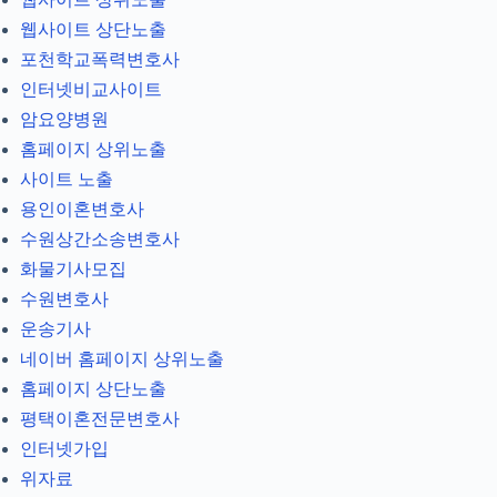
웹사이트 상단노출
포천학교폭력변호사
인터넷비교사이트
암요양병원
홈페이지 상위노출
사이트 노출
용인이혼변호사
수원상간소송변호사
화물기사모집
수원변호사
운송기사
네이버 홈페이지 상위노출
홈페이지 상단노출
평택이혼전문변호사
인터넷가입
위자료