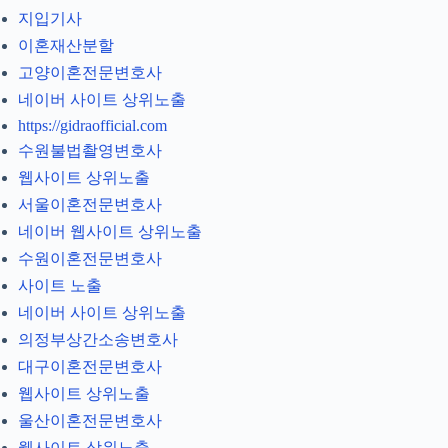
지입기사
이혼재산분할
고양이혼전문변호사
네이버 사이트 상위노출
https://gidraofficial.com
수원불법촬영변호사
웹사이트 상위노출
서울이혼전문변호사
네이버 웹사이트 상위노출
수원이혼전문변호사
사이트 노출
네이버 사이트 상위노출
의정부상간소송변호사
대구이혼전문변호사
웹사이트 상위노출
울산이혼전문변호사
웹사이트 상위노출