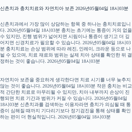
신촌치과 충치치료와 자연치아 보존 2026년05월04일 18시03분
신촌치과에서 가장 많이 상담하는 항목 중 하나는 충치치료입니
다. 2026년05월04일 18시03분 충치는 초기에는 통증이 거의 없을
수 있지만, 진행 범위가 넓어지면 시림이나 통증이 생기고 더 깊
어지면 신경치료가 필요할 수 있습니다. 2026년05월04일 18시03
분 충치치료는 손상 범위에 따라 레진, 인레이, 크라운 등으로 나
뉠 수 있으며, 치료 재료와 범위는 실제 치아 상태를 확인한 뒤 결
정하는 것이 좋습니다. 2026년05월04일 18시03분
자연치아 보존을 중요하게 생각한다면 치료 시기를 너무 늦추지
않는 것이 좋습니다. 2026년05월04일 18시03분 작은 충치는 비교
적 간단한 치료로 마무리될 수 있지만, 치아 내부까지 손상이 진
행되면 치료 기간과 범위가 커질 수 있습니다. 2026년05월04일
18시03분 신촌치과를 검색하는 이용자라면 충치가 의심될 때 통
증이 심해질 때까지 기다리기보다 정기검진을 통해 상태를 확인
하는 편이 더 현실적입니다. 2026년05월04일 18시03분