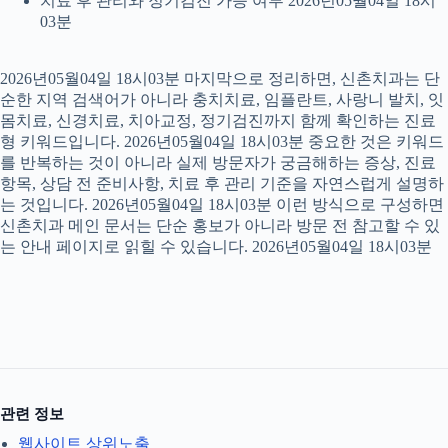
치료 후 관리와 정기검진 가능 여부 2026년05월04일 18시
03분
2026년05월04일 18시03분 마지막으로 정리하면, 신촌치과는 단
순한 지역 검색어가 아니라 충치치료, 임플란트, 사랑니 발치, 잇
몸치료, 신경치료, 치아교정, 정기검진까지 함께 확인하는 진료
형 키워드입니다. 2026년05월04일 18시03분 중요한 것은 키워드
를 반복하는 것이 아니라 실제 방문자가 궁금해하는 증상, 진료
항목, 상담 전 준비사항, 치료 후 관리 기준을 자연스럽게 설명하
는 것입니다. 2026년05월04일 18시03분 이런 방식으로 구성하면
신촌치과 메인 문서는 단순 홍보가 아니라 방문 전 참고할 수 있
는 안내 페이지로 읽힐 수 있습니다. 2026년05월04일 18시03분
관련 정보
웹사이트 상위노출